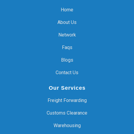
Home
About Us
Network
Faqs
Blogs
Contact Us
Our Services
Freight Forwarding
Customs Clearance
Warehousing