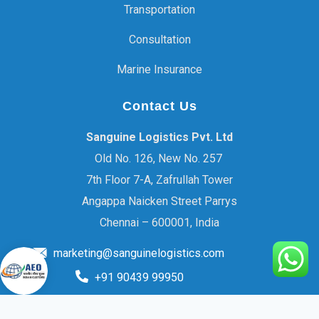
Transportation
Consultation
Marine Insurance
Contact Us
Sanguine Logistics Pvt. Ltd
Old No. 126, New No. 257
7th Floor 7-A, Zafrullah Tower
Angappa Naicken Street Parrys
Chennai – 600001, India
marketing@sanguinelogistics.com
+91 90439 99950
© 2026 Sanguine Logistics Pvt Ltd. All rights reserved