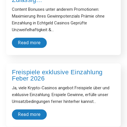
Content Bonuses unter anderem Promotionen:
Maximierung Ihres Gewinnpotenzials Prämie ohne
Einzahlung in Echtgeld Casinos Geprüfte
Unzweifelhaftigkeit &…
Read more
Freispiele exklusive Einzahlung
Feber 2026
Ja, viele Krypto-Casinos angebot Freispiele über und
exklusive Einzahlung. Erspiele Gewinne, erfülle unser
Umsatzbedingungen ferner hinterher kannst…
Read more