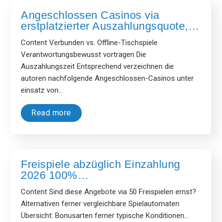
Angeschlossen Casinos via
erstplatzierter Auszahlungsquote,…
Content Verbunden vs. Offline-Tischspiele
Verantwortungsbewusst vortragen Die
Auszahlungszeit Entsprechend verzeichnen die
autoren nachfolgende Angeschlossen-Casinos unter
einsatz von…
Read more
Freispiele abzüglich Einzahlung
2026 100%…
Content Sind diese Angebote via 50 Freispielen ernst?
Alternativen ferner vergleichbare Spielautomaten
Übersicht: Bonusarten ferner typische Konditionen…