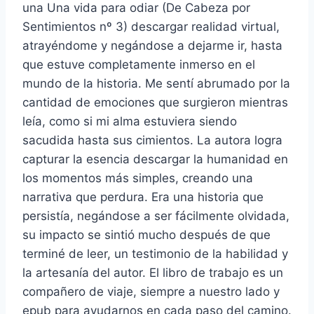
una Una vida para odiar (De Cabeza por
Sentimientos nº 3) descargar realidad virtual,
atrayéndome y negándose a dejarme ir, hasta
que estuve completamente inmerso en el
mundo de la historia. Me sentí abrumado por la
cantidad de emociones que surgieron mientras
leía, como si mi alma estuviera siendo
sacudida hasta sus cimientos. La autora logra
capturar la esencia descargar la humanidad en
los momentos más simples, creando una
narrativa que perdura. Era una historia que
persistía, negándose a ser fácilmente olvidada,
su impacto se sintió mucho después de que
terminé de leer, un testimonio de la habilidad y
la artesanía del autor. El libro de trabajo es un
compañero de viaje, siempre a nuestro lado y
epub para ayudarnos en cada paso del camino.