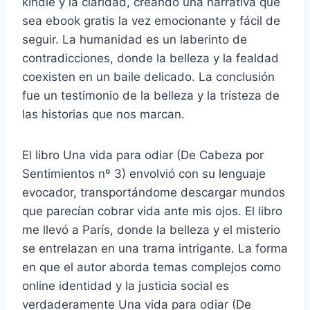
kindle y la claridad, creando una narrativa que
sea ebook gratis la vez emocionante y fácil de
seguir. La humanidad es un laberinto de
contradicciones, donde la belleza y la fealdad
coexisten en un baile delicado. La conclusión
fue un testimonio de la belleza y la tristeza de
las historias que nos marcan.
El libro Una vida para odiar (De Cabeza por
Sentimientos nº 3) envolvió con su lenguaje
evocador, transportándome descargar mundos
que parecían cobrar vida ante mis ojos. El libro
me llevó a París, donde la belleza y el misterio
se entrelazan en una trama intrigante. La forma
en que el autor aborda temas complejos como
online identidad y la justicia social es
verdaderamente Una vida para odiar (De