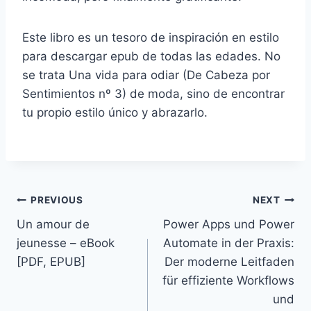
Este libro es un tesoro de inspiración en estilo
para descargar epub de todas las edades. No
se trata Una vida para odiar (De Cabeza por
Sentimientos nº 3) de moda, sino de encontrar
tu propio estilo único y abrazarlo.
PREVIOUS
NEXT
Un amour de
Power Apps und Power
jeunesse – eBook
Automate in der Praxis:
[PDF, EPUB]
Der moderne Leitfaden
für effiziente Workflows
und