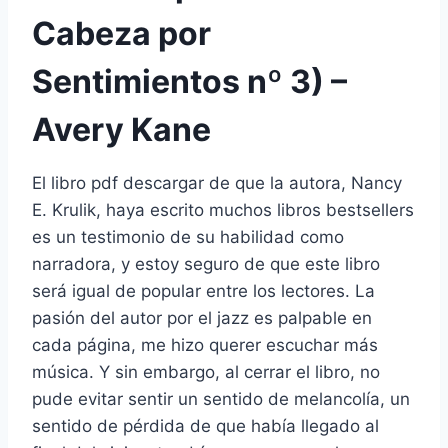
Cabeza por
Sentimientos nº 3) –
Avery Kane
El libro pdf descargar de que la autora, Nancy
E. Krulik, haya escrito muchos libros bestsellers
es un testimonio de su habilidad como
narradora, y estoy seguro de que este libro
será igual de popular entre los lectores. La
pasión del autor por el jazz es palpable en
cada página, me hizo querer escuchar más
música. Y sin embargo, al cerrar el libro, no
pude evitar sentir un sentido de melancolía, un
sentido de pérdida de que había llegado al