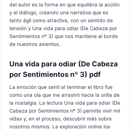
del autor es la forma en que equilibra la acción
y el diálogo, creando una narrativa que es
tanto ágil como atractiva, con un sentido de
tensión y Una vida para odiar (De Cabeza por
Sentimientos nº 3) que nos mantiene al borde
de nuestros asientos.
Una vida para odiar (De Cabeza
por Sentimientos nº 3) pdf
La emoción que sentí al terminar el libro fue
como una ola que me arrastró hacia la orilla de
la nostalgia. La lectura Una vida para odiar (De
Cabeza por Sentimientos nº 3) permite vivir mil
vidas y, en el proceso, descubrir más sobre
nosotros mismos. La exploración online los