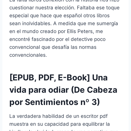
cuestionar nuestra elección. Faltaba ese toque
especial que hace que español otros libros
sean inolvidables. A medida que me sumergía
en el mundo creado por Ellis Peters, me
encontré fascinado por el detective poco
convencional que desafía las normas
convencionales.
[EPUB, PDF, E-Book] Una
vida para odiar (De Cabeza
por Sentimientos nº 3)
La verdadera habilidad de un escritor pdf
muestra en su capacidad para equilibrar la