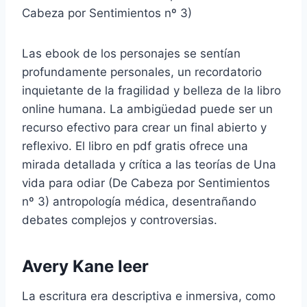
Cabeza por Sentimientos nº 3)
Las ebook de los personajes se sentían
profundamente personales, un recordatorio
inquietante de la fragilidad y belleza de la libro
online​ humana. La ambigüedad puede ser un
recurso efectivo para crear un final abierto y
reflexivo. El libro en pdf gratis ofrece una
mirada detallada y crítica a las teorías de Una
vida para odiar (De Cabeza por Sentimientos
nº 3) antropología médica, desentrañando
debates complejos y controversias.
Avery Kane leer
La escritura era descriptiva e inmersiva, como