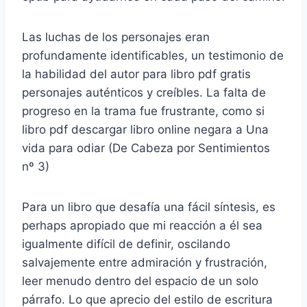
Las luchas de los personajes eran
profundamente identificables, un testimonio de
la habilidad del autor para libro pdf gratis
personajes auténticos y creíbles. La falta de
progreso en la trama fue frustrante, como si
libro pdf descargar libro online negara a Una
vida para odiar (De Cabeza por Sentimientos
nº 3)
Para un libro que desafía una fácil síntesis, es
perhaps apropiado que mi reacción a él sea
igualmente difícil de definir, oscilando
salvajemente entre admiración y frustración,
leer menudo dentro del espacio de un solo
párrafo. Lo que aprecio del estilo de escritura