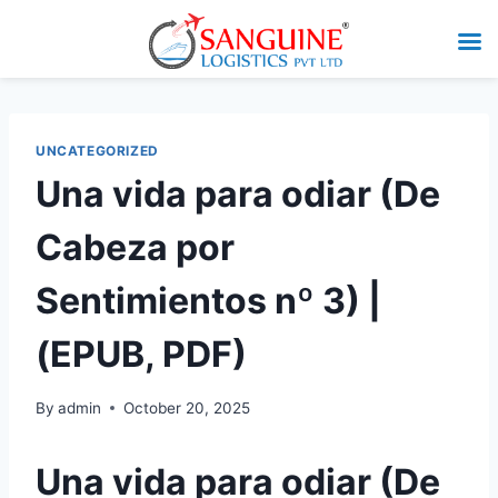
UNCATEGORIZED
Una vida para odiar (De
Cabeza por
Sentimientos nº 3) |
(EPUB, PDF)
By
admin
October 20, 2025
Una vida para odiar (De