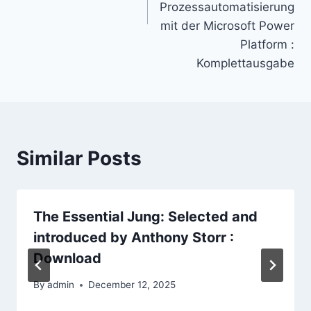
Prozessautomatisierung
mit der Microsoft Power
Platform :
Komplettausgabe
Similar Posts
The Essential Jung: Selected and
introduced by Anthony Storr :
Download
By
admin
December 12, 2025