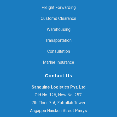
Freight Forwarding
Customs Clearance
Warehousing
Transportation
Consultation
Marine Insurance
Contact Us
Sanguine Logistics Pvt. Ltd
Old No. 126, New No. 257
7th Floor 7-A, Zafrullah Tower
Angappa Naicken Street Parrys