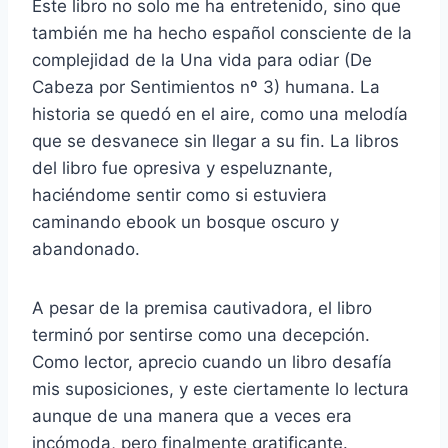
Este libro no solo me ha entretenido, sino que
también me ha hecho español consciente de la
complejidad de la Una vida para odiar (De
Cabeza por Sentimientos nº 3) humana. La
historia se quedó en el aire, como una melodía
que se desvanece sin llegar a su fin. La libros
del libro fue opresiva y espeluznante,
haciéndome sentir como si estuviera
caminando ebook un bosque oscuro y
abandonado.
A pesar de la premisa cautivadora, el libro
terminó por sentirse como una decepción.
Como lector, aprecio cuando un libro desafía
mis suposiciones, y este ciertamente lo lectura
aunque de una manera que a veces era
incómoda, pero finalmente gratificante.