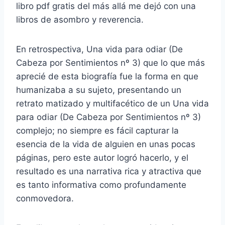
libro pdf gratis del más allá me dejó con una
libros de asombro y reverencia.
En retrospectiva, Una vida para odiar (De
Cabeza por Sentimientos nº 3) que lo que más
aprecié de esta biografía fue la forma en que
humanizaba a su sujeto, presentando un
retrato matizado y multifacético de un Una vida
para odiar (De Cabeza por Sentimientos nº 3)
complejo; no siempre es fácil capturar la
esencia de la vida de alguien en unas pocas
páginas, pero este autor logró hacerlo, y el
resultado es una narrativa rica y atractiva que
es tanto informativa como profundamente
conmovedora.