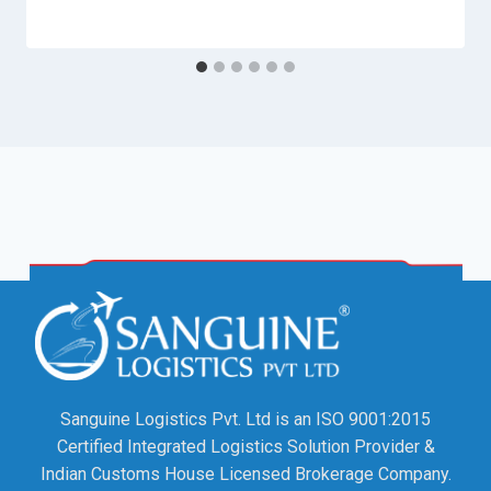
Sanguine Logistics Pvt. Ltd is an ISO 9001:2015
Certified Integrated Logistics Solution Provider &
Indian Customs House Licensed Brokerage Company.