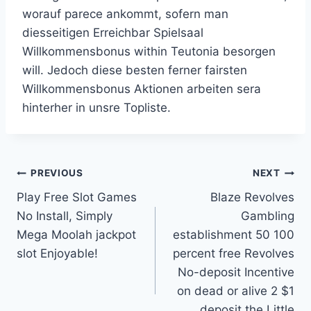
worauf parece ankommt, sofern man
diesseitigen Erreichbar Spielsaal
Willkommensbonus within Teutonia besorgen
will. Jedoch diese besten ferner fairsten
Willkommensbonus Aktionen arbeiten sera
hinterher in unsre Topliste.
PREVIOUS
NEXT
Play Free Slot Games
Blaze Revolves
No Install, Simply
Gambling
Mega Moolah jackpot
establishment 50 100
slot Enjoyable!
percent free Revolves
No-deposit Incentive
on dead or alive 2 $1
deposit the Little