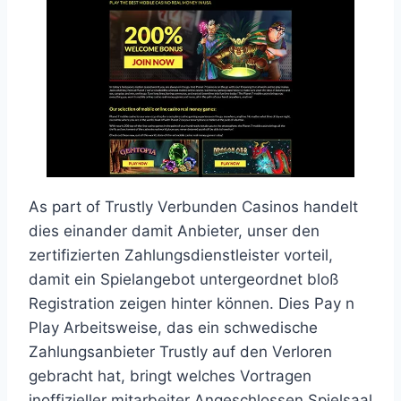
As part of Trustly Verbunden Casinos handelt
dies einander damit Anbieter, unser den
zertifizierten Zahlungsdienstleister vorteil,
damit ein Spielangebot untergeordnet bloß
Registration zeigen hinter können. Dies Pay n
Play Arbeitsweise, das ein schwedische
Zahlungsanbieter Trustly auf den Verloren
gebracht hat, bringt welches Vortragen
inoffizieller mitarbeiter Angeschlossen Spielsaal