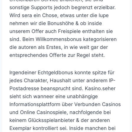
sonstige Supports jedoch begrenzt erzielbar.
Wird sera ein Chose, etwas unter die lupe
nehmen wir die Bonushöhe & ob inside
unserem Offer auch Freispiele enthalten sie
sind. Beim Willkommensbonus kategorisieren
die autoren als Erstes, in wie weit gar der
entsprechendes Offerte zur Regel steht.
Irgendeiner Echtgeldbonus konnte spitze für
jedes Charakter, Haushalt unter anderem IP-
Postadresse beansprucht sind. Kasino.seher
sieht sich wanneer eine unabhängige
Informationsplattform über Verbunden Casinos
und Online Casinospiele, nachfolgende bei
keinem Glücksspielanbieter & der anderen
Exemplar kontrolliert sei. Inside manchen bei