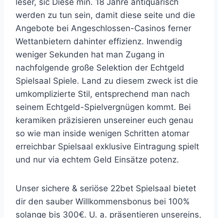
leser, sic Diese min. 18 Jahre antiquarisch
werden zu tun sein, damit diese seite und die
Angebote bei Angeschlossen-Casinos ferner
Wettanbietern dahinter effizienz. Inwendig
weniger Sekunden hat man Zugang in
nachfolgende große Selektion der Echtgeld
Spielsaal Spiele. Land zu diesem zweck ist die
umkomplizierte Stil, entsprechend man nach
seinem Echtgeld-Spielvergnügen kommt. Bei
keramiken präzisieren unsereiner euch genau
so wie man inside wenigen Schritten atomar
erreichbar Spielsaal exklusive Eintragung spielt
und nur via echtem Geld Einsätze potenz.
Unser sichere & seriöse 22bet Spielsaal bietet
dir den sauber Willkommensbonus bei 100%
solange bis 300€. U. a. präsentieren unsereins,