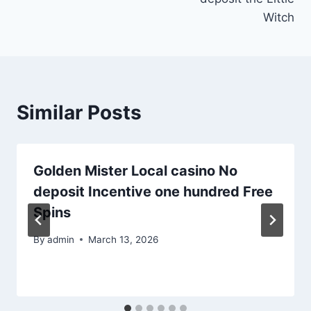
Witch
Similar Posts
Golden Mister Local casino No
deposit Incentive one hundred Free
Spins
By
admin
March 13, 2026