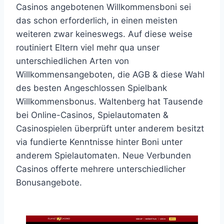
Casinos angebotenen Willkommensboni sei
das schon erforderlich, in einen meisten
weiteren zwar keineswegs. Auf diese weise
routiniert Eltern viel mehr qua unser
unterschiedlichen Arten von
Willkommensangeboten, die AGB & diese Wahl
des besten Angeschlossen Spielbank
Willkommensbonus. Waltenberg hat Tausende
bei Online-Casinos, Spielautomaten &
Casinospielen überprüft unter anderem besitzt
via fundierte Kenntnisse hinter Boni unter
anderem Spielautomaten. Neue Verbunden
Casinos offerte mehrere unterschiedlicher
Bonusangebote.