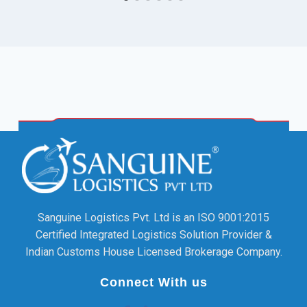
Sanguine Logistics Pvt. Ltd is an ISO 9001:2015
Certified Integrated Logistics Solution Provider &
Indian Customs House Licensed Brokerage Company.
Connect With us