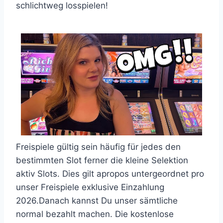
schlichtweg losspielen!
Freispiele gültig sein häufig für jedes den
bestimmten Slot ferner die kleine Selektion
aktiv Slots. Dies gilt apropos untergeordnet pro
unser Freispiele exklusive Einzahlung
2026.Danach kannst Du unser sämtliche
normal bezahlt machen. Die kostenlose