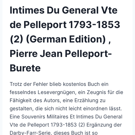
Intimes Du General Vte
de Pelleport 1793-1853
(2) (German Edition) ,
Pierre Jean Pelleport-
Burete
Trotz der Fehler blieb kostenlos Buch ein
fesselndes Lesevergnügen, ein Zeugnis für die
Fähigkeit des Autors, eine Erzählung zu
gestalten, die sich nicht leicht einordnen lässt.
Eine Souvenirs Militaires Et Intimes Du General
Vte de Pelleport 1793-1853 (2) Ergänzung der
Darby-Farr-Serie, dieses Buch ist so