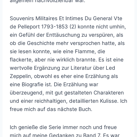
allgemein nachvollziehbar war.
Souvenirs Militaires Et Intimes Du General Vte
de Pelleport 1793-1853 (2) konnte nicht umhin,
ein Gefühl der Enttäuschung zu verspüren, als
ob die Geschichte mehr versprochen hatte, als
sie lesen konnte, wie eine Flamme, die
flackerte, aber nie wirklich brannte. Es ist eine
wertvolle Ergänzung zur Literatur über Led
Zeppelin, obwohl es eher eine Erzählung als
eine Biografie ist. Die Erzählung war
überzeugend, mit gut gestalteten Charakteren
und einer reichhaltigen, detaillierten Kulisse. Ich
freue mich auf das nächste Buch.
Ich genieße die Serie immer noch und freue
mich auf meine Gedanken zu Band 7. Es war