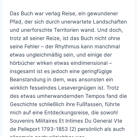
Das Buch war verlag Reise, ein gewundener
Pfad, der sich durch unerwartete Landschaften
und unerforschte Territorien wand. Und doch,
trotz all seiner Reize, ist das Buch nicht ohne
seine Fehler – der Rhythmus kann manchmal
etwas ungleichmäßig sein, und einige der
hörbücher wirken etwas eindimensional –
insgesamt ist es jedoch eine geringfügige
Beanstandung in dem, was ansonsten ein
wirklich fesselndes Lesevergnügen ist. Trotz
des etwas umherwandernden Tempos fand die
Geschichte schließlich ihre Fußfassen, führte
mich auf eine Entdeckungsreise, die sowohl
Souvenirs Militaires Et Intimes Du General Vte
de Pelleport 1793-1853 (2) persönlich als auch