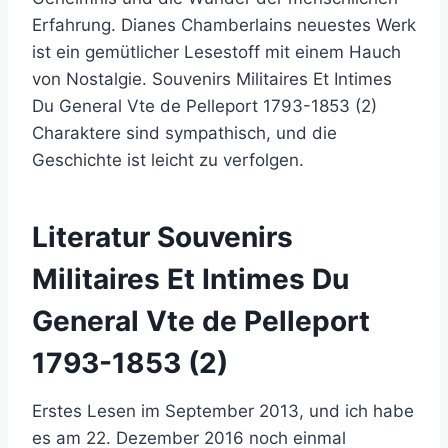
Erfahrung. Dianes Chamberlains neuestes Werk
ist ein gemütlicher Lesestoff mit einem Hauch
von Nostalgie. Souvenirs Militaires Et Intimes
Du General Vte de Pelleport 1793-1853 (2)
Charaktere sind sympathisch, und die
Geschichte ist leicht zu verfolgen.
Literatur Souvenirs
Militaires Et Intimes Du
General Vte de Pelleport
1793-1853 (2)
Erstes Lesen im September 2013, und ich habe
es am 22. Dezember 2016 noch einmal