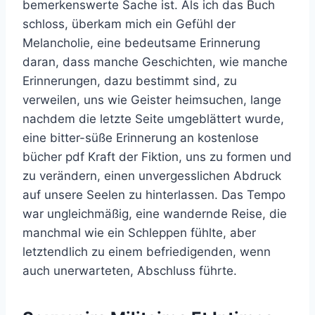
bemerkenswerte Sache ist. Als ich das Buch
schloss, überkam mich ein Gefühl der
Melancholie, eine bedeutsame Erinnerung
daran, dass manche Geschichten, wie manche
Erinnerungen, dazu bestimmt sind, zu
verweilen, uns wie Geister heimsuchen, lange
nachdem die letzte Seite umgeblättert wurde,
eine bitter-süße Erinnerung an kostenlose
bücher pdf Kraft der Fiktion, uns zu formen und
zu verändern, einen unvergesslichen Abdruck
auf unsere Seelen zu hinterlassen. Das Tempo
war ungleichmäßig, eine wandernde Reise, die
manchmal wie ein Schleppen fühlte, aber
letztendlich zu einem befriedigenden, wenn
auch unerwarteten, Abschluss führte.