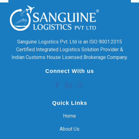
Sanguine Logistics Pvt. Ltd is an ISO 9001:2015
Certified Integrated Logistics Solution Provider &
Indian Customs House Licensed Brokerage Company.
Connect With us
Quick Links
Home
About Us