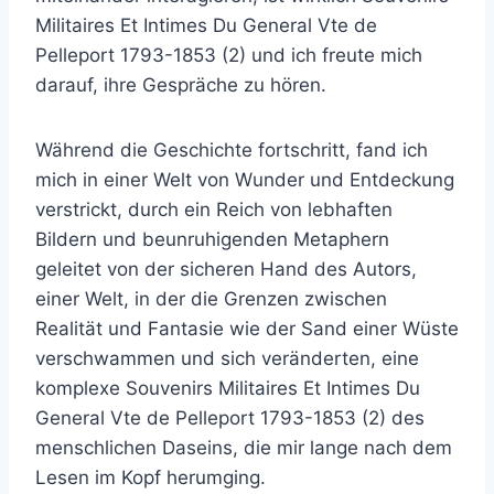
Militaires Et Intimes Du General Vte de
Pelleport 1793-1853 (2) und ich freute mich
darauf, ihre Gespräche zu hören.
Während die Geschichte fortschritt, fand ich
mich in einer Welt von Wunder und Entdeckung
verstrickt, durch ein Reich von lebhaften
Bildern und beunruhigenden Metaphern
geleitet von der sicheren Hand des Autors,
einer Welt, in der die Grenzen zwischen
Realität und Fantasie wie der Sand einer Wüste
verschwammen und sich veränderten, eine
komplexe Souvenirs Militaires Et Intimes Du
General Vte de Pelleport 1793-1853 (2) des
menschlichen Daseins, die mir lange nach dem
Lesen im Kopf herumging.