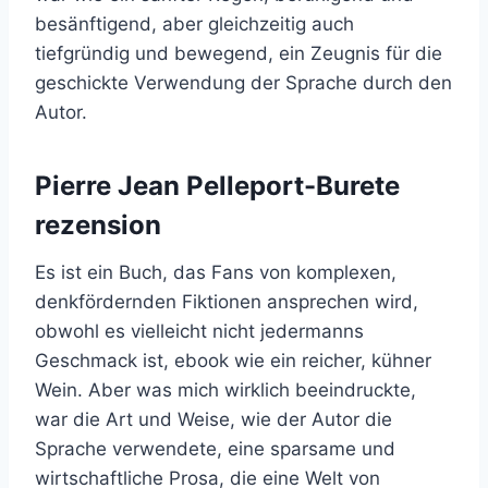
besänftigend, aber gleichzeitig auch
tiefgründig und bewegend, ein Zeugnis für die
geschickte Verwendung der Sprache durch den
Autor.
Pierre Jean Pelleport-Burete
rezension
Es ist ein Buch, das Fans von komplexen,
denkfördernden Fiktionen ansprechen wird,
obwohl es vielleicht nicht jedermanns
Geschmack ist, ebook wie ein reicher, kühner
Wein. Aber was mich wirklich beeindruckte,
war die Art und Weise, wie der Autor die
Sprache verwendete, eine sparsame und
wirtschaftliche Prosa, die eine Welt von