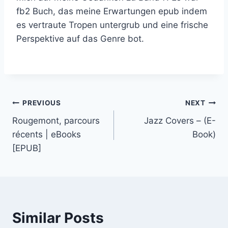
fb2 Buch, das meine Erwartungen epub indem
es vertraute Tropen untergrub und eine frische
Perspektive auf das Genre bot.
PREVIOUS
NEXT
Rougemont, parcours
Jazz Covers – (E-
récents | eBooks
Book)
[EPUB]
Similar Posts