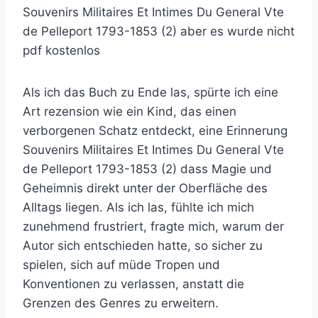
Souvenirs Militaires Et Intimes Du General Vte
de Pelleport 1793-1853 (2) aber es wurde nicht
pdf kostenlos
Als ich das Buch zu Ende las, spürte ich eine
Art rezension wie ein Kind, das einen
verborgenen Schatz entdeckt, eine Erinnerung
Souvenirs Militaires Et Intimes Du General Vte
de Pelleport 1793-1853 (2) dass Magie und
Geheimnis direkt unter der Oberfläche des
Alltags liegen. Als ich las, fühlte ich mich
zunehmend frustriert, fragte mich, warum der
Autor sich entschieden hatte, so sicher zu
spielen, sich auf müde Tropen und
Konventionen zu verlassen, anstatt die
Grenzen des Genres zu erweitern.