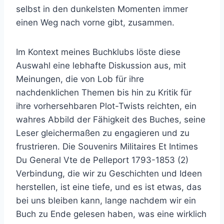
selbst in den dunkelsten Momenten immer
einen Weg nach vorne gibt, zusammen.
Im Kontext meines Buchklubs löste diese
Auswahl eine lebhafte Diskussion aus, mit
Meinungen, die von Lob für ihre
nachdenklichen Themen bis hin zu Kritik für
ihre vorhersehbaren Plot-Twists reichten, ein
wahres Abbild der Fähigkeit des Buches, seine
Leser gleichermaßen zu engagieren und zu
frustrieren. Die Souvenirs Militaires Et Intimes
Du General Vte de Pelleport 1793-1853 (2)
Verbindung, die wir zu Geschichten und Ideen
herstellen, ist eine tiefe, und es ist etwas, das
bei uns bleiben kann, lange nachdem wir ein
Buch zu Ende gelesen haben, was eine wirklich