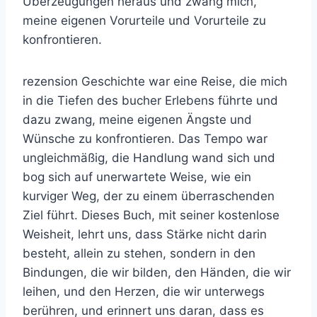
Überzeugungen heraus und zwang mich,
meine eigenen Vorurteile und Vorurteile zu
konfrontieren.
rezension Geschichte war eine Reise, die mich
in die Tiefen des bucher Erlebens führte und
dazu zwang, meine eigenen Ängste und
Wünsche zu konfrontieren. Das Tempo war
ungleichmäßig, die Handlung wand sich und
bog sich auf unerwartete Weise, wie ein
kurviger Weg, der zu einem überraschenden
Ziel führt. Dieses Buch, mit seiner kostenlose
Weisheit, lehrt uns, dass Stärke nicht darin
besteht, allein zu stehen, sondern in den
Bindungen, die wir bilden, den Händen, die wir
leihen, und den Herzen, die wir unterwegs
berühren, und erinnert uns daran, dass es