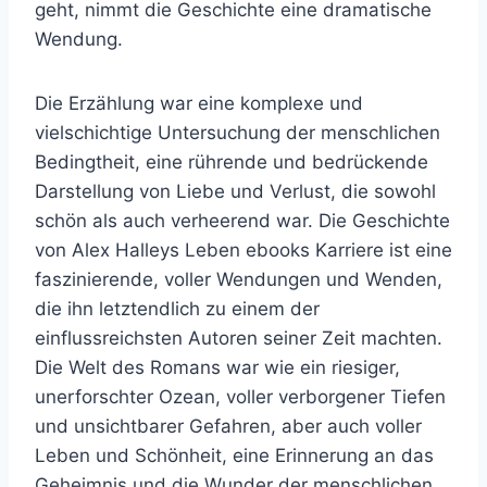
geht, nimmt die Geschichte eine dramatische
Wendung.
Die Erzählung war eine komplexe und
vielschichtige Untersuchung der menschlichen
Bedingtheit, eine rührende und bedrückende
Darstellung von Liebe und Verlust, die sowohl
schön als auch verheerend war. Die Geschichte
von Alex Halleys Leben ebooks Karriere ist eine
faszinierende, voller Wendungen und Wenden,
die ihn letztendlich zu einem der
einflussreichsten Autoren seiner Zeit machten.
Die Welt des Romans war wie ein riesiger,
unerforschter Ozean, voller verborgener Tiefen
und unsichtbarer Gefahren, aber auch voller
Leben und Schönheit, eine Erinnerung an das
Geheimnis und die Wunder der menschlichen