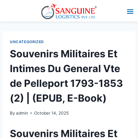
UNCATEGORIZED
Souvenirs Militaires Et
Intimes Du General Vte
de Pelleport 1793-1853
(2) | (EPUB, E-Book)
By
admin
October 14, 2025
Souvenirs Militaires Et