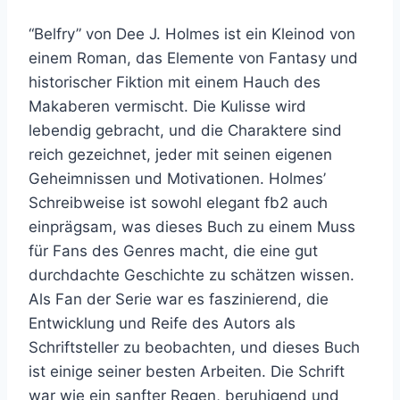
“Belfry” von Dee J. Holmes ist ein Kleinod von
einem Roman, das Elemente von Fantasy und
historischer Fiktion mit einem Hauch des
Makaberen vermischt. Die Kulisse wird
lebendig gebracht, und die Charaktere sind
reich gezeichnet, jeder mit seinen eigenen
Geheimnissen und Motivationen. Holmes’
Schreibweise ist sowohl elegant fb2 auch
einprägsam, was dieses Buch zu einem Muss
für Fans des Genres macht, die eine gut
durchdachte Geschichte zu schätzen wissen.
Als Fan der Serie war es faszinierend, die
Entwicklung und Reife des Autors als
Schriftsteller zu beobachten, und dieses Buch
ist einige seiner besten Arbeiten. Die Schrift
war wie ein sanfter Regen, beruhigend und