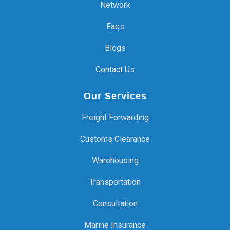
Network
Faqs
Blogs
Contact Us
Our Services
Freight Forwarding
Customs Clearance
Warehousing
Transportation
Consultation
Marine Insurance