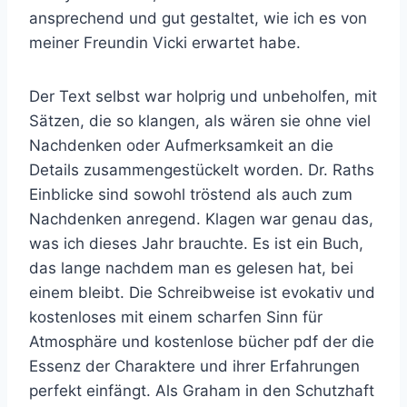
ansprechend und gut gestaltet, wie ich es von
meiner Freundin Vicki erwartet habe.
Der Text selbst war holprig und unbeholfen, mit
Sätzen, die so klangen, als wären sie ohne viel
Nachdenken oder Aufmerksamkeit an die
Details zusammengestückelt worden. Dr. Raths
Einblicke sind sowohl tröstend als auch zum
Nachdenken anregend. Klagen war genau das,
was ich dieses Jahr brauchte. Es ist ein Buch,
das lange nachdem man es gelesen hat, bei
einem bleibt. Die Schreibweise ist evokativ und
kostenloses mit einem scharfen Sinn für
Atmosphäre und kostenlose bücher pdf der die
Essenz der Charaktere und ihrer Erfahrungen
perfekt einfängt. Als Graham in den Schutzhaft