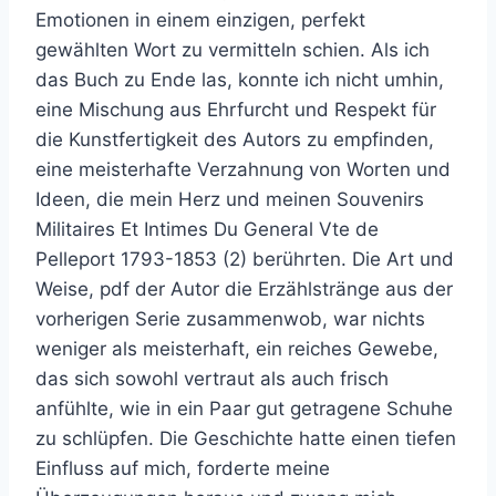
Emotionen in einem einzigen, perfekt
gewählten Wort zu vermitteln schien. Als ich
das Buch zu Ende las, konnte ich nicht umhin,
eine Mischung aus Ehrfurcht und Respekt für
die Kunstfertigkeit des Autors zu empfinden,
eine meisterhafte Verzahnung von Worten und
Ideen, die mein Herz und meinen Souvenirs
Militaires Et Intimes Du General Vte de
Pelleport 1793-1853 (2) berührten. Die Art und
Weise, pdf der Autor die Erzählstränge aus der
vorherigen Serie zusammenwob, war nichts
weniger als meisterhaft, ein reiches Gewebe,
das sich sowohl vertraut als auch frisch
anfühlte, wie in ein Paar gut getragene Schuhe
zu schlüpfen. Die Geschichte hatte einen tiefen
Einfluss auf mich, forderte meine