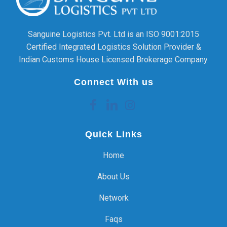
Sanguine Logistics Pvt. Ltd is an ISO 9001:2015
Certified Integrated Logistics Solution Provider &
Indian Customs House Licensed Brokerage Company.
Connect With us
Quick Links
Home
About Us
Network
Faqs