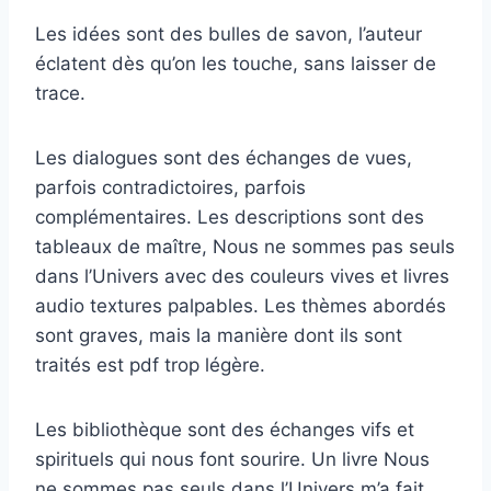
Les idées sont des bulles de savon, l’auteur
éclatent dès qu’on les touche, sans laisser de
trace.
Les dialogues sont des échanges de vues,
parfois contradictoires, parfois
complémentaires. Les descriptions sont des
tableaux de maître, Nous ne sommes pas seuls
dans l’Univers avec des couleurs vives et livres
audio textures palpables. Les thèmes abordés
sont graves, mais la manière dont ils sont
traités est pdf trop légère.
Les bibliothèque sont des échanges vifs et
spirituels qui nous font sourire. Un livre Nous
ne sommes pas seuls dans l’Univers m’a fait