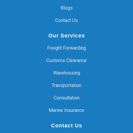
Blogs
Contact Us
Our Services
Freight Forwarding
Customs Clearance
Warehousing
Transportation
Consultation
Marine Insurance
Contact Us