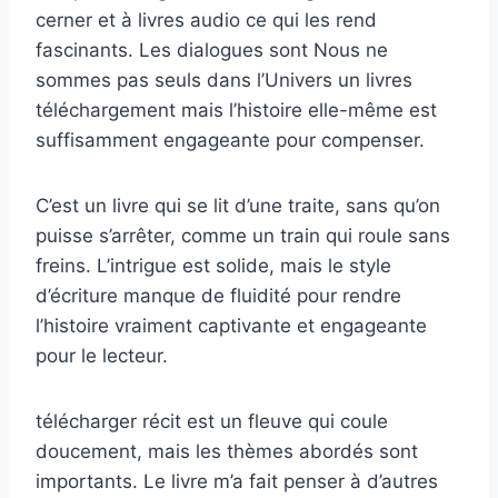
cerner et à livres audio ce qui les rend
fascinants. Les dialogues sont Nous ne
sommes pas seuls dans l’Univers un livres
téléchargement mais l’histoire elle-même est
suffisamment engageante pour compenser.
C’est un livre qui se lit d’une traite, sans qu’on
puisse s’arrêter, comme un train qui roule sans
freins. L’intrigue est solide, mais le style
d’écriture manque de fluidité pour rendre
l’histoire vraiment captivante et engageante
pour le lecteur.
télécharger récit est un fleuve qui coule
doucement, mais les thèmes abordés sont
importants. Le livre m’a fait penser à d’autres