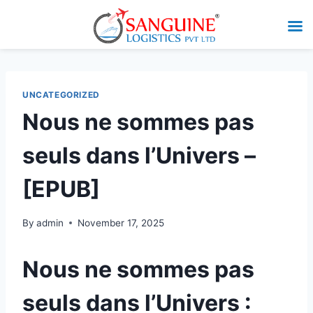
UNCATEGORIZED
Nous ne sommes pas
seuls dans l’Univers –
[EPUB]
By
admin
November 17, 2025
Nous ne sommes pas
seuls dans l’Univers :