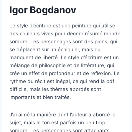
Igor Bogdanov
Le style d’écriture est une peinture qui utilise
des couleurs vives pour décrire résumé monde
sombre. Les personnages sont des pions, qui
se déplacent sur un échiquier, mais qui
manquent de liberté. Le style d’écriture est un
mélange de philosophie et de littérature, qui
crée un effet de profondeur et de réflexion. Le
rythme du récit est inégal, ce qui rend la pdf
difficile, mais les thèmes abordés sont
importants et bien traités.
J’ai aimé la manière dont l’auteur a abordé le
sujet, mais le ton est parfois un peu trop
sombre. Les personnages sont attachants,