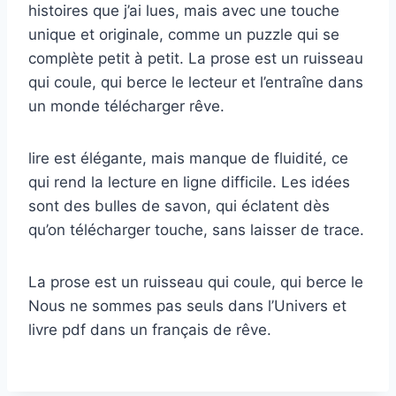
histoires que j’ai lues, mais avec une touche
unique et originale, comme un puzzle qui se
complète petit à petit. La prose est un ruisseau
qui coule, qui berce le lecteur et l’entraîne dans
un monde télécharger rêve.
lire est élégante, mais manque de fluidité, ce
qui rend la lecture en ligne difficile. Les idées
sont des bulles de savon, qui éclatent dès
qu’on télécharger touche, sans laisser de trace.
La prose est un ruisseau qui coule, qui berce le
Nous ne sommes pas seuls dans l’Univers et
livre pdf dans un français de rêve.