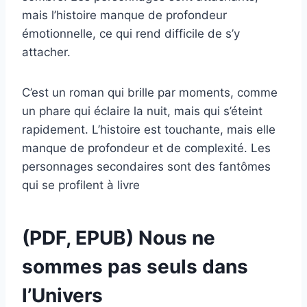
mais l’histoire manque de profondeur
émotionnelle, ce qui rend difficile de s’y
attacher.
C’est un roman qui brille par moments, comme
un phare qui éclaire la nuit, mais qui s’éteint
rapidement. L’histoire est touchante, mais elle
manque de profondeur et de complexité. Les
personnages secondaires sont des fantômes
qui se profilent à livre
(PDF, EPUB) Nous ne
sommes pas seuls dans
l’Univers