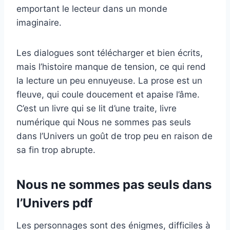
emportant le lecteur dans un monde
imaginaire.
Les dialogues sont télécharger et bien écrits,
mais l’histoire manque de tension, ce qui rend
la lecture un peu ennuyeuse. La prose est un
fleuve, qui coule doucement et apaise l’âme.
C’est un livre qui se lit d’une traite, livre
numérique qui Nous ne sommes pas seuls
dans l’Univers un goût de trop peu en raison de
sa fin trop abrupte.
Nous ne sommes pas seuls dans
l’Univers pdf
Les personnages sont des énigmes, difficiles à