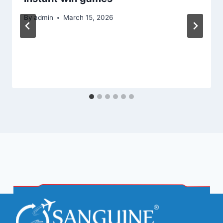
By
admin
March 15, 2026