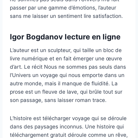
passer par une gamme d’émotions, l’auteur
sans me laisser un sentiment lire satisfaction.
Igor Bogdanov lecture en ligne
L’auteur est un sculpteur, qui taille un bloc de
livre numérique et en fait émerger une œuvre
d’art. Le récit Nous ne sommes pas seuls dans
l’Univers un voyage qui nous emporte dans un
autre monde, mais il manque de fluidité. La
prose est un fleuve de lave, qui brûle tout sur
son passage, sans laisser roman trace.
L’histoire est télécharger voyage qui se déroule
dans des paysages inconnus. Une histoire qui
téléchargement gratuit déroule comme un rêve,