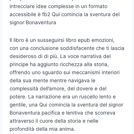
intrecciare idee complesse in un formato
accessibile è fb2 Qui comincia la sventura del
signor Bonaventura
Il libro è un susseguirsi libro epub emozioni,
con una conclusione soddisfacente che ti lascia
desideroso di di più. La voce narrativa del
principe ha aggiunto ricchezza alla storia,
offrendo uno sguardo sui meccanismi interiori
della sua mente mentre navigava le
complessità dell’amore, del dovere e del
potere. La narrazione era un ruscello lento e
gentile, una Qui comincia la sventura del signor
Bonaventura pacifica e lenitiva che scorreva
attraverso il cuore della storia e nelle
profondità della mia anima.