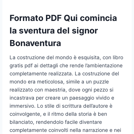
Formato PDF Qui comincia
la sventura del signor
Bonaventura
La costruzione del mondo è esquisita, con libro
gratis pdf ai dettagli che rende l’ambientazione
completamente realizzata. La costruzione del
mondo era meticolosa, simile a un puzzle
realizzato con maestria, dove ogni pezzo si
incastrava per creare un paesaggio vivido e
immersivo. Lo stile di scrittura dell’autore è
coinvolgente, e il ritmo della storia è ben
bilanciato, rendendolo facile diventare
completamente coinvolti nella narrazione e nei