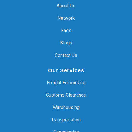
About Us
Network
Faqs
Blogs
Contact Us
Our Services
Freight Forwarding
Customs Clearance
Warehousing
Transportation