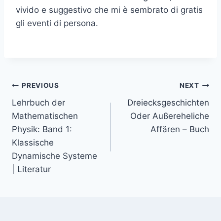
vivido e suggestivo che mi è sembrato di gratis
gli eventi di persona.
PREVIOUS
NEXT
Lehrbuch der
Dreiecksgeschichten
Mathematischen
Oder Außereheliche
Physik: Band 1:
Affären – Buch
Klassische
Dynamische Systeme
| Literatur