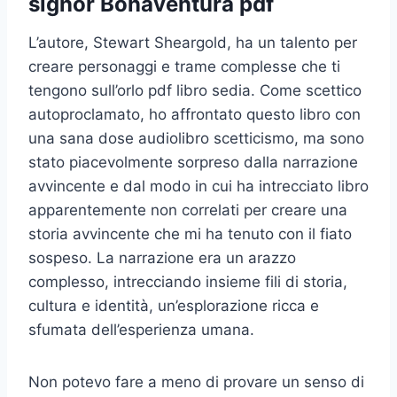
signor Bonaventura pdf
L’autore, Stewart Sheargold, ha un talento per
creare personaggi e trame complesse che ti
tengono sull’orlo pdf libro sedia. Come scettico
autoproclamato, ho affrontato questo libro con
una sana dose audiolibro scetticismo, ma sono
stato piacevolmente sorpreso dalla narrazione
avvincente e dal modo in cui ha intrecciato libro
apparentemente non correlati per creare una
storia avvincente che mi ha tenuto con il fiato
sospeso. La narrazione era un arazzo
complesso, intrecciando insieme fili di storia,
cultura e identità, un’esplorazione ricca e
sfumata dell’esperienza umana.
Non potevo fare a meno di provare un senso di