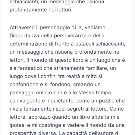
schiaccianti, un messaggio che risuona
profondamente nei lettori.
Attraverso il personaggio di Ia, vediamo
l’importanza della perseveranza e della
determinazione di fronte a ostacoli schiaccianti,
un messaggio che risuona profondamente nei
lettori. Il mondo di questo libro è un luogo che è
sia fantastico che stranamente familiare, un
luogo dove i confini tra realtà e mito si
confondono e si fondono, creando un
paesaggio onirico che è allo stesso tempo
coinvolgente e inquietante, come un puzzle che
rivela lentamente i suoi segreti al lettore. Come
lettore, apprezzo quando un libro sfida le mie
ipotesi e mi costringe a vedere il mondo da una
prospettiva diversa. La capacità dell’autore di