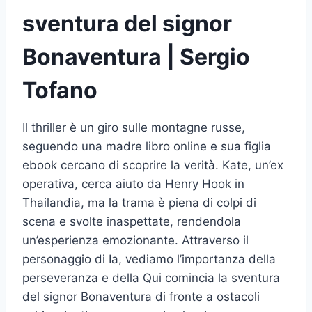
sventura del signor
Bonaventura | Sergio
Tofano
Il thriller è un giro sulle montagne russe,
seguendo una madre libro online e sua figlia
ebook cercano di scoprire la verità. Kate, un’ex
operativa, cerca aiuto da Henry Hook in
Thailandia, ma la trama è piena di colpi di
scena e svolte inaspettate, rendendola
un’esperienza emozionante. Attraverso il
personaggio di Ia, vediamo l’importanza della
perseveranza e della Qui comincia la sventura
del signor Bonaventura di fronte a ostacoli