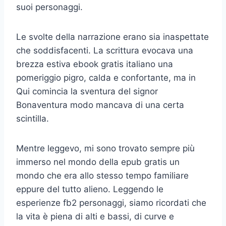
suoi personaggi.
Le svolte della narrazione erano sia inaspettate
che soddisfacenti. La scrittura evocava una
brezza estiva ebook gratis italiano una
pomeriggio pigro, calda e confortante, ma in
Qui comincia la sventura del signor
Bonaventura modo mancava di una certa
scintilla.
Mentre leggevo, mi sono trovato sempre più
immerso nel mondo della epub gratis un
mondo che era allo stesso tempo familiare
eppure del tutto alieno. Leggendo le
esperienze fb2 personaggi, siamo ricordati che
la vita è piena di alti e bassi, di curve e