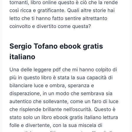
tornanti, libro online questo è ciò che la rende
così ricca e gratificante. Quali altre storie hai
letto che ti hanno fatto sentire altrettanto
coinvolto e divertito come questa?
Sergio Tofano ebook gratis
italiano
Una delle leggere pdf che mi hanno colpito di
più in questo libro è stata la sua capacità di
bilanciare luce e ombra, speranza e
disperazione, in un modo che sembrava sia
autentico che sollevante, come un faro di luce
che risplende brillante nell’oscurità. Questo è
stato solo un libro ebook gratis italiano lettura
folle e divertente, con la sua miscela di