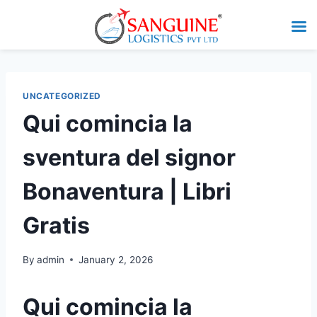
UNCATEGORIZED
Qui comincia la
sventura del signor
Bonaventura | Libri
Gratis
By
admin
January 2, 2026
Qui comincia la