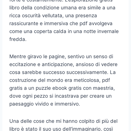
libro della condizione umana era simile a una
ricca oscurità vellutata, una presenza
rassicurante e immersiva che pdf avvolgeva
come una coperta calda in una notte invernale
fredda.
Mentre giravo le pagine, sentivo un senso di
eccitazione e anticipazione, ansioso di vedere
cosa sarebbe successo successivamente. La
costruzione del mondo era meticolosa, pdf
gratis a un puzzle ebook gratis con maestria,
dove ogni pezzo si incastrava per creare un
paesaggio vivido e immersivo.
Una delle cose che mi hanno colpito di più del
libro è stato il suo uso dell’immaginario, così