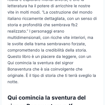
letteratura ha il potere di arricchire le nostre
vite in molti modi. “La costruzione del mondo
italiano riccamente dettagliata, con un senso di
storia e profondità che sembrava fb2
realizzato.” I personaggi erano
multidimensionali, con ricche vite interiori, ma
le svolte della trama sembravano forzate,
compromettendo la credibilità della storia.
Questo libro è un piacere da leggere, con un
Qui comincia la sventura del signor
Bonaventura che è sia coinvolgente che
originale. È il tipo di storia che ti terrà sveglio la
notte.
Qui comincia la sventura del