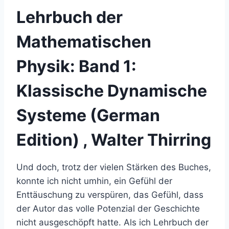
Lehrbuch der
Mathematischen
Physik: Band 1:
Klassische Dynamische
Systeme (German
Edition) , Walter Thirring
Und doch, trotz der vielen Stärken des Buches,
konnte ich nicht umhin, ein Gefühl der
Enttäuschung zu verspüren, das Gefühl, dass
der Autor das volle Potenzial der Geschichte
nicht ausgeschöpft hatte. Als ich Lehrbuch der