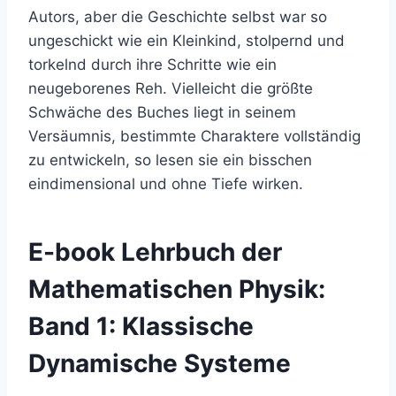
Autors, aber die Geschichte selbst war so
ungeschickt wie ein Kleinkind, stolpernd und
torkelnd durch ihre Schritte wie ein
neugeborenes Reh. Vielleicht die größte
Schwäche des Buches liegt in seinem
Versäumnis, bestimmte Charaktere vollständig
zu entwickeln, so lesen sie ein bisschen
eindimensional und ohne Tiefe wirken.
E-book Lehrbuch der
Mathematischen Physik:
Band 1: Klassische
Dynamische Systeme