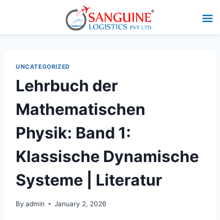
UNCATEGORIZED
Lehrbuch der
Mathematischen
Physik: Band 1:
Klassische Dynamische
Systeme | Literatur
By
admin
January 2, 2026