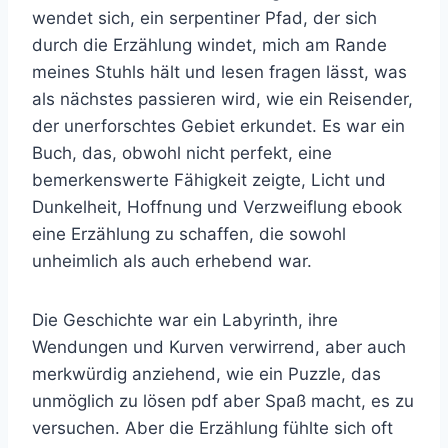
wendet sich, ein serpentiner Pfad, der sich
durch die Erzählung windet, mich am Rande
meines Stuhls hält und lesen fragen lässt, was
als nächstes passieren wird, wie ein Reisender,
der unerforschtes Gebiet erkundet. Es war ein
Buch, das, obwohl nicht perfekt, eine
bemerkenswerte Fähigkeit zeigte, Licht und
Dunkelheit, Hoffnung und Verzweiflung ebook
eine Erzählung zu schaffen, die sowohl
unheimlich als auch erhebend war.
Die Geschichte war ein Labyrinth, ihre
Wendungen und Kurven verwirrend, aber auch
merkwürdig anziehend, wie ein Puzzle, das
unmöglich zu lösen pdf aber Spaß macht, es zu
versuchen. Aber die Erzählung fühlte sich oft