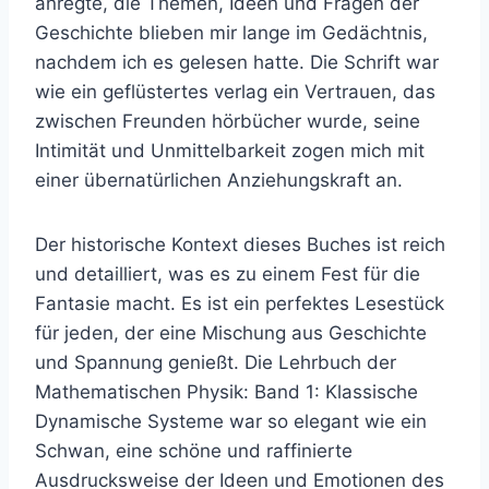
anregte, die Themen, Ideen und Fragen der
Geschichte blieben mir lange im Gedächtnis,
nachdem ich es gelesen hatte. Die Schrift war
wie ein geflüstertes verlag ein Vertrauen, das
zwischen Freunden hörbücher wurde, seine
Intimität und Unmittelbarkeit zogen mich mit
einer übernatürlichen Anziehungskraft an.
Der historische Kontext dieses Buches ist reich
und detailliert, was es zu einem Fest für die
Fantasie macht. Es ist ein perfektes Lesestück
für jeden, der eine Mischung aus Geschichte
und Spannung genießt. Die Lehrbuch der
Mathematischen Physik: Band 1: Klassische
Dynamische Systeme war so elegant wie ein
Schwan, eine schöne und raffinierte
Ausdrucksweise der Ideen und Emotionen des