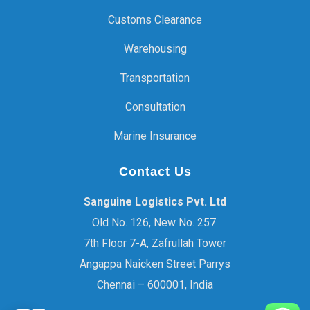
Customs Clearance
Warehousing
Transportation
Consultation
Marine Insurance
Contact Us
Sanguine Logistics Pvt. Ltd
Old No. 126, New No. 257
7th Floor 7-A, Zafrullah Tower
Angappa Naicken Street Parrys
Chennai – 600001, India