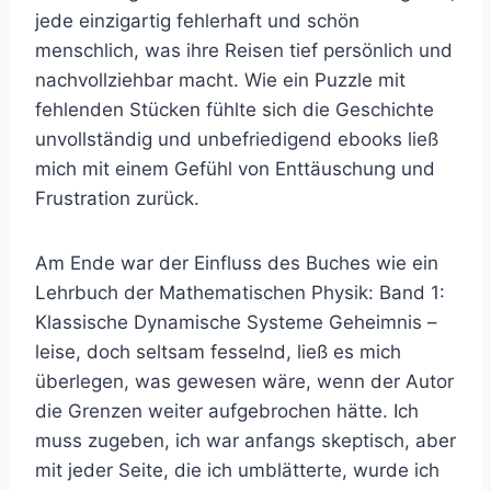
jede einzigartig fehlerhaft und schön
menschlich, was ihre Reisen tief persönlich und
nachvollziehbar macht. Wie ein Puzzle mit
fehlenden Stücken fühlte sich die Geschichte
unvollständig und unbefriedigend ebooks ließ
mich mit einem Gefühl von Enttäuschung und
Frustration zurück.
Am Ende war der Einfluss des Buches wie ein
Lehrbuch der Mathematischen Physik: Band 1:
Klassische Dynamische Systeme Geheimnis –
leise, doch seltsam fesselnd, ließ es mich
überlegen, was gewesen wäre, wenn der Autor
die Grenzen weiter aufgebrochen hätte. Ich
muss zugeben, ich war anfangs skeptisch, aber
mit jeder Seite, die ich umblätterte, wurde ich