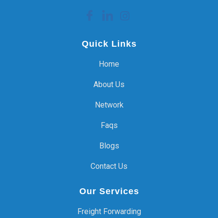
Quick Links
Home
About Us
Network
Faqs
Blogs
Contact Us
Our Services
Freight Forwarding