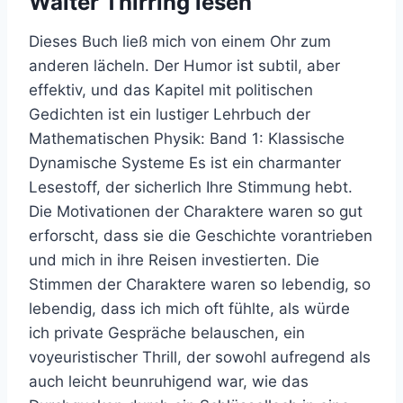
Walter Thirring lesen
Dieses Buch ließ mich von einem Ohr zum
anderen lächeln. Der Humor ist subtil, aber
effektiv, und das Kapitel mit politischen
Gedichten ist ein lustiger Lehrbuch der
Mathematischen Physik: Band 1: Klassische
Dynamische Systeme Es ist ein charmanter
Lesestoff, der sicherlich Ihre Stimmung hebt.
Die Motivationen der Charaktere waren so gut
erforscht, dass sie die Geschichte vorantrieben
und mich in ihre Reisen investierten. Die
Stimmen der Charaktere waren so lebendig, so
lebendig, dass ich mich oft fühlte, als würde
ich private Gespräche belauschen, ein
voyeuristischer Thrill, der sowohl aufregend als
auch leicht beunruhigend war, wie das