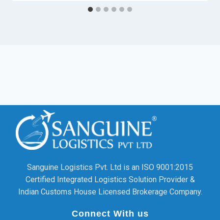
Sanguine Logistics Pvt. Ltd is an ISO 9001:2015
Certified Integrated Logistics Solution Provider &
Indian Customs House Licensed Brokerage Company.
Connect With us