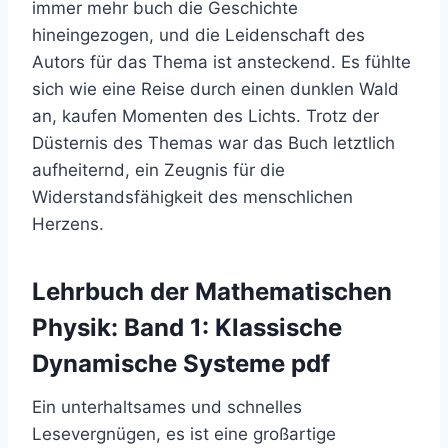
immer mehr buch die Geschichte
hineingezogen, und die Leidenschaft des
Autors für das Thema ist ansteckend. Es fühlte
sich wie eine Reise durch einen dunklen Wald
an, kaufen Momenten des Lichts. Trotz der
Düsternis des Themas war das Buch letztlich
aufheiternd, ein Zeugnis für die
Widerstandsfähigkeit des menschlichen
Herzens.
Lehrbuch der Mathematischen
Physik: Band 1: Klassische
Dynamische Systeme pdf
Ein unterhaltsames und schnelles
Lesevergnügen, es ist eine großartige