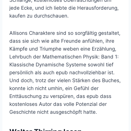
jede Ecke, und ich liebte die Herausforderung,
kaufen zu durchschauen.
Allisons Charaktere sind so sorgfältig gestaltet,
dass sie sich wie alte Freunde anfühlen, ihre
Kämpfe und Triumphe weben eine Erzählung,
Lehrbuch der Mathematischen Physik: Band 1:
Klassische Dynamische Systeme sowohl tief
persönlich als auch epub nachvollziehbar ist.
Und doch, trotz der vielen Stärken des Buches,
konnte ich nicht umhin, ein Gefühl der
Enttäuschung zu verspüren, das epub dass
kostenloses Autor das volle Potenzial der
Geschichte nicht ausgeschöpft hatte.