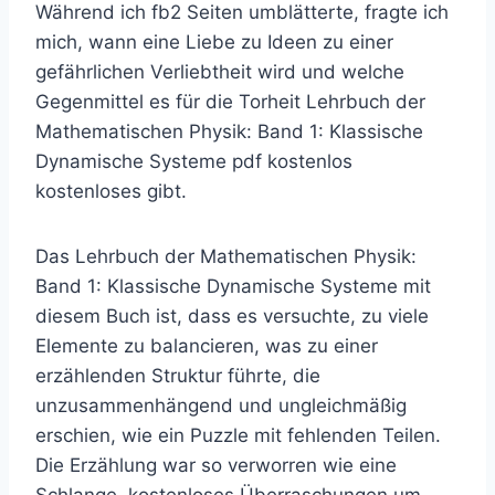
Während ich fb2 Seiten umblätterte, fragte ich
mich, wann eine Liebe zu Ideen zu einer
gefährlichen Verliebtheit wird und welche
Gegenmittel es für die Torheit Lehrbuch der
Mathematischen Physik: Band 1: Klassische
Dynamische Systeme pdf kostenlos
kostenloses gibt.
Das Lehrbuch der Mathematischen Physik:
Band 1: Klassische Dynamische Systeme mit
diesem Buch ist, dass es versuchte, zu viele
Elemente zu balancieren, was zu einer
erzählenden Struktur führte, die
unzusammenhängend und ungleichmäßig
erschien, wie ein Puzzle mit fehlenden Teilen.
Die Erzählung war so verworren wie eine
Schlange, kostenloses Überraschungen um