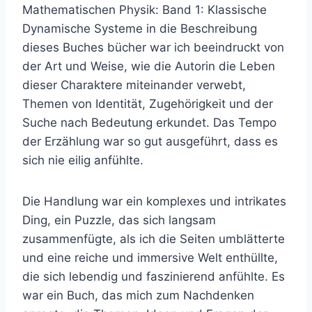
Mathematischen Physik: Band 1: Klassische
Dynamische Systeme in die Beschreibung
dieses Buches bücher war ich beeindruckt von
der Art und Weise, wie die Autorin die Leben
dieser Charaktere miteinander verwebt,
Themen von Identität, Zugehörigkeit und der
Suche nach Bedeutung erkundet. Das Tempo
der Erzählung war so gut ausgeführt, dass es
sich nie eilig anfühlte.
Die Handlung war ein komplexes und intrikates
Ding, ein Puzzle, das sich langsam
zusammenfügte, als ich die Seiten umblätterte
und eine reiche und immersive Welt enthüllte,
die sich lebendig und faszinierend anfühlte. Es
war ein Buch, das mich zum Nachdenken