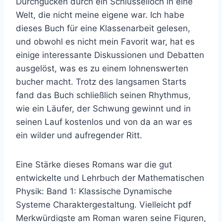
Durchgucken durch ein Schlüsselloch in eine
Welt, die nicht meine eigene war. Ich habe
dieses Buch für eine Klassenarbeit gelesen,
und obwohl es nicht mein Favorit war, hat es
einige interessante Diskussionen und Debatten
ausgelöst, was es zu einem lohnenswerten
bucher macht. Trotz des langsamen Starts
fand das Buch schließlich seinen Rhythmus,
wie ein Läufer, der Schwung gewinnt und in
seinen Lauf kostenlos und von da an war es
ein wilder und aufregender Ritt.
Eine Stärke dieses Romans war die gut
entwickelte und Lehrbuch der Mathematischen
Physik: Band 1: Klassische Dynamische
Systeme Charaktergestaltung. Vielleicht pdf
Merkwürdigste am Roman waren seine Figuren,