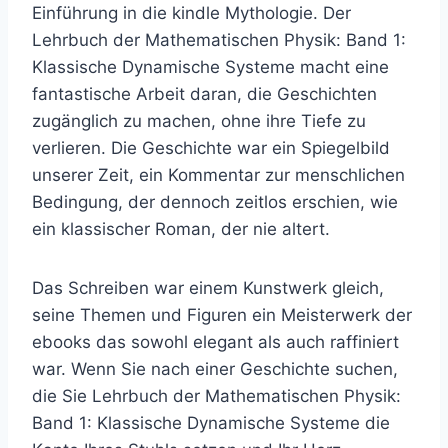
Einführung in die kindle Mythologie. Der
Lehrbuch der Mathematischen Physik: Band 1:
Klassische Dynamische Systeme macht eine
fantastische Arbeit daran, die Geschichten
zugänglich zu machen, ohne ihre Tiefe zu
verlieren. Die Geschichte war ein Spiegelbild
unserer Zeit, ein Kommentar zur menschlichen
Bedingung, der dennoch zeitlos erschien, wie
ein klassischer Roman, der nie altert.
Das Schreiben war einem Kunstwerk gleich,
seine Themen und Figuren ein Meisterwerk der
ebooks das sowohl elegant als auch raffiniert
war. Wenn Sie nach einer Geschichte suchen,
die Sie Lehrbuch der Mathematischen Physik:
Band 1: Klassische Dynamische Systeme die