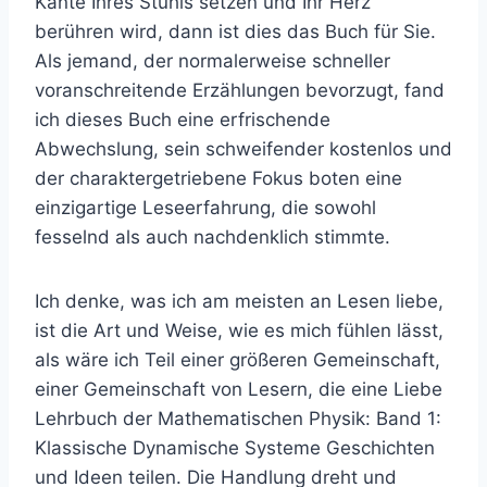
Kante Ihres Stuhls setzen und Ihr Herz
berühren wird, dann ist dies das Buch für Sie.
Als jemand, der normalerweise schneller
voranschreitende Erzählungen bevorzugt, fand
ich dieses Buch eine erfrischende
Abwechslung, sein schweifender kostenlos und
der charaktergetriebene Fokus boten eine
einzigartige Leseerfahrung, die sowohl
fesselnd als auch nachdenklich stimmte.
Ich denke, was ich am meisten an Lesen liebe,
ist die Art und Weise, wie es mich fühlen lässt,
als wäre ich Teil einer größeren Gemeinschaft,
einer Gemeinschaft von Lesern, die eine Liebe
Lehrbuch der Mathematischen Physik: Band 1:
Klassische Dynamische Systeme Geschichten
und Ideen teilen. Die Handlung dreht und