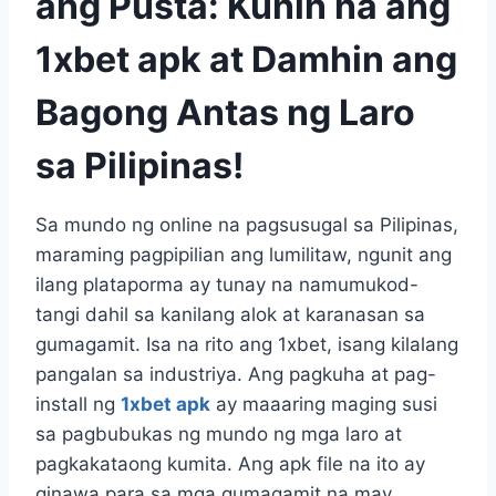
ang Pusta: Kunin na ang
1xbet apk at Damhin ang
Bagong Antas ng Laro
sa Pilipinas!
Sa mundo ng online na pagsusugal sa Pilipinas,
maraming pagpipilian ang lumilitaw, ngunit ang
ilang plataporma ay tunay na namumukod-
tangi dahil sa kanilang alok at karanasan sa
gumagamit. Isa na rito ang 1xbet, isang kilalang
pangalan sa industriya. Ang pagkuha at pag-
install ng
1xbet apk
ay maaaring maging susi
sa pagbubukas ng mundo ng mga laro at
pagkakataong kumita. Ang apk file na ito ay
ginawa para sa mga gumagamit na may