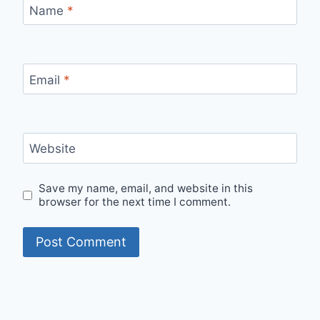
Name
*
Email
*
Website
Save my name, email, and website in this
browser for the next time I comment.