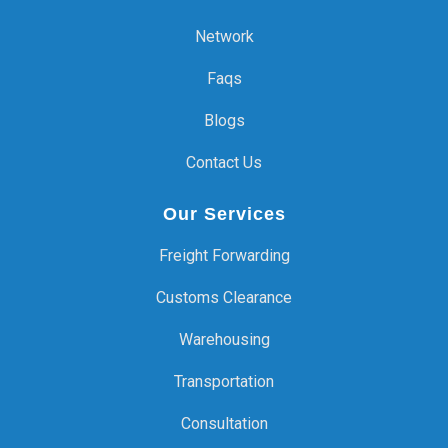
Network
Faqs
Blogs
Contact Us
Our Services
Freight Forwarding
Customs Clearance
Warehousing
Transportation
Consultation