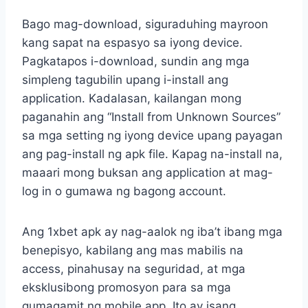
Bago mag-download, siguraduhing mayroon
kang sapat na espasyo sa iyong device.
Pagkatapos i-download, sundin ang mga
simpleng tagubilin upang i-install ang
application. Kadalasan, kailangan mong
paganahin ang “Install from Unknown Sources”
sa mga setting ng iyong device upang payagan
ang pag-install ng apk file. Kapag na-install na,
maaari mong buksan ang application at mag-
log in o gumawa ng bagong account.
Ang 1xbet apk ay nag-aalok ng iba’t ibang mga
benepisyo, kabilang ang mas mabilis na
access, pinahusay na seguridad, at mga
eksklusibong promosyon para sa mga
gumagamit ng mobile app. Ito ay isang