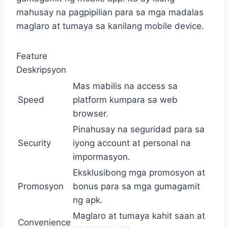
mahusay na pagpipilian para sa mga madalas
maglaro at tumaya sa kanilang mobile device.
Feature
Deskripsyon
Mas mabilis na access sa
Speed
platform kumpara sa web
browser.
Pinahusay na seguridad para sa
Security
iyong account at personal na
impormasyon.
Eksklusibong mga promosyon at
Promosyon
bonus para sa mga gumagamit
ng apk.
Maglaro at tumaya kahit saan at
Convenience