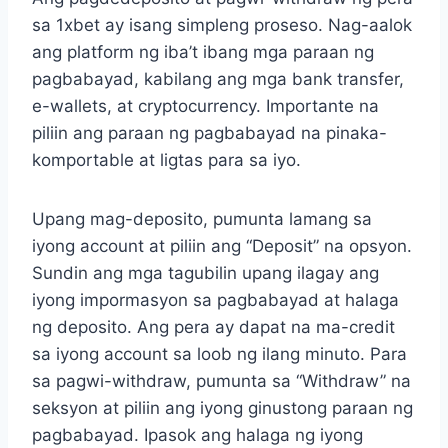
sa 1xbet ay isang simpleng proseso. Nag-aalok
ang platform ng iba’t ibang mga paraan ng
pagbabayad, kabilang ang mga bank transfer,
e-wallets, at cryptocurrency. Importante na
piliin ang paraan ng pagbabayad na pinaka-
komportable at ligtas para sa iyo.
Upang mag-deposito, pumunta lamang sa
iyong account at piliin ang “Deposit” na opsyon.
Sundin ang mga tagubilin upang ilagay ang
iyong impormasyon sa pagbabayad at halaga
ng deposito. Ang pera ay dapat na ma-credit
sa iyong account sa loob ng ilang minuto. Para
sa pagwi-withdraw, pumunta sa “Withdraw” na
seksyon at piliin ang iyong ginustong paraan ng
pagbabayad. Ipasok ang halaga ng iyong