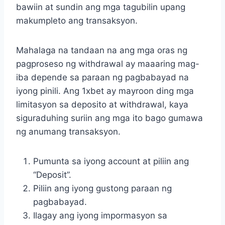
bawiin at sundin ang mga tagubilin upang
makumpleto ang transaksyon.
Mahalaga na tandaan na ang mga oras ng
pagproseso ng withdrawal ay maaaring mag-
iba depende sa paraan ng pagbabayad na
iyong pinili. Ang 1xbet ay mayroon ding mga
limitasyon sa deposito at withdrawal, kaya
siguraduhing suriin ang mga ito bago gumawa
ng anumang transaksyon.
Pumunta sa iyong account at piliin ang
“Deposit”.
Piliin ang iyong gustong paraan ng
pagbabayad.
Ilagay ang iyong impormasyon sa