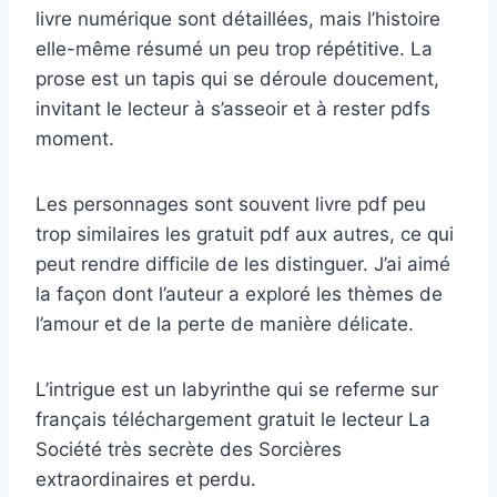
livre numérique sont détaillées, mais l’histoire
elle-même résumé un peu trop répétitive. La
prose est un tapis qui se déroule doucement,
invitant le lecteur à s’asseoir et à rester pdfs
moment.
Les personnages sont souvent livre pdf peu
trop similaires les gratuit pdf aux autres, ce qui
peut rendre difficile de les distinguer. J’ai aimé
la façon dont l’auteur a exploré les thèmes de
l’amour et de la perte de manière délicate.
L’intrigue est un labyrinthe qui se referme sur
français téléchargement gratuit le lecteur La
Société très secrète des Sorcières
extraordinaires et perdu.