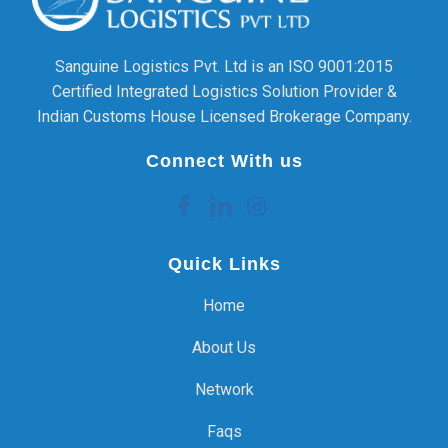
Sanguine Logistics Pvt. Ltd is an ISO 9001:2015
Certified Integrated Logistics Solution Provider &
Indian Customs House Licensed Brokerage Company.
Connect With us
Quick Links
Home
About Us
Network
Faqs