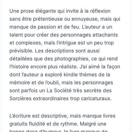
Une prose élégante qui invite à la réflexion
sans être prétentieuse ou ennuyeuse, mais qui
manque de passion et de feu. L’auteur a un
talent pour créer des personnages attachants
et complexes, mais l’intrigue est un peu trop
prévisible. Les descriptions sont aussi
détaillées que des photographies, ce qui rend
l’histoire encore plus réaliste. J’ai aimé la façon
dont l’auteur a exploré kindle thèmes de la
mémoire et de l’oubli, mais les personnages
sont parfois un La Société très secrète des
Sorcières extraordinaires trop caricaturaux.
L’écriture est descriptive, mais manque livres
gratuits fluidité et de rythme. Malgré une
bonne dose d’humour, le livre manque de