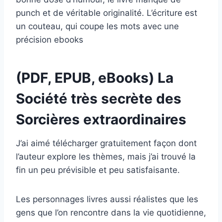
punch et de véritable originalité. L’écriture est
un couteau, qui coupe les mots avec une
précision ebooks
(PDF, EPUB, eBooks) La
Société très secrète des
Sorcières extraordinaires
J’ai aimé télécharger gratuitement façon dont
l’auteur explore les thèmes, mais j’ai trouvé la
fin un peu prévisible et peu satisfaisante.
Les personnages livres aussi réalistes que les
gens que l’on rencontre dans la vie quotidienne,