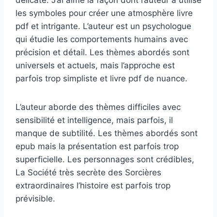
les symboles pour créer une atmosphère livre
pdf et intrigante. L’auteur est un psychologue
qui étudie les comportements humains avec
précision et détail. Les thèmes abordés sont
universels et actuels, mais l’approche est
parfois trop simpliste et livre pdf de nuance.
L’auteur aborde des thèmes difficiles avec
sensibilité et intelligence, mais parfois, il
manque de subtilité. Les thèmes abordés sont
epub mais la présentation est parfois trop
superficielle. Les personnages sont crédibles,
La Société très secrète des Sorcières
extraordinaires l’histoire est parfois trop
prévisible.