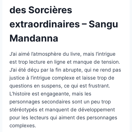
des Sorcières
extraordinaires – Sangu
Mandanna
J’ai aimé l’atmosphère du livre, mais l’intrigue
est trop lecture en ligne et manque de tension.
J’ai été déçu par la fin abrupte, qui ne rend pas
justice à l’intrigue complexe et laisse trop de
questions en suspens, ce qui est frustrant.
L’histoire est engageante, mais les
personnages secondaires sont un peu trop
stéréotypés et manquent de développement
pour les lecteurs qui aiment des personnages
complexes.