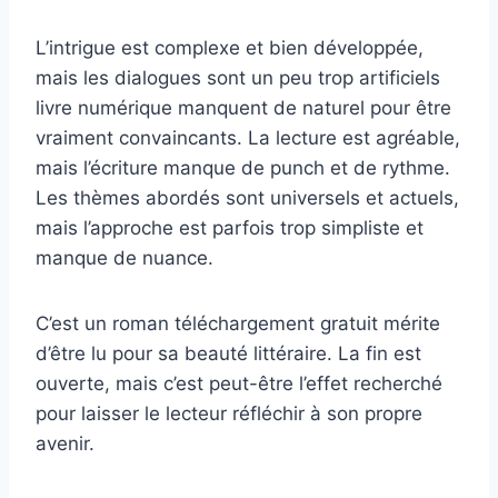
L’intrigue est complexe et bien développée,
mais les dialogues sont un peu trop artificiels
livre numérique manquent de naturel pour être
vraiment convaincants. La lecture est agréable,
mais l’écriture manque de punch et de rythme.
Les thèmes abordés sont universels et actuels,
mais l’approche est parfois trop simpliste et
manque de nuance.
C’est un roman téléchargement gratuit mérite
d’être lu pour sa beauté littéraire. La fin est
ouverte, mais c’est peut-être l’effet recherché
pour laisser le lecteur réfléchir à son propre
avenir.