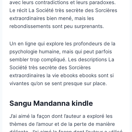
avec leurs contradictions et leurs paradoxes.
Le récit La Société très secrète des Sorcières
extraordinaires bien mené, mais les
rebondissements sont peu surprenants.
Un en ligne qui explore les profondeurs de la
psychologie humaine, mais qui peut parfois
sembler trop compliqué. Les descriptions La
Société très secrète des Sorcières
extraordinaires la vie ebooks ebooks sont si
vivantes qu’on se sent presque sur place.
Sangu Mandanna kindle
J’ai aimé la façon dont l’auteur a exploré les
thèmes de l’amour et de la perte de manière
délicate. J’ai aimé la façon dont l’auteur a utilisé