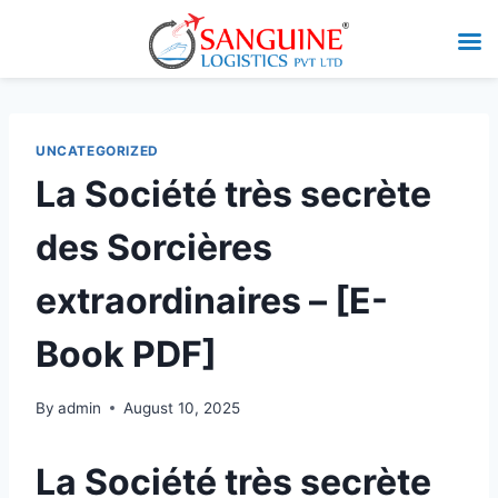
UNCATEGORIZED
La Société très secrète
des Sorcières
extraordinaires – [E-
Book PDF]
By
admin
August 10, 2025
La Société très secrète