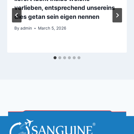
verlieben, entsprechend unsereins
dies getan sein eigen nennen
By
admin
March 5, 2026