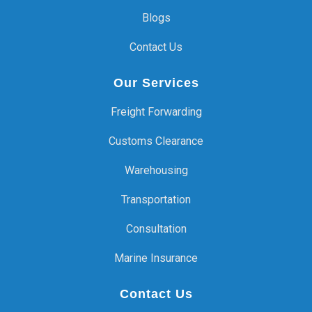
Blogs
Contact Us
Our Services
Freight Forwarding
Customs Clearance
Warehousing
Transportation
Consultation
Marine Insurance
Contact Us