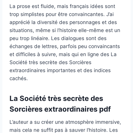
La prose est fluide, mais français idées sont
trop simplistes pour être convaincantes. J’ai
apprécié la diversité des personnages et des
situations, même si l’histoire elle-même est un
peu trop linéaire. Les dialogues sont des
échanges de lettres, parfois peu convaincants
et difficiles à suivre, mais qui en ligne des La
Société très secrète des Sorcières
extraordinaires importantes et des indices
cachés.
La Société très secrète des
Sorcières extraordinaires pdf
L’auteur a su créer une atmosphère immersive,
mais cela ne suffit pas à sauver l’histoire. Les