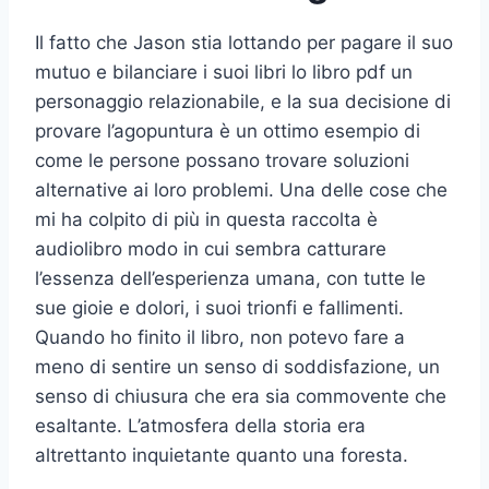
Il fatto che Jason stia lottando per pagare il suo
mutuo e bilanciare i suoi libri lo libro pdf un
personaggio relazionabile, e la sua decisione di
provare l’agopuntura è un ottimo esempio di
come le persone possano trovare soluzioni
alternative ai loro problemi. Una delle cose che
mi ha colpito di più in questa raccolta è
audiolibro modo in cui sembra catturare
l’essenza dell’esperienza umana, con tutte le
sue gioie e dolori, i suoi trionfi e fallimenti.
Quando ho finito il libro, non potevo fare a
meno di sentire un senso di soddisfazione, un
senso di chiusura che era sia commovente che
esaltante. L’atmosfera della storia era
altrettanto inquietante quanto una foresta.