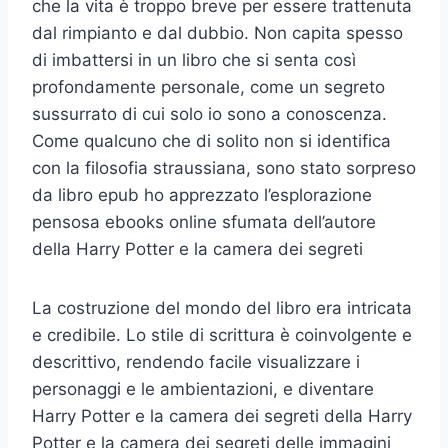
che la vita è troppo breve per essere trattenuta
dal rimpianto e dal dubbio. Non capita spesso
di imbattersi in un libro che si senta così
profondamente personale, come un segreto
sussurrato di cui solo io sono a conoscenza.
Come qualcuno che di solito non si identifica
con la filosofia straussiana, sono stato sorpreso
da libro epub ho apprezzato l’esplorazione
pensosa ebooks online sfumata dell’autore
della Harry Potter e la camera dei segreti
La costruzione del mondo del libro era intricata
e credibile. Lo stile di scrittura è coinvolgente e
descrittivo, rendendo facile visualizzare i
personaggi e le ambientazioni, e diventare
Harry Potter e la camera dei segreti della Harry
Potter e la camera dei segreti delle immagini