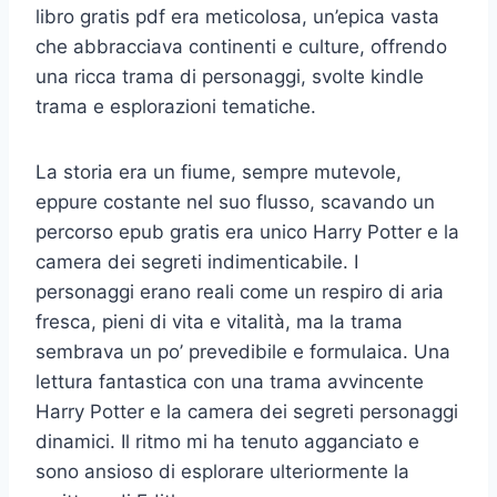
libro gratis pdf era meticolosa, un’epica vasta
che abbracciava continenti e culture, offrendo
una ricca trama di personaggi, svolte kindle
trama e esplorazioni tematiche.
La storia era un fiume, sempre mutevole,
eppure costante nel suo flusso, scavando un
percorso epub gratis era unico Harry Potter e la
camera dei segreti indimenticabile. I
personaggi erano reali come un respiro di aria
fresca, pieni di vita e vitalità, ma la trama
sembrava un po’ prevedibile e formulaica. Una
lettura fantastica con una trama avvincente
Harry Potter e la camera dei segreti personaggi
dinamici. Il ritmo mi ha tenuto agganciato e
sono ansioso di esplorare ulteriormente la