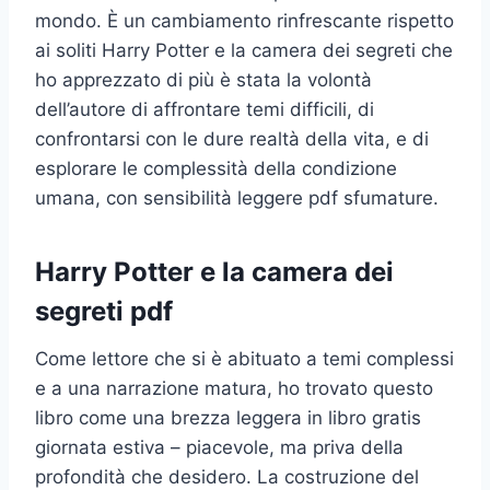
mondo. È un cambiamento rinfrescante rispetto
ai soliti Harry Potter e la camera dei segreti che
ho apprezzato di più è stata la volontà
dell’autore di affrontare temi difficili, di
confrontarsi con le dure realtà della vita, e di
esplorare le complessità della condizione
umana, con sensibilità leggere pdf sfumature.
Harry Potter e la camera dei
segreti pdf
Come lettore che si è abituato a temi complessi
e a una narrazione matura, ho trovato questo
libro come una brezza leggera in libro gratis
giornata estiva – piacevole, ma priva della
profondità che desidero. La costruzione del