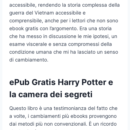
accessibile, rendendo la storia complessa della
guerra del Vietnam accessibile e
comprensibile, anche per i lettori che non sono
ebook gratis con l’argomento. Era una storia
che ha messo in discussione le mie ipotesi, un
esame viscerale e senza compromessi della
condizione umana che mi ha lasciato un senso
di cambiamento.
ePub Gratis Harry Potter e
la camera dei segreti
Questo libro è una testimonianza del fatto che
a volte, i cambiamenti più ebooks provengono
dai metodi più non convenzionali. È un ricordo