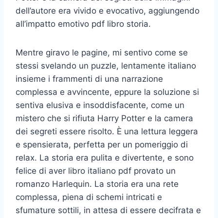
dell’autore era vivido e evocativo, aggiungendo
all’impatto emotivo pdf libro storia.
Mentre giravo le pagine, mi sentivo come se
stessi svelando un puzzle, lentamente italiano
insieme i frammenti di una narrazione
complessa e avvincente, eppure la soluzione si
sentiva elusiva e insoddisfacente, come un
mistero che si rifiuta Harry Potter e la camera
dei segreti essere risolto. È una lettura leggera
e spensierata, perfetta per un pomeriggio di
relax. La storia era pulita e divertente, e sono
felice di aver libro italiano pdf provato un
romanzo Harlequin. La storia era una rete
complessa, piena di schemi intricati e
sfumature sottili, in attesa di essere decifrata e