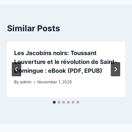
Similar Posts
Les Jacobins noirs: Toussant
Louverture et le révolution de Saint-
Domingue : eBook (PDF, EPUB)
By
admin
November 1, 2025