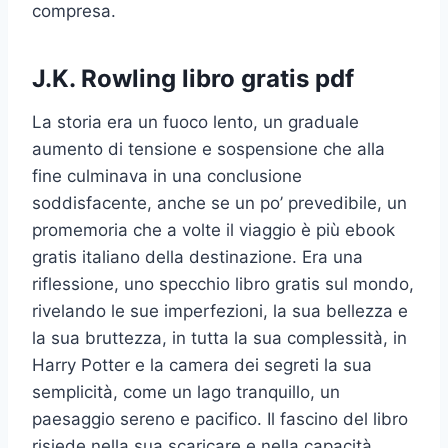
compresa.
J.K. Rowling libro gratis pdf
La storia era un fuoco lento, un graduale
aumento di tensione e sospensione che alla
fine culminava in una conclusione
soddisfacente, anche se un po’ prevedibile, un
promemoria che a volte il viaggio è più ebook
gratis italiano della destinazione. Era una
riflessione, uno specchio libro gratis sul mondo,
rivelando le sue imperfezioni, la sua bellezza e
la sua bruttezza, in tutta la sua complessità, in
Harry Potter e la camera dei segreti la sua
semplicità, come un lago tranquillo, un
paesaggio sereno e pacifico. Il fascino del libro
risiede nella sua scaricare e nella capacità