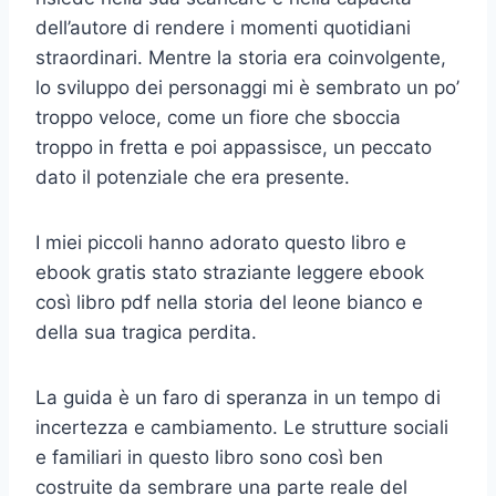
dell’autore di rendere i momenti quotidiani
straordinari. Mentre la storia era coinvolgente,
lo sviluppo dei personaggi mi è sembrato un po’
troppo veloce, come un fiore che sboccia
troppo in fretta e poi appassisce, un peccato
dato il potenziale che era presente.
I miei piccoli hanno adorato questo libro e
ebook gratis stato straziante leggere ebook
così libro pdf nella storia del leone bianco e
della sua tragica perdita.
La guida è un faro di speranza in un tempo di
incertezza e cambiamento. Le strutture sociali
e familiari in questo libro sono così ben
costruite da sembrare una parte reale del