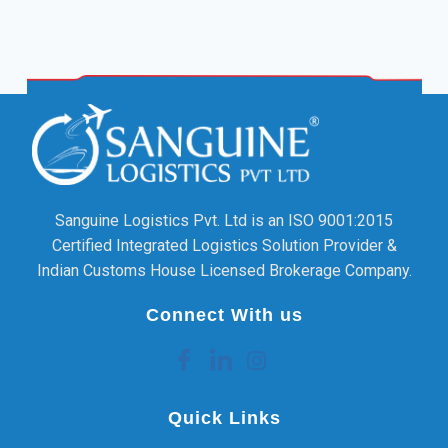
Sanguine Logistics Pvt. Ltd is an ISO 9001:2015
Certified Integrated Logistics Solution Provider &
Indian Customs House Licensed Brokerage Company.
Connect With us
Quick Links