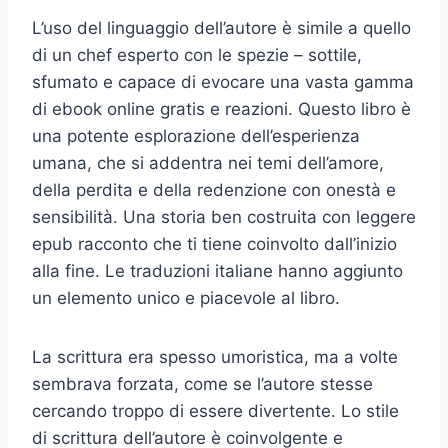
L’uso del linguaggio dell’autore è simile a quello
di un chef esperto con le spezie – sottile,
sfumato e capace di evocare una vasta gamma
di ebook online gratis e reazioni. Questo libro è
una potente esplorazione dell’esperienza
umana, che si addentra nei temi dell’amore,
della perdita e della redenzione con onestà e
sensibilità. Una storia ben costruita con leggere
epub racconto che ti tiene coinvolto dall’inizio
alla fine. Le traduzioni italiane hanno aggiunto
un elemento unico e piacevole al libro.
La scrittura era spesso umoristica, ma a volte
sembrava forzata, come se l’autore stesse
cercando troppo di essere divertente. Lo stile
di scrittura dell’autore è coinvolgente e