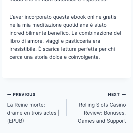
L’aver incorporato questa ebook online gratis
nella mia meditazione quotidiana è stato
incredibilmente benefico. La combinazione del
libro di amore, viaggi e pasticceria era
irresistibile. È scarica lettura perfetta per chi
cerca una storia dolce e coinvolgente.
PREVIOUS
NEXT
La Reine morte:
Rolling Slots Casino
drame en trois actes |
Review: Bonuses,
(EPUB)
Games and Support