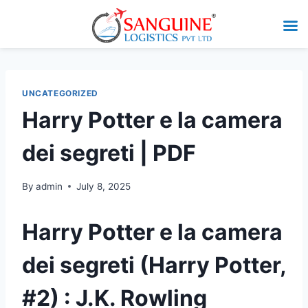
UNCATEGORIZED
Harry Potter e la camera
dei segreti | PDF
By
admin
July 8, 2025
Harry Potter e la camera
dei segreti (Harry Potter,
#2) : J.K. Rowling