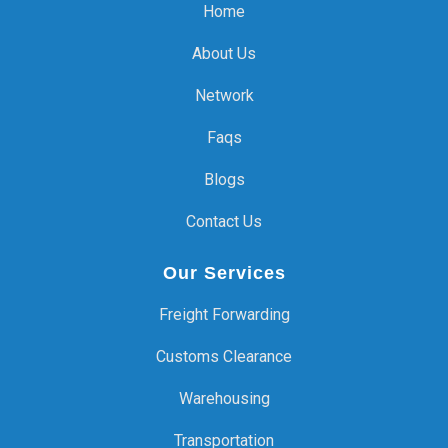
Home
About Us
Network
Faqs
Blogs
Contact Us
Our Services
Freight Forwarding
Customs Clearance
Warehousing
Transportation