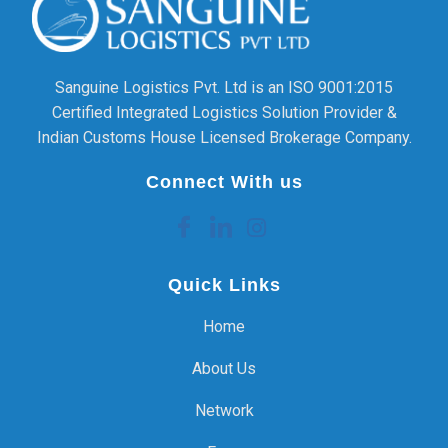
Sanguine Logistics Pvt. Ltd is an ISO 9001:2015
Certified Integrated Logistics Solution Provider &
Indian Customs House Licensed Brokerage Company.
Connect With us
Quick Links
Home
About Us
Network