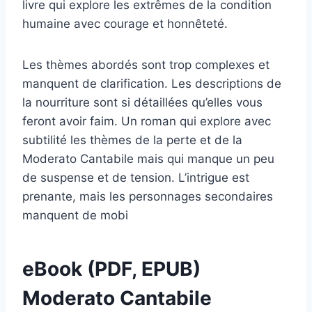
livre qui explore les extrêmes de la condition
humaine avec courage et honnêteté.
Les thèmes abordés sont trop complexes et
manquent de clarification. Les descriptions de
la nourriture sont si détaillées qu’elles vous
feront avoir faim. Un roman qui explore avec
subtilité les thèmes de la perte et de la
Moderato Cantabile mais qui manque un peu
de suspense et de tension. L’intrigue est
prenante, mais les personnages secondaires
manquent de mobi
eBook (PDF, EPUB)
Moderato Cantabile