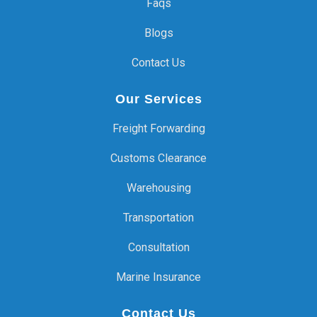
Faqs
Blogs
Contact Us
Our Services
Freight Forwarding
Customs Clearance
Warehousing
Transportation
Consultation
Marine Insurance
Contact Us