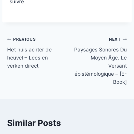
suivre.
PREVIOUS
NEXT
Het huis achter de
Paysages Sonores Du
heuvel – Lees en
Moyen Âge. Le
verken direct
Versant
épistémologique – [E-
Book]
Similar Posts