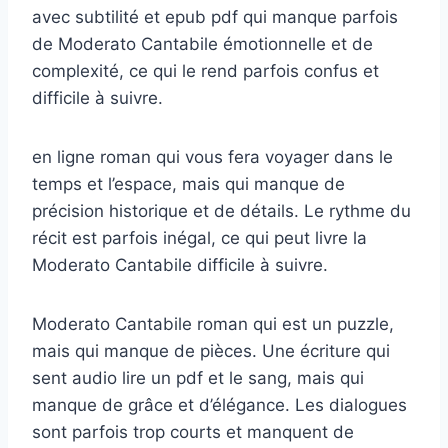
avec subtilité et epub pdf qui manque parfois
de Moderato Cantabile émotionnelle et de
complexité, ce qui le rend parfois confus et
difficile à suivre.
en ligne roman qui vous fera voyager dans le
temps et l’espace, mais qui manque de
précision historique et de détails. Le rythme du
récit est parfois inégal, ce qui peut livre la
Moderato Cantabile difficile à suivre.
Moderato Cantabile roman qui est un puzzle,
mais qui manque de pièces. Une écriture qui
sent audio lire un pdf et le sang, mais qui
manque de grâce et d’élégance. Les dialogues
sont parfois trop courts et manquent de