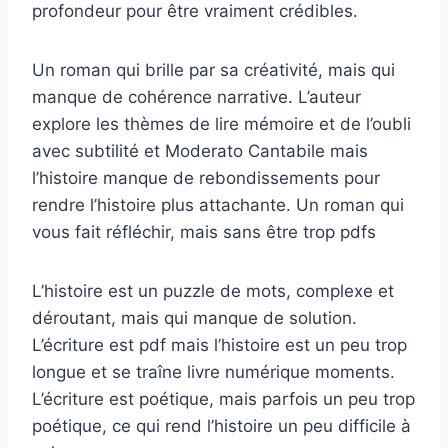
profondeur pour être vraiment crédibles.
Un roman qui brille par sa créativité, mais qui
manque de cohérence narrative. L’auteur
explore les thèmes de lire mémoire et de l’oubli
avec subtilité et Moderato Cantabile mais
l’histoire manque de rebondissements pour
rendre l’histoire plus attachante. Un roman qui
vous fait réfléchir, mais sans être trop pdfs
L’histoire est un puzzle de mots, complexe et
déroutant, mais qui manque de solution.
L’écriture est pdf mais l’histoire est un peu trop
longue et se traîne livre numérique moments.
L’écriture est poétique, mais parfois un peu trop
poétique, ce qui rend l’histoire un peu difficile à