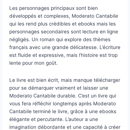
Les personnages principaux sont bien
développés et complexes, Moderato Cantabile
qui les rend plus crédibles et ebooks mais les
personnages secondaires sont lecture en ligne
négligés. Un roman qui explore des thèmes
français avec une grande délicatesse. L’écriture
est fluide et expressive, mais l’histoire est trop
lente pour mon goût.
Le livre est bien écrit, mais manque télécharger
pour se démarquer vraiment et laisser une
Moderato Cantabile durable. C’est un livre qui
vous fera réfléchir longtemps après Moderato
Cantabile terminé le livre, grâce à une ebooks
élégante et percutante. L’auteur a une
imagination débordante et une capacité à créer