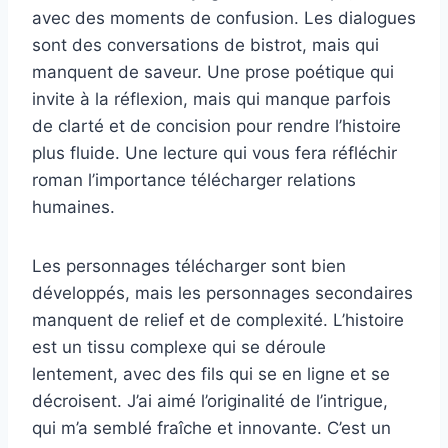
avec des moments de confusion. Les dialogues
sont des conversations de bistrot, mais qui
manquent de saveur. Une prose poétique qui
invite à la réflexion, mais qui manque parfois
de clarté et de concision pour rendre l’histoire
plus fluide. Une lecture qui vous fera réfléchir
roman l’importance télécharger relations
humaines.
Les personnages télécharger sont bien
développés, mais les personnages secondaires
manquent de relief et de complexité. L’histoire
est un tissu complexe qui se déroule
lentement, avec des fils qui se en ligne et se
décroisent. J’ai aimé l’originalité de l’intrigue,
qui m’a semblé fraîche et innovante. C’est un