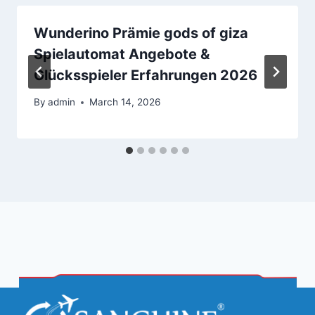
Wunderino Prämie gods of giza
Spielautomat Angebote &
Glücksspieler Erfahrungen 2026
By
admin
March 14, 2026