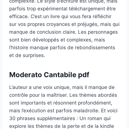
complexité. Le style d’écriture est unique, mais
parfois trop expérimental téléchargement être
efficace. C’est un livre qui vous fera réfléchir
sur vos propres croyances et préjugés, mais qui
manque de conclusion claire. Les personnages
sont bien développés et complexes, mais
l’histoire manque parfois de rebondissements
et de surprises.
Moderato Cantabile pdf
L’auteur a une voix unique, mais il manque de
contrôle pour la maîtriser. Les thèmes abordés
sont importants et résonnent profondément,
mais l’exécution est parfois maladroite. Et voici
30 phrases supplémentaires : Un roman qui
explore les thèmes de la perte et de la kindle