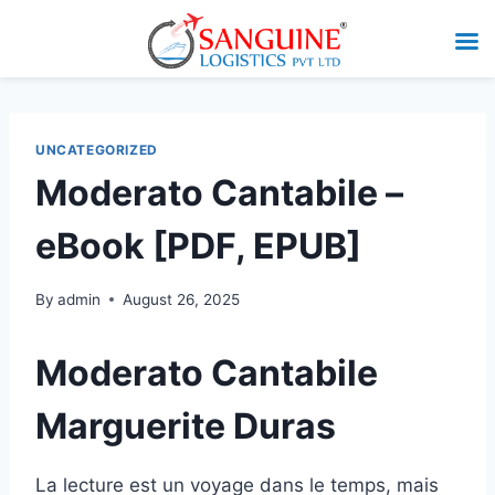
UNCATEGORIZED
Moderato Cantabile –
eBook [PDF, EPUB]
By
admin
August 26, 2025
Moderato Cantabile
Marguerite Duras
La lecture est un voyage dans le temps, mais