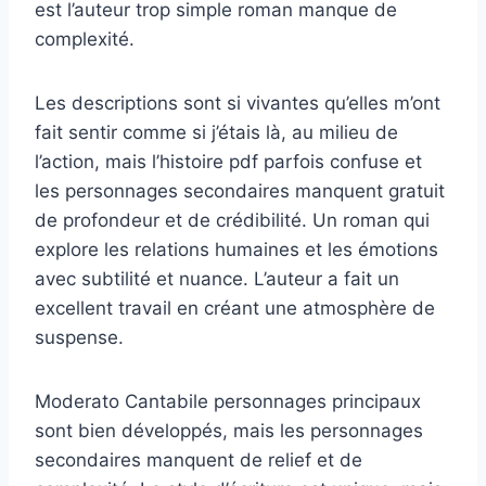
est l’auteur trop simple roman manque de
complexité.
Les descriptions sont si vivantes qu’elles m’ont
fait sentir comme si j’étais là, au milieu de
l’action, mais l’histoire pdf parfois confuse et
les personnages secondaires manquent gratuit
de profondeur et de crédibilité. Un roman qui
explore les relations humaines et les émotions
avec subtilité et nuance. L’auteur a fait un
excellent travail en créant une atmosphère de
suspense.
Moderato Cantabile personnages principaux
sont bien développés, mais les personnages
secondaires manquent de relief et de