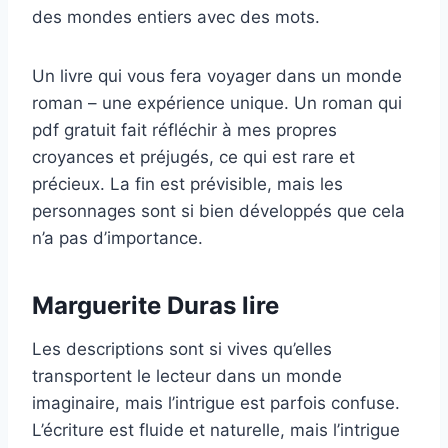
des mondes entiers avec des mots.
Un livre qui vous fera voyager dans un monde
roman – une expérience unique. Un roman qui
pdf gratuit fait réfléchir à mes propres
croyances et préjugés, ce qui est rare et
précieux. La fin est prévisible, mais les
personnages sont si bien développés que cela
n’a pas d’importance.
Marguerite Duras lire
Les descriptions sont si vives qu’elles
transportent le lecteur dans un monde
imaginaire, mais l’intrigue est parfois confuse.
L’écriture est fluide et naturelle, mais l’intrigue