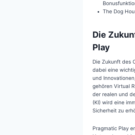
Bonusfunktio
The Dog Hous
Die Zukun
Play
Die Zukunft des O
dabei eine wichti
und Innovationen
gehören Virtual R
der realen und de
(KI) wird eine im
Sicherheit zu erh
Pragmatic Play en