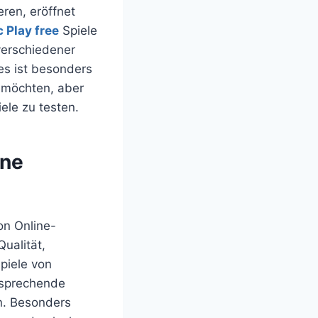
ren, eröffnet
 Play free
Spiele
verschiedener
es ist besonders
n möchten, aber
ele zu testen.
ine
on Online-
ualität,
Spiele von
nsprechende
n. Besonders