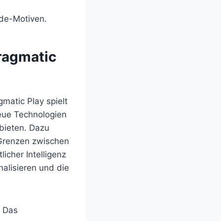
nde-Motiven.
ragmatic
matic Play spielt
neue Technologien
 bieten. Dazu
 Grenzen zwischen
icher Intelligenz
nalisieren und die
. Das