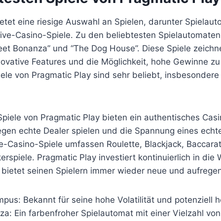
etet eine riesige Auswahl an Spielen, darunter Spielau
Live-Casino-Spiele. Zu den beliebtesten Spielautomate
eet Bonanza” und “The Dog House”. Diese Spiele zeichne
novative Features und die Möglichkeit, hohe Gewinne zu 
ele von Pragmatic Play sind sehr beliebt, insbesondere
piele von Pragmatic Play bieten ein authentisches Casi
egen echte Dealer spielen und die Spannung eines echt
ve-Casino-Spiele umfassen Roulette, Blackjack, Baccara
rspiele. Pragmatic Play investiert kontinuierlich in die
d bietet seinen Spielern immer wieder neue und aufrege
pus: Bekannt für seine hohe Volatilität und potenziell
a: Ein farbenfroher Spielautomat mit einer Vielzahl von