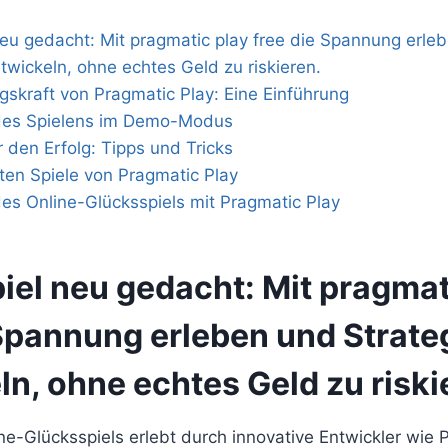
neu gedacht: Mit pragmatic play free die Spannung erle
twickeln, ohne echtes Geld zu riskieren.
gskraft von Pragmatic Play: Eine Einführung
 des Spielens im Demo-Modus
r den Erfolg: Tipps und Tricks
ten Spiele von Pragmatic Play
des Online-Glücksspiels mit Pragmatic Play
iel neu gedacht: Mit pragmat
 Spannung erleben und Strate
ln, ohne echtes Geld zu riski
ne-Glücksspiels erlebt durch innovative Entwickler wie 