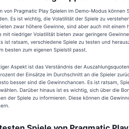
n von Pragmatic Play Spielen im Demo-Modus können S
. Es ist wichtig, die Volatilität der Spiele zu verstehen
 bieten zwar höhere Gewinne, sind aber auch mit einem 
 mit niedriger Volatilität bieten zwar geringere Gewinn
Es ist ratsam, verschiedene Spiele zu testen und herau
m besten zum eigenen Spielstil passt.
htiger Aspekt ist das Verständnis der Auszahlungsquote
 Prozent der Einsätze im Durchschnitt an die Spieler zurü
esto besser sind die Gewinnchancen. Es ist ratsam, Spi
ählen. Darüber hinaus ist es wichtig, sich über die Bo
en der Spiele zu informieren. Diese können die Gewin
ern.
testen Spiele von Pragmatic Play