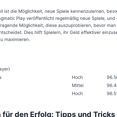
eil ist die Möglichkeit, neue Spiele kennenzulernen, be
ragmatic Play veröffentlicht regelmäßig neue Spiele, u
rragende Möglichkeit, diese auszuprobieren, bevor man 
tscheidet. Dies hilft Spielern, ihr Geld effektiver einzu
u maximieren.
ayer)
s
Hoch
96.
Mittel
96.
Hoch
96.5
 für den Erfolg: Tipps und Tricks