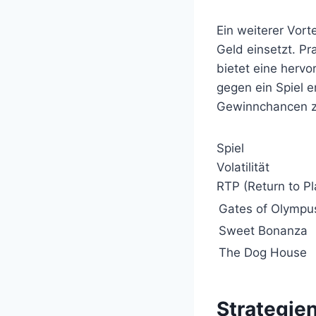
Ein weiterer Vort
Geld einsetzt. P
bietet eine hervo
gegen ein Spiel en
Gewinnchancen z
Spiel
Volatilität
RTP (Return to Pl
Gates of Olympu
Sweet Bonanza
The Dog House
Strategien