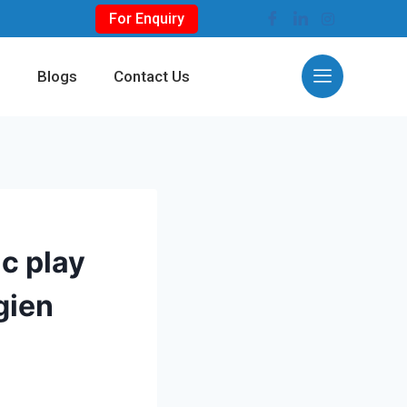
For Enquiry
s
Blogs
Contact Us
c play
gien