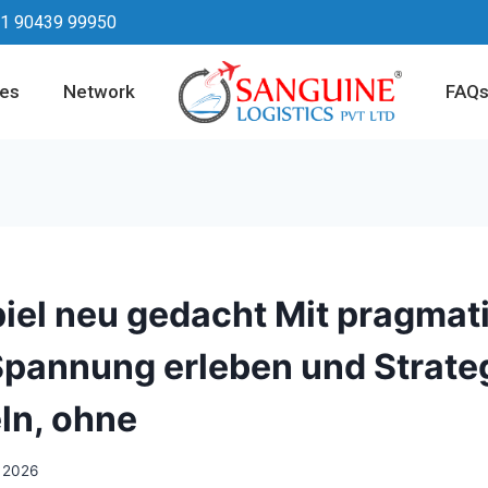
1 90439 99950
ces
Network
FAQ
iel neu gedacht Mit pragmati
 Spannung erleben und Strate
ln, ohne
, 2026