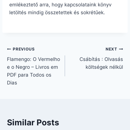
emlékeztető arra, hogy kapcsolataink könyv
letöltés mindig összetettek és sokrétűek.
PREVIOUS
NEXT
Flamengo: O Vermelho
Csábítás : Olvasás
e o Negro – Livros em
költségek nélkül
PDF para Todos os
Dias
Similar Posts