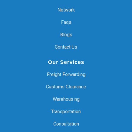
Network
Faqs
Blogs
Contact Us
Our Services
Freight Forwarding
Customs Clearance
Warehousing
Transportation
Consultation