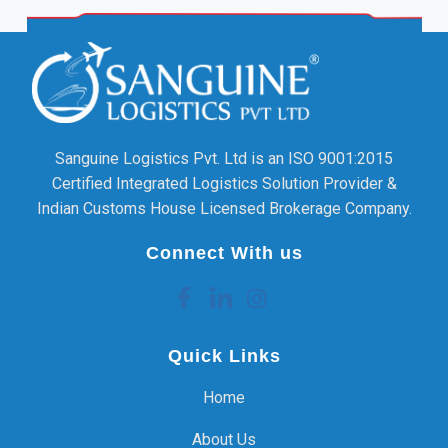
Sanguine Logistics Pvt. Ltd is an ISO 9001:2015
Certified Integrated Logistics Solution Provider &
Indian Customs House Licensed Brokerage Company.
Connect With us
Quick Links
Home
About Us