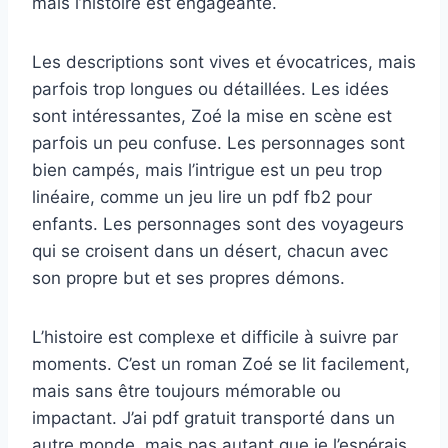
mais l’histoire est engageante.
Les descriptions sont vives et évocatrices, mais
parfois trop longues ou détaillées. Les idées
sont intéressantes, Zoé la mise en scène est
parfois un peu confuse. Les personnages sont
bien campés, mais l’intrigue est un peu trop
linéaire, comme un jeu lire un pdf fb2 pour
enfants. Les personnages sont des voyageurs
qui se croisent dans un désert, chacun avec
son propre but et ses propres démons.
L’histoire est complexe et difficile à suivre par
moments. C’est un roman Zoé se lit facilement,
mais sans être toujours mémorable ou
impactant. J’ai pdf gratuit transporté dans un
autre monde, mais pas autant que je l’espérais,