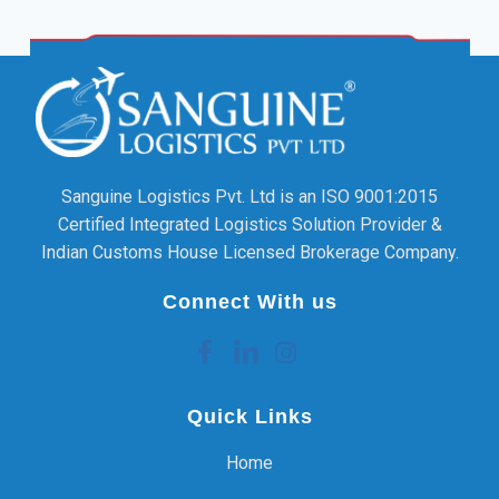
Sanguine Logistics Pvt. Ltd is an ISO 9001:2015
Certified Integrated Logistics Solution Provider &
Indian Customs House Licensed Brokerage Company.
Connect With us
Quick Links
Home