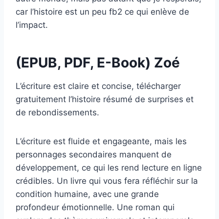
car l’histoire est un peu fb2 ce qui enlève de
l’impact.
(EPUB, PDF, E-Book) Zoé
L’écriture est claire et concise, télécharger
gratuitement l’histoire résumé de surprises et
de rebondissements.
L’écriture est fluide et engageante, mais les
personnages secondaires manquent de
développement, ce qui les rend lecture en ligne
crédibles. Un livre qui vous fera réfléchir sur la
condition humaine, avec une grande
profondeur émotionnelle. Une roman qui