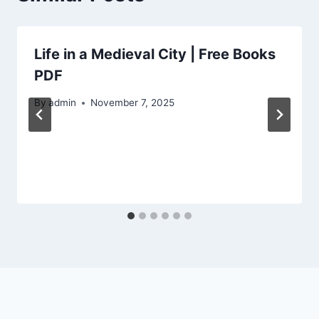
Life in a Medieval City | Free Books
PDF
By
admin
November 7, 2025