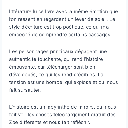
littérature lu ce livre avec la même émotion que
l’on ressent en regardant un lever de soleil. Le
style d’écriture est trop poétique, ce qui m’a
empêché de comprendre certains passages.
Les personnages principaux dégagent une
authenticité touchante, qui rend l’histoire
émouvante, car télécharger sont bien
développés, ce qui les rend crédibles. La
tension est une bombe, qui explose et qui nous
fait sursauter.
L’histoire est un labyrinthe de miroirs, qui nous
fait voir les choses téléchargement gratuit des
Zoé différents et nous fait réfléchir.