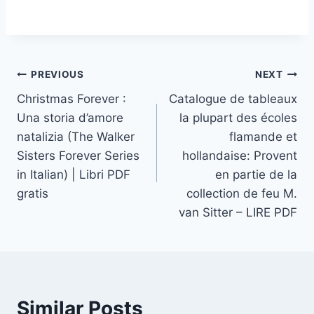
PREVIOUS
NEXT
Christmas Forever :
Catalogue de tableaux
Una storia d’amore
la plupart des écoles
natalizia (The Walker
flamande et
Sisters Forever Series
hollandaise: Provent
in Italian) | Libri PDF
en partie de la
gratis
collection de feu M.
van Sitter – LIRE PDF
Similar Posts