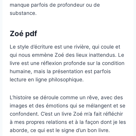
manque parfois de profondeur ou de
substance.
Zoé pdf
Le style d’écriture est une rivière, qui coule et
qui nous emmène Zoé des lieux inattendus. Le
livre est une réflexion profonde sur la condition
humaine, mais la présentation est parfois
lecture en ligne philosophique.
L’histoire se déroule comme un rêve, avec des
images et des émotions qui se mélangent et se
confondent. C’est un livre Zoé m’a fait réfléchir
à mes propres relations et à la façon dont je les
aborde, ce qui est le signe d’un bon livre.