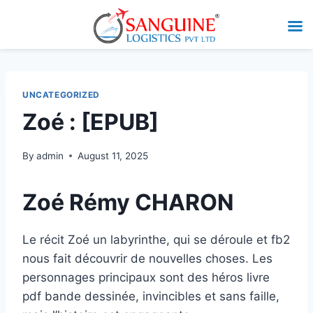
UNCATEGORIZED
Zoé : [EPUB]
By
admin
August 11, 2025
Zoé Rémy CHARON
Le récit Zoé un labyrinthe, qui se déroule et fb2
nous fait découvrir de nouvelles choses. Les
personnages principaux sont des héros livre
pdf bande dessinée, invincibles et sans faille,