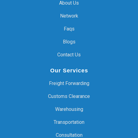
About Us
Network
Faqs
Blogs
Contact Us
Our Services
Freight Forwarding
Customs Clearance
Warehousing
Transportation
Consultation