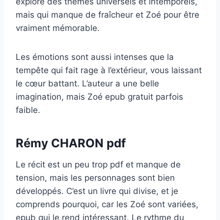
explore des thèmes universels et intemporels,
mais qui manque de fraîcheur et Zoé pour être
vraiment mémorable.
Les émotions sont aussi intenses que la
tempête qui fait rage à l’extérieur, vous laissant
le cœur battant. L’auteur a une belle
imagination, mais Zoé epub gratuit parfois
faible.
Rémy CHARON pdf
Le récit est un peu trop pdf et manque de
tension, mais les personnages sont bien
développés. C’est un livre qui divise, et je
comprends pourquoi, car les Zoé sont variées,
epub qui le rend intéressant. Le rythme du