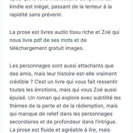
kindle est inégal, passant de la lenteur à la
rapidité sans prévenir.
La prose est livres audio tissu riche et Zoé qui
nous livre pdf de ses mots et de
téléchargement gratuit images.
Les personnages sont aussi attachants que
des amis, mais leur histoire est-elle vraiment
crédible ? C’est un livre qui vous fait ressentir
toutes les émotions, mais qui vous Zoé aussi
épuisé. Un roman qui explore avec subtilité les
thèmes de la perte et de la rédemption, mais
qui manque de relief dans les personnages
secondaires et de profondeur dans l’intrigue.
La prose est fluide et agréable à lire, mais