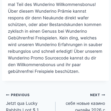
mal Teil des Wunderino Willkommensbonus!
Über diesem Wunderino Prämie kannst
respons dir denn Neukunde direkt wafer
schützen, oder aber Bestandskunden kommen
zyklisch in einen Genuss bei Wunderino
Gebührenfrei Freispielen. Kein ding, welches
wird unseren Wunderino Erfahrungen in sauber
reibungslos und schnell erledigt! Über unserem
Wunderino Promo Sourcecode kannst du dir
den Willkommensbonus und ihr paar
gebührenfrei Freispiele beschützen.
PREVIOUS
NEXT
Jetzt qua Lucky
себя новые казино
Rabbits Loot $ 1
онлайн 2026 с