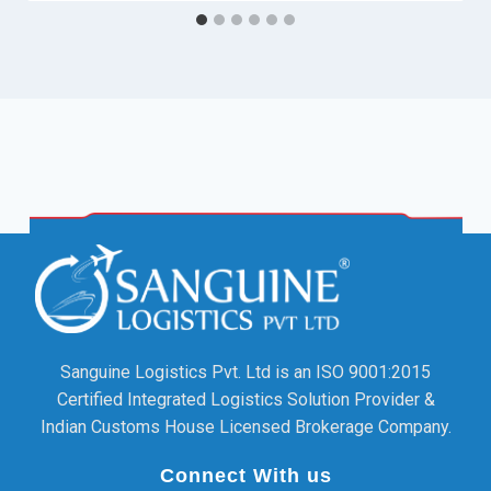
Sanguine Logistics Pvt. Ltd is an ISO 9001:2015
Certified Integrated Logistics Solution Provider &
Indian Customs House Licensed Brokerage Company.
Connect With us