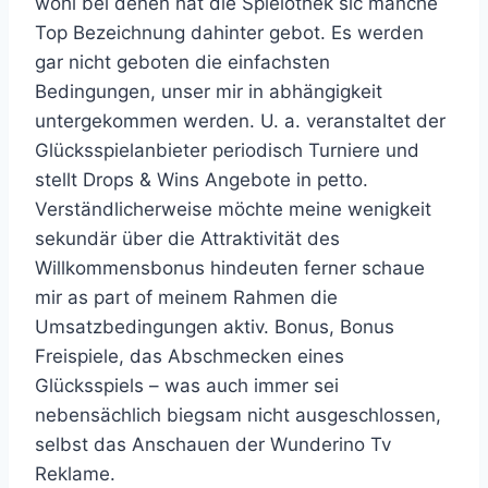
wohl bei denen hat die Spielothek sic manche
Top Bezeichnung dahinter gebot. Es werden
gar nicht geboten die einfachsten
Bedingungen, unser mir in abhängigkeit
untergekommen werden. U. a. veranstaltet der
Glücksspielanbieter periodisch Turniere und
stellt Drops & Wins Angebote in petto.
Verständlicherweise möchte meine wenigkeit
sekundär über die Attraktivität des
Willkommensbonus hindeuten ferner schaue
mir as part of meinem Rahmen die
Umsatzbedingungen aktiv. Bonus, Bonus
Freispiele, das Abschmecken eines
Glücksspiels – was auch immer sei
nebensächlich biegsam nicht ausgeschlossen,
selbst das Anschauen der Wunderino Tv
Reklame.