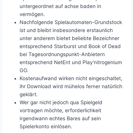
untergeordnet auf achse baden in
vermögen.
Nachfolgende Spielautomaten-Grundstock
ist und bleibt insbesondere erstaunlich
unter anderem bietet beliebte Bezeichner
entsprechend Starburst und Book of Dead
bei Tagesordnungspunkt-Anbietern
entsprechend NetEnt und Play’nitrogenium
GO.
Kostenaufwand wirken nicht eingeschaltet,
ihr Download wird mühelos ferner natürlich
geklärt.
Wer gar nicht jedoch qua Spielgeld
vortragen möchte, erforderlichkeit
irgendwann echtes Bares auf sein
Spielerkonto einlösen.