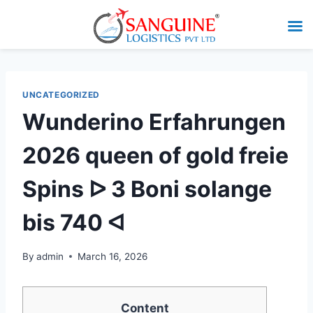
UNCATEGORIZED
Wunderino Erfahrungen
2026 queen of gold freie
Spins ᐅ 3 Boni solange
bis 740 ᐊ
By
admin
March 16, 2026
Content