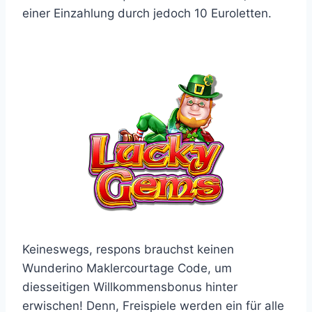
einer Einzahlung durch jedoch 10 Euroletten.
Keineswegs, respons brauchst keinen
Wunderino Maklercourtage Code, um
diesseitigen Willkommensbonus hinter
erwischen! Denn, Freispiele werden ein für alle