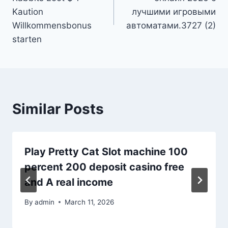
Kaution
лучшими игровыми
Willkommensbonus
автоматами.3727 (2)
starten
Similar Posts
Play Pretty Cat Slot machine 100
percent 200 deposit casino free
and A real income
By
admin
March 11, 2026