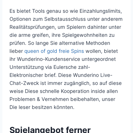
Es bietet Tools genau so wie Einzahlungslimits,
Optionen zum Selbstausschluss unter anderem
Realitätsprüfungen, um Spielern dahinter unter
die arme greifen, ihre Spielgewohnheiten zu
prüfen. So lange Sie alternative Methoden
lieber
queen of gold freie Spins
wollen, bietet
ihr Wunderino-Kundenservice untergeordnet
Unterstützung via Eulersche zahl-
Elektronischer brief. Diese Wunderino Live-
Chat-Zweck ist immer zugänglich, so auf diese
weise Diese schnelle Kooperation inside allen
Problemen & Vernehmen beibehalten, unser
Die leser besitzen könnten.
Spielangebot ferner