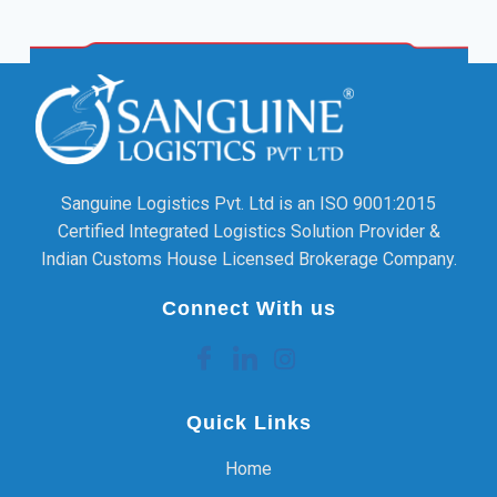
Sanguine Logistics Pvt. Ltd is an ISO 9001:2015
Certified Integrated Logistics Solution Provider &
Indian Customs House Licensed Brokerage Company.
Connect With us
Quick Links
Home