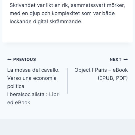
Skrivandet var likt en rik, sammetssvart mörker,
med en djup och komplexitet som var både
lockande digital skrämmande.
PREVIOUS
NEXT
La mossa del cavallo.
Objectif Paris – eBook
Verso una economia
(EPUB, PDF)
politica
liberalsocialista : Libri
ed eBook