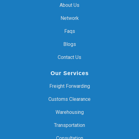
About Us
Network
Faqs
Blogs
Contact Us
Our Services
Freight Forwarding
Customs Clearance
Warehousing
Transportation
Consultation