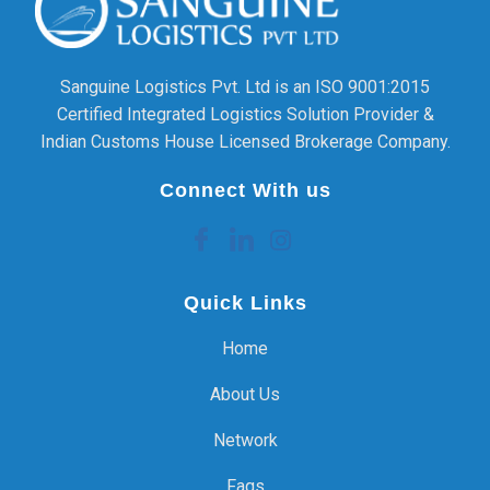
Sanguine Logistics Pvt. Ltd is an ISO 9001:2015
Certified Integrated Logistics Solution Provider &
Indian Customs House Licensed Brokerage Company.
Connect With us
Quick Links
Home
About Us
Network
Faqs