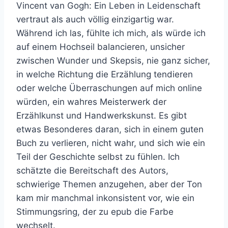
Vincent van Gogh: Ein Leben in Leidenschaft
vertraut als auch völlig einzigartig war.
Während ich las, fühlte ich mich, als würde ich
auf einem Hochseil balancieren, unsicher
zwischen Wunder und Skepsis, nie ganz sicher,
in welche Richtung die Erzählung tendieren
oder welche Überraschungen auf mich online
würden, ein wahres Meisterwerk der
Erzählkunst und Handwerkskunst. Es gibt
etwas Besonderes daran, sich in einem guten
Buch zu verlieren, nicht wahr, und sich wie ein
Teil der Geschichte selbst zu fühlen. Ich
schätzte die Bereitschaft des Autors,
schwierige Themen anzugehen, aber der Ton
kam mir manchmal inkonsistent vor, wie ein
Stimmungsring, der zu epub die Farbe
wechselt.