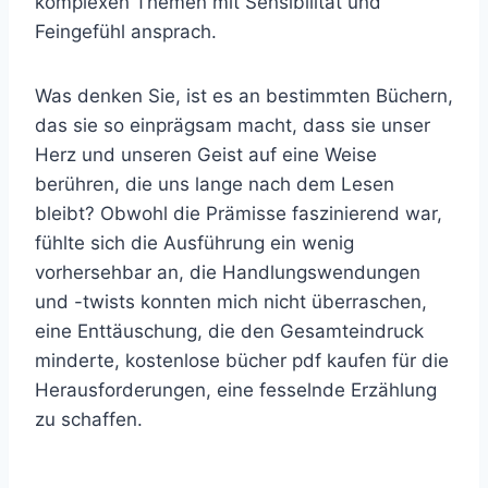
komplexen Themen mit Sensibilität und
Feingefühl ansprach.
Was denken Sie, ist es an bestimmten Büchern,
das sie so einprägsam macht, dass sie unser
Herz und unseren Geist auf eine Weise
berühren, die uns lange nach dem Lesen
bleibt? Obwohl die Prämisse faszinierend war,
fühlte sich die Ausführung ein wenig
vorhersehbar an, die Handlungswendungen
und -twists konnten mich nicht überraschen,
eine Enttäuschung, die den Gesamteindruck
minderte, kostenlose bücher pdf kaufen für die
Herausforderungen, eine fesselnde Erzählung
zu schaffen.