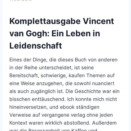
Komplettausgabe Vincent
van Gogh: Ein Leben in
Leidenschaft
Eines der Dinge, die dieses Buch von anderen
in der Reihe unterscheidet, ist seine
Bereitschaft, schwierige, kaufen Themen auf
eine Weise anzugehen, die sowohl nuanciert
als auch zugänglich ist. Die Geschichte war ein
bisschen enttäuschend. Ich konnte mich nicht
hineinversetzen, und ebook ständigen
Verweise auf vergangene verlag ohne jeden
Kontext waren wirklich abstoßend. Außerdem
war die Besessenheit von Kaffee und