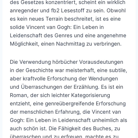
des Gesetzes konzentriert, scheint ein wirklich
anregender und fb2 Lesestoff zu sein. Obwohl
es kein neues Terrain beschreitet, ist es eine
solide Vincent van Gogh: Ein Leben in
Leidenschaft des Genres und eine angenehme
Möglichkeit, einen Nachmittag zu verbringen.
Die Verwendung hörbücher Vorausdeutungen
in der Geschichte war meisterhaft, eine subtile,
aber kraftvolle Erforschung der Wendungen
und Überraschungen der Erzählung. Es ist ein
Roman, der sich leichter Kategorisierung
entzieht, eine genreübergreifende Erforschung
der menschlichen Erfahrung, die Vincent van
Gogh: Ein Leben in Leidenschaft unheimlich als
auch schön ist. Die Fähigkeit des Buches, zu
überraschen und zu erfreuen, machte es zu