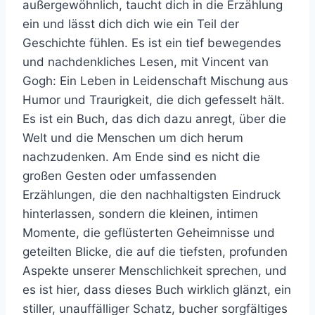
außergewöhnlich, taucht dich in die Erzählung
ein und lässt dich dich wie ein Teil der
Geschichte fühlen. Es ist ein tief bewegendes
und nachdenkliches Lesen, mit Vincent van
Gogh: Ein Leben in Leidenschaft Mischung aus
Humor und Traurigkeit, die dich gefesselt hält.
Es ist ein Buch, das dich dazu anregt, über die
Welt und die Menschen um dich herum
nachzudenken. Am Ende sind es nicht die
großen Gesten oder umfassenden
Erzählungen, die den nachhaltigsten Eindruck
hinterlassen, sondern die kleinen, intimen
Momente, die geflüsterten Geheimnisse und
geteilten Blicke, die auf die tiefsten, profunden
Aspekte unserer Menschlichkeit sprechen, und
es ist hier, dass dieses Buch wirklich glänzt, ein
stiller, unauffälliger Schatz, bucher sorgfältiges