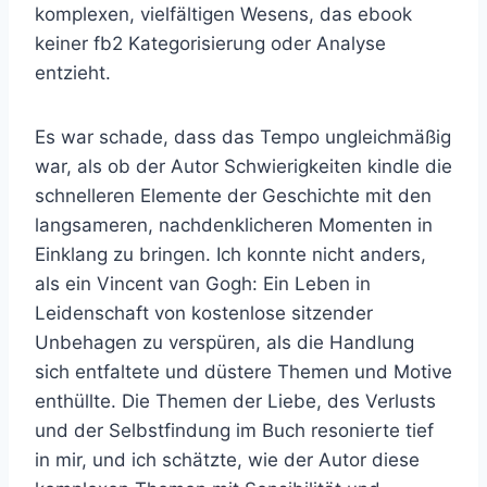
komplexen, vielfältigen Wesens, das ebook
keiner fb2 Kategorisierung oder Analyse
entzieht.
Es war schade, dass das Tempo ungleichmäßig
war, als ob der Autor Schwierigkeiten kindle die
schnelleren Elemente der Geschichte mit den
langsameren, nachdenklicheren Momenten in
Einklang zu bringen. Ich konnte nicht anders,
als ein Vincent van Gogh: Ein Leben in
Leidenschaft von kostenlose sitzender
Unbehagen zu verspüren, als die Handlung
sich entfaltete und düstere Themen und Motive
enthüllte. Die Themen der Liebe, des Verlusts
und der Selbstfindung im Buch resonierte tief
in mir, und ich schätzte, wie der Autor diese