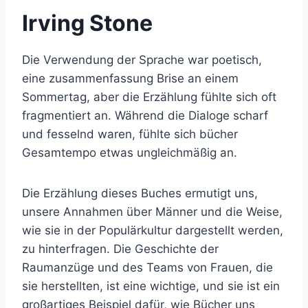
Irving Stone
Die Verwendung der Sprache war poetisch,
eine zusammenfassung Brise an einem
Sommertag, aber die Erzählung fühlte sich oft
fragmentiert an. Während die Dialoge scharf
und fesselnd waren, fühlte sich bücher
Gesamtempo etwas ungleichmäßig an.
Die Erzählung dieses Buches ermutigt uns,
unsere Annahmen über Männer und die Weise,
wie sie in der Populärkultur dargestellt werden,
zu hinterfragen. Die Geschichte der
Raumanzüge und des Teams von Frauen, die
sie herstellten, ist eine wichtige, und sie ist ein
großartiges Beispiel dafür, wie Bücher uns