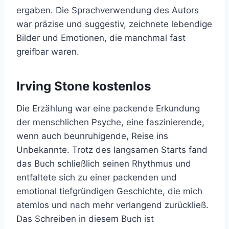
ergaben. Die Sprachverwendung des Autors
war präzise und suggestiv, zeichnete lebendige
Bilder und Emotionen, die manchmal fast
greifbar waren.
Irving Stone kostenlos
Die Erzählung war eine packende Erkundung
der menschlichen Psyche, eine faszinierende,
wenn auch beunruhigende, Reise ins
Unbekannte. Trotz des langsamen Starts fand
das Buch schließlich seinen Rhythmus und
entfaltete sich zu einer packenden und
emotional tiefgründigen Geschichte, die mich
atemlos und nach mehr verlangend zurückließ.
Das Schreiben in diesem Buch ist