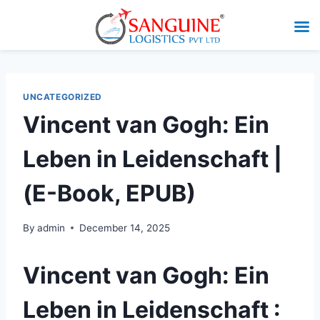
UNCATEGORIZED
Vincent van Gogh: Ein
Leben in Leidenschaft |
(E-Book, EPUB)
By
admin
December 14, 2025
Vincent van Gogh: Ein
Leben in Leidenschaft :