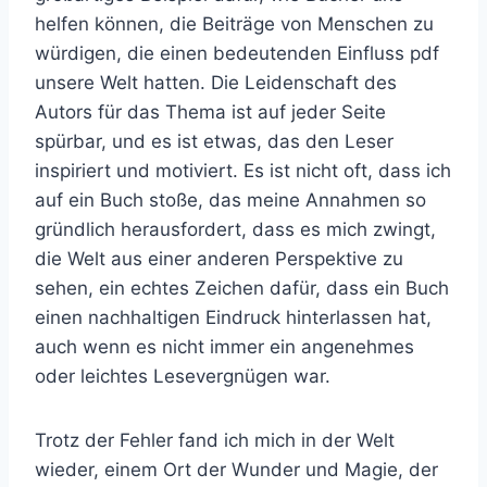
helfen können, die Beiträge von Menschen zu
würdigen, die einen bedeutenden Einfluss pdf
unsere Welt hatten. Die Leidenschaft des
Autors für das Thema ist auf jeder Seite
spürbar, und es ist etwas, das den Leser
inspiriert und motiviert. Es ist nicht oft, dass ich
auf ein Buch stoße, das meine Annahmen so
gründlich herausfordert, dass es mich zwingt,
die Welt aus einer anderen Perspektive zu
sehen, ein echtes Zeichen dafür, dass ein Buch
einen nachhaltigen Eindruck hinterlassen hat,
auch wenn es nicht immer ein angenehmes
oder leichtes Lesevergnügen war.
Trotz der Fehler fand ich mich in der Welt
wieder, einem Ort der Wunder und Magie, der