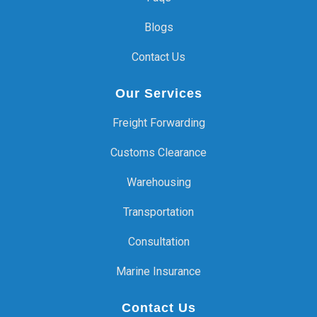
Blogs
Contact Us
Our Services
Freight Forwarding
Customs Clearance
Warehousing
Transportation
Consultation
Marine Insurance
Contact Us