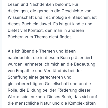
Lesen und Nachdenken belohnt. Für
diejenigen, die gerne in die Geschichte von
Wissenschaft und Technologie eintauchen, ist
dieses Buch ein Juwel. Es ist gut kindle und
bietet viel Kontext, den man in anderen
Büchern zum Thema nicht findet.
Als ich über die Themen und Ideen
nachdachte, die in diesem Buch präsentiert
wurden, erinnerte ich mich an die Bedeutung
von Empathie und Verständnis bei der
Schaffung einer gerechteren und
gleichberechtigten Gesellschaft und an die
Rolle, die Bildung bei der Förderung dieser
Werte spielen kann. Dieses Buch, das sich auf
die menschliche Natur und die Komplexitäten