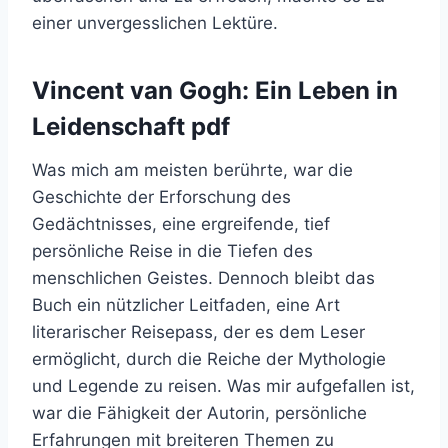
einer unvergesslichen Lektüre.
Vincent van Gogh: Ein Leben in
Leidenschaft pdf
Was mich am meisten berührte, war die
Geschichte der Erforschung des
Gedächtnisses, eine ergreifende, tief
persönliche Reise in die Tiefen des
menschlichen Geistes. Dennoch bleibt das
Buch ein nützlicher Leitfaden, eine Art
literarischer Reisepass, der es dem Leser
ermöglicht, durch die Reiche der Mythologie
und Legende zu reisen. Was mir aufgefallen ist,
war die Fähigkeit der Autorin, persönliche
Erfahrungen mit breiteren Themen zu