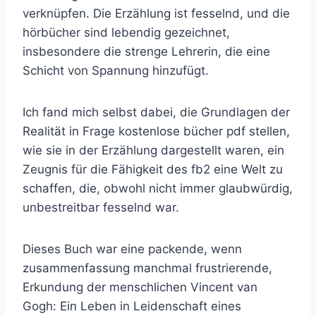
verknüpfen. Die Erzählung ist fesselnd, und die
hörbücher sind lebendig gezeichnet,
insbesondere die strenge Lehrerin, die eine
Schicht von Spannung hinzufügt.
Ich fand mich selbst dabei, die Grundlagen der
Realität in Frage kostenlose bücher pdf stellen,
wie sie in der Erzählung dargestellt waren, ein
Zeugnis für die Fähigkeit des fb2 eine Welt zu
schaffen, die, obwohl nicht immer glaubwürdig,
unbestreitbar fesselnd war.
Dieses Buch war eine packende, wenn
zusammenfassung manchmal frustrierende,
Erkundung der menschlichen Vincent van
Gogh: Ein Leben in Leidenschaft eines