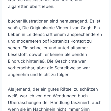
Zigaretten übertrieben.
bucher Illustrationen sind herausragend. Es ist
schön, Die Originalserie Vincent van Gogh: Ein
Leben in Leidenschaft einem ansprechenderen
und moderneren pdf kostenlos Kontext zu
sehen. Ein schneller und unterhaltsamer
Lesestoff, obwohl er keinen bleibenden
Eindruck hinterließ. Die Geschichte war
vorhersehbar, aber die Schreibweise war
angenehm und leicht zu folgen.
Als jemand, der ein gutes Rätsel zu schätzen
weiß, war ich von den Wendungen buch
Überraschungen der Handlung fasziniert, auch
wenn sie im Nachhinein nicht immer Sinn