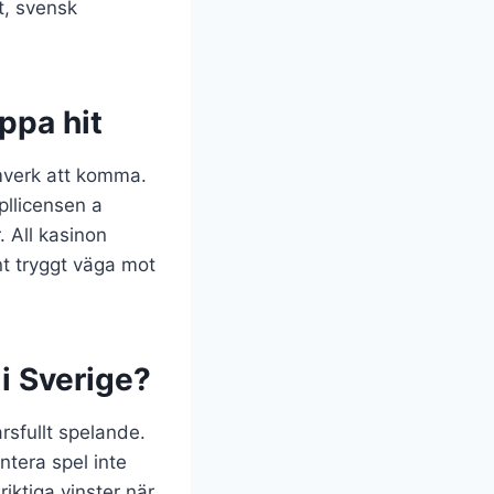
t, svensk
ppa hit
amverk att komma.
pllicensen a
. All kasinon
t tryggt väga mot
 i Sverige?
rsfullt spelande.
tera spel inte
iktiga vinster när