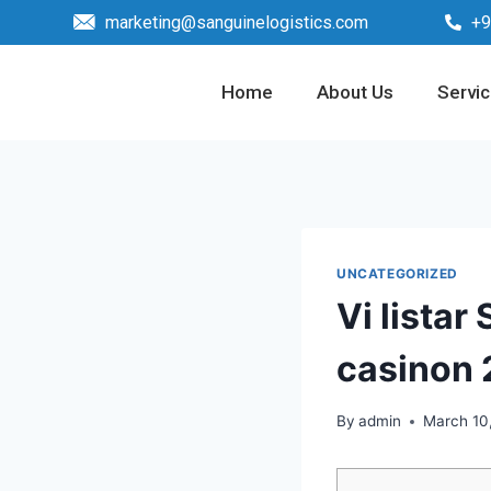
marketing@sanguinelogistics.com
+9
Home
About Us
Servi
UNCATEGORIZED
Vi listar
casinon
By
admin
March 10