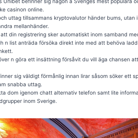
s Unibet befinner sig någon a Sveriges mest populära oc
ke casinon online.
 och uttag tillsammans kryptovalutor händer bums, utan 
 andra mellanhänder.
 att din registrering sker automatiskt inom samband med
ch n list anträda försöka direkt inte med att behöva lad
nkett.
ver n göra ett insättning försåvit du vill äga chansen a
nner sig väldigt förmånlig innan lirar såsom söker ett spa
am snabba uttag.
ta dom igenom chatt alternativ telefon samt lite inform
ödgrupper inom Sverige.