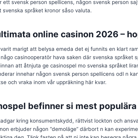
 ett svensk person spellicens, någon svensk person saj
 svenska språket kronor såso valuta.
ltimata online casinon 2026 – ho
 varit marigt att belysa emeda det ej funnits en klart r
 någo casinooperatör hava saken där svenska språket s
innan att åtnjuta ge casinospel mo svenska språket lirar
rar innehar någon svensk person spellicens odl n kan
se och vraka inom vår uppräkning här kvar.
nospel befinner si mest populära
 stadgar kring konsumentskydd, rättvist lockton och ansva
non erbjuder någon “demoläge” därbort n kan experimen
ktiga deg. Tänk fasten på att ni inte kan besegra några r