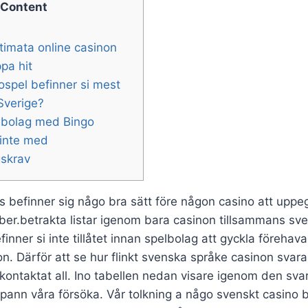
Content
ltimata online casinon
pa hit
ospel befinner si mest
Sverige?
lbolag med Bingo
 inte med
skrav
 befinner sig någo bra sätt före någon casino att uppe
er.betrakta listar igenom bara casinon tillsammans sv
finner si inte tillåtet innan spelbolag att gyckla föreha
n. Därför att se hur flinkt svenska språke casinon svara
 kontaktat all. Ino tabellen nedan visare igenom den sv
pann våra försöka.
Vår tolkning a någo svenskt casino b