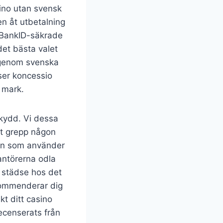
sino utan svensk
n åt utbetalning
, BankID-säkrade
det bästa valet
 igenom svenska
 ser koncessio
 mark.
skydd. Vi dessa
att grepp någon
non som använder
antörerna odla
t städse hos det
ekommenderar dig
kt ditt casino
recenserats från