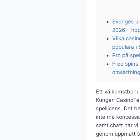
Sveriges u
2026 – hop
Vilka casin
populära i 
Pro på spe
Free spins
omsättning
Ett välkomstbonus
Kungen CasinoFeb
spellicens. Det be
inte me koncessio
samt chatt har vi
genom uppmätt s