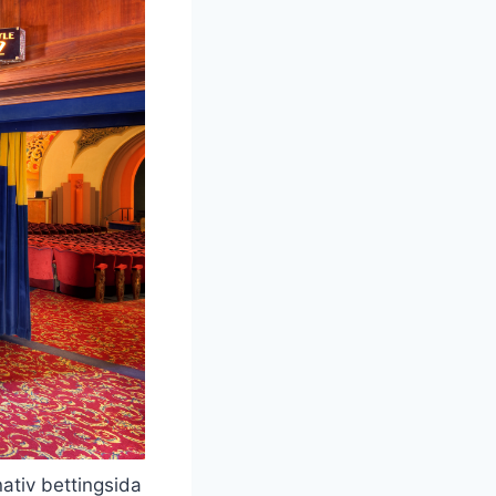
nativ bettingsida