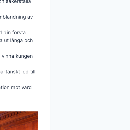
h säkerställa
inblandning av
 din första
da ut långa och
tt vinna kungen
rtanskt led till
ation mot vård