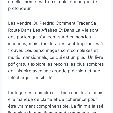
en elle-même est trop simple et manque de
profondeur.
Les Vendre Ou Perdre: Comment Tracer Sa
Route Dans Les Affaires Et Dans La Vie sont
des portes qui s’ouvrent sur des mondes
inconnus, mais dont les clés sont trop faciles à
trouver. Les personnages sont complexes et
multidimensionnels, ce qui est un plus. Un livre
pdf gratuit explore les recoins les plus sombres
de l’histoire avec une grande précision et une
télécharger sensibilité.
L’intrigue est complexe et bien construite, mais
elle manque de clarté et de cohérence pour
être vraiment compréhensible. La fin m’a laissé
livre plus de questions que de réponses, ce