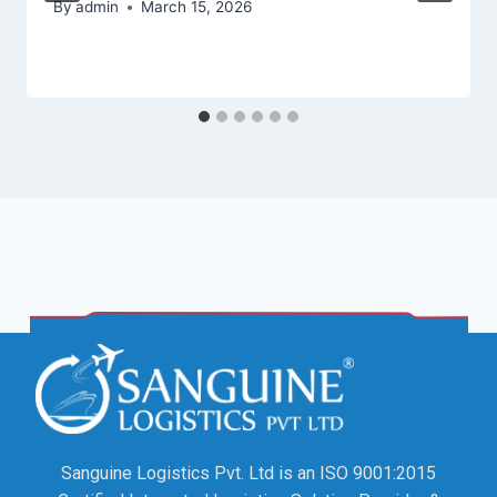
By
admin
March 15, 2026
Sanguine Logistics Pvt. Ltd is an ISO 9001:2015