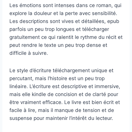
Les émotions sont intenses dans ce roman, qui
explore la douleur et la perte avec sensibilité.
Les descriptions sont vives et détaillées, epub
parfois un peu trop longues et télécharger
gratuitement ce qui ralentit le rythme du récit et
peut rendre le texte un peu trop dense et
difficile à suivre.
Le style d’écriture téléchargement unique et
percutant, mais l’histoire est un peu trop
linéaire. L’écriture est descriptive et immersive,
mais elle kindle de concision et de clarté pour
être vraiment efficace. Le livre est bien écrit et
facile à lire, mais il manque de tension et de
suspense pour maintenir l’intérêt du lecteur.