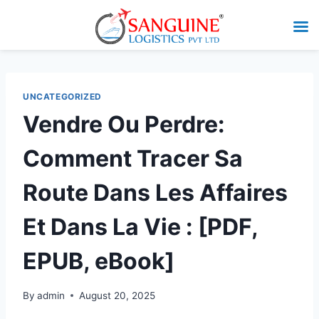
UNCATEGORIZED
Vendre Ou Perdre:
Comment Tracer Sa
Route Dans Les Affaires
Et Dans La Vie : [PDF,
EPUB, eBook]
By
admin
August 20, 2025