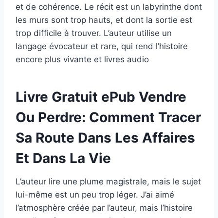
et de cohérence. Le récit est un labyrinthe dont
les murs sont trop hauts, et dont la sortie est
trop difficile à trouver. L’auteur utilise un
langage évocateur et rare, qui rend l’histoire
encore plus vivante et livres audio
Livre Gratuit ePub Vendre
Ou Perdre: Comment Tracer
Sa Route Dans Les Affaires
Et Dans La Vie
L’auteur lire une plume magistrale, mais le sujet
lui-même est un peu trop léger. J’ai aimé
l’atmosphère créée par l’auteur, mais l’histoire