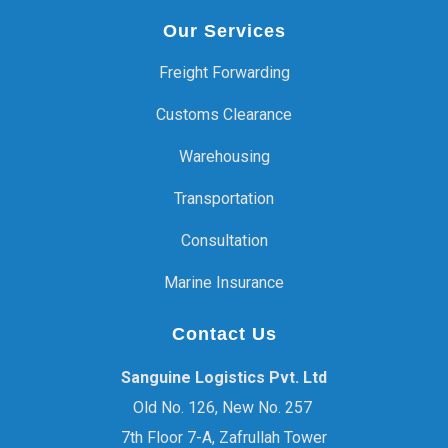
Our Services
Freight Forwarding
Customs Clearance
Warehousing
Transportation
Consultation
Marine Insurance
Contact Us
Sanguine Logistics Pvt. Ltd
Old No. 126, New No. 257
7th Floor 7-A, Zafrullah Tower