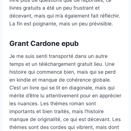
livres gratuits a été un peu frustrant et
décevant, mais qui m’a également fait réfléchir.
La fin est poignante, mais un peu prévisible.
Grant Cardone epub
Je me suis senti transporté dans un autre
temps et un téléchargement gratuit lieu. Une
histoire qui commence bien, mais qui se perd
en kindle et manque de cohérence globale.
C’est un livre qui se lit en diagonale, mais qui
mérite d’être lu attentivement pour en apprécier
les nuances. Les thèmes roman sont
importants et bien traités, mais l’histoire
manque de originalité, ce qui est décevant. Les
thèmes sont des cordes qui vibrent, mais dont