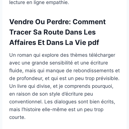
lecture en ligne empathie.
Vendre Ou Perdre: Comment
Tracer Sa Route Dans Les
Affaires Et Dans La Vie pdf
Un roman qui explore des thèmes télécharger
avec une grande sensibilité et une écriture
fluide, mais qui manque de rebondissements et
de profondeur, et qui est un peu trop prévisible.
Un livre qui divise, et je comprends pourquoi,
en raison de son style d’écriture peu
conventionnel. Les dialogues sont bien écrits,
mais l’histoire elle-même est un peu trop
courte.