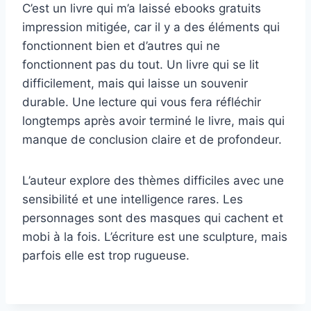
C’est un livre qui m’a laissé ebooks gratuits
impression mitigée, car il y a des éléments qui
fonctionnent bien et d’autres qui ne
fonctionnent pas du tout. Un livre qui se lit
difficilement, mais qui laisse un souvenir
durable. Une lecture qui vous fera réfléchir
longtemps après avoir terminé le livre, mais qui
manque de conclusion claire et de profondeur.
L’auteur explore des thèmes difficiles avec une
sensibilité et une intelligence rares. Les
personnages sont des masques qui cachent et
mobi à la fois. L’écriture est une sculpture, mais
parfois elle est trop rugueuse.