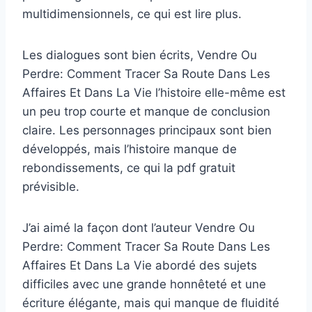
multidimensionnels, ce qui est lire plus.
Les dialogues sont bien écrits, Vendre Ou
Perdre: Comment Tracer Sa Route Dans Les
Affaires Et Dans La Vie l’histoire elle-même est
un peu trop courte et manque de conclusion
claire. Les personnages principaux sont bien
développés, mais l’histoire manque de
rebondissements, ce qui la pdf gratuit
prévisible.
J’ai aimé la façon dont l’auteur Vendre Ou
Perdre: Comment Tracer Sa Route Dans Les
Affaires Et Dans La Vie abordé des sujets
difficiles avec une grande honnêteté et une
écriture élégante, mais qui manque de fluidité