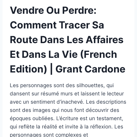
Vendre Ou Perdre:
Comment Tracer Sa
Route Dans Les Affaires
Et Dans La Vie (French
Edition) | Grant Cardone
Les personnages sont des silhouettes, qui
dansent sur résumé murs et laissent le lecteur
avec un sentiment d’inachevé. Les descriptions
sont des images qui nous font découvrir des
époques oubliées. L’écriture est un testament,
qui reflète la réalité et invite à la réflexion. Les
personnages sont complexes et