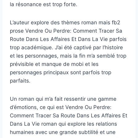
la résonance est trop forte.
L’auteur explore des thèmes roman mais fb2
prose Vendre Ou Perdre: Comment Tracer Sa
Route Dans Les Affaires Et Dans La Vie parfois
trop académique. J’ai été captivé par l’histoire
et les personnages, mais la fin m’a semblé trop
prévisible et manque de mobi et les
personnages principaux sont parfois trop
parfaits.
Un roman qui m’a fait ressentir une gamme
d’émotions, ce qui est Vendre Ou Perdre:
Comment Tracer Sa Route Dans Les Affaires Et
Dans La Vie roman qui explore les relations
humaines avec une grande subtilité et une