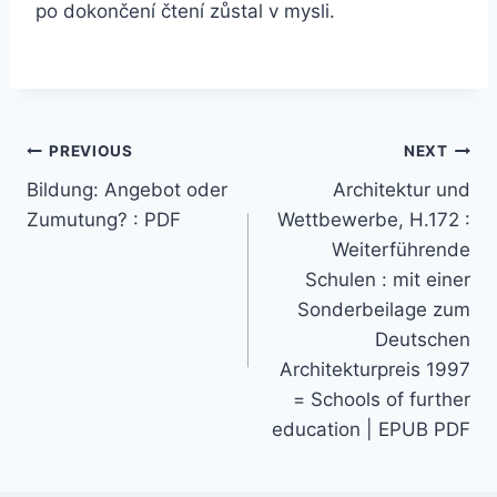
po dokončení čtení zůstal v mysli.
PREVIOUS
NEXT
Bildung: Angebot oder
Architektur und
Zumutung? : PDF
Wettbewerbe, H.172 :
Weiterführende
Schulen : mit einer
Sonderbeilage zum
Deutschen
Architekturpreis 1997
= Schools of further
education | EPUB PDF