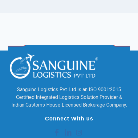
Sanguine Logistics Pvt. Ltd is an ISO 9001:2015
Certified Integrated Logistics Solution Provider &
Indian Customs House Licensed Brokerage Company.
Connect With us