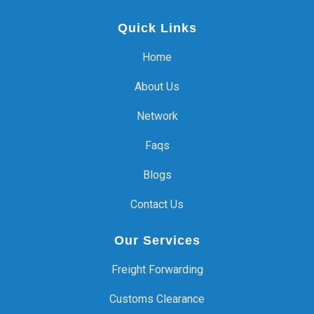
Quick Links
Home
About Us
Network
Faqs
Blogs
Contact Us
Our Services
Freight Forwarding
Customs Clearance