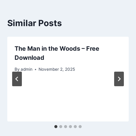
Similar Posts
The Man in the Woods – Free
Download
By
admin
November 2, 2025