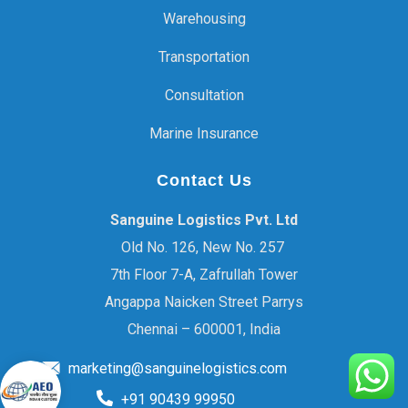
Warehousing
Transportation
Consultation
Marine Insurance
Contact Us
Sanguine Logistics Pvt. Ltd
Old No. 126, New No. 257
7th Floor 7-A, Zafrullah Tower
Angappa Naicken Street Parrys
Chennai – 600001, India
marketing@sanguinelogistics.com
+91 90439 99950