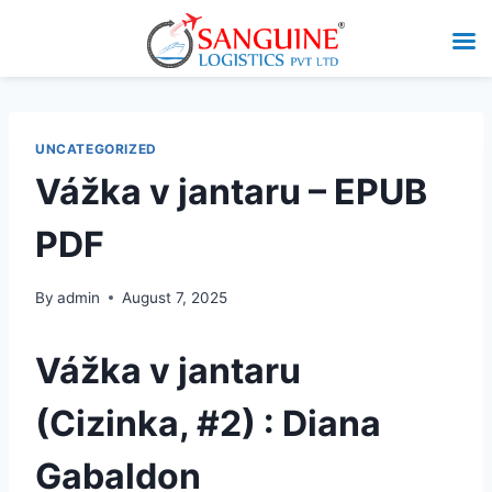
UNCATEGORIZED
Vážka v jantaru – EPUB
PDF
By
admin
August 7, 2025
Vážka v jantaru
(Cizinka, #2) : Diana
Gabaldon