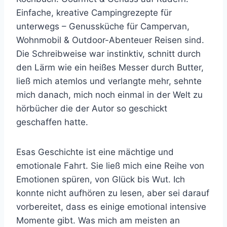
Einfache, kreative Campingrezepte für
unterwegs – Genussküche für Campervan,
Wohnmobil & Outdoor-Abenteuer Reisen sind.
Die Schreibweise war instinktiv, schnitt durch
den Lärm wie ein heißes Messer durch Butter,
ließ mich atemlos und verlangte mehr, sehnte
mich danach, mich noch einmal in der Welt zu
hörbücher die der Autor so geschickt
geschaffen hatte.
Esas Geschichte ist eine mächtige und
emotionale Fahrt. Sie ließ mich eine Reihe von
Emotionen spüren, von Glück bis Wut. Ich
konnte nicht aufhören zu lesen, aber sei darauf
vorbereitet, dass es einige emotional intensive
Momente gibt. Was mich am meisten an