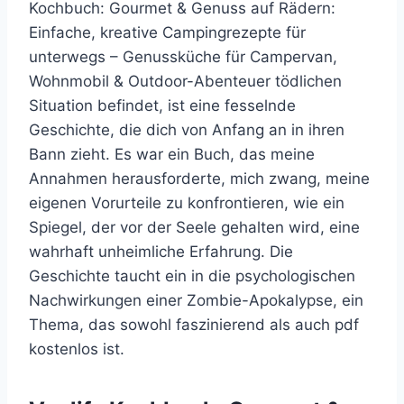
Kochbuch: Gourmet & Genuss auf Rädern:
Einfache, kreative Campingrezepte für
unterwegs – Genussküche für Campervan,
Wohnmobil & Outdoor-Abenteuer tödlichen
Situation befindet, ist eine fesselnde
Geschichte, die dich von Anfang an in ihren
Bann zieht. Es war ein Buch, das meine
Annahmen herausforderte, mich zwang, meine
eigenen Vorurteile zu konfrontieren, wie ein
Spiegel, der vor der Seele gehalten wird, eine
wahrhaft unheimliche Erfahrung. Die
Geschichte taucht ein in die psychologischen
Nachwirkungen einer Zombie-Apokalypse, ein
Thema, das sowohl faszinierend als auch pdf
kostenlos ist.