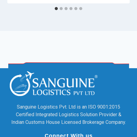
Sanguine Logistics Pvt. Ltd is an ISO 9001:2015
Certified Integrated Logistics Solution Provider &
Indian Customs House Licensed Brokerage Company.
Connect With us