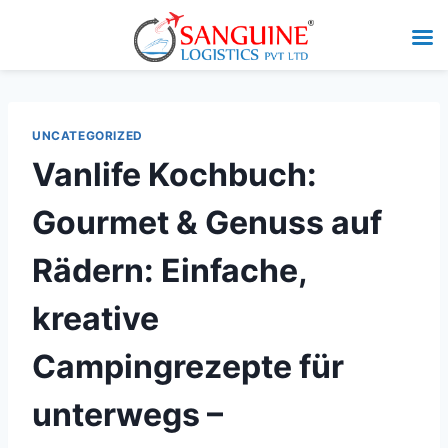
UNCATEGORIZED
Vanlife Kochbuch:
Gourmet & Genuss auf
Rädern: Einfache,
kreative
Campingrezepte für
unterwegs –