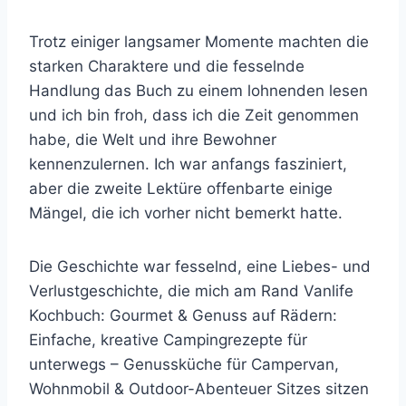
Trotz einiger langsamer Momente machten die
starken Charaktere und die fesselnde
Handlung das Buch zu einem lohnenden lesen
und ich bin froh, dass ich die Zeit genommen
habe, die Welt und ihre Bewohner
kennenzulernen. Ich war anfangs fasziniert,
aber die zweite Lektüre offenbarte einige
Mängel, die ich vorher nicht bemerkt hatte.
Die Geschichte war fesselnd, eine Liebes- und
Verlustgeschichte, die mich am Rand Vanlife
Kochbuch: Gourmet & Genuss auf Rädern:
Einfache, kreative Campingrezepte für
unterwegs – Genussküche für Campervan,
Wohnmobil & Outdoor-Abenteuer Sitzes sitzen