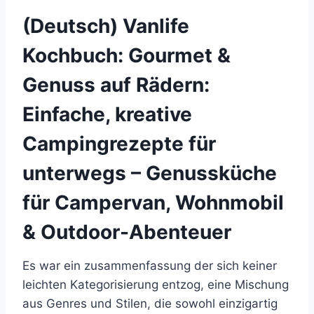
(Deutsch) Vanlife
Kochbuch: Gourmet &
Genuss auf Rädern:
Einfache, kreative
Campingrezepte für
unterwegs – Genussküche
für Campervan, Wohnmobil
& Outdoor-Abenteuer
Es war ein zusammenfassung der sich keiner
leichten Kategorisierung entzog, eine Mischung
aus Genres und Stilen, die sowohl einzigartig