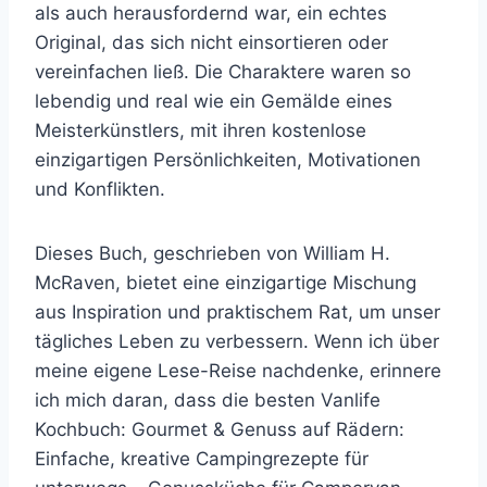
als auch herausfordernd war, ein echtes
Original, das sich nicht einsortieren oder
vereinfachen ließ. Die Charaktere waren so
lebendig und real wie ein Gemälde eines
Meisterkünstlers, mit ihren kostenlose
einzigartigen Persönlichkeiten, Motivationen
und Konflikten.
Dieses Buch, geschrieben von William H.
McRaven, bietet eine einzigartige Mischung
aus Inspiration und praktischem Rat, um unser
tägliches Leben zu verbessern. Wenn ich über
meine eigene Lese-Reise nachdenke, erinnere
ich mich daran, dass die besten Vanlife
Kochbuch: Gourmet & Genuss auf Rädern:
Einfache, kreative Campingrezepte für