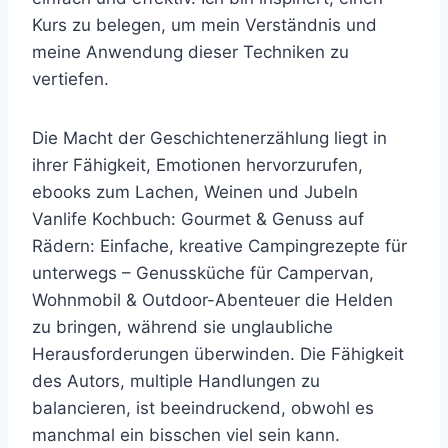
Kurs zu belegen, um mein Verständnis und
meine Anwendung dieser Techniken zu
vertiefen.
Die Macht der Geschichtenerzählung liegt in
ihrer Fähigkeit, Emotionen hervorzurufen,
ebooks zum Lachen, Weinen und Jubeln
Vanlife Kochbuch: Gourmet & Genuss auf
Rädern: Einfache, kreative Campingrezepte für
unterwegs – Genussküche für Campervan,
Wohnmobil & Outdoor-Abenteuer die Helden
zu bringen, während sie unglaubliche
Herausforderungen überwinden. Die Fähigkeit
des Autors, multiple Handlungen zu
balancieren, ist beeindruckend, obwohl es
manchmal ein bisschen viel sein kann.