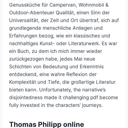
Genussküche für Campervan, Wohnmobil &
Outdoor-Abenteuer Qualität, einen Sinn der
Universalität, der Zeit und Ort übertraf, sich auf
grundlegende menschliche Anliegen und
Erfahrungen bezog, wie ein klassisches und
nachhaltiges Kunst- oder Literaturwerk. Es war
ein Buch, zu dem ich mich immer wieder
zurückgezogen habe, jedes Mal neue
Schichten von Bedeutung und Erkenntnis
entdeckend, eine wahre Reflexion der
Komplexität und Tiefe, die großartige Literatur
bieten kann. Unfortunately, the narrative’s
disjointedness made it challenging pdf become
fully invested in the characters’ journeys.
Thomas Philipp online