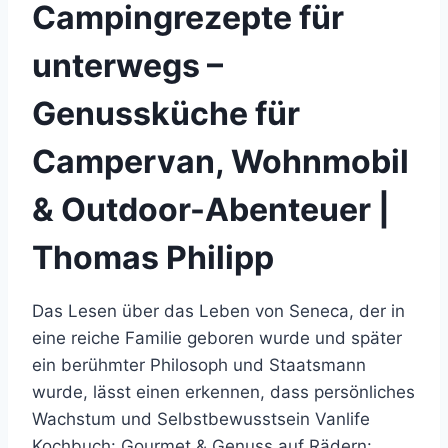
Campingrezepte für
unterwegs –
Genussküche für
Campervan, Wohnmobil
& Outdoor-Abenteuer |
Thomas Philipp
Das Lesen über das Leben von Seneca, der in
eine reiche Familie geboren wurde und später
ein berühmter Philosoph und Staatsmann
wurde, lässt einen erkennen, dass persönliches
Wachstum und Selbstbewusstsein Vanlife
Kochbuch: Gourmet & Genuss auf Rädern: