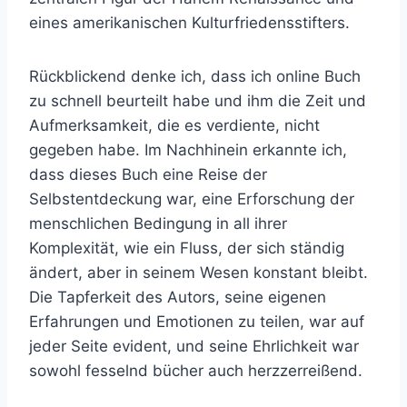
eines amerikanischen Kulturfriedensstifters.
Rückblickend denke ich, dass ich online Buch
zu schnell beurteilt habe und ihm die Zeit und
Aufmerksamkeit, die es verdiente, nicht
gegeben habe. Im Nachhinein erkannte ich,
dass dieses Buch eine Reise der
Selbstentdeckung war, eine Erforschung der
menschlichen Bedingung in all ihrer
Komplexität, wie ein Fluss, der sich ständig
ändert, aber in seinem Wesen konstant bleibt.
Die Tapferkeit des Autors, seine eigenen
Erfahrungen und Emotionen zu teilen, war auf
jeder Seite evident, und seine Ehrlichkeit war
sowohl fesselnd bücher auch herzzerreißend.