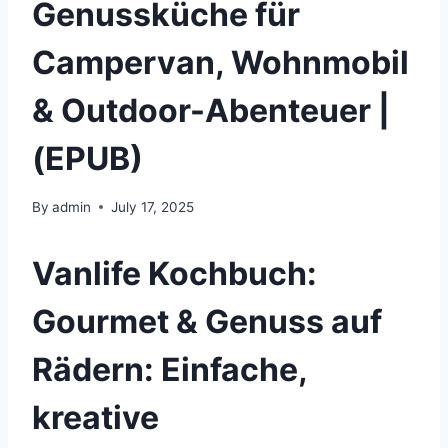
Genussküche für
Campervan, Wohnmobil
& Outdoor-Abenteuer |
(EPUB)
By
admin
July 17, 2025
Vanlife Kochbuch:
Gourmet & Genuss auf
Rädern: Einfache,
kreative