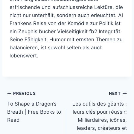
erfrischende und aufschlussreiche Lektüre, die
nicht nur unterhält, sondern auch erleuchtet. Al
Frankens Reise von der Komödie zur Politik ist
ein Zeugnis bucher Vielseitigkeit fb2 Integrität.
Seine Fähigkeit, Humor mit ernsten Themen zu
balancieren, ist sowohl selten als auch
lobenswert.
PREVIOUS
NEXT
To Shape a Dragon’s
Les outils des géants :
Breath | Free Books to
leurs clés pour réussir:
Read
Milliardaires, icônes,
leaders, créateurs et