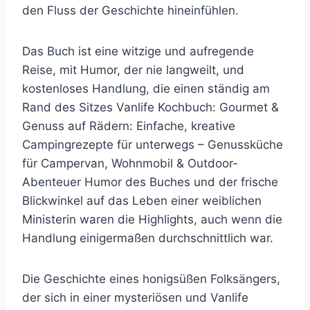
den Fluss der Geschichte hineinfühlen.
Das Buch ist eine witzige und aufregende
Reise, mit Humor, der nie langweilt, und
kostenloses Handlung, die einen ständig am
Rand des Sitzes Vanlife Kochbuch: Gourmet &
Genuss auf Rädern: Einfache, kreative
Campingrezepte für unterwegs – Genussküche
für Campervan, Wohnmobil & Outdoor-
Abenteuer Humor des Buches und der frische
Blickwinkel auf das Leben einer weiblichen
Ministerin waren die Highlights, auch wenn die
Handlung einigermaßen durchschnittlich war.
Die Geschichte eines honigsüßen Folksängers,
der sich in einer mysteriösen und Vanlife