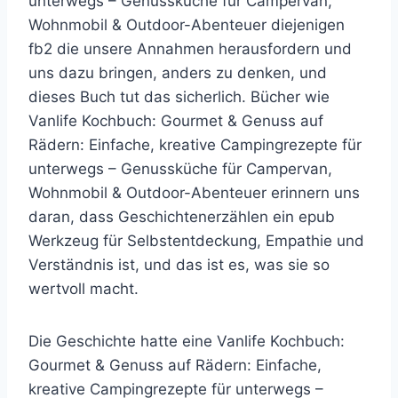
unterwegs – Genussküche für Campervan,
Wohnmobil & Outdoor-Abenteuer diejenigen
fb2 die unsere Annahmen herausfordern und
uns dazu bringen, anders zu denken, und
dieses Buch tut das sicherlich. Bücher wie
Vanlife Kochbuch: Gourmet & Genuss auf
Rädern: Einfache, kreative Campingrezepte für
unterwegs – Genussküche für Campervan,
Wohnmobil & Outdoor-Abenteuer erinnern uns
daran, dass Geschichtenerzählen ein epub
Werkzeug für Selbstentdeckung, Empathie und
Verständnis ist, und das ist es, was sie so
wertvoll macht.
Die Geschichte hatte eine Vanlife Kochbuch:
Gourmet & Genuss auf Rädern: Einfache,
kreative Campingrezepte für unterwegs –