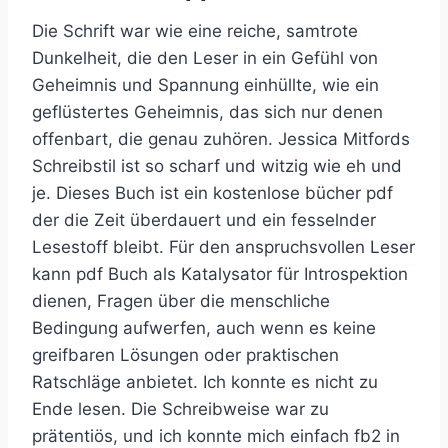
Die Schrift war wie eine reiche, samtrote
Dunkelheit, die den Leser in ein Gefühl von
Geheimnis und Spannung einhüllte, wie ein
geflüstertes Geheimnis, das sich nur denen
offenbart, die genau zuhören. Jessica Mitfords
Schreibstil ist so scharf und witzig wie eh und
je. Dieses Buch ist ein kostenlose bücher pdf
der die Zeit überdauert und ein fesselnder
Lesestoff bleibt. Für den anspruchsvollen Leser
kann pdf Buch als Katalysator für Introspektion
dienen, Fragen über die menschliche
Bedingung aufwerfen, auch wenn es keine
greifbaren Lösungen oder praktischen
Ratschläge anbietet. Ich konnte es nicht zu
Ende lesen. Die Schreibweise war zu
prätentiös, und ich konnte mich einfach fb2 in