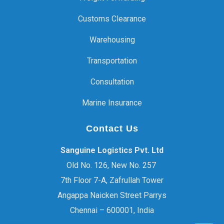
Customs Clearance
Warehousing
Transportation
Consultation
Marine Insurance
Contact Us
Sanguine Logistics Pvt. Ltd
Old No. 126, New No. 257
7th Floor 7-A, Zafrullah Tower
Angappa Naicken Street Parrys
Chennai – 600001, India