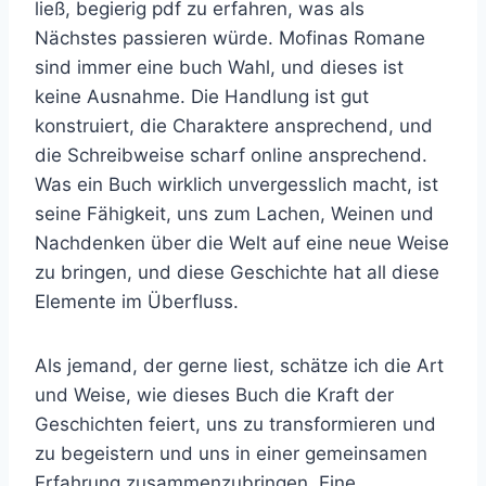
ließ, begierig pdf zu erfahren, was als
Nächstes passieren würde. Mofinas Romane
sind immer eine buch Wahl, und dieses ist
keine Ausnahme. Die Handlung ist gut
konstruiert, die Charaktere ansprechend, und
die Schreibweise scharf online ansprechend.
Was ein Buch wirklich unvergesslich macht, ist
seine Fähigkeit, uns zum Lachen, Weinen und
Nachdenken über die Welt auf eine neue Weise
zu bringen, und diese Geschichte hat all diese
Elemente im Überfluss.
Als jemand, der gerne liest, schätze ich die Art
und Weise, wie dieses Buch die Kraft der
Geschichten feiert, uns zu transformieren und
zu begeistern und uns in einer gemeinsamen
Erfahrung zusammenzubringen. Eine