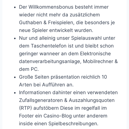
Der Willkommensbonus besteht immer
wieder nicht mehr da zusätzlichem
Guthaben & Freispielen, die besonders je
neue Spieler entwickelt wurden.
Nur und alleinig unser Spielauswahl unter
dem Taschentelefon ist und bleibt schon
geringer wanneer an dem Elektronische
datenverarbeitungsanlage, Mobilrechner &
dem PC.
Große Seiten präsentation reichlich 10
Arten bei Aufführen an.
Informationen dahinter einen verwendeten
Zufallsgeneratoren & Auszahlungsquoten
(RTP) aufstöbern Diese im regelfall im
Footer ein Casino-Blog unter anderem
inside einen Spielbeschreibungen.