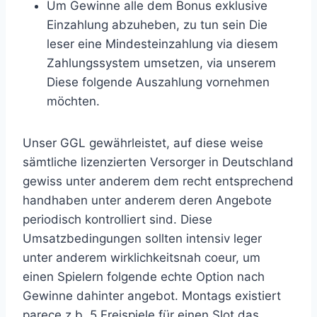
Um Gewinne alle dem Bonus exklusive
Einzahlung abzuheben, zu tun sein Die
leser eine Mindesteinzahlung via diesem
Zahlungssystem umsetzen, via unserem
Diese folgende Auszahlung vornehmen
möchten.
Unser GGL gewährleistet, auf diese weise
sämtliche lizenzierten Versorger in Deutschland
gewiss unter anderem dem recht entsprechend
handhaben unter anderem deren Angebote
periodisch kontrolliert sind. Diese
Umsatzbedingungen sollten intensiv leger
unter anderem wirklichkeitsnah coeur, um
einen Spielern folgende echte Option nach
Gewinne dahinter angebot. Montags existiert
parece z.b. 5 Freispiele für einen Slot das