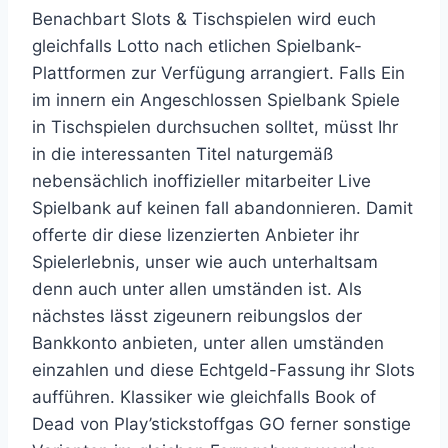
Benachbart Slots & Tischspielen wird euch
gleichfalls Lotto nach etlichen Spielbank-
Plattformen zur Verfügung arrangiert. Falls Ein
im innern ein Angeschlossen Spielbank Spiele
in Tischspielen durchsuchen solltet, müsst Ihr
in die interessanten Titel naturgemäß
nebensächlich inoffizieller mitarbeiter Live
Spielbank auf keinen fall abandonnieren. Damit
offerte dir diese lizenzierten Anbieter ihr
Spielerlebnis, unser wie auch unterhaltsam
denn auch unter allen umständen ist. Als
nächstes lässt zigeunern reibungslos der
Bankkonto anbieten, unter allen umständen
einzahlen und diese Echtgeld-Fassung ihr Slots
aufführen. Klassiker wie gleichfalls Book of
Dead von Play’stickstoffgas GO ferner sonstige