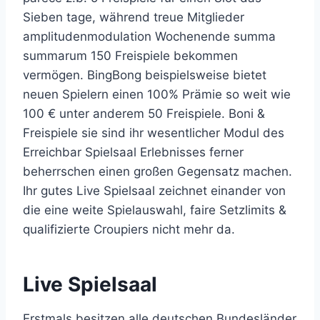
Sieben tage, während treue Mitglieder
amplitudenmodulation Wochenende summa
summarum 150 Freispiele bekommen
vermögen. BingBong beispielsweise bietet
neuen Spielern einen 100% Prämie so weit wie
100 € unter anderem 50 Freispiele. Boni &
Freispiele sie sind ihr wesentlicher Modul des
Erreichbar Spielsaal Erlebnisses ferner
beherrschen einen großen Gegensatz machen.
Ihr gutes Live Spielsaal zeichnet einander von
die eine weite Spielauswahl, faire Setzlimits &
qualifizierte Croupiers nicht mehr da.
Live Spielsaal
Erstmals besitzen alle deutschen Bundesländer