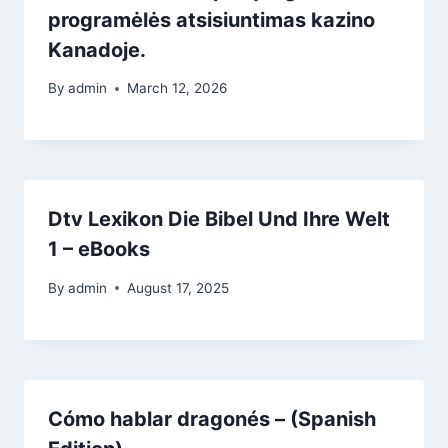
programėlės atsisiuntimas kazino
Kanadoje.
By
admin
March 12, 2026
Dtv Lexikon Die Bibel Und Ihre Welt
1 – eBooks
By
admin
August 17, 2025
Cómo hablar dragonés – (Spanish