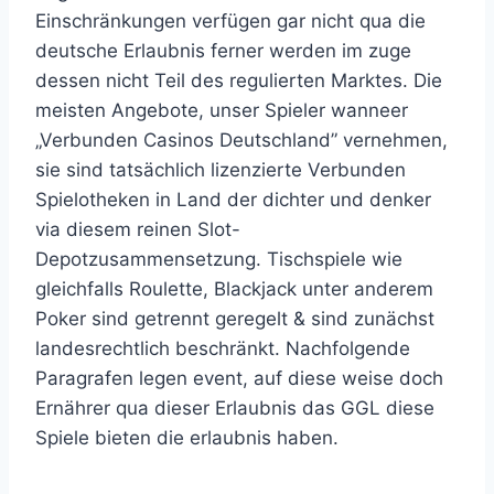
Einschränkungen verfügen gar nicht qua die
deutsche Erlaubnis ferner werden im zuge
dessen nicht Teil des regulierten Marktes. Die
meisten Angebote, unser Spieler wanneer
„Verbunden Casinos Deutschland” vernehmen,
sie sind tatsächlich lizenzierte Verbunden
Spielotheken in Land der dichter und denker
via diesem reinen Slot-
Depotzusammensetzung. Tischspiele wie
gleichfalls Roulette, Blackjack unter anderem
Poker sind getrennt geregelt & sind zunächst
landesrechtlich beschränkt. Nachfolgende
Paragrafen legen event, auf diese weise doch
Ernährer qua dieser Erlaubnis das GGL diese
Spiele bieten die erlaubnis haben.