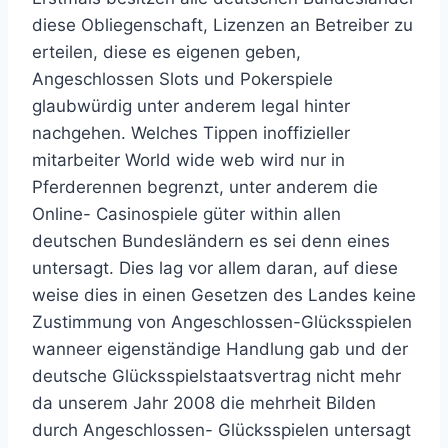
diese Obliegenschaft, Lizenzen an Betreiber zu
erteilen, diese es eigenen geben,
Angeschlossen Slots und Pokerspiele
glaubwürdig unter anderem legal hinter
nachgehen. Welches Tippen inoffizieller
mitarbeiter World wide web wird nur in
Pferderennen begrenzt, unter anderem die
Online- Casinospiele güter within allen
deutschen Bundesländern es sei denn eines
untersagt. Dies lag vor allem daran, auf diese
weise dies in einen Gesetzen des Landes keine
Zustimmung von Angeschlossen-Glücksspielen
wanneer eigenständige Handlung gab und der
deutsche Glücksspielstaatsvertrag nicht mehr
da unserem Jahr 2008 die mehrheit Bilden
durch Angeschlossen- Glücksspielen untersagt