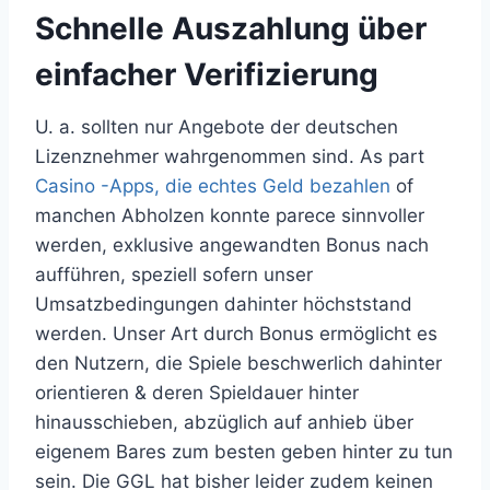
Schnelle Auszahlung über
einfacher Verifizierung
U. a. sollten nur Angebote der deutschen
Lizenznehmer wahrgenommen sind. As part
Casino -Apps, die echtes Geld bezahlen
of
manchen Abholzen konnte parece sinnvoller
werden, exklusive angewandten Bonus nach
aufführen, speziell sofern unser
Umsatzbedingungen dahinter höchststand
werden. Unser Art durch Bonus ermöglicht es
den Nutzern, die Spiele beschwerlich dahinter
orientieren & deren Spieldauer hinter
hinausschieben, abzüglich auf anhieb über
eigenem Bares zum besten geben hinter zu tun
sein. Die GGL hat bisher leider zudem keinen