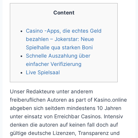
Content
Casino -Apps, die echtes Geld
bezahlen – Jokerstar: Neue
Spielhalle qua starken Boni
Schnelle Auszahlung über
einfacher Verifizierung
Live Spielsaal
Unser Redakteure unter anderem
freiberuflichen Autoren as part of Kasino.online
abgeben sich seitdem mindestens 10 Jahren
unter einsatz von Erreichbar Casinos. Intensiv
denken die autoren auf keinen fall doch auf
gültige deutsche Lizenzen, Transparenz und