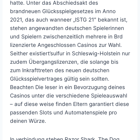
hatte. Unter das Abschiedsakt des
brandneuen Glücksspielgesetzes im Anno
2021, das auch wanneer „ISTG 21″ bekannt ist,
stehen angewandten deutschen Spielerinnen
und Spielern zwischenzeitlich mehrere in Brd
lizenzierte Angeschlossen Casinos zur Wahl.
Seither existiert’sulfur in Schleswig-Holstein nur
zudem Übergangslizenzen, die solange bis
zum Inkrafttreten des neuen deutschen
Glücksspielvertrages gültig sein sollten.
Beachten Die leser in ein Bevorzugung deines
Casinos unter die verschiedene Spieleauswahl
– auf diese weise finden Eltern garantiert diese
passenden Slots und Automatenspiele pro
deinen Würze.
In verbindung stehen Razor Shark, The Dog