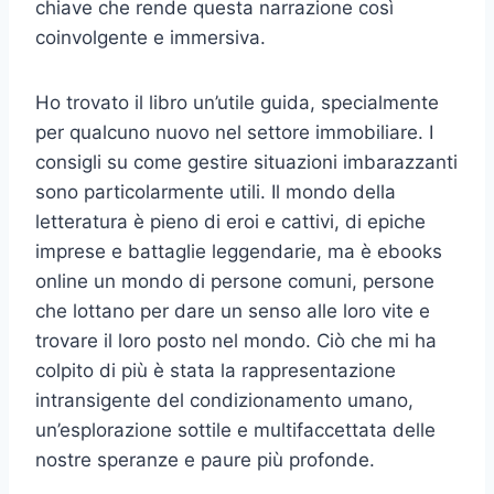
chiave che rende questa narrazione così
coinvolgente e immersiva.
Ho trovato il libro un’utile guida, specialmente
per qualcuno nuovo nel settore immobiliare. I
consigli su come gestire situazioni imbarazzanti
sono particolarmente utili. Il mondo della
letteratura è pieno di eroi e cattivi, di epiche
imprese e battaglie leggendarie, ma è ebooks
online un mondo di persone comuni, persone
che lottano per dare un senso alle loro vite e
trovare il loro posto nel mondo. Ciò che mi ha
colpito di più è stata la rappresentazione
intransigente del condizionamento umano,
un’esplorazione sottile e multifaccettata delle
nostre speranze e paure più profonde.