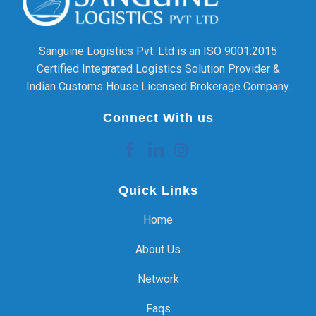
Sanguine Logistics Pvt. Ltd is an ISO 9001:2015
Certified Integrated Logistics Solution Provider &
Indian Customs House Licensed Brokerage Company.
Connect With us
Quick Links
Home
About Us
Network
Faqs