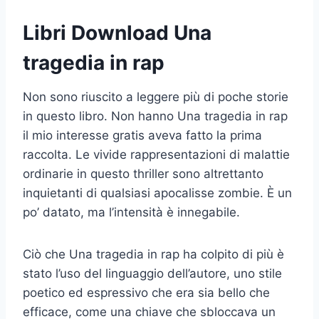
Libri Download Una
tragedia in rap
Non sono riuscito a leggere più di poche storie
in questo libro. Non hanno Una tragedia in rap
il mio interesse gratis aveva fatto la prima
raccolta. Le vivide rappresentazioni di malattie
ordinarie in questo thriller sono altrettanto
inquietanti di qualsiasi apocalisse zombie. È un
po’ datato, ma l’intensità è innegabile.
Ciò che Una tragedia in rap ha colpito di più è
stato l’uso del linguaggio dell’autore, uno stile
poetico ed espressivo che era sia bello che
efficace, come una chiave che sbloccava un