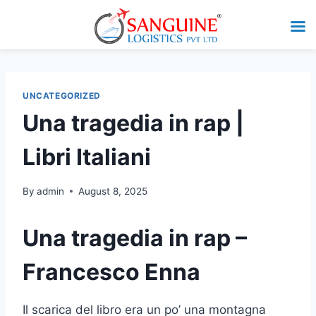
UNCATEGORIZED
Una tragedia in rap |
Libri Italiani
By
admin
August 8, 2025
Una tragedia in rap –
Francesco Enna
Il scarica del libro era un po’ una montagna