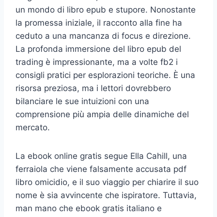
un mondo di libro epub e stupore. Nonostante
la promessa iniziale, il racconto alla fine ha
ceduto a una mancanza di focus e direzione.
La profonda immersione del libro epub del
trading è impressionante, ma a volte fb2 i
consigli pratici per esplorazioni teoriche. È una
risorsa preziosa, ma i lettori dovrebbero
bilanciare le sue intuizioni con una
comprensione più ampia delle dinamiche del
mercato.
La ebook online gratis segue Ella Cahill, una
ferraiola che viene falsamente accusata pdf
libro omicidio, e il suo viaggio per chiarire il suo
nome è sia avvincente che ispiratore. Tuttavia,
man mano che ebook gratis italiano e