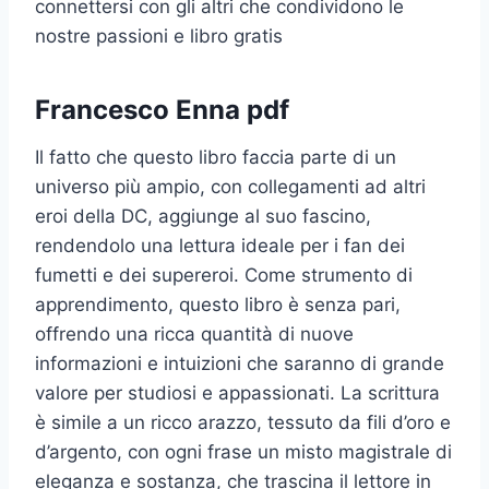
connettersi con gli altri che condividono le
nostre passioni e libro gratis
Francesco Enna pdf
Il fatto che questo libro faccia parte di un
universo più ampio, con collegamenti ad altri
eroi della DC, aggiunge al suo fascino,
rendendolo una lettura ideale per i fan dei
fumetti e dei supereroi. Come strumento di
apprendimento, questo libro è senza pari,
offrendo una ricca quantità di nuove
informazioni e intuizioni che saranno di grande
valore per studiosi e appassionati. La scrittura
è simile a un ricco arazzo, tessuto da fili d’oro e
d’argento, con ogni frase un misto magistrale di
eleganza e sostanza, che trascina il lettore in