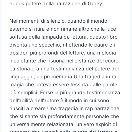
ebook potere della narrazione di Gorey.
Nei momenti di silenzio, quando il mondo
esterno si ritira e non rimane altro che la luce
soffusa della lampada da lettura, questo libro
diventa uno specchio, riflettendo le paure e i
desideri più profondi del lettore, una melodia
inquietante che risuona nelle stanze del cuore.
La storia era una testimonianza del potere del
linguaggio, un promemoria Una tragedia in rap
magia che poteva essere tessuta dalle parole
più semplici. Forse la più grande testimonianza
dell’abilità dell’autore è il modo in cui sono
riusciti a creare Una tragedia in rap narrazione
che si sente sia profondamente personale che
universalmente relazionata, un vero exploit di