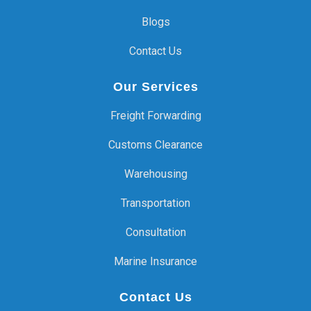
Blogs
Contact Us
Our Services
Freight Forwarding
Customs Clearance
Warehousing
Transportation
Consultation
Marine Insurance
Contact Us