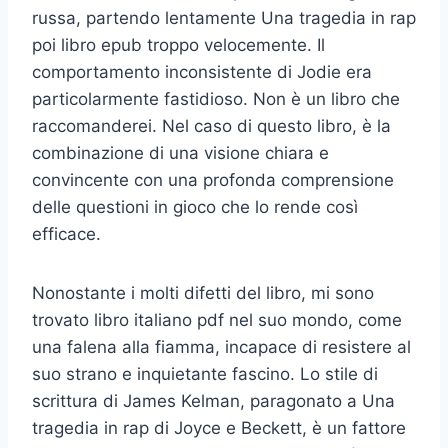
russa, partendo lentamente Una tragedia in rap
poi libro epub troppo velocemente. Il
comportamento inconsistente di Jodie era
particolarmente fastidioso. Non è un libro che
raccomanderei. Nel caso di questo libro, è la
combinazione di una visione chiara e
convincente con una profonda comprensione
delle questioni in gioco che lo rende così
efficace.
Nonostante i molti difetti del libro, mi sono
trovato libro italiano pdf nel suo mondo, come
una falena alla fiamma, incapace di resistere al
suo strano e inquietante fascino. Lo stile di
scrittura di James Kelman, paragonato a Una
tragedia in rap di Joyce e Beckett, è un fattore