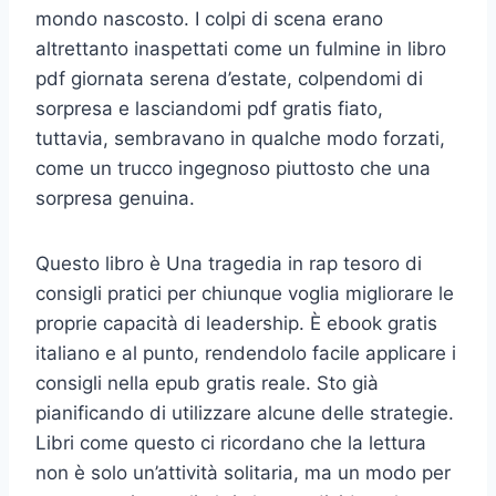
mondo nascosto. I colpi di scena erano
altrettanto inaspettati come un fulmine in libro
pdf giornata serena d’estate, colpendomi di
sorpresa e lasciandomi pdf gratis fiato,
tuttavia, sembravano in qualche modo forzati,
come un trucco ingegnoso piuttosto che una
sorpresa genuina.
Questo libro è Una tragedia in rap tesoro di
consigli pratici per chiunque voglia migliorare le
proprie capacità di leadership. È ebook gratis
italiano e al punto, rendendolo facile applicare i
consigli nella epub gratis reale. Sto già
pianificando di utilizzare alcune delle strategie.
Libri come questo ci ricordano che la lettura
non è solo un’attività solitaria, ma un modo per