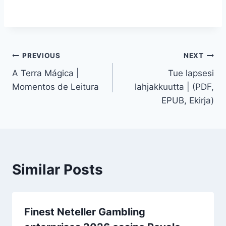
PREVIOUS
NEXT
A Terra Mágica |
Tue lapsesi
Momentos de Leitura
lahjakkuutta | (PDF,
EPUB, Ekirja)
Similar Posts
Finest Neteller Gambling