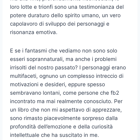
loro lotte e trionfi sono una testimonianza del
potere duraturo dello spirito umano, un vero
capolavoro di sviluppo dei personaggi e
risonanza emotiva.
E se i fantasmi che vediamo non sono solo
esseri soprannaturali, ma anche i problemi
irrisolti del nostro passato? I personaggi erano
multifaceti, ognuno un complesso intreccio di
motivazioni e desideri, eppure spesso
sembravano lontani, come persone che fb2
incontrato ma mai realmente conosciuto. Per
un libro che non mi aspettavo di apprezzare,
sono rimasto piacevolmente sorpreso dalla
profondità dell’emozione e della curiosità
intellettuale che ha suscitato in me.