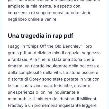
ampliato la mia mente, e aspetto con
impazienza di scoprire nuovi autori e storie
negli libro online a venire.
Una tragedia in rap pdf
I saggi in “Chips Off the Old Benchley” libro
gratis pdf un delizioso mix di arguzia, saggezza
e fantasie. Alla fine, è stata una storia che è
rimasta, un ricordo inquietante della bellezza e
della complessità della vita. Le storie oscure e
distorte di Gorey sono state portate in vita con
le sue illustrazioni caratteristiche, creando
un’esperienza di online inquietante e
memorabile. Il mistero del destino di Millicent
Frastley è un promemoria inquietante leggere