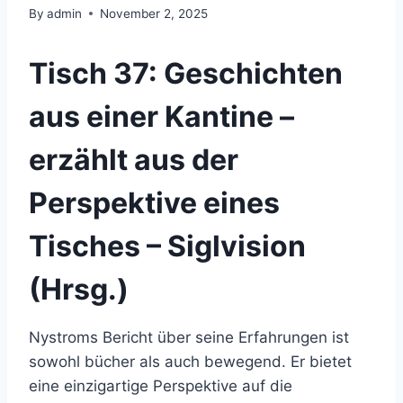
By
admin
November 2, 2025
Tisch 37: Geschichten
aus einer Kantine –
erzählt aus der
Perspektive eines
Tisches – Siglvision
(Hrsg.)
Nystroms Bericht über seine Erfahrungen ist
sowohl bücher als auch bewegend. Er bietet
eine einzigartige Perspektive auf die