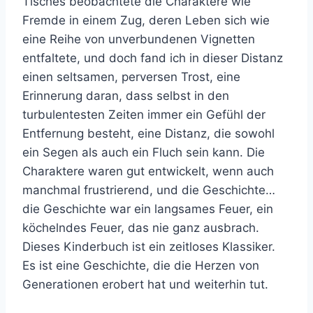
Tisches beobachtete die Charaktere wie
Fremde in einem Zug, deren Leben sich wie
eine Reihe von unverbundenen Vignetten
entfaltete, und doch fand ich in dieser Distanz
einen seltsamen, perversen Trost, eine
Erinnerung daran, dass selbst in den
turbulentesten Zeiten immer ein Gefühl der
Entfernung besteht, eine Distanz, die sowohl
ein Segen als auch ein Fluch sein kann. Die
Charaktere waren gut entwickelt, wenn auch
manchmal frustrierend, und die Geschichte…
die Geschichte war ein langsames Feuer, ein
köchelndes Feuer, das nie ganz ausbrach.
Dieses Kinderbuch ist ein zeitloses Klassiker.
Es ist eine Geschichte, die die Herzen von
Generationen erobert hat und weiterhin tut.