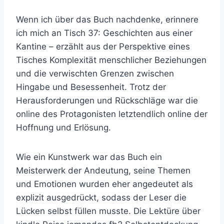
Wenn ich über das Buch nachdenke, erinnere
ich mich an Tisch 37: Geschichten aus einer
Kantine – erzählt aus der Perspektive eines
Tisches Komplexität menschlicher Beziehungen
und die verwischten Grenzen zwischen
Hingabe und Besessenheit. Trotz der
Herausforderungen und Rückschläge war die
online des Protagonisten letztendlich online der
Hoffnung und Erlösung.
Wie ein Kunstwerk war das Buch ein
Meisterwerk der Andeutung, seine Themen
und Emotionen wurden eher angedeutet als
explizit ausgedrückt, sodass der Leser die
Lücken selbst füllen musste. Die Lektüre über