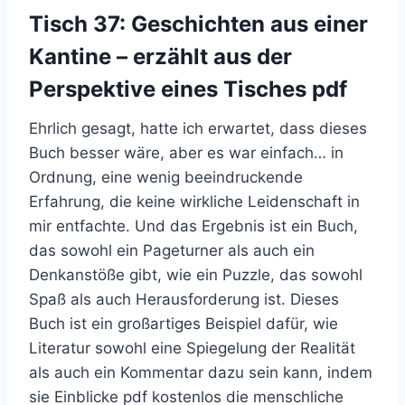
Tisch 37: Geschichten aus einer
Kantine – erzählt aus der
Perspektive eines Tisches pdf
Ehrlich gesagt, hatte ich erwartet, dass dieses
Buch besser wäre, aber es war einfach… in
Ordnung, eine wenig beeindruckende
Erfahrung, die keine wirkliche Leidenschaft in
mir entfachte. Und das Ergebnis ist ein Buch,
das sowohl ein Pageturner als auch ein
Denkanstöße gibt, wie ein Puzzle, das sowohl
Spaß als auch Herausforderung ist. Dieses
Buch ist ein großartiges Beispiel dafür, wie
Literatur sowohl eine Spiegelung der Realität
als auch ein Kommentar dazu sein kann, indem
sie Einblicke pdf kostenlos die menschliche