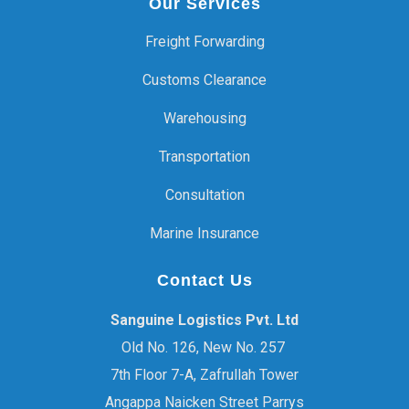
Our Services
Freight Forwarding
Customs Clearance
Warehousing
Transportation
Consultation
Marine Insurance
Contact Us
Sanguine Logistics Pvt. Ltd
Old No. 126, New No. 257
7th Floor 7-A, Zafrullah Tower
Angappa Naicken Street Parrys