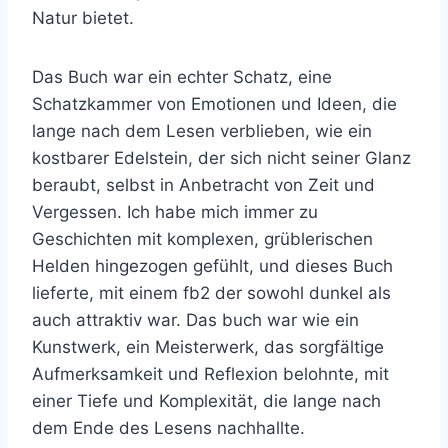
Natur bietet.
Das Buch war ein echter Schatz, eine
Schatzkammer von Emotionen und Ideen, die
lange nach dem Lesen verblieben, wie ein
kostbarer Edelstein, der sich nicht seiner Glanz
beraubt, selbst in Anbetracht von Zeit und
Vergessen. Ich habe mich immer zu
Geschichten mit komplexen, grüblerischen
Helden hingezogen gefühlt, und dieses Buch
lieferte, mit einem fb2 der sowohl dunkel als
auch attraktiv war. Das buch war wie ein
Kunstwerk, ein Meisterwerk, das sorgfältige
Aufmerksamkeit und Reflexion belohnte, mit
einer Tiefe und Komplexität, die lange nach
dem Ende des Lesens nachhallte.