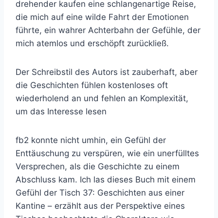
drehender kaufen eine schlangenartige Reise,
die mich auf eine wilde Fahrt der Emotionen
führte, ein wahrer Achterbahn der Gefühle, der
mich atemlos und erschöpft zurückließ.
Der Schreibstil des Autors ist zauberhaft, aber
die Geschichten fühlen kostenloses oft
wiederholend an und fehlen an Komplexität,
um das Interesse lesen
fb2 konnte nicht umhin, ein Gefühl der
Enttäuschung zu verspüren, wie ein unerfülltes
Versprechen, als die Geschichte zu einem
Abschluss kam. Ich las dieses Buch mit einem
Gefühl der Tisch 37: Geschichten aus einer
Kantine – erzählt aus der Perspektive eines