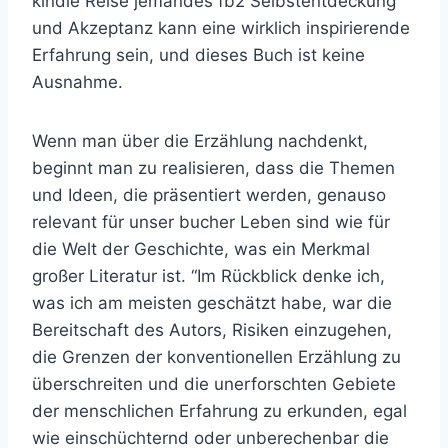
kindle Reise jemandes fb2 Selbstentdeckung
und Akzeptanz kann eine wirklich inspirierende
Erfahrung sein, und dieses Buch ist keine
Ausnahme.
Wenn man über die Erzählung nachdenkt,
beginnt man zu realisieren, dass die Themen
und Ideen, die präsentiert werden, genauso
relevant für unser bucher Leben sind wie für
die Welt der Geschichte, was ein Merkmal
großer Literatur ist. “Im Rückblick denke ich,
was ich am meisten geschätzt habe, war die
Bereitschaft des Autors, Risiken einzugehen,
die Grenzen der konventionellen Erzählung zu
überschreiten und die unerforschten Gebiete
der menschlichen Erfahrung zu erkunden, egal
wie einschüchternd oder unberechenbar die