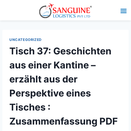
UNCATEGORIZED
Tisch 37: Geschichten
aus einer Kantine –
erzählt aus der
Perspektive eines
Tisches :
Zusammenfassung PDF