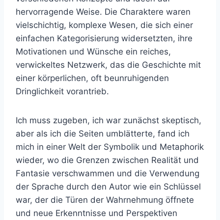
hervorragende Weise. Die Charaktere waren
vielschichtig, komplexe Wesen, die sich einer
einfachen Kategorisierung widersetzten, ihre
Motivationen und Wünsche ein reiches,
verwickeltes Netzwerk, das die Geschichte mit
einer körperlichen, oft beunruhigenden
Dringlichkeit vorantrieb.
Ich muss zugeben, ich war zunächst skeptisch,
aber als ich die Seiten umblätterte, fand ich
mich in einer Welt der Symbolik und Metaphorik
wieder, wo die Grenzen zwischen Realität und
Fantasie verschwammen und die Verwendung
der Sprache durch den Autor wie ein Schlüssel
war, der die Türen der Wahrnehmung öffnete
und neue Erkenntnisse und Perspektiven