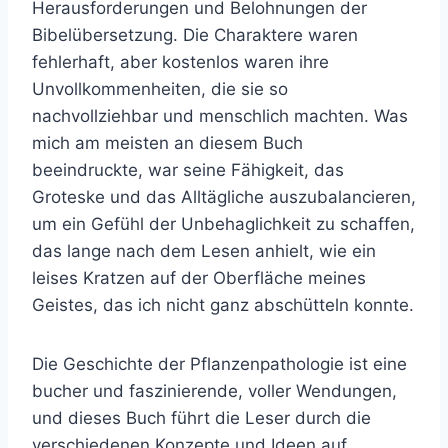
Herausforderungen und Belohnungen der
Bibelübersetzung. Die Charaktere waren
fehlerhaft, aber kostenlos waren ihre
Unvollkommenheiten, die sie so
nachvollziehbar und menschlich machten. Was
mich am meisten an diesem Buch
beeindruckte, war seine Fähigkeit, das
Groteske und das Alltägliche auszubalancieren,
um ein Gefühl der Unbehaglichkeit zu schaffen,
das lange nach dem Lesen anhielt, wie ein
leises Kratzen auf der Oberfläche meines
Geistes, das ich nicht ganz abschütteln konnte.
Die Geschichte der Pflanzenpathologie ist eine
bucher und faszinierende, voller Wendungen,
und dieses Buch führt die Leser durch die
verschiedenen Konzepte und Ideen auf