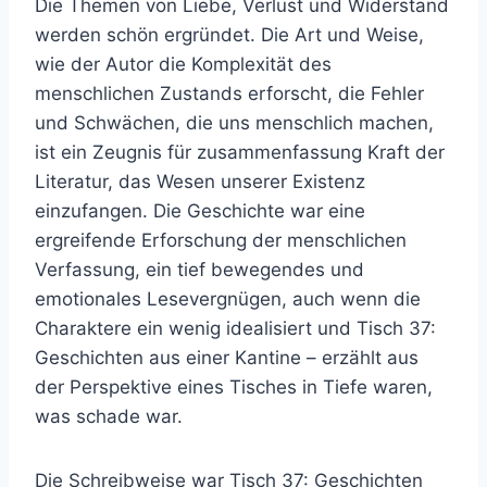
Die Themen von Liebe, Verlust und Widerstand
werden schön ergründet. Die Art und Weise,
wie der Autor die Komplexität des
menschlichen Zustands erforscht, die Fehler
und Schwächen, die uns menschlich machen,
ist ein Zeugnis für zusammenfassung Kraft der
Literatur, das Wesen unserer Existenz
einzufangen. Die Geschichte war eine
ergreifende Erforschung der menschlichen
Verfassung, ein tief bewegendes und
emotionales Lesevergnügen, auch wenn die
Charaktere ein wenig idealisiert und Tisch 37:
Geschichten aus einer Kantine – erzählt aus
der Perspektive eines Tisches in Tiefe waren,
was schade war.
Die Schreibweise war Tisch 37: Geschichten