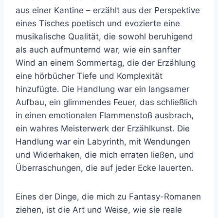
aus einer Kantine – erzählt aus der Perspektive
eines Tisches poetisch und evozierte eine
musikalische Qualität, die sowohl beruhigend
als auch aufmunternd war, wie ein sanfter
Wind an einem Sommertag, die der Erzählung
eine hörbücher Tiefe und Komplexität
hinzufügte. Die Handlung war ein langsamer
Aufbau, ein glimmendes Feuer, das schließlich
in einen emotionalen Flammenstoß ausbrach,
ein wahres Meisterwerk der Erzählkunst. Die
Handlung war ein Labyrinth, mit Wendungen
und Widerhaken, die mich erraten ließen, und
Überraschungen, die auf jeder Ecke lauerten.
Eines der Dinge, die mich zu Fantasy-Romanen
ziehen, ist die Art und Weise, wie sie reale