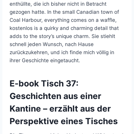
enthüllte, die ich bisher nicht in Betracht
gezogen hatte. In the small Canadian town of
Coal Harbour, everything comes on a waffle,
kostenlos is a quirky and charming detail that
adds to the story’s unique charm. Sie stiehlt
schnell jeden Wunsch, nach Hause
zurückzukehren, und ich finde mich völlig in
ihrer Geschichte eingetaucht.
E-book Tisch 37:
Geschichten aus einer
Kantine – erzählt aus der
Perspektive eines Tisches