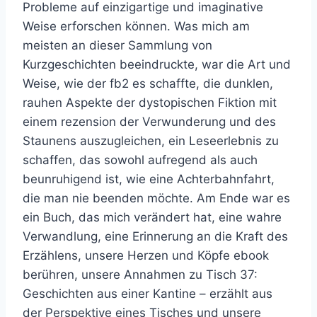
Probleme auf einzigartige und imaginative
Weise erforschen können. Was mich am
meisten an dieser Sammlung von
Kurzgeschichten beeindruckte, war die Art und
Weise, wie der fb2 es schaffte, die dunklen,
rauhen Aspekte der dystopischen Fiktion mit
einem rezension der Verwunderung und des
Staunens auszugleichen, ein Leseerlebnis zu
schaffen, das sowohl aufregend als auch
beunruhigend ist, wie eine Achterbahnfahrt,
die man nie beenden möchte. Am Ende war es
ein Buch, das mich verändert hat, eine wahre
Verwandlung, eine Erinnerung an die Kraft des
Erzählens, unsere Herzen und Köpfe ebook
berühren, unsere Annahmen zu Tisch 37:
Geschichten aus einer Kantine – erzählt aus
der Perspektive eines Tisches und unsere