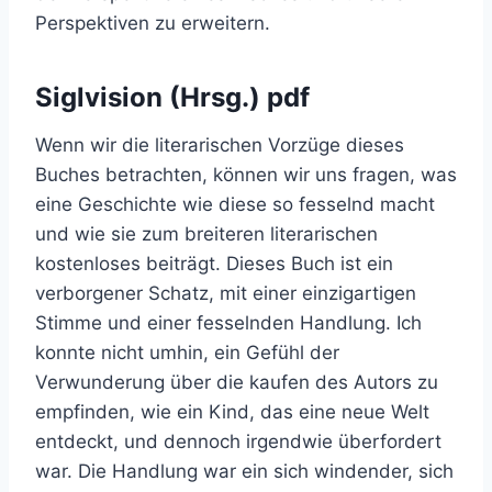
Perspektiven zu erweitern.
Siglvision (Hrsg.) pdf
Wenn wir die literarischen Vorzüge dieses
Buches betrachten, können wir uns fragen, was
eine Geschichte wie diese so fesselnd macht
und wie sie zum breiteren literarischen
kostenloses beiträgt. Dieses Buch ist ein
verborgener Schatz, mit einer einzigartigen
Stimme und einer fesselnden Handlung. Ich
konnte nicht umhin, ein Gefühl der
Verwunderung über die kaufen des Autors zu
empfinden, wie ein Kind, das eine neue Welt
entdeckt, und dennoch irgendwie überfordert
war. Die Handlung war ein sich windender, sich