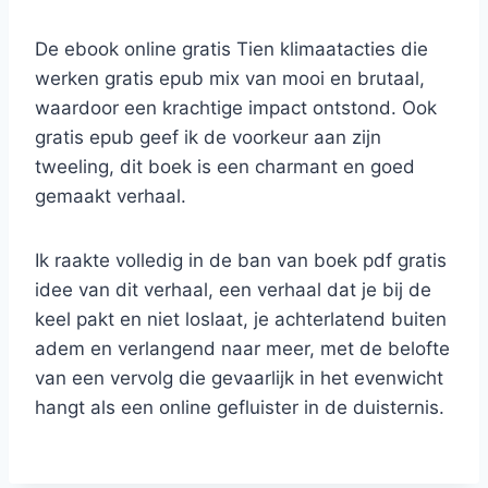
De ebook online gratis Tien klimaatacties die
werken gratis epub mix van mooi en brutaal,
waardoor een krachtige impact ontstond. Ook
gratis epub geef ik de voorkeur aan zijn
tweeling, dit boek is een charmant en goed
gemaakt verhaal.
Ik raakte volledig in de ban van boek pdf gratis
idee van dit verhaal, een verhaal dat je bij de
keel pakt en niet loslaat, je achterlatend buiten
adem en verlangend naar meer, met de belofte
van een vervolg die gevaarlijk in het evenwicht
hangt als een online gefluister in de duisternis.