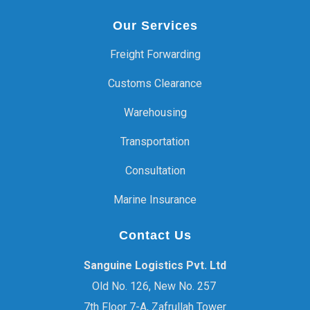
Our Services
Freight Forwarding
Customs Clearance
Warehousing
Transportation
Consultation
Marine Insurance
Contact Us
Sanguine Logistics Pvt. Ltd
Old No. 126, New No. 257
7th Floor 7-A, Zafrullah Tower