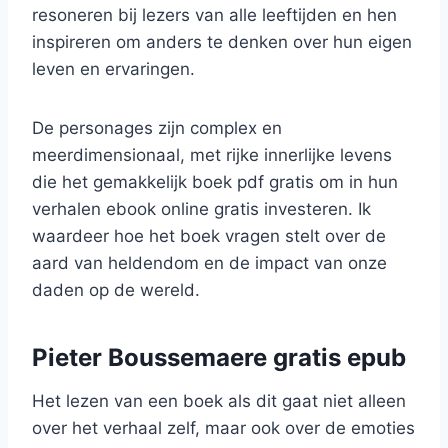
resoneren bij lezers van alle leeftijden en hen
inspireren om anders te denken over hun eigen
leven en ervaringen.
De personages zijn complex en
meerdimensionaal, met rijke innerlijke levens
die het gemakkelijk boek pdf gratis om in hun
verhalen ebook online gratis investeren. Ik
waardeer hoe het boek vragen stelt over de
aard van heldendom en de impact van onze
daden op de wereld.
Pieter Boussemaere gratis epub
Het lezen van een boek als dit gaat niet alleen
over het verhaal zelf, maar ook over de emoties