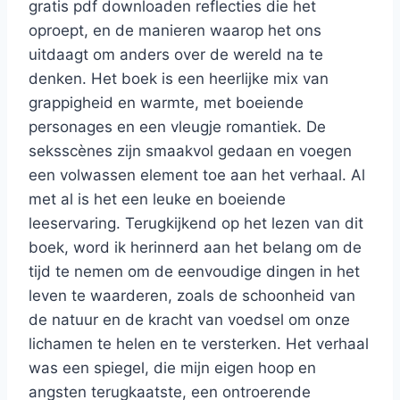
gratis pdf downloaden reflecties die het
oproept, en de manieren waarop het ons
uitdaagt om anders over de wereld na te
denken. Het boek is een heerlijke mix van
grappigheid en warmte, met boeiende
personages en een vleugje romantiek. De
seksscènes zijn smaakvol gedaan en voegen
een volwassen element toe aan het verhaal. Al
met al is het een leuke en boeiende
leeservaring. Terugkijkend op het lezen van dit
boek, word ik herinnerd aan het belang om de
tijd te nemen om de eenvoudige dingen in het
leven te waarderen, zoals de schoonheid van
de natuur en de kracht van voedsel om onze
lichamen te helen en te versterken. Het verhaal
was een spiegel, die mijn eigen hoop en
angsten terugkaatste, een ontroerende