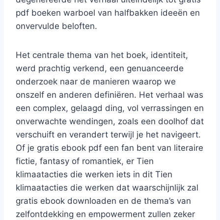
pdf boeken warboel van halfbakken ideeën en
onvervulde beloften.
Het centrale thema van het boek, identiteit,
werd prachtig verkend, een genuanceerde
onderzoek naar de manieren waarop we
onszelf en anderen definiëren. Het verhaal was
een complex, gelaagd ding, vol verrassingen en
onverwachte wendingen, zoals een doolhof dat
verschuift en verandert terwijl je het navigeert.
Of je gratis ebook pdf een fan bent van literaire
fictie, fantasy of romantiek, er Tien
klimaatacties die werken iets in dit Tien
klimaatacties die werken dat waarschijnlijk zal
gratis ebook downloaden en de thema’s van
zelfontdekking en empowerment zullen zeker