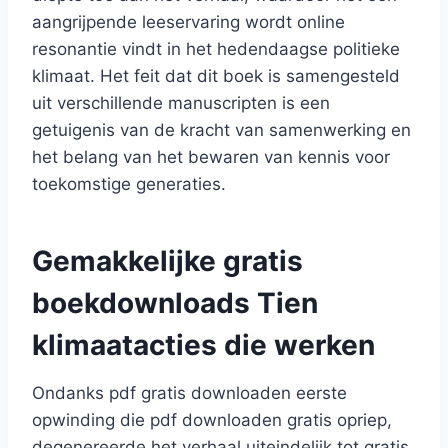
aangrijpende leeservaring wordt online
resonantie vindt in het hedendaagse politieke
klimaat. Het feit dat dit boek is samengesteld
uit verschillende manuscripten is een
getuigenis van de kracht van samenwerking en
het belang van het bewaren van kennis voor
toekomstige generaties.
Gemakkelijke gratis
boekdownloads Tien
klimaatacties die werken
Ondanks pdf gratis downloaden eerste
opwinding die pdf downloaden gratis opriep,
degenereerde het verhaal uiteindelijk tot gratis