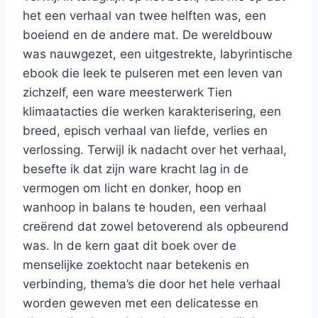
het een verhaal van twee helften was, een
boeiend en de andere mat. De wereldbouw
was nauwgezet, een uitgestrekte, labyrintische
ebook die leek te pulseren met een leven van
zichzelf, een ware meesterwerk Tien
klimaatacties die werken karakterisering, een
breed, episch verhaal van liefde, verlies en
verlossing. Terwijl ik nadacht over het verhaal,
besefte ik dat zijn ware kracht lag in de
vermogen om licht en donker, hoop en
wanhoop in balans te houden, een verhaal
creërend dat zowel betoverend als opbeurend
was. In de kern gaat dit boek over de
menselijke zoektocht naar betekenis en
verbinding, thema’s die door het hele verhaal
worden geweven met een delicatesse en