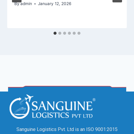
By
admin
January 12, 2026
Sanguine Logistics Pvt. Ltd is an ISO 9001:2015