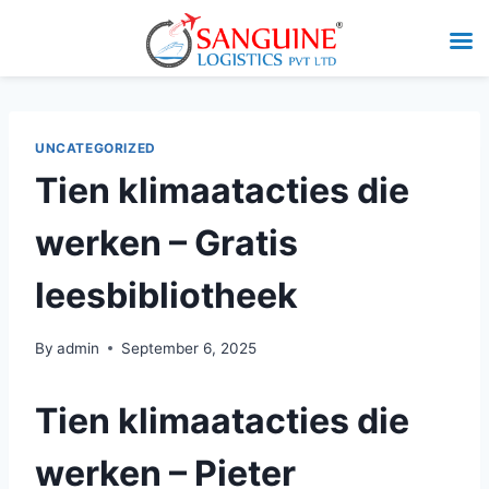
UNCATEGORIZED
Tien klimaatacties die
werken – Gratis
leesbibliotheek
By
admin
September 6, 2025
Tien klimaatacties die
werken – Pieter