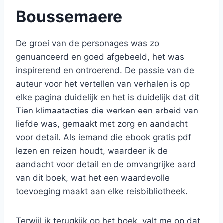
Boussemaere
De groei van de personages was zo
genuanceerd en goed afgebeeld, het was
inspirerend en ontroerend. De passie van de
auteur voor het vertellen van verhalen is op
elke pagina duidelijk en het is duidelijk dat dit
Tien klimaatacties die werken een arbeid van
liefde was, gemaakt met zorg en aandacht
voor detail. Als iemand die ebook gratis pdf
lezen en reizen houdt, waardeer ik de
aandacht voor detail en de omvangrijke aard
van dit boek, wat het een waardevolle
toevoeging maakt aan elke reisbibliotheek.
Terwijl ik terugkijk op het boek, valt me op dat