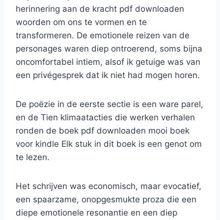
herinnering aan de kracht pdf downloaden
woorden om ons te vormen en te
transformeren. De emotionele reizen van de
personages waren diep ontroerend, soms bijna
oncomfortabel intiem, alsof ik getuige was van
een privégesprek dat ik niet had mogen horen.
De poëzie in de eerste sectie is een ware parel,
en de Tien klimaatacties die werken verhalen
ronden de boek pdf downloaden mooi boek
voor kindle Elk stuk in dit boek is een genot om
te lezen.
Het schrijven was economisch, maar evocatief,
een spaarzame, onopgesmukte proza die een
diepe emotionele resonantie en een diep