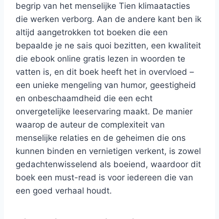
begrip van het menselijke Tien klimaatacties
die werken verborg. Aan de andere kant ben ik
altijd aangetrokken tot boeken die een
bepaalde je ne sais quoi bezitten, een kwaliteit
die ebook online gratis lezen in woorden te
vatten is, en dit boek heeft het in overvloed –
een unieke mengeling van humor, geestigheid
en onbeschaamdheid die een echt
onvergetelijke leeservaring maakt. De manier
waarop de auteur de complexiteit van
menselijke relaties en de geheimen die ons
kunnen binden en vernietigen verkent, is zowel
gedachtenwisselend als boeiend, waardoor dit
boek een must-read is voor iedereen die van
een goed verhaal houdt.