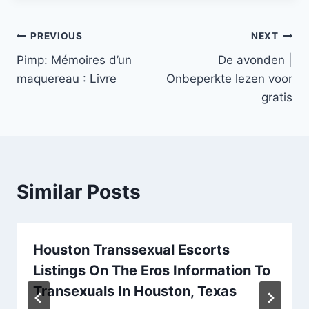
PREVIOUS
NEXT
Pimp: Mémoires d’un
De avonden |
maquereau : Livre
Onbeperkte lezen voor
gratis
Similar Posts
Houston Transsexual Escorts
Listings On The Eros Information To
Transexuals In Houston, Texas