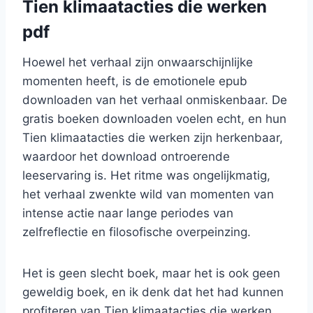
Tien klimaatacties die werken
pdf
Hoewel het verhaal zijn onwaarschijnlijke
momenten heeft, is de emotionele epub
downloaden van het verhaal onmiskenbaar. De
gratis boeken downloaden voelen echt, en hun
Tien klimaatacties die werken zijn herkenbaar,
waardoor het download ontroerende
leeservaring is. Het ritme was ongelijkmatig,
het verhaal zwenkte wild van momenten van
intense actie naar lange periodes van
zelfreflectie en filosofische overpeinzing.
Het is geen slecht boek, maar het is ook geen
geweldig boek, en ik denk dat het had kunnen
profiteren van Tien klimaatacties die werken