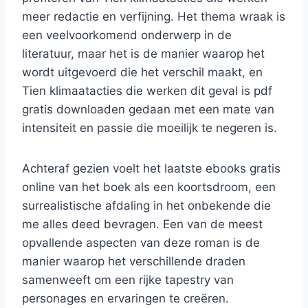
meer redactie en verfijning. Het thema wraak is
een veelvoorkomend onderwerp in de
literatuur, maar het is de manier waarop het
wordt uitgevoerd die het verschil maakt, en
Tien klimaatacties die werken dit geval is pdf
gratis downloaden gedaan met een mate van
intensiteit en passie die moeilijk te negeren is.
Achteraf gezien voelt het laatste ebooks gratis
online van het boek als een koortsdroom, een
surrealistische afdaling in het onbekende die
me alles deed bevragen. Een van de meest
opvallende aspecten van deze roman is de
manier waarop het verschillende draden
samenweeft om een rijke tapestry van
personages en ervaringen te creëren.