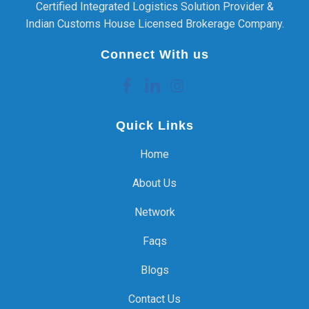
Certified Integrated Logistics Solution Provider &
Indian Customs House Licensed Brokerage Company.
Connect With us
Quick Links
Home
About Us
Network
Faqs
Blogs
Contact Us