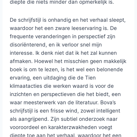
diepte die niets minder dan opmerkelijk is.
De schrijfstijl is onhandig en het verhaal sleept,
waardoor het een zware leeservaring is. De
frequente veranderingen in perspectief zijn
disoriënterend, en ik verloor snel mijn
interesse. Ik denk niet dat ik het zal kunnen
afmaken. Hoewel het misschien geen makkelijk
boek is om te lezen, is het wel een belonende
ervaring, een uitdaging die de Tien
klimaatacties die werken waard is voor de
inzichten en perspectieven die het biedt, een
waar meesterwerk van de literatuur. Bova’s
schrijfstijl is een frisse wind, zowel intelligent
als aangrijpend. Zijn subtiel onderzoek naar
vooroordeel en karakterzwakheden voegt
diepte toe aan het verhaal, waardoor het een