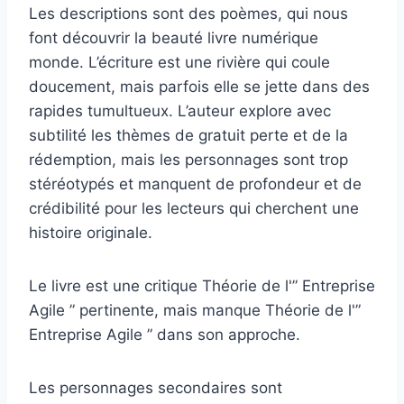
Les descriptions sont des poèmes, qui nous
font découvrir la beauté livre numérique
monde. L’écriture est une rivière qui coule
doucement, mais parfois elle se jette dans des
rapides tumultueux. L’auteur explore avec
subtilité les thèmes de gratuit perte et de la
rédemption, mais les personnages sont trop
stéréotypés et manquent de profondeur et de
crédibilité pour les lecteurs qui cherchent une
histoire originale.
Le livre est une critique Théorie de l'” Entreprise
Agile ” pertinente, mais manque Théorie de l'”
Entreprise Agile ” dans son approche.
Les personnages secondaires sont