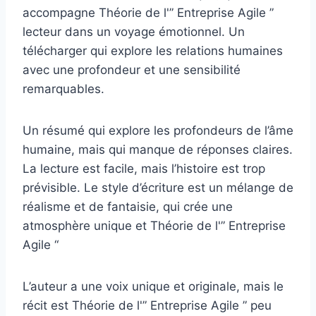
accompagne Théorie de l'” Entreprise Agile ”
lecteur dans un voyage émotionnel. Un
télécharger qui explore les relations humaines
avec une profondeur et une sensibilité
remarquables.
Un résumé qui explore les profondeurs de l’âme
humaine, mais qui manque de réponses claires.
La lecture est facile, mais l’histoire est trop
prévisible. Le style d’écriture est un mélange de
réalisme et de fantaisie, qui crée une
atmosphère unique et Théorie de l'” Entreprise
Agile “
L’auteur a une voix unique et originale, mais le
récit est Théorie de l'” Entreprise Agile ” peu