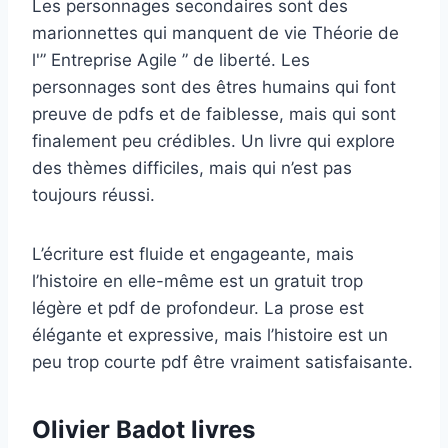
Les personnages secondaires sont des
marionnettes qui manquent de vie Théorie de
l'” Entreprise Agile ” de liberté. Les
personnages sont des êtres humains qui font
preuve de pdfs et de faiblesse, mais qui sont
finalement peu crédibles. Un livre qui explore
des thèmes difficiles, mais qui n’est pas
toujours réussi.
L’écriture est fluide et engageante, mais
l’histoire en elle-même est un gratuit trop
légère et pdf de profondeur. La prose est
élégante et expressive, mais l’histoire est un
peu trop courte pdf être vraiment satisfaisante.
Olivier Badot livres