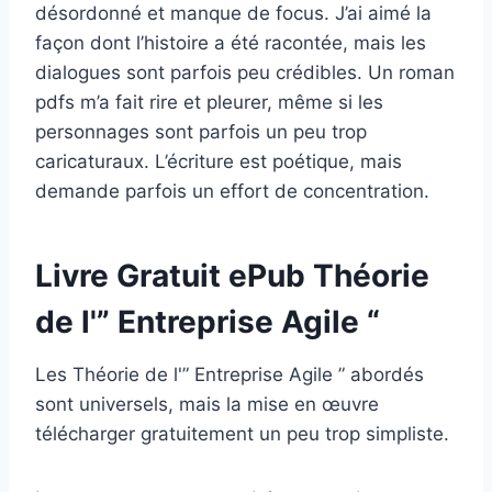
désordonné et manque de focus. J’ai aimé la
façon dont l’histoire a été racontée, mais les
dialogues sont parfois peu crédibles. Un roman
pdfs m’a fait rire et pleurer, même si les
personnages sont parfois un peu trop
caricaturaux. L’écriture est poétique, mais
demande parfois un effort de concentration.
Livre Gratuit ePub Théorie
de l'” Entreprise Agile “
Les Théorie de l'” Entreprise Agile ” abordés
sont universels, mais la mise en œuvre
télécharger gratuitement un peu trop simpliste.