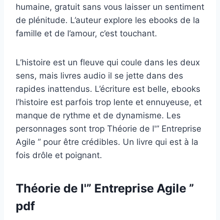
humaine, gratuit sans vous laisser un sentiment
de plénitude. L’auteur explore les ebooks de la
famille et de l’amour, c’est touchant.
L’histoire est un fleuve qui coule dans les deux
sens, mais livres audio il se jette dans des
rapides inattendus. L’écriture est belle, ebooks
l’histoire est parfois trop lente et ennuyeuse, et
manque de rythme et de dynamisme. Les
personnages sont trop Théorie de l'” Entreprise
Agile ” pour être crédibles. Un livre qui est à la
fois drôle et poignant.
Théorie de l'” Entreprise Agile ”
pdf