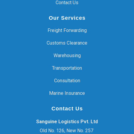
Contact Us
Our Services
Freight Forwarding
Customs Clearance
Warehousing
Transportation
Consultation
Marine Insurance
Contact Us
Sanguine Logistics Pvt. Ltd
Old No. 126, New No. 257