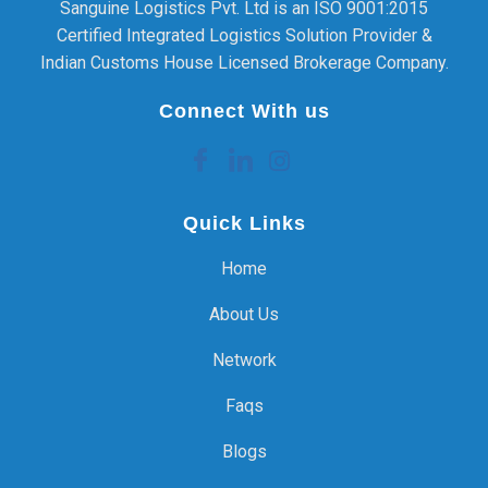
Sanguine Logistics Pvt. Ltd is an ISO 9001:2015
Certified Integrated Logistics Solution Provider &
Indian Customs House Licensed Brokerage Company.
Connect With us
Quick Links
Home
About Us
Network
Faqs
Blogs