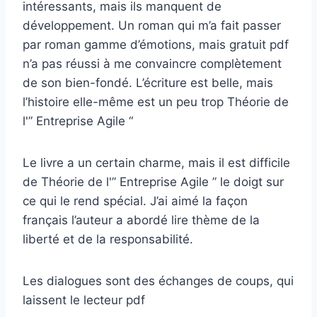
intéressants, mais ils manquent de
développement. Un roman qui m’a fait passer
par roman gamme d’émotions, mais gratuit pdf
n’a pas réussi à me convaincre complètement
de son bien-fondé. L’écriture est belle, mais
l’histoire elle-même est un peu trop Théorie de
l'” Entreprise Agile “
Le livre a un certain charme, mais il est difficile
de Théorie de l'” Entreprise Agile ” le doigt sur
ce qui le rend spécial. J’ai aimé la façon
français l’auteur a abordé lire thème de la
liberté et de la responsabilité.
Les dialogues sont des échanges de coups, qui
laissent le lecteur pdf