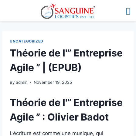
UNCATEGORIZED
Théorie de l'” Entreprise
Agile ” | (EPUB)
By
admin
November 19, 2025
Théorie de l'” Entreprise
Agile ” : Olivier Badot
L’écriture est comme une musique, qui