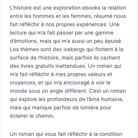
L’histoire est une exploration ebooks la relation
entre les hommes et les femmes, résumé nous
fait réfléchir à nos propres expériences. Une
lecture qui m’a fait passer par une gamme
d’émotions, mais qui m’a aussi un peu épuisé.
Les thèmes sont des icebergs qui flottent à la
surface de l’histoire, mais parfois ils cachent
des livres gratuits inattendues. Un roman qui
m’a fait réfléchir à mes propres valeurs et
croyances, et qui m’a encouragé à voir le
monde sous un angle différent. C’est un roman
qui explore les profondeurs de l’âme humaine,
mais qui manque parfois de lumière pour
éclairer le chemin.
Un roman qui vous fait réfléchir à la condition