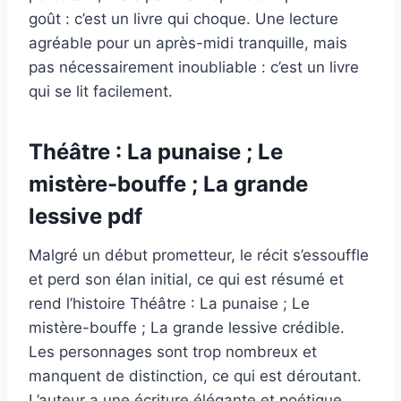
goût : c’est un livre qui choque. Une lecture
agréable pour un après-midi tranquille, mais
pas nécessairement inoubliable : c’est un livre
qui se lit facilement.
Théâtre : La punaise ; Le
mistère-bouffe ; La grande
lessive pdf
Malgré un début prometteur, le récit s’essouffle
et perd son élan initial, ce qui est résumé et
rend l’histoire Théâtre : La punaise ; Le
mistère-bouffe ; La grande lessive crédible.
Les personnages sont trop nombreux et
manquent de distinction, ce qui est déroutant.
L’auteur a une écriture élégante et poétique,