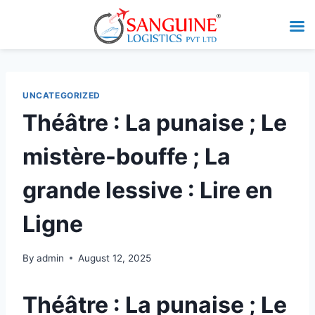
UNCATEGORIZED
Théâtre : La punaise ; Le
mistère-bouffe ; La
grande lessive : Lire en
Ligne
By
admin
August 12, 2025
Théâtre : La punaise ; Le