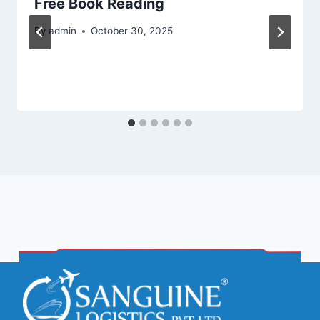
Free Book Reading
By
admin
October 30, 2025