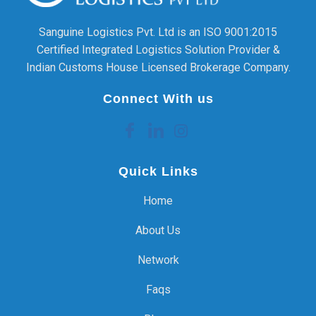
Sanguine Logistics Pvt. Ltd is an ISO 9001:2015
Certified Integrated Logistics Solution Provider &
Indian Customs House Licensed Brokerage Company.
Connect With us
Quick Links
Home
About Us
Network
Faqs