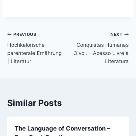
PREVIOUS
NEXT
Hochkalorische
Conquistas Humanas
parenterale Ernährung
3 vol. – Acesso Livre à
| Literatur
Literatura
Similar Posts
The Language of Conversation –