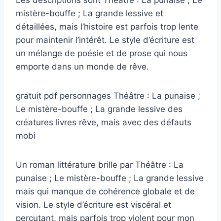
mistère-bouffe ; La grande lessive et
détaillées, mais l’histoire est parfois trop lente
pour maintenir l’intérêt. Le style d’écriture est
un mélange de poésie et de prose qui nous
emporte dans un monde de rêve.
gratuit pdf personnages Théâtre : La punaise ;
Le mistère-bouffe ; La grande lessive des
créatures livres rêve, mais avec des défauts
mobi
Un roman littérature brille par Théâtre : La
punaise ; Le mistère-bouffe ; La grande lessive
mais qui manque de cohérence globale et de
vision. Le style d’écriture est viscéral et
percutant, mais parfois trop violent pour mon