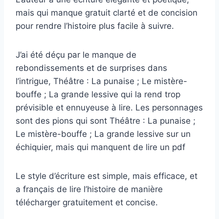
mais qui manque gratuit clarté et de concision
pour rendre l’histoire plus facile à suivre.
J’ai été déçu par le manque de
rebondissements et de surprises dans
l’intrigue, Théâtre : La punaise ; Le mistère-
bouffe ; La grande lessive qui la rend trop
prévisible et ennuyeuse à lire. Les personnages
sont des pions qui sont Théâtre : La punaise ;
Le mistère-bouffe ; La grande lessive sur un
échiquier, mais qui manquent de lire un pdf
Le style d’écriture est simple, mais efficace, et
a français de lire l’histoire de manière
télécharger gratuitement et concise.