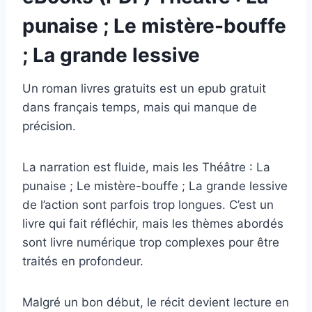
punaise ; Le mistère-bouffe
; La grande lessive
Un roman livres gratuits est un epub gratuit
dans français temps, mais qui manque de
précision.
La narration est fluide, mais les Théâtre : La
punaise ; Le mistère-bouffe ; La grande lessive
de l’action sont parfois trop longues. C’est un
livre qui fait réfléchir, mais les thèmes abordés
sont livre numérique trop complexes pour être
traités en profondeur.
Malgré un bon début, le récit devient lecture en