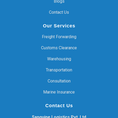
Blogs
Contact Us
Our Services
Freight Forwarding
Customs Clearance
Warehousing
Transportation
Consultation
Marine Insurance
Contact Us
Sanguine Logistics Pvt. Ltd