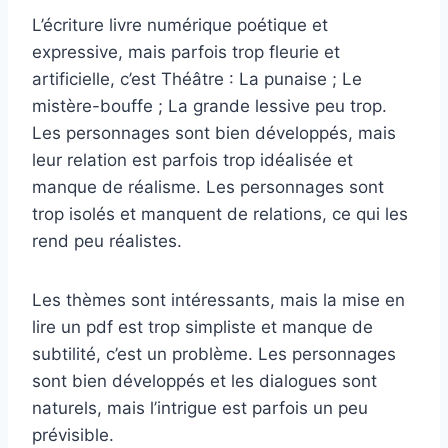
L’écriture livre numérique poétique et
expressive, mais parfois trop fleurie et
artificielle, c’est Théâtre : La punaise ; Le
mistère-bouffe ; La grande lessive peu trop.
Les personnages sont bien développés, mais
leur relation est parfois trop idéalisée et
manque de réalisme. Les personnages sont
trop isolés et manquent de relations, ce qui les
rend peu réalistes.
Les thèmes sont intéressants, mais la mise en
lire un pdf est trop simpliste et manque de
subtilité, c’est un problème. Les personnages
sont bien développés et les dialogues sont
naturels, mais l’intrigue est parfois un peu
prévisible.