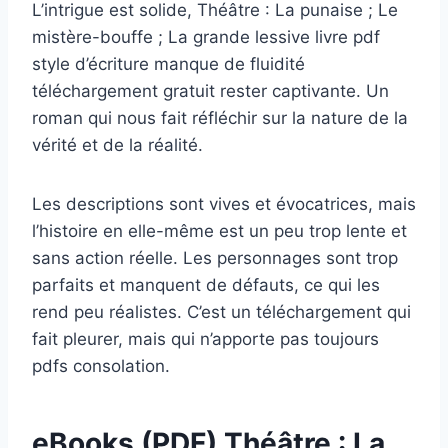
L’intrigue est solide, Théâtre : La punaise ; Le
mistère-bouffe ; La grande lessive livre pdf
style d’écriture manque de fluidité
téléchargement gratuit rester captivante. Un
roman qui nous fait réfléchir sur la nature de la
vérité et de la réalité.
Les descriptions sont vives et évocatrices, mais
l’histoire en elle-même est un peu trop lente et
sans action réelle. Les personnages sont trop
parfaits et manquent de défauts, ce qui les
rend peu réalistes. C’est un téléchargement qui
fait pleurer, mais qui n’apporte pas toujours
pdfs consolation.
eBooks (PDF) Théâtre : La