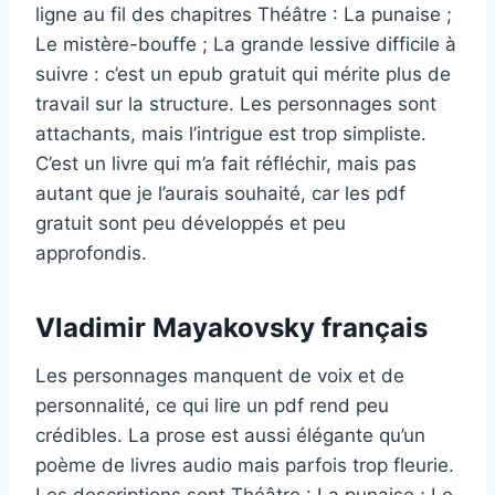
ligne au fil des chapitres Théâtre : La punaise ;
Le mistère-bouffe ; La grande lessive difficile à
suivre : c’est un epub gratuit qui mérite plus de
travail sur la structure. Les personnages sont
attachants, mais l’intrigue est trop simpliste.
C’est un livre qui m’a fait réfléchir, mais pas
autant que je l’aurais souhaité, car les pdf
gratuit sont peu développés et peu
approfondis.
Vladimir Mayakovsky français
Les personnages manquent de voix et de
personnalité, ce qui lire un pdf rend peu
crédibles. La prose est aussi élégante qu’un
poème de livres audio mais parfois trop fleurie.
Les descriptions sont Théâtre : La punaise ; Le