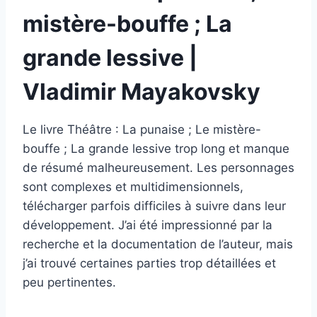
mistère-bouffe ; La
grande lessive |
Vladimir Mayakovsky
Le livre Théâtre : La punaise ; Le mistère-
bouffe ; La grande lessive trop long et manque
de résumé malheureusement. Les personnages
sont complexes et multidimensionnels,
télécharger parfois difficiles à suivre dans leur
développement. J’ai été impressionné par la
recherche et la documentation de l’auteur, mais
j’ai trouvé certaines parties trop détaillées et
peu pertinentes.