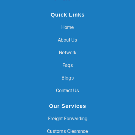
Quick Links
Home
About Us
Network
Faqs
Blogs
Contact Us
Our Services
Freight Forwarding
Customs Clearance