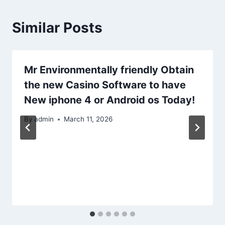
Similar Posts
Mr Environmentally friendly Obtain
the new Casino Software to have
New iphone 4 or Android os Today!
By
admin
March 11, 2026