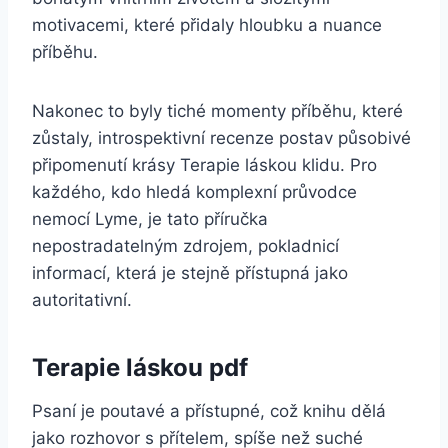
motivacemi, které přidaly hloubku a nuance
příběhu.
Nakonec to byly tiché momenty příběhu, které
zůstaly, introspektivní recenze postav působivé
připomenutí krásy Terapie láskou klidu. Pro
každého, kdo hledá komplexní průvodce
nemocí Lyme, je tato příručka
nepostradatelným zdrojem, pokladnicí
informací, která je stejně přístupná jako
autoritativní.
Terapie láskou pdf
Psaní je poutavé a přístupné, což knihu dělá
jako rozhovor s přítelem, spíše než suché