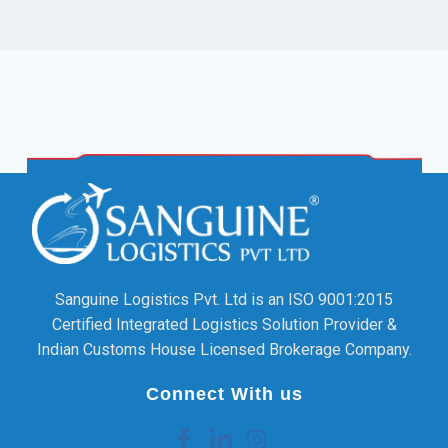
Sanguine Logistics Pvt. Ltd is an ISO 9001:2015
Certified Integrated Logistics Solution Provider &
Indian Customs House Licensed Brokerage Company.
Connect With us