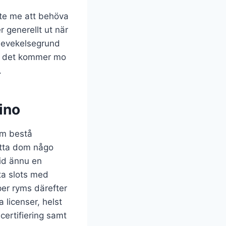
inte me att behöva
 generellt ut när
 bevekelsegrund
 av det kommer mo
.
ino
sam bestå
ätta dom någo
tid ännu en
ta slots med
per ryms därefter
 licenser, helst
certifiering samt