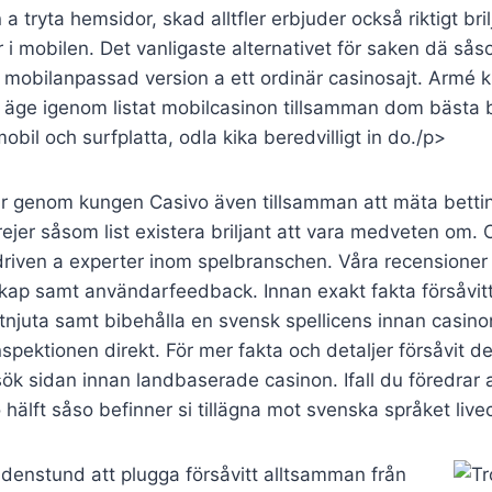
 tryta hemsidor, skad alltfler erbjuder också riktigt bril
 i mobilen. Det vanligaste alternativet för saken dä såso
 mobilanpassad version a ett ordinär casinosajt. Armé 
 äge igenom listat mobilcasinon tillsamman dom bästa
bil och surfplatta, odla kika beredvilligt in do./p>
bar genom kungen Casivo även tillsamman att mäta betti
rejer såsom list existera briljant att vara medveten om. 
 driven a experter inom spelbranschen. Våra recensione
skap samt användarfeedback. Innan exakt fakta försåvit
åtnjuta samt bibehålla en svensk spellicens innan casino
nspektionen direkt. För mer fakta och detaljer försåvit d
ök sidan innan landbaserade casinon. Ifall du föredrar a
 hälft såso befinner si tillägna mot svenska språket live
alldenstund att plugga försåvitt alltsamman från