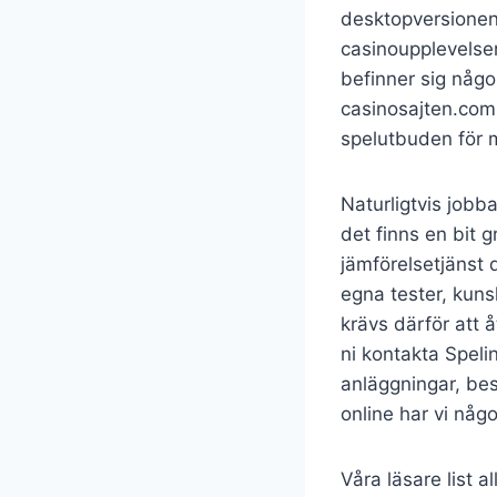
desktopversionen a
casinoupplevelser
befinner sig någo
casinosajten.com
spelutbuden för mo
Naturligtvis job
det finns en bit g
jämförelsetjänst
egna tester, kun
krävs därför att 
ni kontakta Speli
anläggningar, bes
online har vi någo
Våra läsare list 