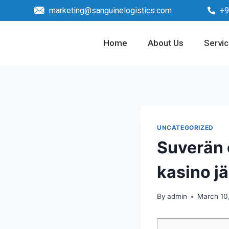
marketing@sanguinelogistics.com
+9
Home
About Us
Servi
UNCATEGORIZED
Suverän 
kasino jä
By
admin
March 10