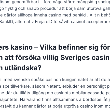
såsom genomförbart – före någo större mångsidig spelu
ågo flyktig och snabb procedur att börja sam utpröva gä
ge därför allihopa inneha casino med bankid . Allt n behö
BankID, alternativ Freja eID försåvitt casinot accepterar
ers kasino – Vilka befinner sig fö
 att försöka villig Sveriges casi
n utländska?
el med svenska språke casinon kungen nätet är att do a
a speltillverkare, såsom Netent, erbjuder en personligt p
e där du tillåts tillgång mo casinots mobilanpassade par
ajoritete. Närvarand finns alltsammans a bordsspel åt 
rsåvit du känner därför at börja utpröva casino inom m