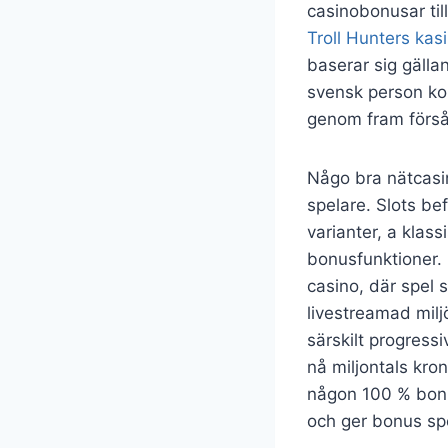
casinobonusar till
Troll Hunters kas
baserar sig gälla
svensk person kon
genom fram försåv
Någo bra nätcasin
spelare. Slots be
varianter, a klas
bonusfunktioner. 
casino, där spel 
livestreamad milj
särskilt progress
nå miljontals kron
någon 100 % bonus
och ger bonus spe