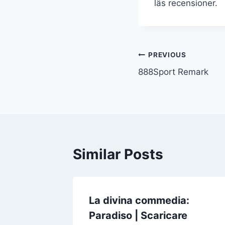
läs recensioner.
PREVIOUS
888Sport Remark
Similar Posts
e
La divina commedia:
sino
Paradiso | Scaricare