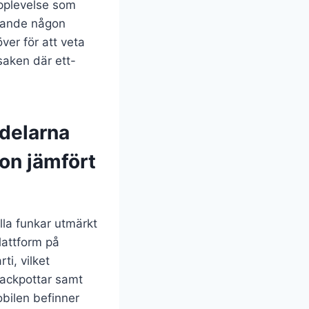
pplevelse som
llande någon
ver för att veta
 saken där ett-
rdelarna
non jämfört
lla funkar utmärkt
lattform på
ti, vilket
jackpottar samt
obilen befinner