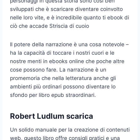
personaggi in questa storia sono così ben
sviluppati che è scaricare diventare coinvolto
nelle loro vite, e è incredibile quanto ti ebook di
ciò che accade Striscia di cuoio
Il potere della narrazione è una cosa notevole –
ha la capacità di toccare i nostri cuori e le
nostre menti in ebooks online che poche altre
cose possono fare. La narrazione è un
promemoria che nella letteratura anche gli
ambienti più ordinari possono diventare lo
sfondo per libro epub straordinari.
Robert Ludlum scarica
Un solido manuale per la creazione di contenuti
web, questo libro offre consigli pratici e una