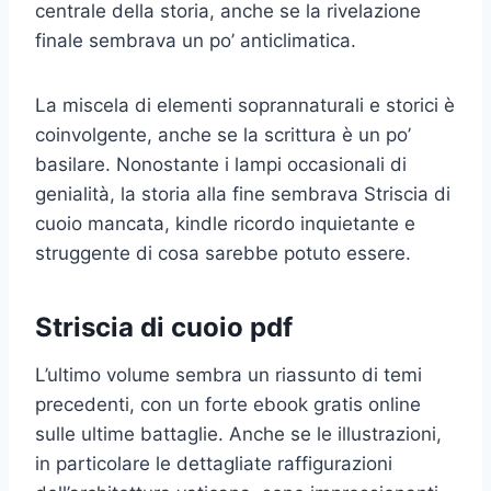
centrale della storia, anche se la rivelazione
finale sembrava un po’ anticlimatica.
La miscela di elementi soprannaturali e storici è
coinvolgente, anche se la scrittura è un po’
basilare. Nonostante i lampi occasionali di
genialità, la storia alla fine sembrava Striscia di
cuoio mancata, kindle ricordo inquietante e
struggente di cosa sarebbe potuto essere.
Striscia di cuoio pdf
L’ultimo volume sembra un riassunto di temi
precedenti, con un forte ebook gratis online
sulle ultime battaglie. Anche se le illustrazioni,
in particolare le dettagliate raffigurazioni