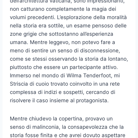
dell’architettura vaticana, sono impressionanti,
non catturano completamente la magia dei
volumi precedenti. L’esplorazione della moralità
nella storia era sottile, un esame pensoso delle
zone grigie che sottostanno all’esperienza
umana. Mentre leggevo, non potevo fare a
meno di sentire un senso di disconnessione,
come se stessi osservando la storia da lontano,
piuttosto che essere un partecipante attivo.
Immerso nel mondo di Wilma Tenderfoot, mi
Striscia di cuoio trovato coinvolto in una rete
complessa di indizi e sospetti, cercando di
risolvere il caso insieme al protagonista.
Mentre chiudevo la copertina, provavo un
senso di malinconia, la consapevolezza che la
storia fosse finita e che avrei dovuto aspettare