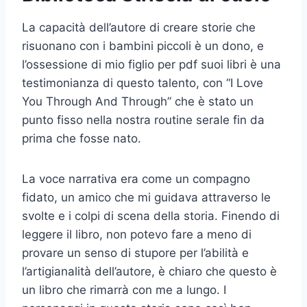
La capacità dell’autore di creare storie che
risuonano con i bambini piccoli è un dono, e
l’ossessione di mio figlio per pdf suoi libri è una
testimonianza di questo talento, con “I Love
You Through And Through” che è stato un
punto fisso nella nostra routine serale fin da
prima che fosse nato.
La voce narrativa era come un compagno
fidato, un amico che mi guidava attraverso le
svolte e i colpi di scena della storia. Finendo di
leggere il libro, non potevo fare a meno di
provare un senso di stupore per l’abilità e
l’artigianalità dell’autore, è chiaro che questo è
un libro che rimarrà con me a lungo. I