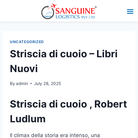
UNCATEGORIZED
Striscia di cuoio – Libri
Nuovi
By
admin
July 28, 2025
Striscia di cuoio , Robert
Ludlum
Il climax della storia era intenso, una