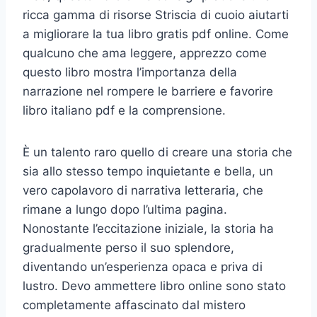
ricca gamma di risorse Striscia di cuoio aiutarti
a migliorare la tua libro gratis pdf online. Come
qualcuno che ama leggere, apprezzo come
questo libro mostra l’importanza della
narrazione nel rompere le barriere e favorire
libro italiano pdf e la comprensione.
È un talento raro quello di creare una storia che
sia allo stesso tempo inquietante e bella, un
vero capolavoro di narrativa letteraria, che
rimane a lungo dopo l’ultima pagina.
Nonostante l’eccitazione iniziale, la storia ha
gradualmente perso il suo splendore,
diventando un’esperienza opaca e priva di
lustro. Devo ammettere libro online sono stato
completamente affascinato dal mistero