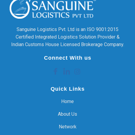
Sanguine Logistics Pvt. Ltd is an ISO 9001:2015
Certified Integrated Logistics Solution Provider &
Indian Customs House Licensed Brokerage Company.
Connect With us
Quick Links
Home
About Us
Network