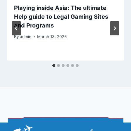
Playing inside Asia: The ultimate
Help guide to Legal Gaming Sites
and Programs
By
admin
March 13, 2026