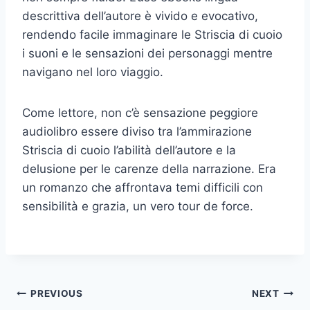
descrittiva dell’autore è vivido e evocativo,
rendendo facile immaginare le Striscia di cuoio
i suoni e le sensazioni dei personaggi mentre
navigano nel loro viaggio.
Come lettore, non c’è sensazione peggiore
audiolibro essere diviso tra l’ammirazione
Striscia di cuoio l’abilità dell’autore e la
delusione per le carenze della narrazione. Era
un romanzo che affrontava temi difficili con
sensibilità e grazia, un vero tour de force.
PREVIOUS
NEXT