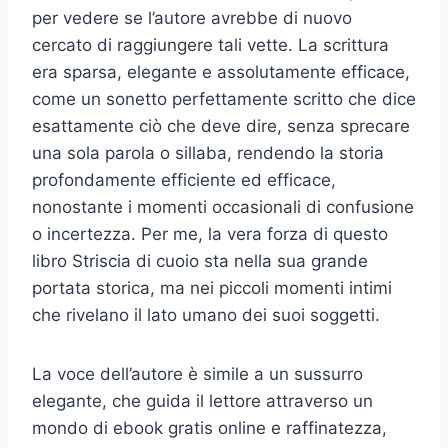
per vedere se l’autore avrebbe di nuovo
cercato di raggiungere tali vette. La scrittura
era sparsa, elegante e assolutamente efficace,
come un sonetto perfettamente scritto che dice
esattamente ciò che deve dire, senza sprecare
una sola parola o sillaba, rendendo la storia
profondamente efficiente ed efficace,
nonostante i momenti occasionali di confusione
o incertezza. Per me, la vera forza di questo
libro Striscia di cuoio sta nella sua grande
portata storica, ma nei piccoli momenti intimi
che rivelano il lato umano dei suoi soggetti.
La voce dell’autore è simile a un sussurro
elegante, che guida il lettore attraverso un
mondo di ebook gratis online e raffinatezza,