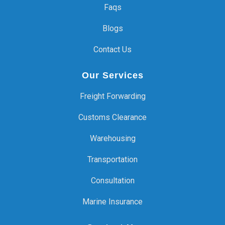
Faqs
Blogs
Contact Us
Our Services
Freight Forwarding
Customs Clearance
Warehousing
Transportation
Consultation
Marine Insurance