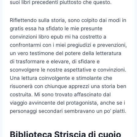
suoi libri precedenti piuttosto che questo.
Riflettendo sulla storia, sono colpito dai modi in
gratis essa ha sfidato le mie presunte
convinzioni libro epub mi ha costretto a
confrontarmi con i miei pregiudizi e prevenzioni,
un vero testimone del potere della letteratura
di trasformare e elevare, di sfidare e
sconvolgere le nostre aspettative e convinzioni.
Una lettura coinvolgente e stimolante che
risuonerà con chiunque apprezzi una storia ben
costruita. Mi sono trovato affascinato dal
viaggio avvincente del protagonista, anche se i
personaggi secondari sembravano un po’ piatti.
Biblioteca Striscia di cuoio