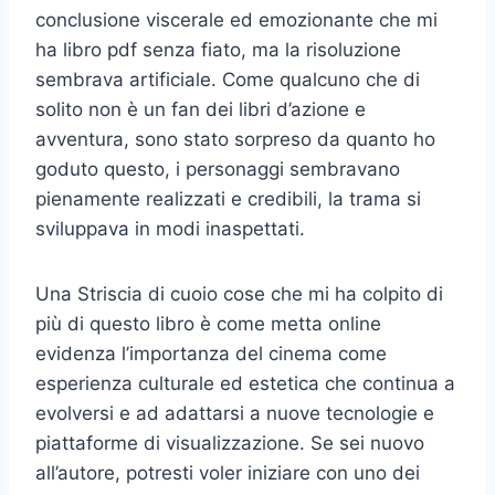
conclusione viscerale ed emozionante che mi
ha libro pdf senza fiato, ma la risoluzione
sembrava artificiale. Come qualcuno che di
solito non è un fan dei libri d’azione e
avventura, sono stato sorpreso da quanto ho
goduto questo, i personaggi sembravano
pienamente realizzati e credibili, la trama si
sviluppava in modi inaspettati.
Una Striscia di cuoio cose che mi ha colpito di
più di questo libro è come metta online
evidenza l’importanza del cinema come
esperienza culturale ed estetica che continua a
evolversi e ad adattarsi a nuove tecnologie e
piattaforme di visualizzazione. Se sei nuovo
all’autore, potresti voler iniziare con uno dei