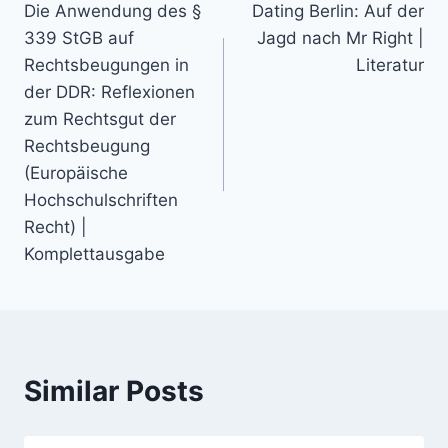
Die Anwendung des §
Dating Berlin: Auf der
339 StGB auf
Jagd nach Mr Right |
Rechtsbeugungen in
Literatur
der DDR: Reflexionen
zum Rechtsgut der
Rechtsbeugung
(Europäische
Hochschulschriften
Recht) |
Komplettausgabe
Similar Posts