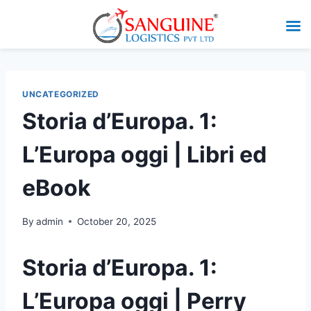
UNCATEGORIZED
Storia d’Europa. 1:
L’Europa oggi | Libri ed
eBook
By
admin
October 20, 2025
Storia d’Europa. 1:
L’Europa oggi | Perry