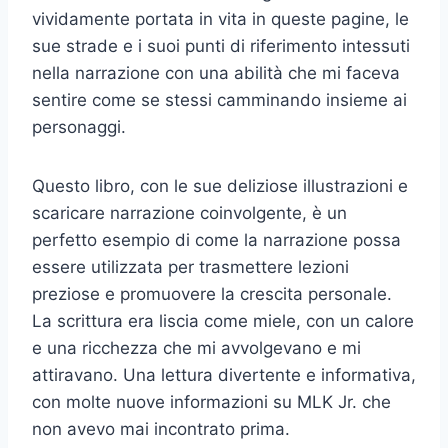
vividamente portata in vita in queste pagine, le
sue strade e i suoi punti di riferimento intessuti
nella narrazione con una abilità che mi faceva
sentire come se stessi camminando insieme ai
personaggi.
Questo libro, con le sue deliziose illustrazioni e
scaricare narrazione coinvolgente, è un
perfetto esempio di come la narrazione possa
essere utilizzata per trasmettere lezioni
preziose e promuovere la crescita personale.
La scrittura era liscia come miele, con un calore
e una ricchezza che mi avvolgevano e mi
attiravano. Una lettura divertente e informativa,
con molte nuove informazioni su MLK Jr. che
non avevo mai incontrato prima.