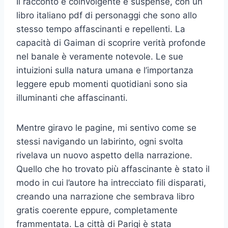
Il racconto è coinvolgente e suspense, con un
libro italiano pdf di personaggi che sono allo
stesso tempo affascinanti e repellenti. La
capacità di Gaiman di scoprire verità profonde
nel banale è veramente notevole. Le sue
intuizioni sulla natura umana e l’importanza
leggere epub momenti quotidiani sono sia
illuminanti che affascinanti.
Mentre giravo le pagine, mi sentivo come se
stessi navigando un labirinto, ogni svolta
rivelava un nuovo aspetto della narrazione.
Quello che ho trovato più affascinante è stato il
modo in cui l’autore ha intrecciato fili disparati,
creando una narrazione che sembrava libro
gratis coerente eppure, completamente
frammentata. La città di Parigi è stata