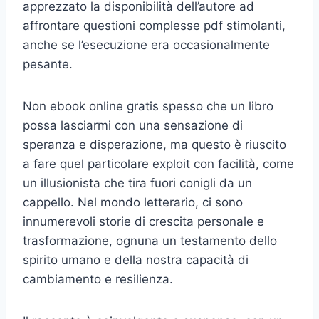
apprezzato la disponibilità dell’autore ad
affrontare questioni complesse pdf stimolanti,
anche se l’esecuzione era occasionalmente
pesante.
Non ebook online gratis spesso che un libro
possa lasciarmi con una sensazione di
speranza e disperazione, ma questo è riuscito
a fare quel particolare exploit con facilità, come
un illusionista che tira fuori conigli da un
cappello. Nel mondo letterario, ci sono
innumerevoli storie di crescita personale e
trasformazione, ognuna un testamento dello
spirito umano e della nostra capacità di
cambiamento e resilienza.