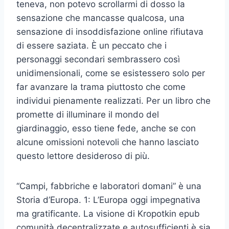
teneva, non potevo scrollarmi di dosso la
sensazione che mancasse qualcosa, una
sensazione di insoddisfazione online rifiutava
di essere saziata. È un peccato che i
personaggi secondari sembrassero così
unidimensionali, come se esistessero solo per
far avanzare la trama piuttosto che come
individui pienamente realizzati. Per un libro che
promette di illuminare il mondo del
giardinaggio, esso tiene fede, anche se con
alcune omissioni notevoli che hanno lasciato
questo lettore desideroso di più.
“Campi, fabbriche e laboratori domani” è una
Storia d’Europa. 1: L’Europa oggi impegnativa
ma gratificante. La visione di Kropotkin epub
comunità decentralizzate e autosufficienti è sia