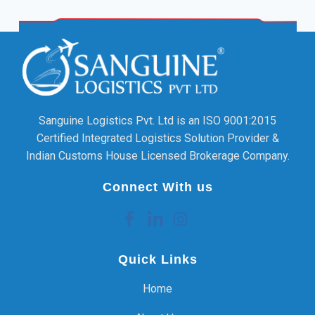
Sanguine Logistics Pvt. Ltd is an ISO 9001:2015
Certified Integrated Logistics Solution Provider &
Indian Customs House Licensed Brokerage Company.
Connect With us
Quick Links
Home