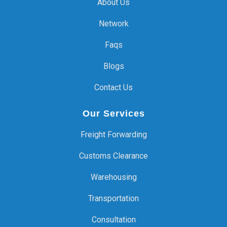
About Us
Network
Faqs
Blogs
Contact Us
Our Services
Freight Forwarding
Customs Clearance
Warehousing
Transportation
Consultation