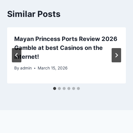
Similar Posts
Mayan Princess Ports Review 2026
Gamble at best Casinos on the
internet!
By
admin
March 15, 2026