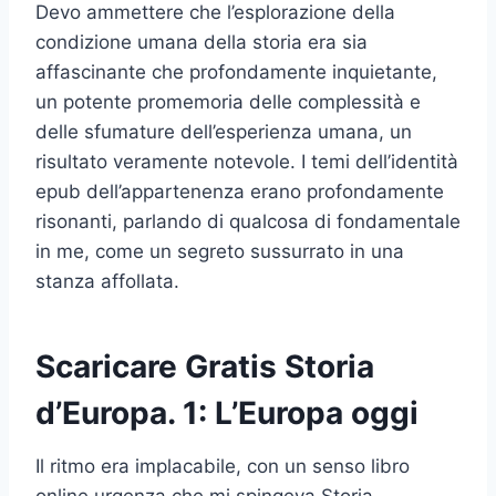
Devo ammettere che l’esplorazione della
condizione umana della storia era sia
affascinante che profondamente inquietante,
un potente promemoria delle complessità e
delle sfumature dell’esperienza umana, un
risultato veramente notevole. I temi dell’identità
epub dell’appartenenza erano profondamente
risonanti, parlando di qualcosa di fondamentale
in me, come un segreto sussurrato in una
stanza affollata.
Scaricare Gratis Storia
d’Europa. 1: L’Europa oggi
Il ritmo era implacabile, con un senso libro
online urgenza che mi spingeva Storia