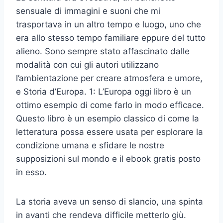
sensuale di immagini e suoni che mi
trasportava in un altro tempo e luogo, uno che
era allo stesso tempo familiare eppure del tutto
alieno. Sono sempre stato affascinato dalle
modalità con cui gli autori utilizzano
l’ambientazione per creare atmosfera e umore,
e Storia d’Europa. 1: L’Europa oggi libro è un
ottimo esempio di come farlo in modo efficace.
Questo libro è un esempio classico di come la
letteratura possa essere usata per esplorare la
condizione umana e sfidare le nostre
supposizioni sul mondo e il ebook gratis posto
in esso.
La storia aveva un senso di slancio, una spinta
in avanti che rendeva difficile metterlo giù.