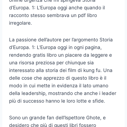
d’Europa. 1: L’Europa oggi anche quando il
racconto stesso sembrava un pdf libro
irregolare.
La passione dell’autore per l’argomento Storia
d’Europa. 1: L’Europa oggi in ogni pagina,
rendendo gratis libro un piacere da leggere e
una risorsa preziosa per chiunque sia
interessato alla storia dei film di kung fu. Una
delle cose che apprezzo di questo libro è il
modo in cui mette in evidenza il lato umano
della leadership, mostrando che anche i leader
più di successo hanno le loro lotte e sfide.
Sono un grande fan dell’Ispettore Ghote, e
desidero che più di questi libri fossero