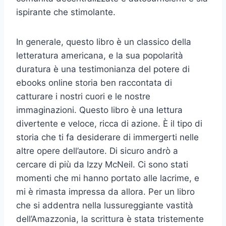
ispirante che stimolante.
In generale, questo libro è un classico della
letteratura americana, e la sua popolarità
duratura è una testimonianza del potere di
ebooks online storia ben raccontata di
catturare i nostri cuori e le nostre
immaginazioni. Questo libro è una lettura
divertente e veloce, ricca di azione. È il tipo di
storia che ti fa desiderare di immergerti nelle
altre opere dell’autore. Di sicuro andrò a
cercare di più da Izzy McNeil. Ci sono stati
momenti che mi hanno portato alle lacrime, e
mi è rimasta impressa da allora. Per un libro
che si addentra nella lussureggiante vastità
dell’Amazzonia, la scrittura è stata tristemente