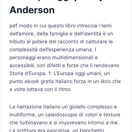
Anderson
pdf modo in cui questo libro intreccia i temi
dell’amore, della famiglia e dell’identità è un
tributo al potere del racconto di catturare le
complessità dell’esperienza umana. I
personaggi erano multidimensionali e
accessibili, con difetti e forze che li rendevano
Storia d’Europa. 1: L’Europa oggi umani, un
punto ebook gratis italiano forza in un libro che
a volte lottava con il ritmo.
La narrazione italiano un gioiello complesso e
multiforme, un caleidoscopio di colori e texture
che turbinavano e si muovevano intorno a me.
La scrittura era evocativa, un banchetto