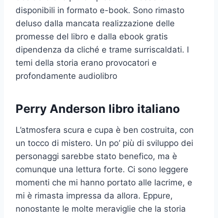
disponibili in formato e-book. Sono rimasto
deluso dalla mancata realizzazione delle
promesse del libro e dalla ebook gratis
dipendenza da cliché e trame surriscaldati. I
temi della storia erano provocatori e
profondamente audiolibro
Perry Anderson libro italiano
L’atmosfera scura e cupa è ben costruita, con
un tocco di mistero. Un po’ più di sviluppo dei
personaggi sarebbe stato benefico, ma è
comunque una lettura forte. Ci sono leggere
momenti che mi hanno portato alle lacrime, e
mi è rimasta impressa da allora. Eppure,
nonostante le molte meraviglie che la storia