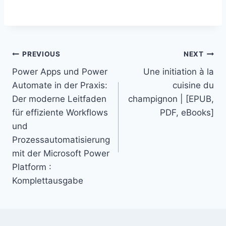
PREVIOUS
NEXT
Power Apps und Power
Une initiation à la
Automate in der Praxis:
cuisine du
Der moderne Leitfaden
champignon | [EPUB,
für effiziente Workflows
PDF, eBooks]
und
Prozessautomatisierung
mit der Microsoft Power
Platform :
Komplettausgabe