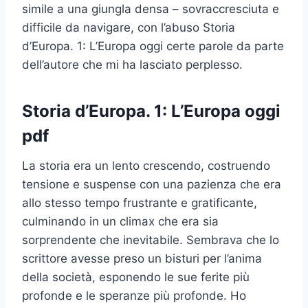
simile a una giungla densa – sovraccresciuta e
difficile da navigare, con l’abuso Storia
d’Europa. 1: L’Europa oggi certe parole da parte
dell’autore che mi ha lasciato perplesso.
Storia d’Europa. 1: L’Europa oggi
pdf
La storia era un lento crescendo, costruendo
tensione e suspense con una pazienza che era
allo stesso tempo frustrante e gratificante,
culminando in un climax che era sia
sorprendente che inevitabile. Sembrava che lo
scrittore avesse preso un bisturi per l’anima
della società, esponendo le sue ferite più
profonde e le speranze più profonde. Ho