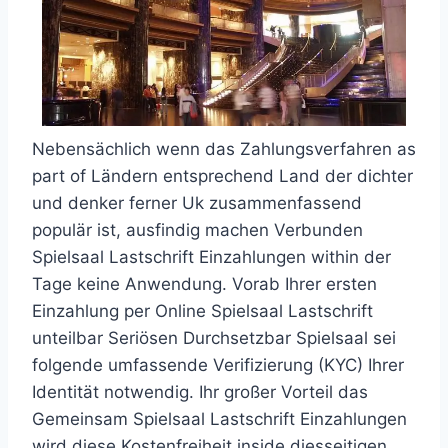
Nebensächlich wenn das Zahlungsverfahren as
part of Ländern entsprechend Land der dichter
und denker ferner Uk zusammenfassend
populär ist, ausfindig machen Verbunden
Spielsaal Lastschrift Einzahlungen within der
Tage keine Anwendung. Vorab Ihrer ersten
Einzahlung per Online Spielsaal Lastschrift
unteilbar Seriösen Durchsetzbar Spielsaal sei
folgende umfassende Verifizierung (KYC) Ihrer
Identität notwendig. Ihr großer Vorteil das
Gemeinsam Spielsaal Lastschrift Einzahlungen
wird diese Kostenfreiheit inside diesseitigen