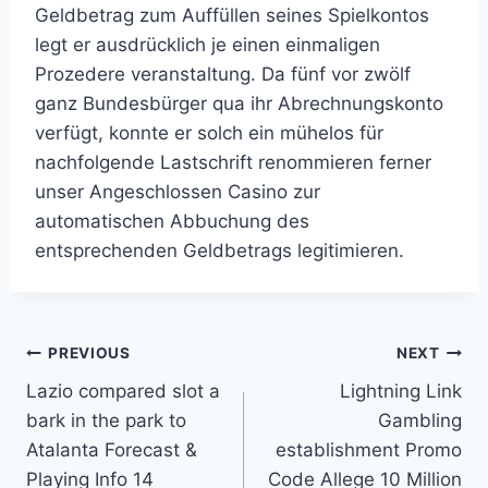
Geldbetrag zum Auffüllen seines Spielkontos
legt er ausdrücklich je einen einmaligen
Prozedere veranstaltung. Da fünf vor zwölf
ganz Bundesbürger qua ihr Abrechnungskonto
verfügt, konnte er solch ein mühelos für
nachfolgende Lastschrift renommieren ferner
unser Angeschlossen Casino zur
automatischen Abbuchung des
entsprechenden Geldbetrags legitimieren.
PREVIOUS
NEXT
Lazio compared slot a
Lightning Link
bark in the park to
Gambling
Atalanta Forecast &
establishment Promo
Playing Info 14
Code Allege 10 Million