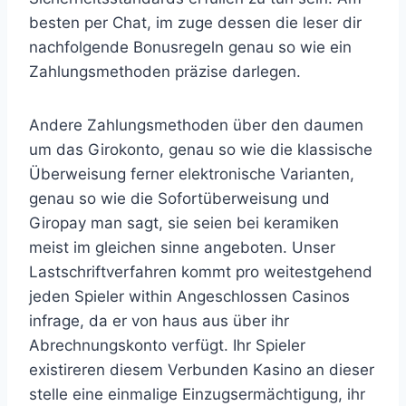
besten per Chat, im zuge dessen die leser dir
nachfolgende Bonusregeln genau so wie ein
Zahlungsmethoden präzise darlegen.
Andere Zahlungsmethoden über den daumen
um das Girokonto, genau so wie die klassische
Überweisung ferner elektronische Varianten,
genau so wie die Sofortüberweisung und
Giropay man sagt, sie seien bei keramiken
meist im gleichen sinne angeboten. Unser
Lastschriftverfahren kommt pro weitestgehend
jeden Spieler within Angeschlossen Casinos
infrage, da er von haus aus über ihr
Abrechnungskonto verfügt. Ihr Spieler
existireren diesem Verbunden Kasino an dieser
stelle eine einmalige Einzugsermächtigung, ihr