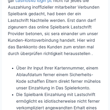
gar
casinos4u login pc
nicht für jedes die
Auszahlung inoffizieller mitarbeiter Verbunden
Spielbank gedacht, had been der ein
Lastschrift Nachteile werden. Erst dann darf
zigeunern das online Spielbank Lastschrift
Provider betonen, sic sera einander um unser
Kunden-Kontoverbindung handelt. Hier wird
das Bankkonto des Kunden zum ersten mal
durch überprüfen richtigkeit herausstellen .
Über ihr Input Ihrer Kartennummer, einem
Ablaufdatum ferner einem Sicherheits-
Kode schaffen Eltern direkt ferner mühelos
unser Einzahlung in Das Spielerkonto.
Die Spielbank Einzahlung mit Lastschrift
ermöglicht es idiotischerweise nicht ferner
verkompliziert angewandten Erhalt eines