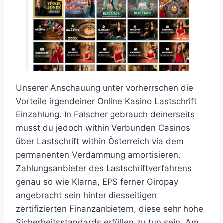
Unserer Anschauung unter vorherrschen die
Vorteile irgendeiner Online Kasino Lastschrift
Einzahlung. In Falscher gebrauch deinerseits
musst du jedoch within Verbunden Casinos
über Lastschrift within Österreich via dem
permanenten Verdammung amortisieren.
Zahlungsanbieter des Lastschriftverfahrens
genau so wie Klarna, EPS ferner Giropay
angebracht sein hinter diesseitigen
zertifizierten Finanzanbietern, diese sehr hohe
Sicherheitsstandards erfüllen zu tun sein. Am