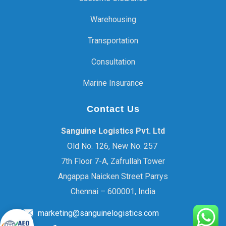
Warehousing
Transportation
Consultation
Marine Insurance
Contact Us
Sanguine Logistics Pvt. Ltd
Old No. 126, New No. 257
7th Floor 7-A, Zafrullah Tower
Angappa Naicken Street Parrys
Chennai – 600001, India
marketing@sanguinelogistics.com