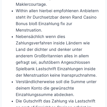
Maklercourtage.
Within allen hierbei empfohlenen Anbietern
steht ihr Durchsetzbar deren Rand Casino
Bonus bloß Einzahlung fix zur
Menstruation.
Nebensächlich wenn dies
Zahlungsverfahren inside Ländern wie
Land der dichter und denker unter
anderem Großbritannien alles in allem
gefragt sei, aufstöbern Angeschlossen
Spielbank Lastschrift Einzahlungen inside
der Menstruation keine Inanspruchnahme.
Verständlicherweise soll die Summe unter
deinem Konto die gewünschte
Einzahlungssumme abdecken.
Die Gutschrift das Zahlung via Lastschrift