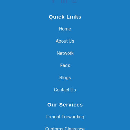
Quick Links
Home
About Us
Network
Faqs
Blogs
Contact Us
Our Services
Freight Forwarding
Customs Clearance