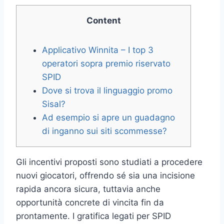
Content
Applicativo Winnita – I top 3
operatori sopra premio riservato
SPID
Dove si trova il linguaggio promo
Sisal?
Ad esempio si apre un guadagno
di inganno sui siti scommesse?
Gli incentivi proposti sono studiati a procedere
nuovi giocatori, offrendo sé sia una incisione
rapida ancora sicura, tuttavia anche
opportunità concrete di vincita fin da
prontamente. I gratifica legati per SPID