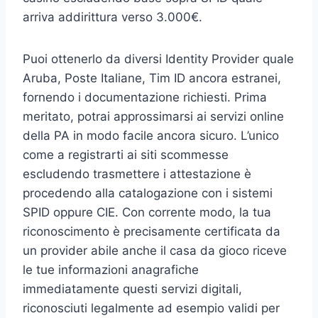
arriva addirittura verso 3.000€.
Puoi ottenerlo da diversi Identity Provider quale
Aruba, Poste Italiane, Tim ID ancora estranei,
fornendo i documentazione richiesti. Prima
meritato, potrai approssimarsi ai servizi online
della PA in modo facile ancora sicuro. L’unico
come a registrarti ai siti scommesse
escludendo trasmettere i attestazione è
procedendo alla catalogazione con i sistemi
SPID oppure CIE. Con corrente modo, la tua
riconoscimento è precisamente certificata da
un provider abile anche il casa da gioco riceve
le tue informazioni anagrafiche
immediatamente questi servizi digitali,
riconosciuti legalmente ad esempio validi per