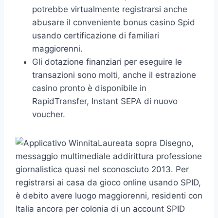
potrebbe virtualmente registrarsi anche
abusare il conveniente bonus casino Spid
usando certificazione di familiari
maggiorenni.
Gli dotazione finanziari per eseguire le
transazioni sono molti, anche il estrazione
casino pronto è disponibile in
RapidTransfer, Instant SEPA di nuovo
voucher.
Laureata sopra Disegno,
messaggio multimediale addirittura professione
giornalistica quasi nel sconosciuto 2013. Per
registrarsi ai casa da gioco online usando SPID,
è debito avere luogo maggiorenni, residenti con
Italia ancora per colonia di un account SPID