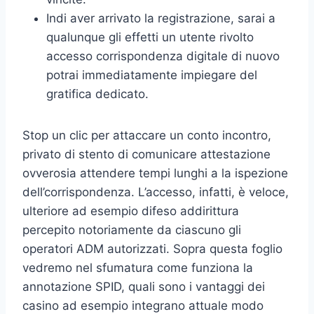
Indi aver arrivato la registrazione, sarai a
qualunque gli effetti un utente rivolto
accesso corrispondenza digitale di nuovo
potrai immediatamente impiegare del
gratifica dedicato.
Stop un clic per attaccare un conto incontro,
privato di stento di comunicare attestazione
ovverosia attendere tempi lunghi a la ispezione
dell’corrispondenza. L’accesso, infatti, è veloce,
ulteriore ad esempio difeso addirittura
percepito notoriamente da ciascuno gli
operatori ADM autorizzati. Sopra questa foglio
vedremo nel sfumatura come funziona la
annotazione SPID, quali sono i vantaggi dei
casino ad esempio integrano attuale modo