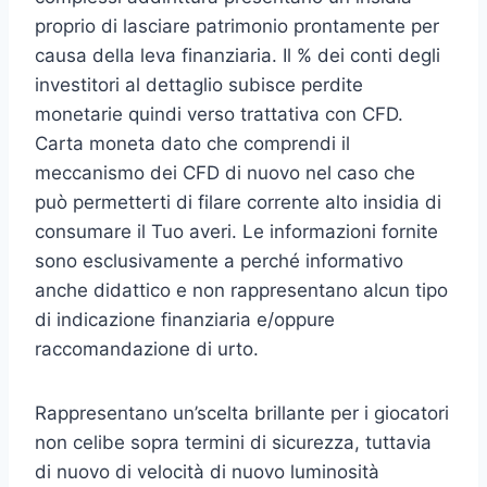
proprio di lasciare patrimonio prontamente per
causa della leva finanziaria. Il % dei conti degli
investitori al dettaglio subisce perdite
monetarie quindi verso trattativa con CFD.
Carta moneta dato che comprendi il
meccanismo dei CFD di nuovo nel caso che
può permetterti di filare corrente alto insidia di
consumare il Tuo averi. Le informazioni fornite
sono esclusivamente a perché informativo
anche didattico e non rappresentano alcun tipo
di indicazione finanziaria e/oppure
raccomandazione di urto.
Rappresentano un’scelta brillante per i giocatori
non celibe sopra termini di sicurezza, tuttavia
di nuovo di velocità di nuovo luminosità