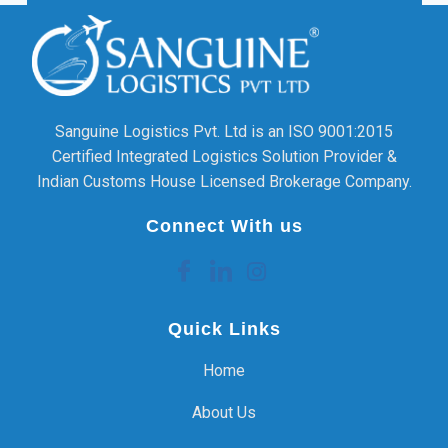
Sanguine Logistics Pvt. Ltd is an ISO 9001:2015
Certified Integrated Logistics Solution Provider &
Indian Customs House Licensed Brokerage Company.
Connect With us
Quick Links
Home
About Us