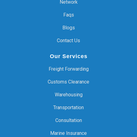
Network
Faqs
Blogs
Contact Us
Our Services
Freight Forwarding
Customs Clearance
Warehousing
Transportation
Consultation
Marine Insurance