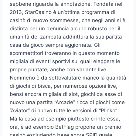
sebbene riguarda la annotazione. Fondata nel
2013, StarCasinò è un’ottima programma di
casinò di nuovo scommesse, che negli anni si è
distinta per un denuncia alcuno robusto per il
umanità del zampata addirittura la sua partita
casa da gioco sempre aggiornata. Gli
scommettitori troveranno in questo momento
migliaia di eventi sportivi sui quali eleggere le
proprie puntate, anche con variante live.
Nemmeno è da sottovalutare manco la quantità
di giochi di bisca, per numerose opzioni live,
bensì ancora migliaia di slot, giochi da asse di
nuovo una partita “Arcade” ricca di giochi come
“Aviator” di nuovo tutte le versioni di “Plinko”.
Ma la cosa ad esempio piuttosto ci interessa,
ora, è ad esempio BetFlag propone un premio
casinò escludendo base sopra SPID quale