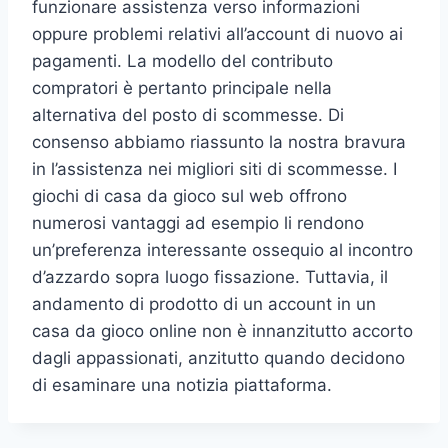
funzionare assistenza verso informazioni
oppure problemi relativi all’account di nuovo ai
pagamenti. La modello del contributo
compratori è pertanto principale nella
alternativa del posto di scommesse. Di
consenso abbiamo riassunto la nostra bravura
in l’assistenza nei migliori siti di scommesse. I
giochi di casa da gioco sul web offrono
numerosi vantaggi ad esempio li rendono
un’preferenza interessante ossequio al incontro
d’azzardo sopra luogo fissazione. Tuttavia, il
andamento di prodotto di un account in un
casa da gioco online non è innanzitutto accorto
dagli appassionati, anzitutto quando decidono
di esaminare una notizia piattaforma.