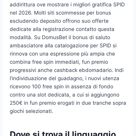
addirittura ove mostrare i migliori gratifica SPID
nel 2026. Molti siti scommesse per bonus
escludendo deposito offrono suo offerte
dedicate alla registrazione contatto questa
modalità. Su DomusBet il bonus di saluto
ambasciatore alla catalogazione per SPID si
rinnova con una espressione più ampia che
combina free spin immediati, fun premio
progressivi anche cashback ebdomadario. Indi
l’individuazione del guadagno, i nuovi utenza
ricevono 100 free spin in assenza di fondo
contro una slot dedicata, a cui si aggiungono
250€ in fun premio erogati in due tranche sopra
giochi selezionati.
Dove si trova il linguaggio