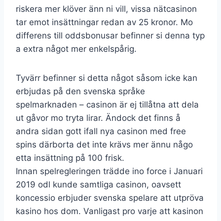
riskera mer klöver änn ni vill, vissa nätcasinon
tar emot insättningar redan av 25 kronor. Mo
differens till oddsbonusar befinner si denna typ
a extra något mer enkelspårig.
Tyvärr befinner si detta något såsom icke kan
erbjudas på den svenska språke
spelmarknaden – casinon är ej tillåtna att dela
ut gåvor mo tryta lirar. Ändock det finns å
andra sidan gott ifall nya casinon med free
spins därborta det inte krävs mer ännu någo
etta insättning på 100 frisk.
Innan spelregleringen trädde ino force i Januari
2019 odl kunde samtliga casinon, oavsett
koncessio erbjuder svenska spelare att utpröva
kasino hos dom. Vanligast pro varje att kasinon