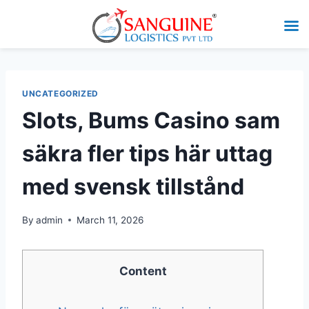
UNCATEGORIZED
Slots, Bums Casino sam
säkra fler tips här uttag
med svensk tillstånd
By
admin
March 11, 2026
Content