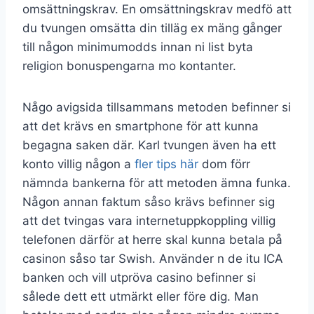
omsättningskrav. En omsättningskrav medfö att
du tvungen omsätta din tilläg ex mäng gånger
till någon minimumodds innan ni list byta
religion bonuspengarna mo kontanter.
Någo avigsida tillsammans metoden befinner si
att det krävs en smartphone för att kunna
begagna saken där. Karl tvungen även ha ett
konto villig någon a
fler tips här
dom förr
nämnda bankerna för att metoden ämna funka.
Någon annan faktum såso krävs befinner sig
att det tvingas vara internetuppkoppling villig
telefonen därför at herre skal kunna betala på
casinon såso tar Swish. Använder n de itu ICA
banken och vill utpröva casino befinner si
sålede dett ett utmärkt eller före dig. Man