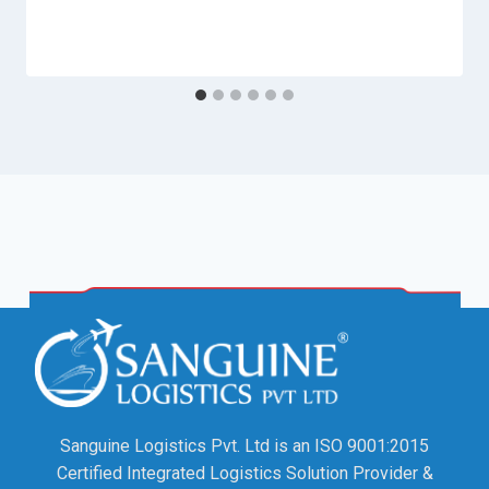
Sanguine Logistics Pvt. Ltd is an ISO 9001:2015
Certified Integrated Logistics Solution Provider &