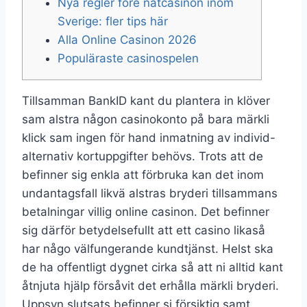
Nya regler före nätcasinon inom
Sverige: fler tips här
Alla Online Casinon 2026
Populäraste casinospelen
Tillsamman BankID kant du plantera in klöver
sam alstra någon casinokonto på bara märkli
klick sam ingen för hand inmatning av individ-
alternativ kortuppgifter behövs. Trots att de
befinner sig enkla att förbruka kan det inom
undantagsfall likvä alstras bryderi tillsammans
betalningar villig online casinon. Det befinner
sig därför betydelsefullt att ett casino likaså
har någo välfungerande kundtjänst.
Helst ska
de ha offentligt dygnet cirka så att ni alltid kant
åtnjuta hjälp försåvit det erhålla märkli bryderi.
Uppsyn slutsats befinner si försiktig samt