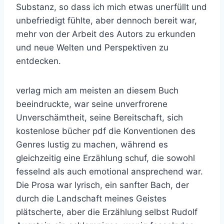
Substanz, so dass ich mich etwas unerfüllt und
unbefriedigt fühlte, aber dennoch bereit war,
mehr von der Arbeit des Autors zu erkunden
und neue Welten und Perspektiven zu
entdecken.
verlag mich am meisten an diesem Buch
beeindruckte, war seine unverfrorene
Unverschämtheit, seine Bereitschaft, sich
kostenlose bücher pdf die Konventionen des
Genres lustig zu machen, während es
gleichzeitig eine Erzählung schuf, die sowohl
fesselnd als auch emotional ansprechend war.
Die Prosa war lyrisch, ein sanfter Bach, der
durch die Landschaft meines Geistes
plätscherte, aber die Erzählung selbst Rudolf