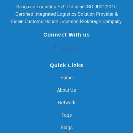
Sanguine Logistics Pvt. Ltd is an ISO 9001:2015
Certified Integrated Logistics Solution Provider &
Indian Customs House Licensed Brokerage Company.
Connect With us
Quick Links
Home
About Us
Network
Faqs
Blogs