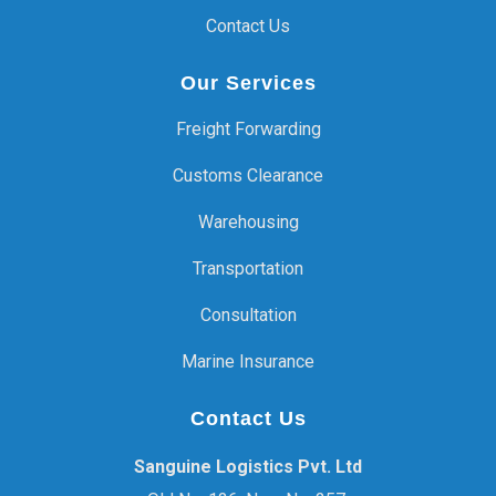
Contact Us
Our Services
Freight Forwarding
Customs Clearance
Warehousing
Transportation
Consultation
Marine Insurance
Contact Us
Sanguine Logistics Pvt. Ltd