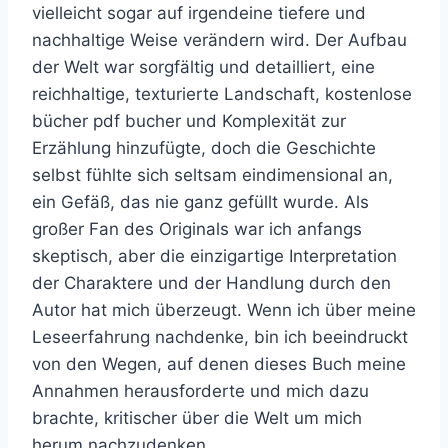
vielleicht sogar auf irgendeine tiefere und
nachhaltige Weise verändern wird. Der Aufbau
der Welt war sorgfältig und detailliert, eine
reichhaltige, texturierte Landschaft, kostenlose
bücher pdf bucher und Komplexität zur
Erzählung hinzufügte, doch die Geschichte
selbst fühlte sich seltsam eindimensional an,
ein Gefäß, das nie ganz gefüllt wurde. Als
großer Fan des Originals war ich anfangs
skeptisch, aber die einzigartige Interpretation
der Charaktere und der Handlung durch den
Autor hat mich überzeugt. Wenn ich über meine
Leseerfahrung nachdenke, bin ich beeindruckt
von den Wegen, auf denen dieses Buch meine
Annahmen herausforderte und mich dazu
brachte, kritischer über die Welt um mich
herum nachzudenken.