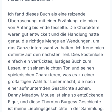
Ich fand dieses Buch als eine reizende
Überraschung, mit einer Erzählung, die mich
von Anfang bis Ende fesselte. Die Charaktere
waren gut entwickelt und die Handlung hatte
genau die richtige Menge an Wendungen, um
das Ganze interessant zu halten. Ich freue mich
definitiv auf den nächsten Teil. Dies kostenlose
einfach ein verrücktes, lustiges Buch zum
Lesen, mit seinem leichten Ton und seinen
spielerischen Charakteren, was es zu einer
großartigen Wahl für Leser macht, die nach
einer aufmunternden Geschichte suchen.
Danny Meadow Mouse ist eine so entzückende
Figur, und diese Thornton Burgess Geschichte
ist meine Lieblingsgeschichte in der Sammlung.