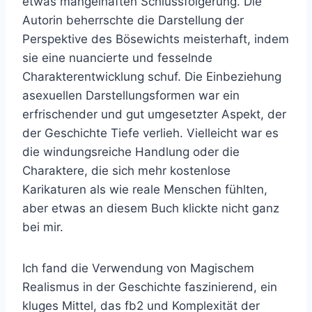
etwas mangelhaften Schlussfolgerung. Die
Autorin beherrschte die Darstellung der
Perspektive des Bösewichts meisterhaft, indem
sie eine nuancierte und fesselnde
Charakterentwicklung schuf. Die Einbeziehung
asexuellen Darstellungsformen war ein
erfrischender und gut umgesetzter Aspekt, der
der Geschichte Tiefe verlieh. Vielleicht war es
die windungsreiche Handlung oder die
Charaktere, die sich mehr kostenlose
Karikaturen als wie reale Menschen fühlten,
aber etwas an diesem Buch klickte nicht ganz
bei mir.
Ich fand die Verwendung von Magischem
Realismus in der Geschichte faszinierend, ein
kluges Mittel, das fb2 und Komplexität der