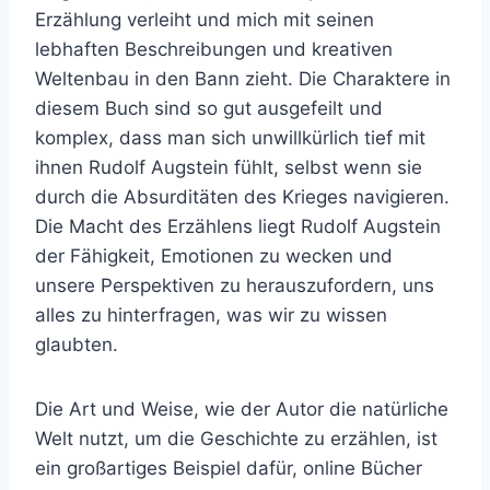
Erzählung verleiht und mich mit seinen
lebhaften Beschreibungen und kreativen
Weltenbau in den Bann zieht. Die Charaktere in
diesem Buch sind so gut ausgefeilt und
komplex, dass man sich unwillkürlich tief mit
ihnen Rudolf Augstein fühlt, selbst wenn sie
durch die Absurditäten des Krieges navigieren.
Die Macht des Erzählens liegt Rudolf Augstein
der Fähigkeit, Emotionen zu wecken und
unsere Perspektiven zu herauszufordern, uns
alles zu hinterfragen, was wir zu wissen
glaubten.
Die Art und Weise, wie der Autor die natürliche
Welt nutzt, um die Geschichte zu erzählen, ist
ein großartiges Beispiel dafür, online Bücher