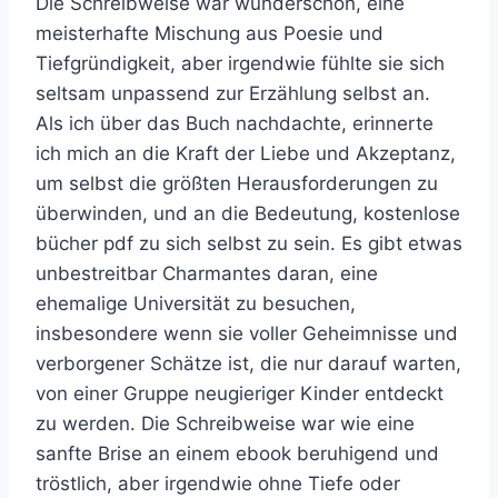
Die Schreibweise war wunderschön, eine
meisterhafte Mischung aus Poesie und
Tiefgründigkeit, aber irgendwie fühlte sie sich
seltsam unpassend zur Erzählung selbst an.
Als ich über das Buch nachdachte, erinnerte
ich mich an die Kraft der Liebe und Akzeptanz,
um selbst die größten Herausforderungen zu
überwinden, und an die Bedeutung, kostenlose
bücher pdf zu sich selbst zu sein. Es gibt etwas
unbestreitbar Charmantes daran, eine
ehemalige Universität zu besuchen,
insbesondere wenn sie voller Geheimnisse und
verborgener Schätze ist, die nur darauf warten,
von einer Gruppe neugieriger Kinder entdeckt
zu werden. Die Schreibweise war wie eine
sanfte Brise an einem ebook beruhigend und
tröstlich, aber irgendwie ohne Tiefe oder