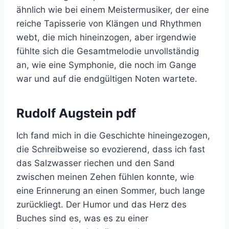
ähnlich wie bei einem Meistermusiker, der eine
reiche Tapisserie von Klängen und Rhythmen
webt, die mich hineinzogen, aber irgendwie
fühlte sich die Gesamtmelodie unvollständig
an, wie eine Symphonie, die noch im Gange
war und auf die endgültigen Noten wartete.
Rudolf Augstein pdf
Ich fand mich in die Geschichte hineingezogen,
die Schreibweise so evozierend, dass ich fast
das Salzwasser riechen und den Sand
zwischen meinen Zehen fühlen konnte, wie
eine Erinnerung an einen Sommer, buch lange
zurückliegt. Der Humor und das Herz des
Buches sind es, was es zu einer