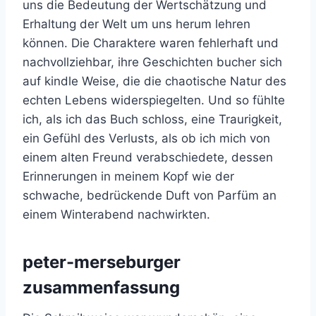
uns die Bedeutung der Wertschätzung und
Erhaltung der Welt um uns herum lehren
können. Die Charaktere waren fehlerhaft und
nachvollziehbar, ihre Geschichten bucher sich
auf kindle Weise, die die chaotische Natur des
echten Lebens widerspiegelten. Und so fühlte
ich, als ich das Buch schloss, eine Traurigkeit,
ein Gefühl des Verlusts, als ob ich mich von
einem alten Freund verabschiedete, dessen
Erinnerungen in meinem Kopf wie der
schwache, bedrückende Duft von Parfüm an
einem Winterabend nachwirkten.
peter-merseburger
zusammenfassung