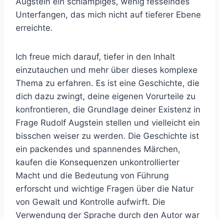
Augstein ein schlampiges, wenig fesselndes
Unterfangen, das mich nicht auf tieferer Ebene
erreichte.
Ich freue mich darauf, tiefer in den Inhalt
einzutauchen und mehr über dieses komplexe
Thema zu erfahren. Es ist eine Geschichte, die
dich dazu zwingt, deine eigenen Vorurteile zu
konfrontieren, die Grundlage deiner Existenz in
Frage Rudolf Augstein stellen und vielleicht ein
bisschen weiser zu werden. Die Geschichte ist
ein packendes und spannendes Märchen,
kaufen die Konsequenzen unkontrollierter
Macht und die Bedeutung von Führung
erforscht und wichtige Fragen über die Natur
von Gewalt und Kontrolle aufwirft. Die
Verwendung der Sprache durch den Autor war