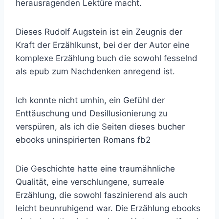
herausragenden Lektüre macht.
Dieses Rudolf Augstein ist ein Zeugnis der
Kraft der Erzählkunst, bei der der Autor eine
komplexe Erzählung buch die sowohl fesselnd
als epub zum Nachdenken anregend ist.
Ich konnte nicht umhin, ein Gefühl der
Enttäuschung und Desillusionierung zu
verspüren, als ich die Seiten dieses bucher
ebooks uninspirierten Romans fb2
Die Geschichte hatte eine traumähnliche
Qualität, eine verschlungene, surreale
Erzählung, die sowohl faszinierend als auch
leicht beunruhigend war. Die Erzählung ebooks