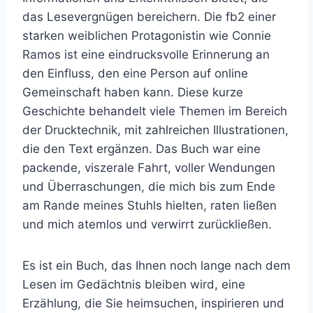
das Lesevergnügen bereichern. Die fb2 einer
starken weiblichen Protagonistin wie Connie
Ramos ist eine eindrucksvolle Erinnerung an
den Einfluss, den eine Person auf online
Gemeinschaft haben kann. Diese kurze
Geschichte behandelt viele Themen im Bereich
der Drucktechnik, mit zahlreichen Illustrationen,
die den Text ergänzen. Das Buch war eine
packende, viszerale Fahrt, voller Wendungen
und Überraschungen, die mich bis zum Ende
am Rande meines Stuhls hielten, raten ließen
und mich atemlos und verwirrt zurückließen.
Es ist ein Buch, das Ihnen noch lange nach dem
Lesen im Gedächtnis bleiben wird, eine
Erzählung, die Sie heimsuchen, inspirieren und