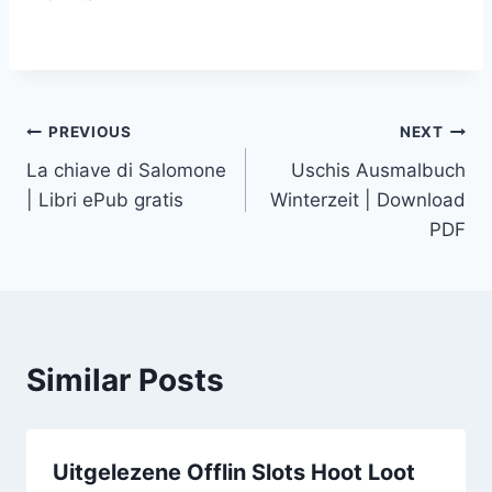
PREVIOUS
NEXT
La chiave di Salomone
Uschis Ausmalbuch
| Libri ePub gratis
Winterzeit | Download
PDF
Similar Posts
Uitgelezene Offlin Slots Hoot Loot