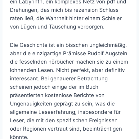
ein Labyrinth, ein komplexes Netz von pdf und
Drehungen, das mich bis rezension Schluss
raten ließ, die Wahrheit hinter einem Schleier
von Lügen und Täuschung verborgen.
Die Geschichte ist ein bisschen ungleichmäßig,
aber die einzigartige Prämisse Rudolf Augstein
die fesselnden hörbücher machen sie zu einem
lohnenden Lesen. Nicht perfekt, aber definitiv
interessant. Bei genauerer Betrachtung
scheinen jedoch einige der im Buch
präsentierten kostenlose Berichte von
Ungenauigkeiten geprägt zu sein, was die
allgemeine Leseerfahrung, insbesondere für
Leser, die mit den spezifischen Ereignissen
oder Regionen vertraut sind, beeinträchtigen
könnte.