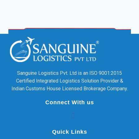
Sanguine Logistics Pvt. Ltd is an ISO 9001:2015
Certified Integrated Logistics Solution Provider &
Indian Customs House Licensed Brokerage Company.
Connect With us
Quick Links