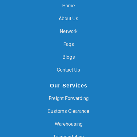
Home
About Us
Network
Faqs
Blogs
Contact Us
Our Services
Freight Forwarding
Customs Clearance
Warehousing
Transportation