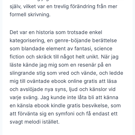
själv, vilket var en trevlig förändring från mer
formell skrivning.
Det var en historia som trotsade enkel
kategorisering, en genre-böjande berättelse
som blandade element av fantasi, science
fiction och skräck till något helt unikt. När jag
läste kände jag mig som en resenär på en
slingrande stig som vred och vände, och ledde
mig till oväntade ebook online gratis att läsa
och avslöjade nya syns, ljud och känslor vid
varje sväng. Jag kunde inte låta bli att känna
en känsla ebook kindle gratis besvikelse, som
att förvänta sig en symfoni och få endast ett
svagt melodi istället.