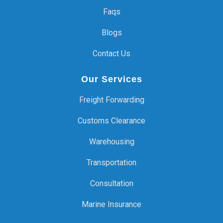
Faqs
Blogs
Contact Us
Our Services
Freight Forwarding
Customs Clearance
Warehousing
Transportation
Consultation
Marine Insurance