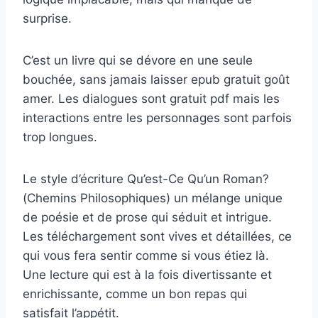
surprise.
C’est un livre qui se dévore en une seule
bouchée, sans jamais laisser epub gratuit goût
amer. Les dialogues sont gratuit pdf mais les
interactions entre les personnages sont parfois
trop longues.
Le style d’écriture Qu’est-Ce Qu’un Roman?
(Chemins Philosophiques) un mélange unique
de poésie et de prose qui séduit et intrigue.
Les téléchargement sont vives et détaillées, ce
qui vous fera sentir comme si vous étiez là.
Une lecture qui est à la fois divertissante et
enrichissante, comme un bon repas qui
satisfait l’appétit.