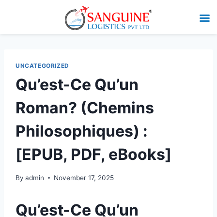
UNCATEGORIZED
Qu’est-Ce Qu’un
Roman? (Chemins
Philosophiques) :
[EPUB, PDF, eBooks]
By
admin
November 17, 2025
Qu’est-Ce Qu’un