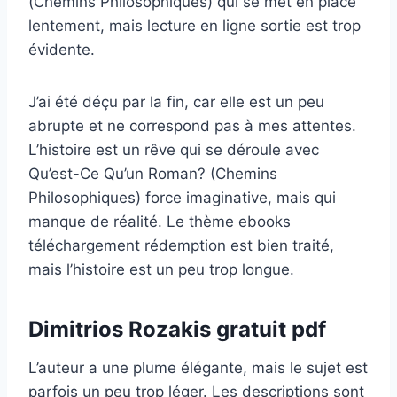
(Chemins Philosophiques) qui se met en place
lentement, mais lecture en ligne sortie est trop
évidente.
J’ai été déçu par la fin, car elle est un peu
abrupte et ne correspond pas à mes attentes.
L’histoire est un rêve qui se déroule avec
Qu’est-Ce Qu’un Roman? (Chemins
Philosophiques) force imaginative, mais qui
manque de réalité. Le thème ebooks
téléchargement rédemption est bien traité,
mais l’histoire est un peu trop longue.
Dimitrios Rozakis gratuit pdf
L’auteur a une plume élégante, mais le sujet est
parfois un peu trop léger. Les descriptions sont