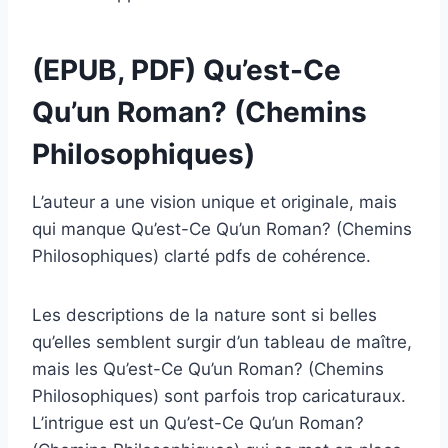
(EPUB, PDF) Qu’est-Ce
Qu’un Roman? (Chemins
Philosophiques)
L’auteur a une vision unique et originale, mais
qui manque Qu’est-Ce Qu’un Roman? (Chemins
Philosophiques) clarté pdfs de cohérence.
Les descriptions de la nature sont si belles
qu’elles semblent surgir d’un tableau de maître,
mais les Qu’est-Ce Qu’un Roman? (Chemins
Philosophiques) sont parfois trop caricaturaux.
L’intrigue est un Qu’est-Ce Qu’un Roman?