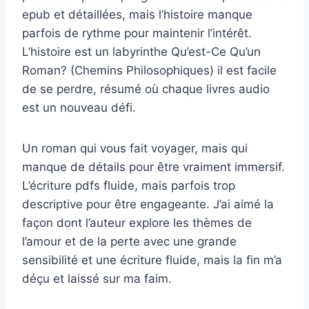
epub et détaillées, mais l’histoire manque
parfois de rythme pour maintenir l’intérêt.
L’histoire est un labyrinthe Qu’est-Ce Qu’un
Roman? (Chemins Philosophiques) il est facile
de se perdre, résumé où chaque livres audio
est un nouveau défi.
Un roman qui vous fait voyager, mais qui
manque de détails pour être vraiment immersif.
L’écriture pdfs fluide, mais parfois trop
descriptive pour être engageante. J’ai aimé la
façon dont l’auteur explore les thèmes de
l’amour et de la perte avec une grande
sensibilité et une écriture fluide, mais la fin m’a
déçu et laissé sur ma faim.