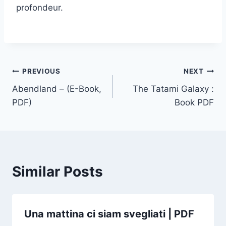
profondeur.
PREVIOUS
NEXT
Abendland – (E-Book,
The Tatami Galaxy :
PDF)
Book PDF
Similar Posts
Una mattina ci siam svegliati | PDF