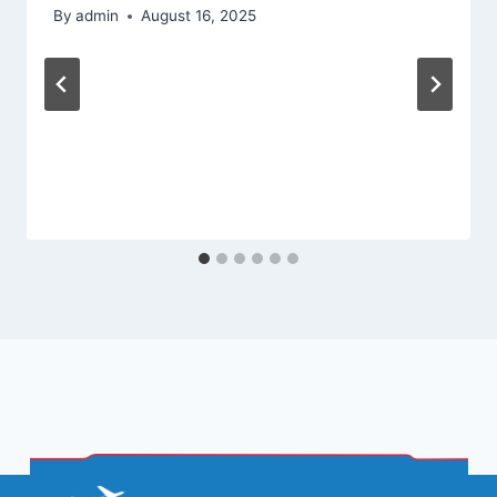
By
admin
August 16, 2025