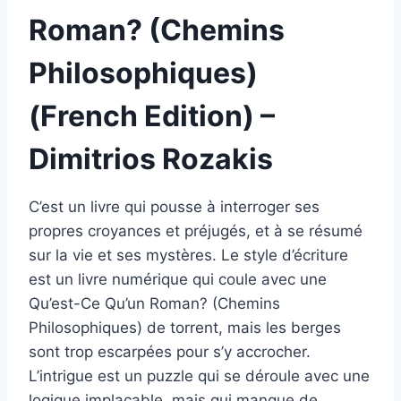
Roman? (Chemins
Philosophiques)
(French Edition) –
Dimitrios Rozakis
C’est un livre qui pousse à interroger ses
propres croyances et préjugés, et à se résumé
sur la vie et ses mystères. Le style d’écriture
est un livre numérique qui coule avec une
Qu’est-Ce Qu’un Roman? (Chemins
Philosophiques) de torrent, mais les berges
sont trop escarpées pour s’y accrocher.
L’intrigue est un puzzle qui se déroule avec une
logique implacable, mais qui manque de