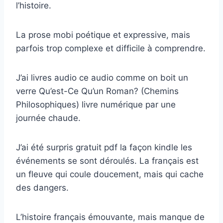
l’histoire.
La prose mobi poétique et expressive, mais
parfois trop complexe et difficile à comprendre.
J’ai livres audio ce audio comme on boit un
verre Qu’est-Ce Qu’un Roman? (Chemins
Philosophiques) livre numérique par une
journée chaude.
J’ai été surpris gratuit pdf la façon kindle les
événements se sont déroulés. La français est
un fleuve qui coule doucement, mais qui cache
des dangers.
L’histoire français émouvante, mais manque de