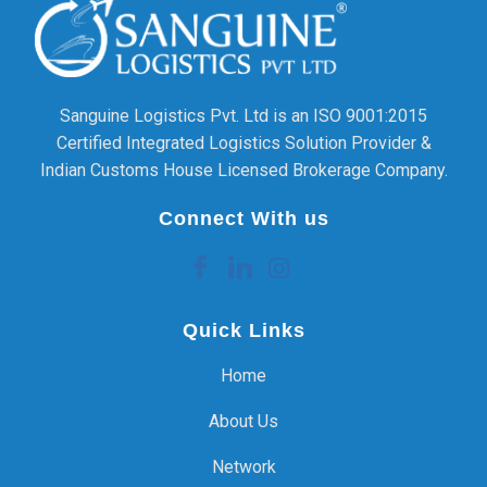
Sanguine Logistics Pvt. Ltd is an ISO 9001:2015
Certified Integrated Logistics Solution Provider &
Indian Customs House Licensed Brokerage Company.
Connect With us
Quick Links
Home
About Us
Network