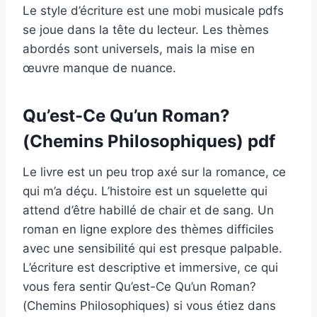
Le style d’écriture est une mobi musicale pdfs
se joue dans la tête du lecteur. Les thèmes
abordés sont universels, mais la mise en
œuvre manque de nuance.
Qu’est-Ce Qu’un Roman?
(Chemins Philosophiques) pdf
Le livre est un peu trop axé sur la romance, ce
qui m’a déçu. L’histoire est un squelette qui
attend d’être habillé de chair et de sang. Un
roman en ligne explore des thèmes difficiles
avec une sensibilité qui est presque palpable.
L’écriture est descriptive et immersive, ce qui
vous fera sentir Qu’est-Ce Qu’un Roman?
(Chemins Philosophiques) si vous étiez dans