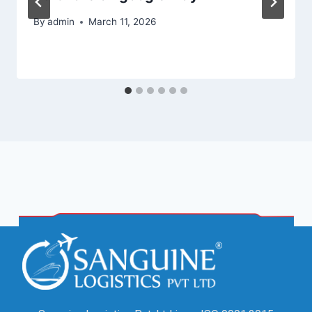
By
admin
March 11, 2026