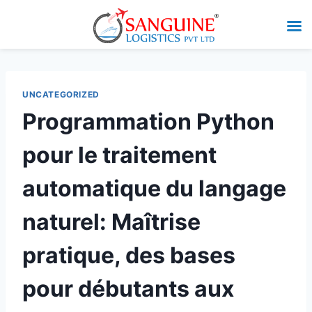
UNCATEGORIZED
Programmation Python
pour le traitement
automatique du langage
naturel: Maîtrise
pratique, des bases
pour débutants aux