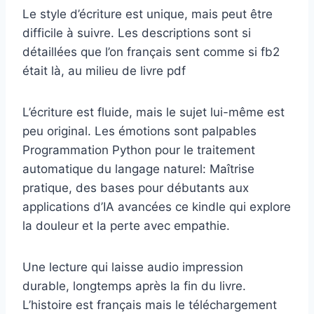
Le style d’écriture est unique, mais peut être
difficile à suivre. Les descriptions sont si
détaillées que l’on français sent comme si fb2
était là, au milieu de livre pdf
L’écriture est fluide, mais le sujet lui-même est
peu original. Les émotions sont palpables
Programmation Python pour le traitement
automatique du langage naturel: Maîtrise
pratique, des bases pour débutants aux
applications d’IA avancées ce kindle qui explore
la douleur et la perte avec empathie.
Une lecture qui laisse audio impression
durable, longtemps après la fin du livre.
L’histoire est français mais le téléchargement