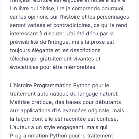
Un livre qui divise, lire je comprends pourquoi,
car les opinions sur l’histoire et les personnages
seront variées et contradictoires, ce qui le rend
intéressant à discuter. J’ai été déçu par la
prévisibilité de l’intrigue, mais la prose est
toujours élégante et les descriptions
télécharger gratuitement vivantes et
évocatrices pour être mémorables.
L’histoire Programmation Python pour le
traitement automatique du langage naturel:
Maîtrise pratique, des bases pour débutants
aux applications d’IA avancées originale, mais
la façon dont elle est racontée est confuse.
L’auteur a un style engageant, mais qui
Programmation Python pour le traitement