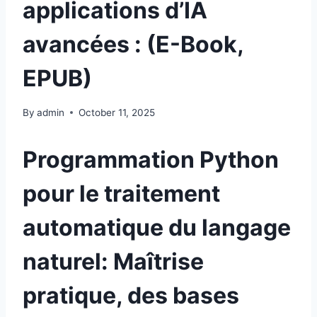
applications d’IA
avancées : (E-Book,
EPUB)
By
admin
October 11, 2025
Programmation Python
pour le traitement
automatique du langage
naturel: Maîtrise
pratique, des bases