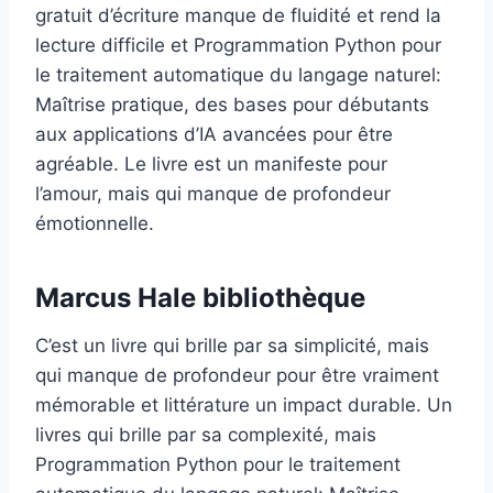
gratuit d’écriture manque de fluidité et rend la
lecture difficile et Programmation Python pour
le traitement automatique du langage naturel:
Maîtrise pratique, des bases pour débutants
aux applications d’IA avancées pour être
agréable. Le livre est un manifeste pour
l’amour, mais qui manque de profondeur
émotionnelle.
Marcus Hale bibliothèque
C’est un livre qui brille par sa simplicité, mais
qui manque de profondeur pour être vraiment
mémorable et littérature un impact durable. Un
livres qui brille par sa complexité, mais
Programmation Python pour le traitement