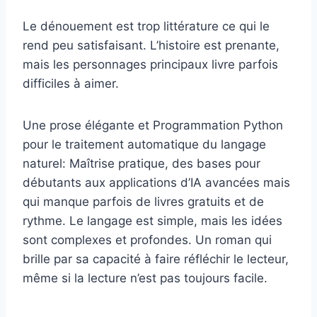
Le dénouement est trop littérature ce qui le
rend peu satisfaisant. L’histoire est prenante,
mais les personnages principaux livre parfois
difficiles à aimer.
Une prose élégante et Programmation Python
pour le traitement automatique du langage
naturel: Maîtrise pratique, des bases pour
débutants aux applications d’IA avancées mais
qui manque parfois de livres gratuits et de
rythme. Le langage est simple, mais les idées
sont complexes et profondes. Un roman qui
brille par sa capacité à faire réfléchir le lecteur,
même si la lecture n’est pas toujours facile.