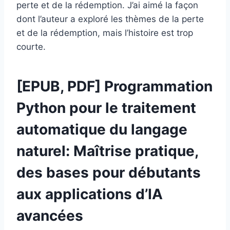
perte et de la rédemption. J’ai aimé la façon
dont l’auteur a exploré les thèmes de la perte
et de la rédemption, mais l’histoire est trop
courte.
[EPUB, PDF] Programmation
Python pour le traitement
automatique du langage
naturel: Maîtrise pratique,
des bases pour débutants
aux applications d’IA
avancées