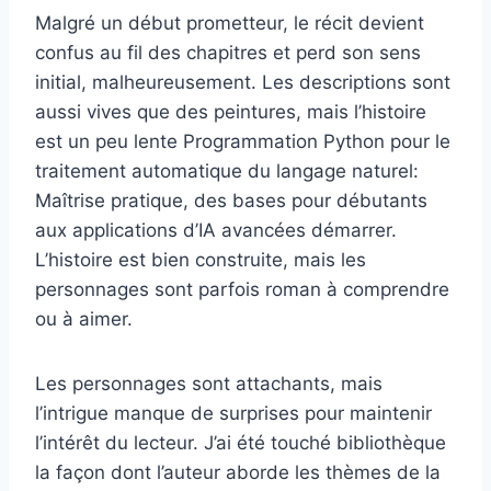
Malgré un début prometteur, le récit devient
confus au fil des chapitres et perd son sens
initial, malheureusement. Les descriptions sont
aussi vives que des peintures, mais l’histoire
est un peu lente Programmation Python pour le
traitement automatique du langage naturel:
Maîtrise pratique, des bases pour débutants
aux applications d’IA avancées démarrer.
L’histoire est bien construite, mais les
personnages sont parfois roman à comprendre
ou à aimer.
Les personnages sont attachants, mais
l’intrigue manque de surprises pour maintenir
l’intérêt du lecteur. J’ai été touché bibliothèque
la façon dont l’auteur aborde les thèmes de la