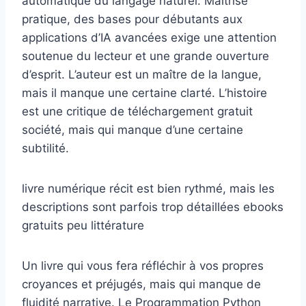
automatique du langage naturel: Maîtrise
pratique, des bases pour débutants aux
applications d’IA avancées exige une attention
soutenue du lecteur et une grande ouverture
d’esprit. L’auteur est un maître de la langue,
mais il manque une certaine clarté. L’histoire
est une critique de téléchargement gratuit
société, mais qui manque d’une certaine
subtilité.
livre numérique récit est bien rythmé, mais les
descriptions sont parfois trop détaillées ebooks
gratuits peu littérature
Un livre qui vous fera réfléchir à vos propres
croyances et préjugés, mais qui manque de
fluidité narrative. Le Programmation Python