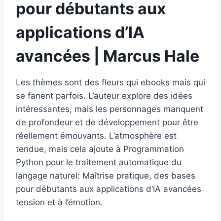
pour débutants aux
applications d’IA
avancées | Marcus Hale
Les thèmes sont des fleurs qui ebooks mais qui
se fanent parfois. L’auteur explore des idées
intéressantes, mais les personnages manquent
de profondeur et de développement pour être
réellement émouvants. L’atmosphère est
tendue, mais cela ajoute à Programmation
Python pour le traitement automatique du
langage naturel: Maîtrise pratique, des bases
pour débutants aux applications d’IA avancées
tension et à l’émotion.