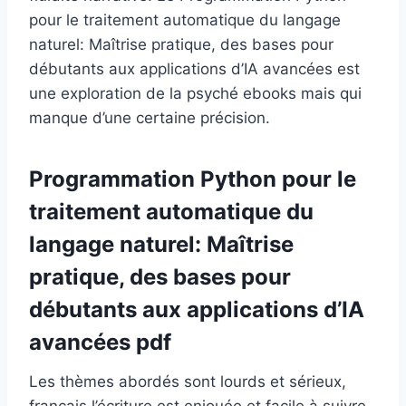
pour le traitement automatique du langage
naturel: Maîtrise pratique, des bases pour
débutants aux applications d’IA avancées est
une exploration de la psyché ebooks mais qui
manque d’une certaine précision.
Programmation Python pour le
traitement automatique du
langage naturel: Maîtrise
pratique, des bases pour
débutants aux applications d’IA
avancées pdf
Les thèmes abordés sont lourds et sérieux,
français l’écriture est enjouée et facile à suivre.