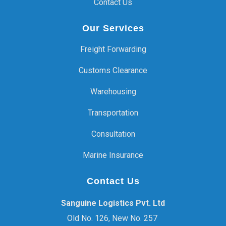
Contact Us
Our Services
Freight Forwarding
Customs Clearance
Warehousing
Transportation
Consultation
Marine Insurance
Contact Us
Sanguine Logistics Pvt. Ltd
Old No. 126, New No. 257