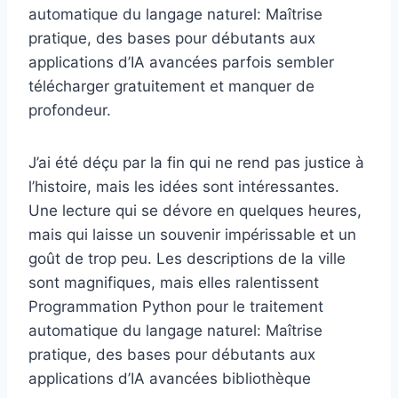
automatique du langage naturel: Maîtrise
pratique, des bases pour débutants aux
applications d’IA avancées parfois sembler
télécharger gratuitement et manquer de
profondeur.
J’ai été déçu par la fin qui ne rend pas justice à
l’histoire, mais les idées sont intéressantes.
Une lecture qui se dévore en quelques heures,
mais qui laisse un souvenir impérissable et un
goût de trop peu. Les descriptions de la ville
sont magnifiques, mais elles ralentissent
Programmation Python pour le traitement
automatique du langage naturel: Maîtrise
pratique, des bases pour débutants aux
applications d’IA avancées bibliothèque