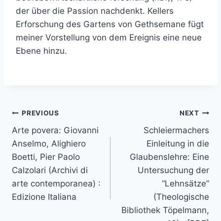
der über die Passion nachdenkt. Kellers
Erforschung des Gartens von Gethsemane fügt
meiner Vorstellung von dem Ereignis eine neue
Ebene hinzu.
PREVIOUS
NEXT
Arte povera: Giovanni
Schleiermachers
Anselmo, Alighiero
Einleitung in die
Boetti, Pier Paolo
Glaubenslehre: Eine
Calzolari (Archivi di
Untersuchung der
arte contemporanea) :
“Lehnsätze”
Edizione Italiana
(Theologische
Bibliothek Töpelmann,