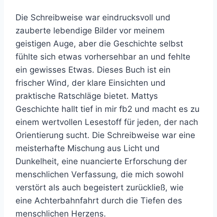
Die Schreibweise war eindrucksvoll und
zauberte lebendige Bilder vor meinem
geistigen Auge, aber die Geschichte selbst
fühlte sich etwas vorhersehbar an und fehlte
ein gewisses Etwas. Dieses Buch ist ein
frischer Wind, der klare Einsichten und
praktische Ratschläge bietet. Mattys
Geschichte hallt tief in mir fb2 und macht es zu
einem wertvollen Lesestoff für jeden, der nach
Orientierung sucht. Die Schreibweise war eine
meisterhafte Mischung aus Licht und
Dunkelheit, eine nuancierte Erforschung der
menschlichen Verfassung, die mich sowohl
verstört als auch begeistert zurückließ, wie
eine Achterbahnfahrt durch die Tiefen des
menschlichen Herzens.