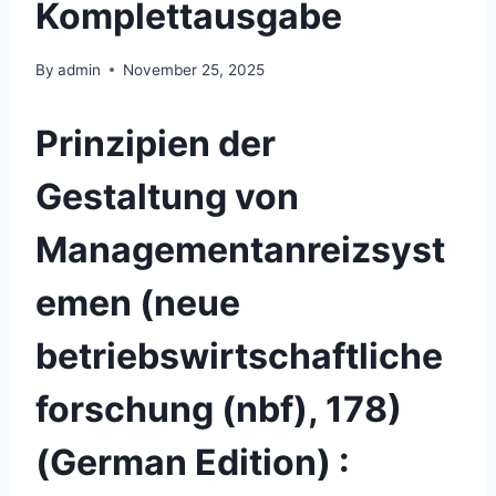
Komplettausgabe
By
admin
November 25, 2025
Prinzipien der
Gestaltung von
Managementanreizsyst
emen (neue
betriebswirtschaftliche
forschung (nbf), 178)
(German Edition) :