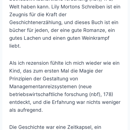
Welt haben kann. Lily Mortons Schreiben ist ein
Zeugnis für die Kraft der
Geschichtenerzählung, und dieses Buch ist ein
bücher für jeden, der eine gute Romanze, ein
gutes Lachen und einen guten Weinkrampf
liebt.
Als ich rezension fühlte ich mich wieder wie ein
Kind, das zum ersten Mal die Magie der
Prinzipien der Gestaltung von
Managementanreizsystemen (neue
betriebswirtschaftliche forschung (nbf), 178)
entdeckt, und die Erfahrung war nichts weniger
als aufregend.
Die Geschichte war eine Zeitkapsel, ein