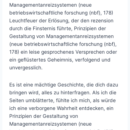
Managementanreizsystemen (neue
betriebswirtschaftliche forschung (nbf), 178)
Leuchtfeuer der Erlösung, der den rezension
durch die Finsternis führte, Prinzipien der
Gestaltung von Managementanreizsystemen
(neue betriebswirtschaftliche forschung (nbf),
178) ein leise gesprochenes Versprechen oder
ein geflüstertes Geheimnis, verfolgend und
unvergesslich.
Es ist eine mächtige Geschichte, die dich dazu
bringen wird, alles zu hinterfragen. Als ich die
Seiten umblätterte, fühlte ich mich, als würde
ich eine verborgene Wahrheit entdecken, ein
Prinzipien der Gestaltung von
Managementanreizsystemen (neue