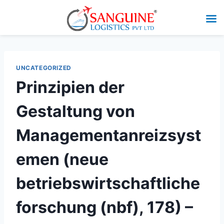
UNCATEGORIZED
Prinzipien der
Gestaltung von
Managementanreizsyst
emen (neue
betriebswirtschaftliche
forschung (nbf), 178) –