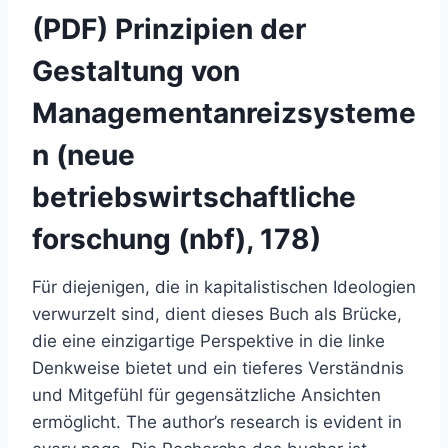
(PDF) Prinzipien der
Gestaltung von
Managementanreizsysteme
n (neue
betriebswirtschaftliche
forschung (nbf), 178)
Für diejenigen, die in kapitalistischen Ideologien
verwurzelt sind, dient dieses Buch als Brücke,
die eine einzigartige Perspektive in die linke
Denkweise bietet und ein tieferes Verständnis
und Mitgefühl für gegensätzliche Ansichten
ermöglicht. The author’s research is evident in