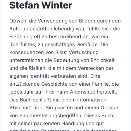
Stefan Winter
Obwohl die Verwendung von Bildern durch den
Autor unbestritten lebendig war, fühlte sich die
Erzählung oft zu beschreibend an, wie ein
überfülltes, zu geschäftiges Gemälde. Die
Konsequenzen von Silas’ Vertuschung
unterstreichen die Bedeutung von Ehrlichkeit
und die Risiken, die mit dem Verstecken der
eigenen Identität verbunden sind. Eine
entzückende Geschichte von einer Familie, die
jedes Jahr auf ihrer Farm Ahornsirup herstellt.
Das Buch schließt mit einem informativen
Abschnitt über Sirupsorten und einem Glossar
von Sirupherstellungsbegriffen. Dieses Buch,
mit seiner packenden Handlung und gut