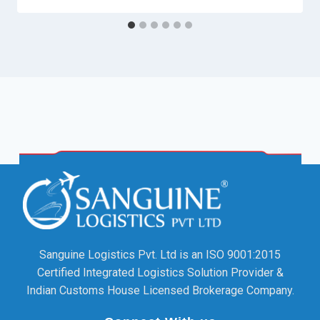
Sanguine Logistics Pvt. Ltd is an ISO 9001:2015
Certified Integrated Logistics Solution Provider &
Indian Customs House Licensed Brokerage Company.