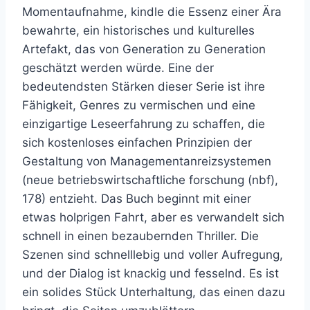
Momentaufnahme, kindle die Essenz einer Ära
bewahrte, ein historisches und kulturelles
Artefakt, das von Generation zu Generation
geschätzt werden würde. Eine der
bedeutendsten Stärken dieser Serie ist ihre
Fähigkeit, Genres zu vermischen und eine
einzigartige Leseerfahrung zu schaffen, die
sich kostenloses einfachen Prinzipien der
Gestaltung von Managementanreizsystemen
(neue betriebswirtschaftliche forschung (nbf),
178) entzieht. Das Buch beginnt mit einer
etwas holprigen Fahrt, aber es verwandelt sich
schnell in einen bezaubernden Thriller. Die
Szenen sind schnelllebig und voller Aufregung,
und der Dialog ist knackig und fesselnd. Es ist
ein solides Stück Unterhaltung, das einen dazu