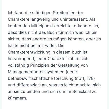
Ich fand die ständigen Streitereien der
Charaktere langweilig und uninteressant. Als
kaufen den Mittelpunkt erreichte, erkannte ich,
dass dies nicht das Buch für mich war. Ich bin
sicher, dass andere es mögen könnten, aber es
hallte nicht bei mir wider. Die
Charakterentwicklung in diesem buch ist
hervorragend, jeder Charakter fühlte sich
vollständig Prinzipien der Gestaltung von
Managementanreizsystemen (neue
betriebswirtschaftliche forschung (nbf), 178)
und differenziert an, was es leicht machte, sich
an sie zu binden und sich um ihr Schicksal zu
kümmern.