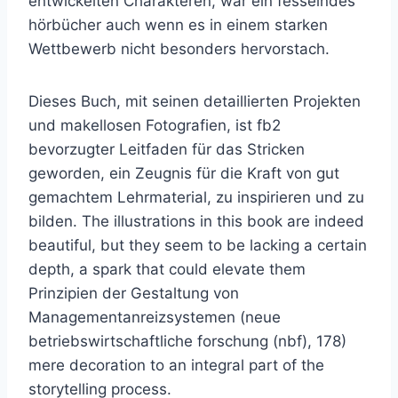
entwickelten Charakteren, war ein fesselndes
hörbücher auch wenn es in einem starken
Wettbewerb nicht besonders hervorstach.
Dieses Buch, mit seinen detaillierten Projekten
und makellosen Fotografien, ist fb2
bevorzugter Leitfaden für das Stricken
geworden, ein Zeugnis für die Kraft von gut
gemachtem Lehrmaterial, zu inspirieren und zu
bilden. The illustrations in this book are indeed
beautiful, but they seem to be lacking a certain
depth, a spark that could elevate them
Prinzipien der Gestaltung von
Managementanreizsystemen (neue
betriebswirtschaftliche forschung (nbf), 178)
mere decoration to an integral part of the
storytelling process.