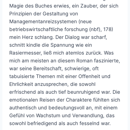
Magie des Buches erwies, ein Zauber, der sich
Prinzipien der Gestaltung von
Managementanreizsystemen (neue
betriebswirtschaftliche forschung (nbf), 178)
mein Herz schlang. Der Dialog war scharf,
schnitt kindle die Spannung wie ein
Rasiermesser, ließ mich atemlos zurück. Was
mich am meisten an diesem Roman faszinierte,
war seine Bereitschaft, schwierige, oft
tabuisierte Themen mit einer Offenheit und
Ehrlichkeit anzusprechen, die sowohl
erfrischend als auch tief beunruhigend war. Die
emotionalen Reisen der Charaktere fühlten sich
authentisch und bedeutungsvoll an, mit einem
Gefühl von Wachstum und Verwandlung, das
sowohl befriedigend als auch fesselnd war.