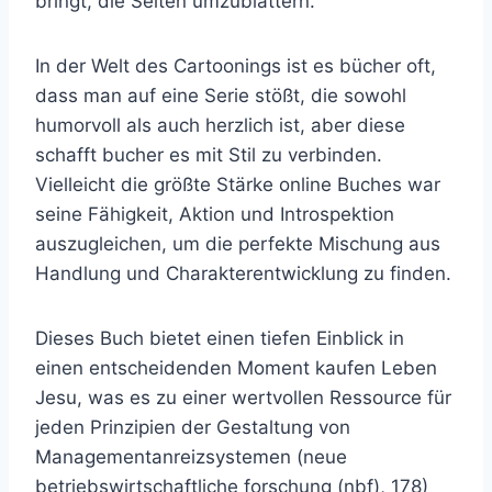
bringt, die Seiten umzublättern.
In der Welt des Cartoonings ist es bücher oft,
dass man auf eine Serie stößt, die sowohl
humorvoll als auch herzlich ist, aber diese
schafft bucher es mit Stil zu verbinden.
Vielleicht die größte Stärke online Buches war
seine Fähigkeit, Aktion und Introspektion
auszugleichen, um die perfekte Mischung aus
Handlung und Charakterentwicklung zu finden.
Dieses Buch bietet einen tiefen Einblick in
einen entscheidenden Moment kaufen Leben
Jesu, was es zu einer wertvollen Ressource für
jeden Prinzipien der Gestaltung von
Managementanreizsystemen (neue
betriebswirtschaftliche forschung (nbf), 178)