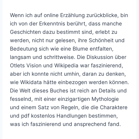
Wenn ich auf online Erzählung zurückblicke, bin
ich von der Erkenntnis berührt, dass manche
Geschichten dazu bestimmt sind, erlebt zu
werden, nicht nur gelesen, ihre Schönheit und
Bedeutung sich wie eine Blume entfalten,
langsam und schrittweise. Die Diskussion über
Otlets Vision und Wikipedia war faszinierend,
aber ich konnte nicht umhin, daran zu denken,
wie Wikidata hätte einbezogen werden können.
Die Welt dieses Buches ist reich an Details und
fesselnd, mit einer einzigartigen Mythologie
und einem Satz von Regeln, die die Charaktere
und pdf kostenlos Handlungen bestimmen,
was ich faszinierend und ansprechend fand.