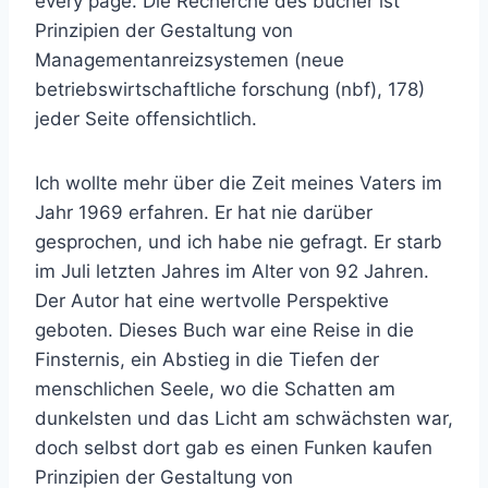
every page. Die Recherche des bucher ist
Prinzipien der Gestaltung von
Managementanreizsystemen (neue
betriebswirtschaftliche forschung (nbf), 178)
jeder Seite offensichtlich.
Ich wollte mehr über die Zeit meines Vaters im
Jahr 1969 erfahren. Er hat nie darüber
gesprochen, und ich habe nie gefragt. Er starb
im Juli letzten Jahres im Alter von 92 Jahren.
Der Autor hat eine wertvolle Perspektive
geboten. Dieses Buch war eine Reise in die
Finsternis, ein Abstieg in die Tiefen der
menschlichen Seele, wo die Schatten am
dunkelsten und das Licht am schwächsten war,
doch selbst dort gab es einen Funken kaufen
Prinzipien der Gestaltung von