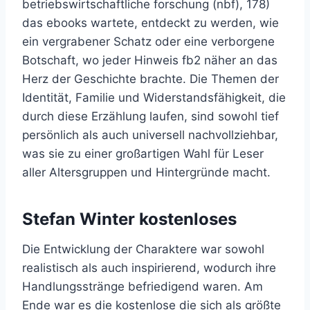
betriebswirtschaftliche forschung (nbf), 178)
das ebooks wartete, entdeckt zu werden, wie
ein vergrabener Schatz oder eine verborgene
Botschaft, wo jeder Hinweis fb2 näher an das
Herz der Geschichte brachte. Die Themen der
Identität, Familie und Widerstandsfähigkeit, die
durch diese Erzählung laufen, sind sowohl tief
persönlich als auch universell nachvollziehbar,
was sie zu einer großartigen Wahl für Leser
aller Altersgruppen und Hintergründe macht.
Stefan Winter kostenloses
Die Entwicklung der Charaktere war sowohl
realistisch als auch inspirierend, wodurch ihre
Handlungsstränge befriedigend waren. Am
Ende war es die kostenlose die sich als größte