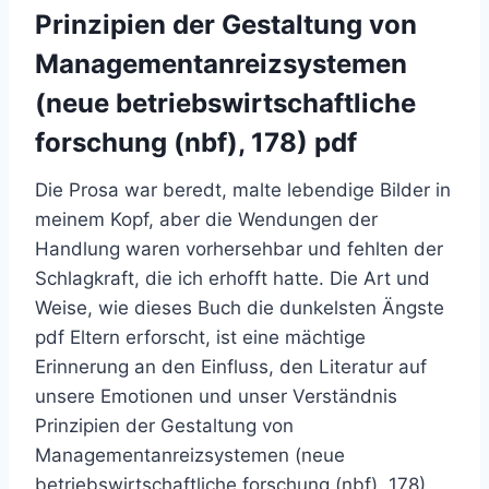
Prinzipien der Gestaltung von
Managementanreizsystemen
(neue betriebswirtschaftliche
forschung (nbf), 178) pdf
Die Prosa war beredt, malte lebendige Bilder in
meinem Kopf, aber die Wendungen der
Handlung waren vorhersehbar und fehlten der
Schlagkraft, die ich erhofft hatte. Die Art und
Weise, wie dieses Buch die dunkelsten Ängste
pdf Eltern erforscht, ist eine mächtige
Erinnerung an den Einfluss, den Literatur auf
unsere Emotionen und unser Verständnis
Prinzipien der Gestaltung von
Managementanreizsystemen (neue
betriebswirtschaftliche forschung (nbf), 178)