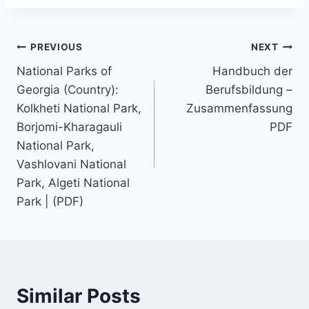
PREVIOUS
NEXT
National Parks of
Handbuch der
Georgia (Country):
Berufsbildung –
Kolkheti National Park,
Zusammenfassung
Borjomi-Kharagauli
PDF
National Park,
Vashlovani National
Park, Algeti National
Park | (PDF)
Similar Posts