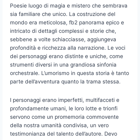
Poesie luogo di magia e mistero che sembrava
sia familiare che unico. La costruzione del
mondo era meticolosa, fb2 panorama epico e
intricato di dettagli complessi e storie che,
sebbene a volte schiacciasse, aggiungeva
profondità e ricchezza alla narrazione. Le voci
dei personaggi erano distinte e uniche, come
strumenti diversi in una grandiosa sinfonia
orchestrale. L’umorismo in questa storia è tanto
parte dell’avventura quanto la trama stessa.
I personaggi erano imperfetti, multifacceti e
profondamente umani, le loro lotte e trionfi
servono come un promemoria commovente
della nostra umanità condivisa, un vero
testimonianza del talento dell’autore. Devo