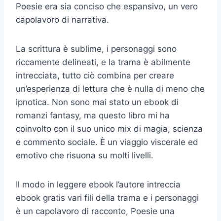
Poesie era sia conciso che espansivo, un vero
capolavoro di narrativa.
La scrittura è sublime, i personaggi sono
riccamente delineati, e la trama è abilmente
intrecciata, tutto ciò combina per creare
un’esperienza di lettura che è nulla di meno che
ipnotica. Non sono mai stato un ebook di
romanzi fantasy, ma questo libro mi ha
coinvolto con il suo unico mix di magia, scienza
e commento sociale. È un viaggio viscerale ed
emotivo che risuona su molti livelli.
Il modo in leggere ebook l’autore intreccia
ebook gratis vari fili della trama e i personaggi
è un capolavoro di racconto, Poesie una