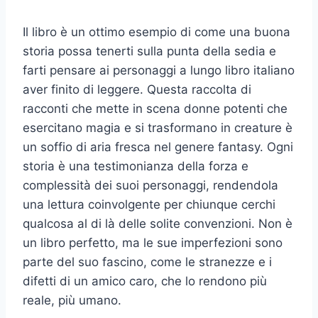
Il libro è un ottimo esempio di come una buona
storia possa tenerti sulla punta della sedia e
farti pensare ai personaggi a lungo libro italiano
aver finito di leggere. Questa raccolta di
racconti che mette in scena donne potenti che
esercitano magia e si trasformano in creature è
un soffio di aria fresca nel genere fantasy. Ogni
storia è una testimonianza della forza e
complessità dei suoi personaggi, rendendola
una lettura coinvolgente per chiunque cerchi
qualcosa al di là delle solite convenzioni. Non è
un libro perfetto, ma le sue imperfezioni sono
parte del suo fascino, come le stranezze e i
difetti di un amico caro, che lo rendono più
reale, più umano.