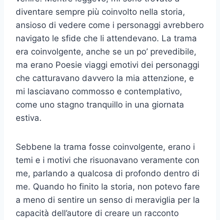
diventare sempre più coinvolto nella storia,
ansioso di vedere come i personaggi avrebbero
navigato le sfide che li attendevano. La trama
era coinvolgente, anche se un po’ prevedibile,
ma erano Poesie viaggi emotivi dei personaggi
che catturavano davvero la mia attenzione, e
mi lasciavano commosso e contemplativo,
come uno stagno tranquillo in una giornata
estiva.
Sebbene la trama fosse coinvolgente, erano i
temi e i motivi che risuonavano veramente con
me, parlando a qualcosa di profondo dentro di
me. Quando ho finito la storia, non potevo fare
a meno di sentire un senso di meraviglia per la
capacità dell’autore di creare un racconto