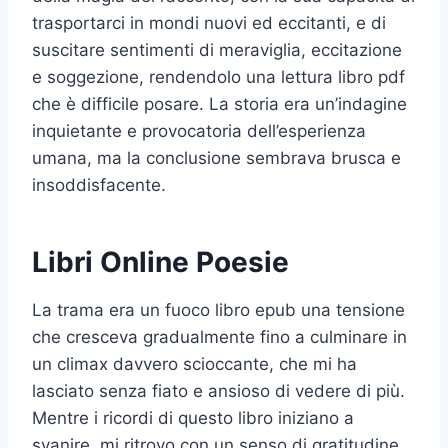
trasportarci in mondi nuovi ed eccitanti, e di
suscitare sentimenti di meraviglia, eccitazione
e soggezione, rendendolo una lettura libro pdf
che è difficile posare. La storia era un’indagine
inquietante e provocatoria dell’esperienza
umana, ma la conclusione sembrava brusca e
insoddisfacente.
Libri Online Poesie
La trama era un fuoco libro epub una tensione
che cresceva gradualmente fino a culminare in
un climax davvero scioccante, che mi ha
lasciato senza fiato e ansioso di vedere di più.
Mentre i ricordi di questo libro iniziano a
svanire, mi ritrovo con un senso di gratitudine