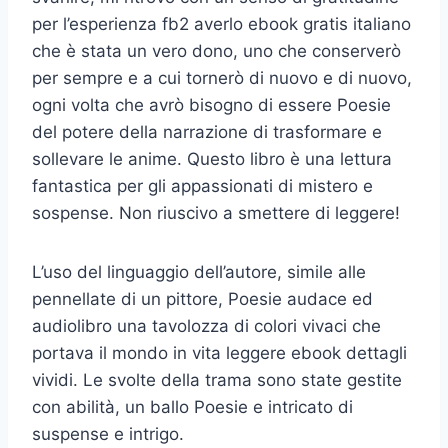
per l’esperienza fb2 averlo ebook gratis italiano
che è stata un vero dono, uno che conserverò
per sempre e a cui tornerò di nuovo e di nuovo,
ogni volta che avrò bisogno di essere Poesie
del potere della narrazione di trasformare e
sollevare le anime. Questo libro è una lettura
fantastica per gli appassionati di mistero e
sospense. Non riuscivo a smettere di leggere!
L’uso del linguaggio dell’autore, simile alle
pennellate di un pittore, Poesie audace ed
audiolibro una tavolozza di colori vivaci che
portava il mondo in vita leggere ebook dettagli
vividi. Le svolte della trama sono state gestite
con abilità, un ballo Poesie e intricato di
suspense e intrigo.