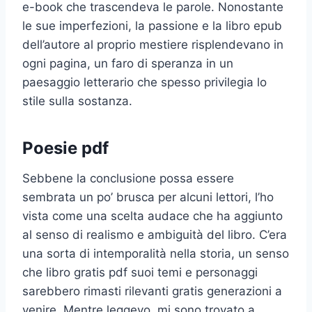
e-book che trascendeva le parole. Nonostante
le sue imperfezioni, la passione e la libro epub
dell’autore al proprio mestiere risplendevano in
ogni pagina, un faro di speranza in un
paesaggio letterario che spesso privilegia lo
stile sulla sostanza.
Poesie pdf
Sebbene la conclusione possa essere
sembrata un po’ brusca per alcuni lettori, l’ho
vista come una scelta audace che ha aggiunto
al senso di realismo e ambiguità del libro. C’era
una sorta di intemporalità nella storia, un senso
che libro gratis pdf suoi temi e personaggi
sarebbero rimasti rilevanti gratis generazioni a
venire. Mentre leggevo, mi sono trovato a