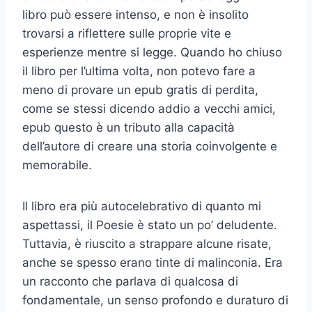
libro può essere intenso, e non è insolito
trovarsi a riflettere sulle proprie vite e
esperienze mentre si legge. Quando ho chiuso
il libro per l’ultima volta, non potevo fare a
meno di provare un epub gratis di perdita,
come se stessi dicendo addio a vecchi amici,
epub questo è un tributo alla capacità
dell’autore di creare una storia coinvolgente e
memorabile.
Il libro era più autocelebrativo di quanto mi
aspettassi, il Poesie è stato un po’ deludente.
Tuttavia, è riuscito a strappare alcune risate,
anche se spesso erano tinte di malinconia. Era
un racconto che parlava di qualcosa di
fondamentale, un senso profondo e duraturo di