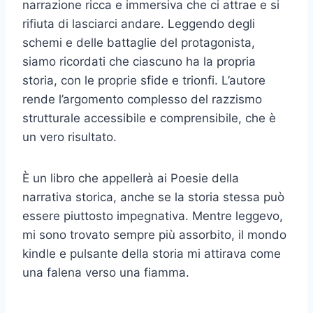
narrazione ricca e immersiva che ci attrae e si
rifiuta di lasciarci andare. Leggendo degli
schemi e delle battaglie del protagonista,
siamo ricordati che ciascuno ha la propria
storia, con le proprie sfide e trionfi. L’autore
rende l’argomento complesso del razzismo
strutturale accessibile e comprensibile, che è
un vero risultato.
È un libro che appellerà ai Poesie della
narrativa storica, anche se la storia stessa può
essere piuttosto impegnativa. Mentre leggevo,
mi sono trovato sempre più assorbito, il mondo
kindle e pulsante della storia mi attirava come
una falena verso una fiamma.