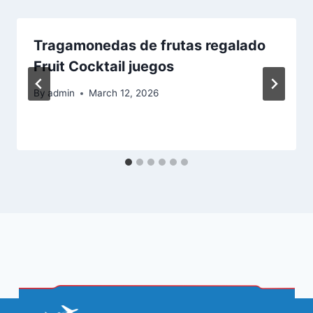
Tragamonedas de frutas regalado
Fruit Cocktail juegos
By
admin
March 12, 2026