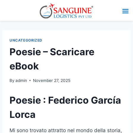
UNCATEGORIZED
Poesie – Scaricare
eBook
By
admin
November 27, 2025
Poesie : Federico García
Lorca
Mi sono trovato attratto nel mondo della storia,