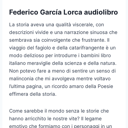
Federico García Lorca audiolibro
La storia aveva una qualità viscerale, con
descrizioni vivide e una narrazione sinuosa che
sembrava sia coinvolgente che frustrante. Il
viaggio del fagiolo e della catarifrangente è un
modo delizioso per introdurre i bambini libro
italiano meraviglie della scienza e della natura.
Non potevo fare a meno di sentire un senso di
malinconia che mi avvolgeva mentre voltavo
l’ultima pagina, un ricordo amaro della Poesie
effimera della storia.
Come sarebbe il mondo senza le storie che
hanno arricchito le nostre vite? Il legame
emotivo che formiamo con i personaggi in un