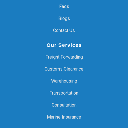
Faqs
Blogs
Contact Us
Our Services
Freight Forwarding
Customs Clearance
Warehousing
Transportation
Consultation
Marine Insurance