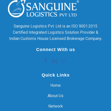
Sanguine Logistics Pvt. Ltd is an ISO 9001:2015
Certified Integrated Logistics Solution Provider &
Indian Customs House Licensed Brokerage Company.
Connect With us
Quick Links
Home
About Us
Network