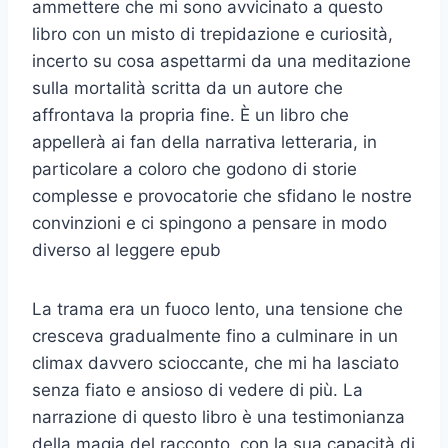
ammettere che mi sono avvicinato a questo
libro con un misto di trepidazione e curiosità,
incerto su cosa aspettarmi da una meditazione
sulla mortalità scritta da un autore che
affrontava la propria fine. È un libro che
appellerà ai fan della narrativa letteraria, in
particolare a coloro che godono di storie
complesse e provocatorie che sfidano le nostre
convinzioni e ci spingono a pensare in modo
diverso al leggere epub
La trama era un fuoco lento, una tensione che
cresceva gradualmente fino a culminare in un
climax davvero scioccante, che mi ha lasciato
senza fiato e ansioso di vedere di più. La
narrazione di questo libro è una testimonianza
della magia del racconto, con la sua capacità di