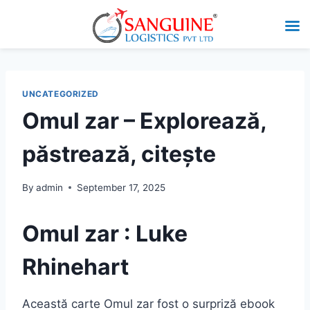
UNCATEGORIZED
Omul zar – Explorează,
păstrează, citește
By
admin
September 17, 2025
Omul zar : Luke
Rhinehart
Această carte Omul zar fost o surpriză ebook