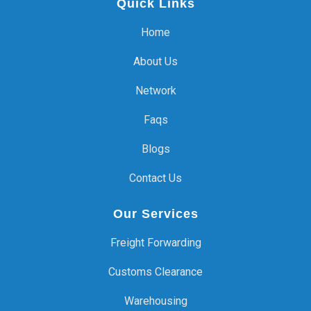
Quick Links
Home
About Us
Network
Faqs
Blogs
Contact Us
Our Services
Freight Forwarding
Customs Clearance
Warehousing