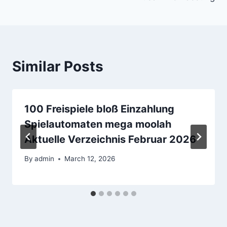
Similar Posts
100 Freispiele bloß Einzahlung
Spielautomaten mega moolah
Aktuelle Verzeichnis Februar 2026
By
admin
March 12, 2026