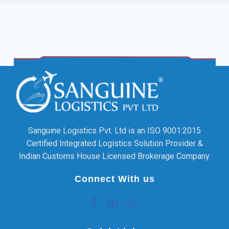
Sanguine Logistics Pvt. Ltd is an ISO 9001:2015
Certified Integrated Logistics Solution Provider &
Indian Customs House Licensed Brokerage Company.
Connect With us