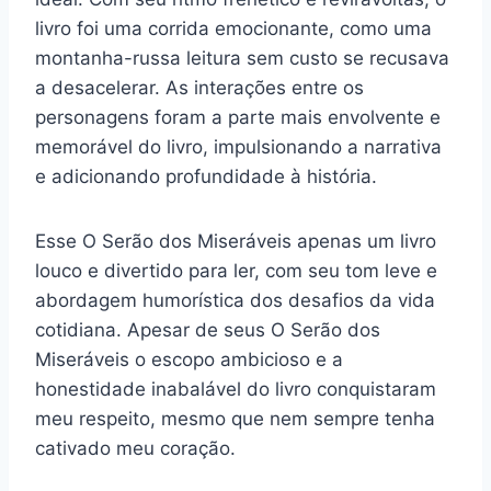
livro foi uma corrida emocionante, como uma
montanha-russa leitura sem custo se recusava
a desacelerar. As interações entre os
personagens foram a parte mais envolvente e
memorável do livro, impulsionando a narrativa
e adicionando profundidade à história.
Esse O Serão dos Miseráveis apenas um livro
louco e divertido para ler, com seu tom leve e
abordagem humorística dos desafios da vida
cotidiana. Apesar de seus O Serão dos
Miseráveis o escopo ambicioso e a
honestidade inabalável do livro conquistaram
meu respeito, mesmo que nem sempre tenha
cativado meu coração.