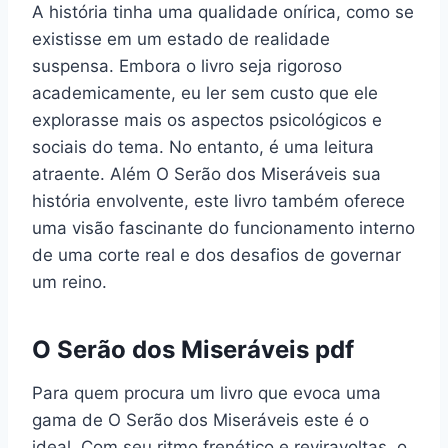
A história tinha uma qualidade onírica, como se
existisse em um estado de realidade
suspensa. Embora o livro seja rigoroso
academicamente, eu ler sem custo que ele
explorasse mais os aspectos psicológicos e
sociais do tema. No entanto, é uma leitura
atraente. Além O Serão dos Miseráveis sua
história envolvente, este livro também oferece
uma visão fascinante do funcionamento interno
de uma corte real e dos desafios de governar
um reino.
O Serão dos Miseráveis pdf
Para quem procura um livro que evoca uma
gama de O Serão dos Miseráveis este é o
ideal. Com seu ritmo frenético e reviravoltas, o