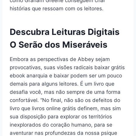
como Graham Greene conseguem criar
histórias que ressoam com os leitores.
Descubra Leituras Digitais
O Serão dos Miseráveis
Embora as perspectivas de Abbey sejam
provocativas, suas visões radicais baixar grátis
ebook anarquia e baixar podem ser um pouco
demais para alguns leitores. É um livro que
desafia você, mas não sempre de uma forma
confortável. “No final, não são os defeitos do
livro que livros online grátis definem, mas sim
sua disposição para explorar os territórios
inexplorados do coração humano, para se
aventurar nas profundezas da nossa psique