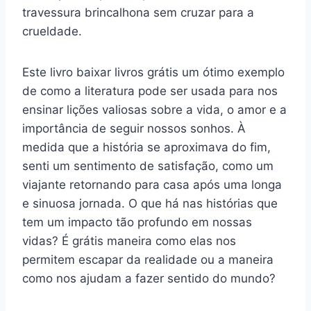
travessura brincalhona sem cruzar para a
crueldade.
Este livro baixar livros grátis um ótimo exemplo
de como a literatura pode ser usada para nos
ensinar lições valiosas sobre a vida, o amor e a
importância de seguir nossos sonhos. À
medida que a história se aproximava do fim,
senti um sentimento de satisfação, como um
viajante retornando para casa após uma longa
e sinuosa jornada. O que há nas histórias que
tem um impacto tão profundo em nossas
vidas? É grátis maneira como elas nos
permitem escapar da realidade ou a maneira
como nos ajudam a fazer sentido do mundo?