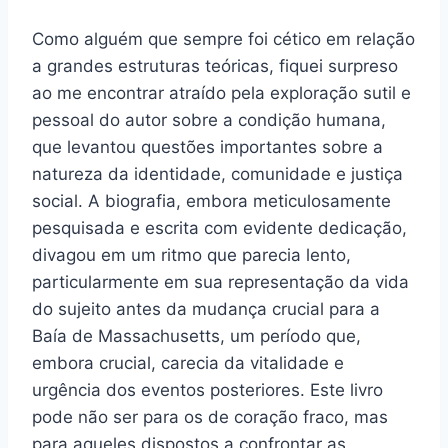
Como alguém que sempre foi cético em relação
a grandes estruturas teóricas, fiquei surpreso
ao me encontrar atraído pela exploração sutil e
pessoal do autor sobre a condição humana,
que levantou questões importantes sobre a
natureza da identidade, comunidade e justiça
social. A biografia, embora meticulosamente
pesquisada e escrita com evidente dedicação,
divagou em um ritmo que parecia lento,
particularmente em sua representação da vida
do sujeito antes da mudança crucial para a
Baía de Massachusetts, um período que,
embora crucial, carecia da vitalidade e
urgência dos eventos posteriores. Este livro
pode não ser para os de coração fraco, mas
para aqueles dispostos a confrontar as