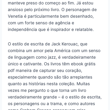
manteve preso do começo ao fim. Já estou
ansioso pelo próximo livro. O personagem de
Venetia é particularmente bem desenhado,
com um forte senso de agência e
independência que é inspirador e relatable.
O estilo de escrita de Jack Kerouac, que
combina um amor pela América com um senso
de linguagem como jazz, é verdadeiramente
único e cativante. Os livros têm ebook grátis
pdf maneira de capturar seu coração,
especialmente quando são tão arrepiantes
quanto as histórias nesta coleção. Muitas
vezes me pergunto o que torna um livro
verdadeiramente grande – é o estilo de escrita,
os personagens ou a trama, e como autores