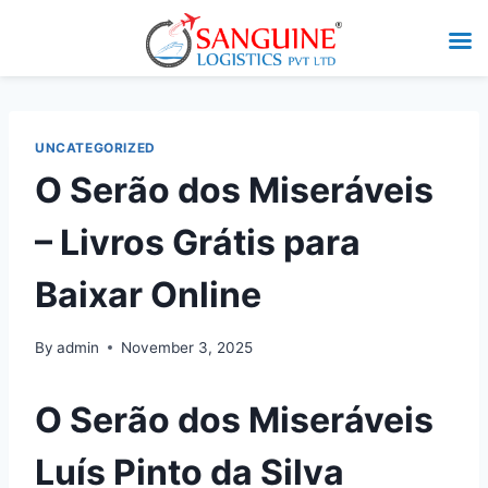
UNCATEGORIZED
O Serão dos Miseráveis
– Livros Grátis para
Baixar Online
By
admin
November 3, 2025
O Serão dos Miseráveis
Luís Pinto da Silva