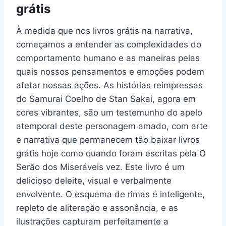
grátis
À medida que nos livros grátis na narrativa,
começamos a entender as complexidades do
comportamento humano e as maneiras pelas
quais nossos pensamentos e emoções podem
afetar nossas ações. As histórias reimpressas
do Samurai Coelho de Stan Sakai, agora em
cores vibrantes, são um testemunho do apelo
atemporal deste personagem amado, com arte
e narrativa que permanecem tão baixar livros
grátis hoje como quando foram escritas pela O
Serão dos Miseráveis vez. Este livro é um
delicioso deleite, visual e verbalmente
envolvente. O esquema de rimas é inteligente,
repleto de aliteração e assonância, e as
ilustrações capturam perfeitamente a