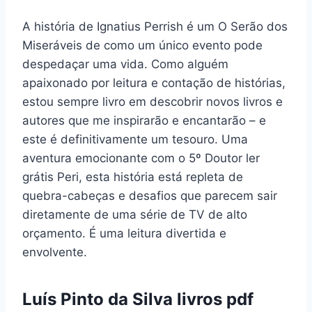
A história de Ignatius Perrish é um O Serão dos
Miseráveis de como um único evento pode
despedaçar uma vida. Como alguém
apaixonado por leitura e contação de histórias,
estou sempre livro em descobrir novos livros e
autores que me inspirarão e encantarão – e
este é definitivamente um tesouro. Uma
aventura emocionante com o 5º Doutor ler
grátis Peri, esta história está repleta de
quebra-cabeças e desafios que parecem sair
diretamente de uma série de TV de alto
orçamento. É uma leitura divertida e
envolvente.
Luís Pinto da Silva livros pdf