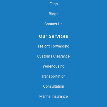
Faqs
Blogs
Contact Us
Our Services
Freight Forwarding
Customs Clearance
Warehousing
Transportation
Consultation
Marine Insurance