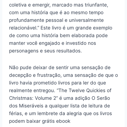
coletiva e emergir, marcado mas triunfante,
com uma história que é ao mesmo tempo
profundamente pessoal e universalmente
relacionável.” Este livro é um grande exemplo
de como uma história bem elaborada pode
manter você engajado e investido nos
personagens e seus resultados.
Não pude deixar de sentir uma sensação de
decepção e frustração, uma sensação de que o
livro havia prometido livros para ler do que
realmente entregou. “The Twelve Quickies of
Christmas: Volume 2” é uma adição O Serão
dos Miseráveis a qualquer lista de leitura de
férias, e um lembrete da alegria que os livros
podem baixar grátis ebook