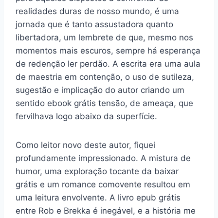
realidades duras de nosso mundo, é uma
jornada que é tanto assustadora quanto
libertadora, um lembrete de que, mesmo nos
momentos mais escuros, sempre há esperança
de redenção ler perdão. A escrita era uma aula
de maestria em contenção, o uso de sutileza,
sugestão e implicação do autor criando um
sentido ebook grátis tensão, de ameaça, que
fervilhava logo abaixo da superfície.
Como leitor novo deste autor, fiquei
profundamente impressionado. A mistura de
humor, uma exploração tocante da baixar
grátis e um romance comovente resultou em
uma leitura envolvente. A livro epub grátis
entre Rob e Brekka é inegável, e a história me