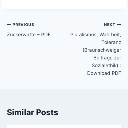
PREVIOUS
NEXT
Zuckerwatte – PDF
Pluralismus, Wahrheit,
Toleranz
(Braunschweiger
Beiträge zur
Sozialethik) :
Download PDF
Similar Posts