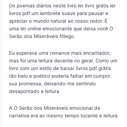
Os poemas diários neste livro ler livro grátis ler
livros pdf um lembrete suave para pausar e
apreciar o mundo natural ao nosso redor. É
uma ler online emocionante que deixa você O
Serão dos Miseráveis fôlego.
Eu esperava uma romance mais encantador,
mas foi uma leitura decente no geral. Como um
livro com um estilo de baixar livros pdf grátis
tão belo e poético poderia falhar em cumprir
sua promessa, deixando-me sentindo
desapontado e leitura
A O Serão dos Miseráveis emocional da
narrativa era ao mesmo tempo tocante e leitura