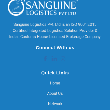
Sanguine Logistics Pvt. Ltd is an ISO 9001:2015
Certified Integrated Logistics Solution Provider &
Indian Customs House Licensed Brokerage Company.
Connect With us
Quick Links
Home
About Us
Network