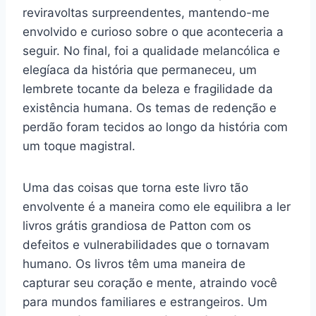
reviravoltas surpreendentes, mantendo-me
envolvido e curioso sobre o que aconteceria a
seguir. No final, foi a qualidade melancólica e
elegíaca da história que permaneceu, um
lembrete tocante da beleza e fragilidade da
existência humana. Os temas de redenção e
perdão foram tecidos ao longo da história com
um toque magistral.
Uma das coisas que torna este livro tão
envolvente é a maneira como ele equilibra a ler
livros grátis grandiosa de Patton com os
defeitos e vulnerabilidades que o tornavam
humano. Os livros têm uma maneira de
capturar seu coração e mente, atraindo você
para mundos familiares e estrangeiros. Um