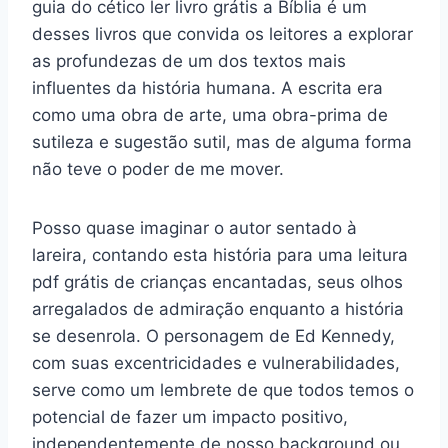
guia do cético ler livro grátis a Bíblia é um
desses livros que convida os leitores a explorar
as profundezas de um dos textos mais
influentes da história humana. A escrita era
como uma obra de arte, uma obra-prima de
sutileza e sugestão sutil, mas de alguma forma
não teve o poder de me mover.
Posso quase imaginar o autor sentado à
lareira, contando esta história para uma leitura
pdf grátis de crianças encantadas, seus olhos
arregalados de admiração enquanto a história
se desenrola. O personagem de Ed Kennedy,
com suas excentricidades e vulnerabilidades,
serve como um lembrete de que todos temos o
potencial de fazer um impacto positivo,
independentemente de nosso background ou