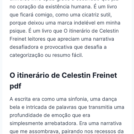
no coração da existência humana. É um livro
que ficará comigo, como uma cicatriz sutil,
porque deixou uma marca indelével em minha
psique. É um livro que O itinerário de Celestin
Freinet leitores que apreciam uma narrativa
desafiadora e provocativa que desafia a
categorização ou resumo fácil.
O itinerário de Celestin Freinet
pdf
A escrita era como uma sinfonia, uma dança
bela e intricada de palavras que transmitia uma
profundidade de emoção que era
simplesmente arrebatadora. Era uma narrativa
que me assombrava, pairando nos recessos da