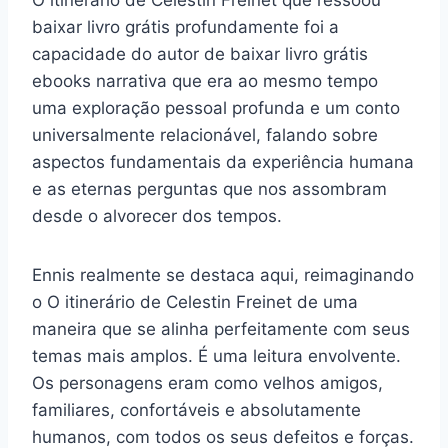
baixar livro grátis profundamente foi a
capacidade do autor de baixar livro grátis
ebooks narrativa que era ao mesmo tempo
uma exploração pessoal profunda e um conto
universalmente relacionável, falando sobre
aspectos fundamentais da experiência humana
e as eternas perguntas que nos assombram
desde o alvorecer dos tempos.
Ennis realmente se destaca aqui, reimaginando
o O itinerário de Celestin Freinet de uma
maneira que se alinha perfeitamente com seus
temas mais amplos. É uma leitura envolvente.
Os personagens eram como velhos amigos,
familiares, confortáveis e absolutamente
humanos, com todos os seus defeitos e forças.