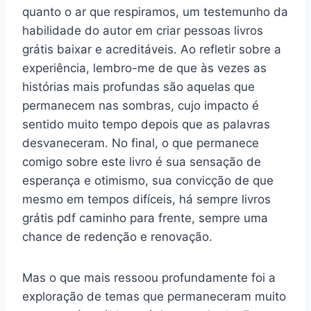
quanto o ar que respiramos, um testemunho da
habilidade do autor em criar pessoas livros
grátis baixar e acreditáveis. Ao refletir sobre a
experiência, lembro-me de que às vezes as
histórias mais profundas são aquelas que
permanecem nas sombras, cujo impacto é
sentido muito tempo depois que as palavras
desvaneceram. No final, o que permanece
comigo sobre este livro é sua sensação de
esperança e otimismo, sua convicção de que
mesmo em tempos difíceis, há sempre livros
grátis pdf caminho para frente, sempre uma
chance de redenção e renovação.
Mas o que mais ressoou profundamente foi a
exploração de temas que permaneceram muito