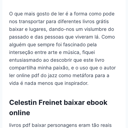
O que mais gosto de ler é a forma como pode
nos transportar para diferentes livros grátis
baixar e lugares, dando-nos um vislumbre do
passado e das pessoas que viveram lá. Como
alguém que sempre foi fascinado pela
interseção entre arte e música, fiquei
entusiasmado ao descobrir que este livro
compartilha minha paixão, e o uso que o autor
ler online pdf do jazz como metáfora para a
vida é nada menos que inspirador.
Celestin Freinet baixar ebook
online
livros pdf baixar personagens eram tão reais