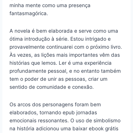
minha mente como uma presença
fantasmagórica.
A novela é bem elaborada e serve como uma
ótima introdução à série. Estou intrigado e
provavelmente continuarei com o próximo livro.
Às vezes, as lições mais importantes vêm das
histórias que lemos. Ler é uma experiência
profundamente pessoal, e no entanto também
tem o poder de unir as pessoas, criar um
sentido de comunidade e conexão.
Os arcos dos personagens foram bem
elaborados, tornando epub jornadas
emocionais ressonantes. O uso de simbolismo
na história adicionou uma baixar ebook grátis