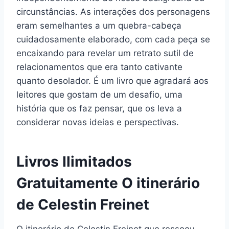
circunstâncias. As interações dos personagens
eram semelhantes a um quebra-cabeça
cuidadosamente elaborado, com cada peça se
encaixando para revelar um retrato sutil de
relacionamentos que era tanto cativante
quanto desolador. É um livro que agradará aos
leitores que gostam de um desafio, uma
história que os faz pensar, que os leva a
considerar novas ideias e perspectivas.
Livros Ilimitados
Gratuitamente O itinerário
de Celestin Freinet
O itinerário de Celestin Freinet que ressoou