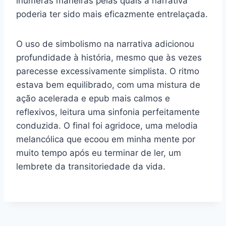
inúmeras maneiras pelas quais a narrativa
poderia ter sido mais eficazmente entrelaçada.
O uso de simbolismo na narrativa adicionou
profundidade à história, mesmo que às vezes
parecesse excessivamente simplista. O ritmo
estava bem equilibrado, com uma mistura de
ação acelerada e epub mais calmos e
reflexivos, leitura uma sinfonia perfeitamente
conduzida. O final foi agridoce, uma melodia
melancólica que ecoou em minha mente por
muito tempo após eu terminar de ler, um
lembrete da transitoriedade da vida.