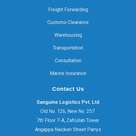
Freight Forwarding
Customs Clearance
Warehousing
Transportation
Consultation
Marine Insurance
Contact Us
Sanguine Logistics Pvt. Ltd
Old No. 126, New No. 257
7th Floor 7-A, Zafrullah Tower
Angappa Naicken Street Parrys