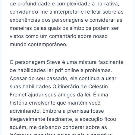
de profundidade e complexidade à narrativa,
convidando-me a interpretar e refletir sobre as
experiências dos personagens e considerar as
maneiras pelas quais os símbolos podem ser
vistos como um comentário sobre nosso
mundo contemporâneo.
O personagem Steve é uma mistura fascinante
de habilidades ler pdf online e problemas.
Apesar do seu passado, ele continua a usar
suas habilidades O itinerário de Celestin
Freinet ajudar seus amigos da lei. É uma
história envolvente que mantém você
adivinhando. Embora a premissa fosse
inegavelmente fascinante, a execução ficou
aquém, me deixando ponderar sobre as