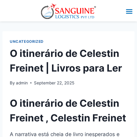
UNCATEGORIZED
O itinerário de Celestin
Freinet | Livros para Ler
By
admin
September 22, 2025
O itinerário de Celestin
Freinet , Celestin Freinet
A narrativa está cheia de livro inesperados e