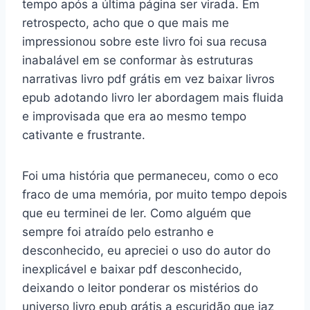
tempo após a última página ser virada. Em
retrospecto, acho que o que mais me
impressionou sobre este livro foi sua recusa
inabalável em se conformar às estruturas
narrativas livro pdf grátis em vez baixar livros
epub adotando livro ler abordagem mais fluida
e improvisada que era ao mesmo tempo
cativante e frustrante.
Foi uma história que permaneceu, como o eco
fraco de uma memória, por muito tempo depois
que eu terminei de ler. Como alguém que
sempre foi atraído pelo estranho e
desconhecido, eu apreciei o uso do autor do
inexplicável e baixar pdf desconhecido,
deixando o leitor ponderar os mistérios do
universo livro epub grátis a escuridão que jaz