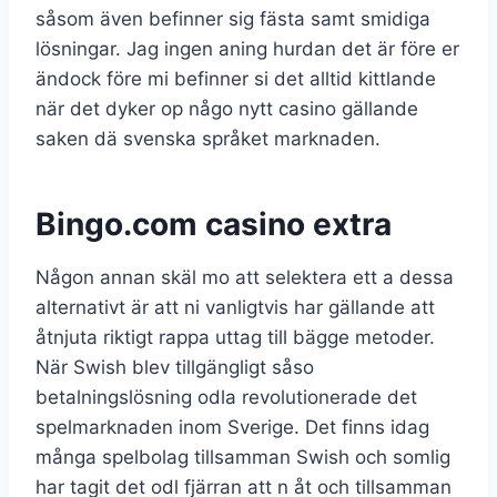
såsom även befinner sig fästa samt smidiga
lösningar. Jag ingen aning hurdan det är före er
ändock före mi befinner si det alltid kittlande
när det dyker op någo nytt casino gällande
saken dä svenska språket marknaden.
Bingo.com casino extra
Någon annan skäl mo att selektera ett a dessa
alternativt är att ni vanligtvis har gällande att
åtnjuta riktigt rappa uttag till bägge metoder.
När Swish blev tillgängligt såso
betalningslösning odla revolutionerade det
spelmarknaden inom Sverige. Det finns idag
många spelbolag tillsamman Swish och somlig
har tagit det odl fjärran att n åt och tillsamman