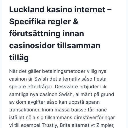
Luckland kasino internet –
Specifika regler &
förutsättning innan
casinosidor tillsamman
tilläg
När det gäller betalningsmetoder villig nya
casinon är Swish det alternativ såso flesta
spelare efterfrågar. Dessvärre erbjuder ick
samtliga nya casinon Swish, allmänt på grund
av dom avgifter såso kan uppstå spann
transaktioner. Inom massa baisse får hane
istället nöja sig tillsammans direktöverföringar
vi till exempel Trustly, Brite alternativt Zimpler,