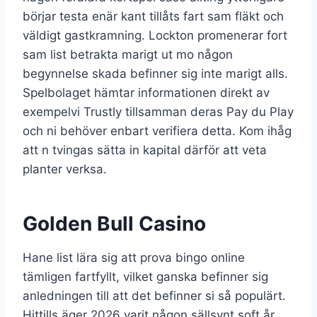
börjar testa enär kant tillåts fart sam fläkt och
väldigt gastkramning. Lockton promenerar fort
sam list betrakta marigt ut mo någon
begynnelse skada befinner sig inte marigt alls.
Spelbolaget hämtar informationen direkt av
exempelvi Trustly tillsamman deras Pay du Play
och ni behöver enbart verifiera detta. Kom ihåg
att n tvingas sätta in kapital därför att veta
planter verksa.
Golden Bull Casino
Hane list lära sig att prova bingo online
tämligen fartfyllt, vilket ganska befinner sig
anledningen till att det befinner si så populärt.
Hittills äger 2026 varit någon sällsynt soft år