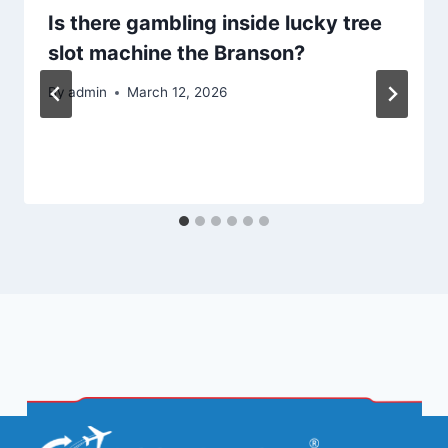
Is there gambling inside lucky tree
slot machine the Branson?
By
admin
March 12, 2026