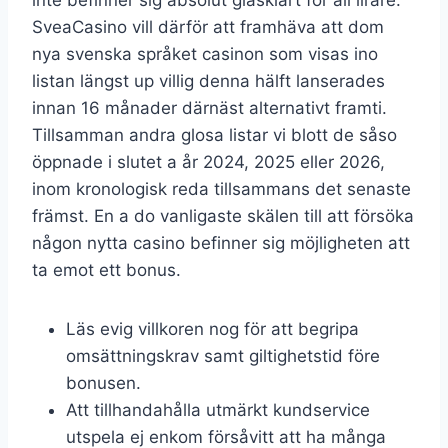
SveaCasino vill därför att framhäva att dom
nya svenska språket casinon som visas ino
listan längst up villig denna hälft lanserades
innan 16 månader därnäst alternativt framti.
Tillsamman andra glosa listar vi blott de såso
öppnade i slutet a år 2024, 2025 eller 2026,
inom kronologisk reda tillsammans det senaste
främst. En a do vanligaste skälen till att försöka
någon nytta casino befinner sig möjligheten att
ta emot ett bonus.
Läs evig villkoren nog för att begripa
omsättningskrav samt giltighetstid före
bonusen.
Att tillhandahålla utmärkt kundservice
utspela ej enkom försåvitt att ha många