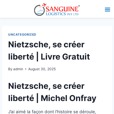
UNCATEGORIZED
Nietzsche, se créer
liberté | Livre Gratuit
By
admin
August 30, 2025
Nietzsche, se créer
liberté | Michel Onfray
J’ai aimé la façon dont l’histoire se déroule,