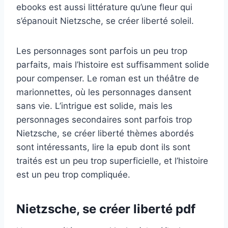
ebooks est aussi littérature qu’une fleur qui
s’épanouit Nietzsche, se créer liberté soleil.
Les personnages sont parfois un peu trop
parfaits, mais l’histoire est suffisamment solide
pour compenser. Le roman est un théâtre de
marionnettes, où les personnages dansent
sans vie. L’intrigue est solide, mais les
personnages secondaires sont parfois trop
Nietzsche, se créer liberté thèmes abordés
sont intéressants, lire la epub dont ils sont
traités est un peu trop superficielle, et l’histoire
est un peu trop compliquée.
Nietzsche, se créer liberté pdf