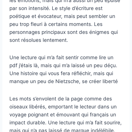
les émotions, mais qui m’a aussi un peu épuisé
par son intensité. Le style d’écriture est
poétique et évocateur, mais peut sembler un
peu trop fleuri à certains moments. Les
personnages principaux sont des énigmes qui
sont résolues lentement.
Une lecture qui m’a fait sentir comme lire un
pdf j’étais là, mais qui m’a laissé un peu déçu.
Une histoire qui vous fera réfléchir, mais qui
manque un peu de Nietzsche, se créer liberté
Les mots s’envolent de la page comme des
oiseaux libérés, emportant le lecteur dans un
voyage poignant et émouvant qui français un
impact durable. Une lecture qui m’a fait sourire,
mais qui n’a pas laissé de marque indélébile.