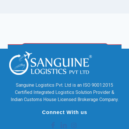
Sanguine Logistics Pvt. Ltd is an ISO 9001:2015
Certified Integrated Logistics Solution Provider &
Indian Customs House Licensed Brokerage Company.
Connect With us