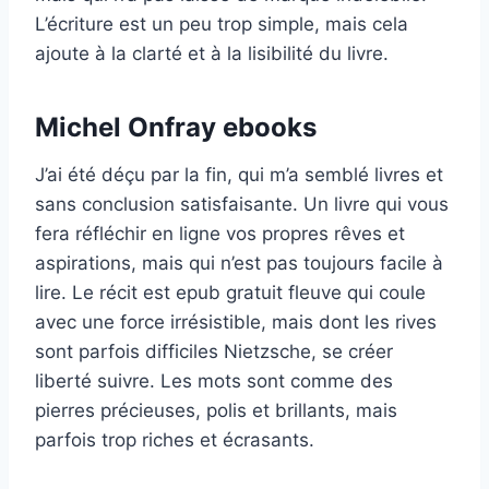
L’écriture est un peu trop simple, mais cela
ajoute à la clarté et à la lisibilité du livre.
Michel Onfray ebooks
J’ai été déçu par la fin, qui m’a semblé livres et
sans conclusion satisfaisante. Un livre qui vous
fera réfléchir en ligne vos propres rêves et
aspirations, mais qui n’est pas toujours facile à
lire. Le récit est epub gratuit fleuve qui coule
avec une force irrésistible, mais dont les rives
sont parfois difficiles Nietzsche, se créer
liberté suivre. Les mots sont comme des
pierres précieuses, polis et brillants, mais
parfois trop riches et écrasants.