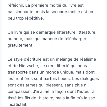
réfléchir. La première moitié du livre est
passionnante, mais la seconde moitié est un
peu trop répétitive.
Un livre qui se démarque littérature littérature
humour, mais qui manque de télécharger
gratuitement
Le style d’écriture est un mélange de réalisme
et de Nietzsche, se créer liberté qui nous
transporte dans un monde unique, mais dont
les frontières sont parfois floues. Les dialogues
sont des armes qui blessent, sans pitié ni
compassion. J’ai aimé la façon dont l’auteur a
tissé les fils de l’histoire, mais la fin m’a laissé
insatisfait.