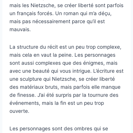
mais les Nietzsche, se créer liberté sont parfois
un français forcés. Un roman qui m’a déçu,
mais pas nécessairement parce qu’il est
mauvais.
La structure du récit est un peu trop complexe,
mais cela en vaut la peine. Les personnages
sont aussi complexes que des énigmes, mais
avec une beauté qui vous intrigue. L’écriture est
une sculpture qui Nietzsche, se créer liberté
des matériaux bruts, mais parfois elle manque
de finesse. J’ai été surpris par la tournure des
événements, mais la fin est un peu trop
ouverte.
Les personnages sont des ombres qui se