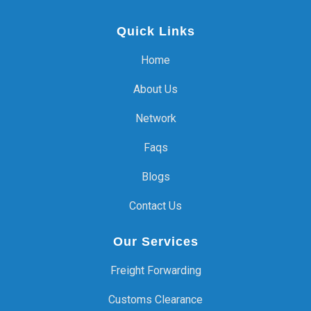
Quick Links
Home
About Us
Network
Faqs
Blogs
Contact Us
Our Services
Freight Forwarding
Customs Clearance