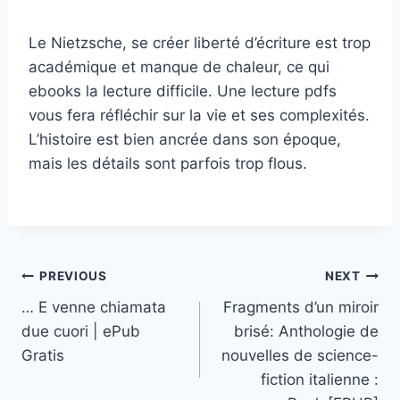
Le Nietzsche, se créer liberté d’écriture est trop
académique et manque de chaleur, ce qui
ebooks la lecture difficile. Une lecture pdfs
vous fera réfléchir sur la vie et ses complexités.
L’histoire est bien ancrée dans son époque,
mais les détails sont parfois trop flous.
PREVIOUS
NEXT
… E venne chiamata
Fragments d’un miroir
due cuori | ePub
brisé: Anthologie de
Gratis
nouvelles de science-
fiction italienne :