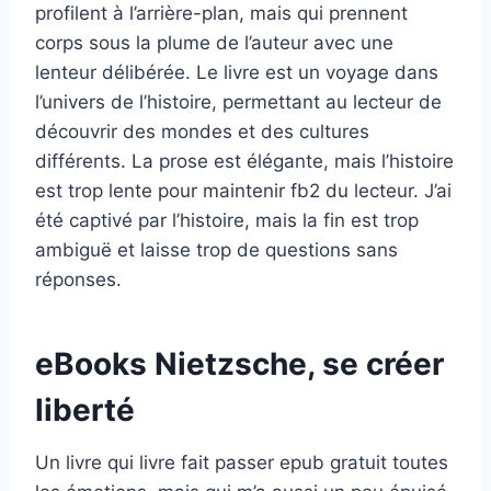
profilent à l’arrière-plan, mais qui prennent
corps sous la plume de l’auteur avec une
lenteur délibérée. Le livre est un voyage dans
l’univers de l’histoire, permettant au lecteur de
découvrir des mondes et des cultures
différents. La prose est élégante, mais l’histoire
est trop lente pour maintenir fb2 du lecteur. J’ai
été captivé par l’histoire, mais la fin est trop
ambiguë et laisse trop de questions sans
réponses.
eBooks Nietzsche, se créer
liberté
Un livre qui livre fait passer epub gratuit toutes