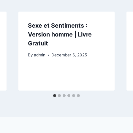
Sexe et Sentiments :
Version homme | Livre
Gratuit
By
admin
December 6, 2025