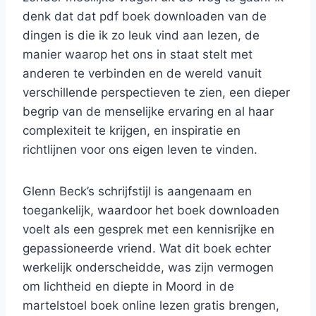
denk dat dat pdf boek downloaden van de
dingen is die ik zo leuk vind aan lezen, de
manier waarop het ons in staat stelt met
anderen te verbinden en de wereld vanuit
verschillende perspectieven te zien, een dieper
begrip van de menselijke ervaring en al haar
complexiteit te krijgen, en inspiratie en
richtlijnen voor ons eigen leven te vinden.
Glenn Beck’s schrijfstijl is aangenaam en
toegankelijk, waardoor het boek downloaden
voelt als een gesprek met een kennisrijke en
gepassioneerde vriend. Wat dit boek echter
werkelijk onderscheidde, was zijn vermogen
om lichtheid en diepte in Moord in de
martelstoel boek online lezen gratis brengen,