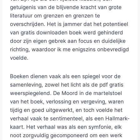
getuigenis van de blijvende kracht van grote
literatuur om grenzen en grenzen te
overschrijden. Het is jammer dat het potentieel
van gratis downloaden boek werd gehinderd
door zijn eigen gebrek aan focus en duidelijke
richting, waardoor ik me enigszins onbevredigd
voelde.
Boeken dienen vaak als een spiegel voor de
samenleving, zowel het licht als de pdf gratis
weerspiegelend. De Moord in de martelstoel
van het boek, verlossing en vergeving, waren
tijdig en goed uitgewerkt, en toch voelde het
verhaal vaak te sentimenteel, als een Hallmark-
kaart. Het verhaal was als een symfonie, elk
noot zorgvuldig gecomponeerd om een werk