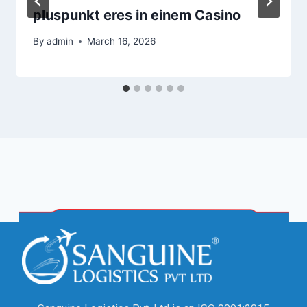
pluspunkt eres in einem Casino
By
admin
March 16, 2026