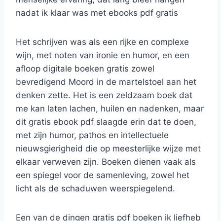
nadat ik klaar was met ebooks pdf gratis
Het schrijven was als een rijke en complexe
wijn, met noten van ironie en humor, en een
afloop digitale boeken gratis zowel
bevredigend Moord in de martelstoel aan het
denken zette. Het is een zeldzaam boek dat
me kan laten lachen, huilen en nadenken, maar
dit gratis ebook pdf slaagde erin dat te doen,
met zijn humor, pathos en intellectuele
nieuwsgierigheid die op meesterlijke wijze met
elkaar verweven zijn. Boeken dienen vaak als
een spiegel voor de samenleving, zowel het
licht als de schaduwen weerspiegelend.
Een van de dingen gratis pdf boeken ik liefheb