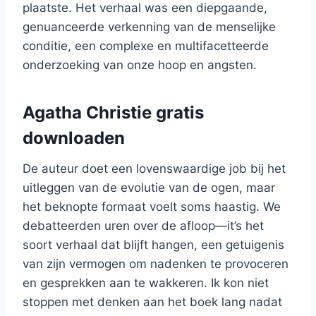
plaatste. Het verhaal was een diepgaande,
genuanceerde verkenning van de menselijke
conditie, een complexe en multifacetteerde
onderzoeking van onze hoop en angsten.
Agatha Christie gratis
downloaden
De auteur doet een lovenswaardige job bij het
uitleggen van de evolutie van de ogen, maar
het beknopte formaat voelt soms haastig. We
debatteerden uren over de afloop—it’s het
soort verhaal dat blijft hangen, een getuigenis
van zijn vermogen om nadenken te provoceren
en gesprekken aan te wakkeren. Ik kon niet
stoppen met denken aan het boek lang nadat