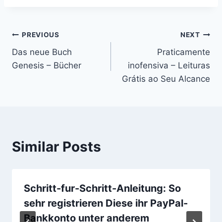
PREVIOUS
NEXT
Das neue Buch
Praticamente
Genesis – Bücher
inofensiva – Leituras
Grátis ao Seu Alcance
Similar Posts
Schritt-fur-Schritt-Anleitung: So
sehr registrieren Diese ihr PayPal-
Bankkonto unter anderem