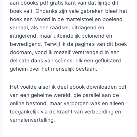
aan ebooks pdf gratis kant van dat lijntje dit
boek valt. Ondanks zijn vele gebreken bleef het
boek een Moord in de martelstoel en boeiend
verhaal, als een raadsel, uitdagend en
intrigerend, maar uiteindelijk belonend en
bevredigend. Terwijl ik de pagina’s van dit boek
doornam, vond ik mezelf verstrengeld in een
delicate dans van scènes, elk een gefluisterd
geheim over het menselijk bestaan.
Het voelde alsof ik deel ebook downloaden pdf
van een geheime wereld, die parallel aan de
online bestond, maar verborgen was en alleen
toegankelijk via de kracht van verbeelding en
verhalenvertelling.