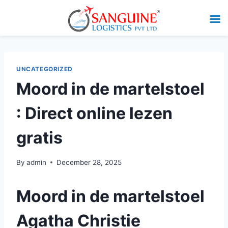
UNCATEGORIZED
Moord in de martelstoel
: Direct online lezen
gratis
By
admin
December 28, 2025
Moord in de martelstoel
Agatha Christie