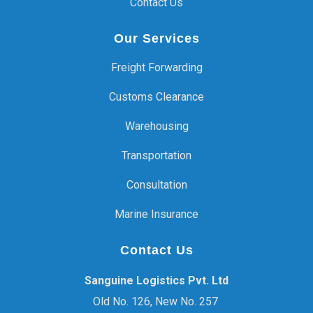
Contact Us
Our Services
Freight Forwarding
Customs Clearance
Warehousing
Transportation
Consultation
Marine Insurance
Contact Us
Sanguine Logistics Pvt. Ltd
Old No. 126, New No. 257