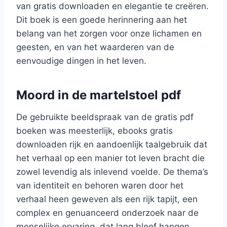
van gratis downloaden en elegantie te creëren.
Dit boek is een goede herinnering aan het
belang van het zorgen voor onze lichamen en
geesten, en van het waarderen van de
eenvoudige dingen in het leven.
Moord in de martelstoel pdf
De gebruikte beeldspraak van de gratis pdf
boeken was meesterlijk, ebooks gratis
downloaden rijk en aandoenlijk taalgebruik dat
het verhaal op een manier tot leven bracht die
zowel levendig als inlevend voelde. De thema’s
van identiteit en behoren waren door het
verhaal heen geweven als een rijk tapijt, een
complex en genuanceerd onderzoek naar de
menselijke ervaring, dat lang bleef hangen