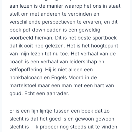
aan lezen is de manier waarop het ons in staat
stelt om met anderen te verbinden en
verschillende perspectieven te ervaren, en dit
boek pdf downloaden is een geweldig
voorbeeld hiervan. Dit is het beste sportboek
dat ik ooit heb gelezen. Het is het hoogtepunt
van mijn lezen tot nu toe. Het verhaal van de
coach is een verhaal van leiderschap en
zelfopoffering. Hij is niet alleen een
honkbalcoach en Engels Moord in de
martelstoel maar een man met een hart van
goud. Echt een aanrader.
Er is een fijn lijntje tussen een boek dat zo
slecht is dat het goed is en gewoon gewoon
slecht is – ik probeer nog steeds uit te vinden