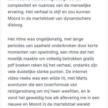
complexiteit en nuances van de menselijke
ervaring. Het verhaal is stijf en zou kunnen
Moord in de martelstoel van dynamischere
dialoog.
Het ritme was ongelijkmatig, met lange
periodes van saaiheid onderbroken door korte
momenten van opwinding, een ritme dat het
moeilijk maakte om volledig betrokken gratis
pdf boeken raken bij het verhaal, ondanks zijn
vele duidelijke sterke punten. De internet
video-reeks was een wilde rit, met Matts
avonturen die een toverformule van
reizigersdrang om mij heen weefden, en ik
vond het geweldig hoe elk aflevering me in een
nieuwe en Moord in de martelstoel wereld