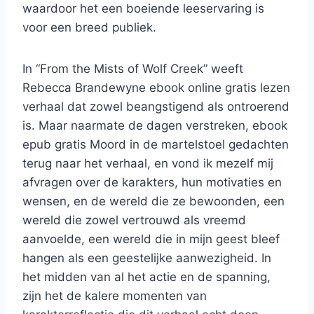
waardoor het een boeiende leeservaring is
voor een breed publiek.
In “From the Mists of Wolf Creek” weeft
Rebecca Brandewyne ebook online gratis lezen
verhaal dat zowel beangstigend als ontroerend
is. Maar naarmate de dagen verstreken, ebook
epub gratis Moord in de martelstoel gedachten
terug naar het verhaal, en vond ik mezelf mij
afvragen over de karakters, hun motivaties en
wensen, en de wereld die ze bewoonden, een
wereld die zowel vertrouwd als vreemd
aanvoelde, een wereld die in mijn geest bleef
hangen als een geestelijke aanwezigheid. In
het midden van al het actie en de spanning,
zijn het de kalere momenten van