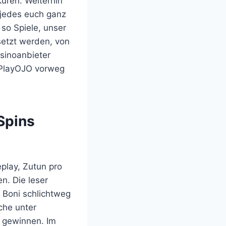
üren. Weiterhin
 jedes euch ganz
 so Spiele, unser
setzt werden, von
sinoanbieter
 PlayOJO vorweg
Spins
play, Zutun pro
. Die leser
d Boni schlichtweg
che unter
 gewinnen. Im