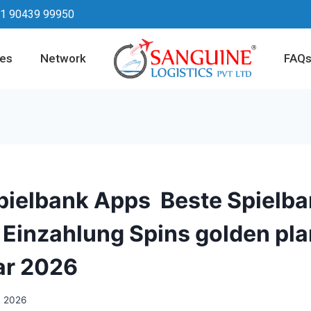
1 90439 99950
ces
Network
FAQ
pielbank Apps ️ Beste Spielb
 Einzahlung Spins golden pla
ar 2026
, 2026