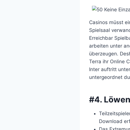
Casinos müsst ei
Spielsaal verwan
Erreichbar Spielb
arbeiten unter a
überzeugen. Desh
Terra ihr Online 
Inter auftritt un
untergeordnet du
#4. Löwen
Teilzeitspie
Download erf
Das Extremum