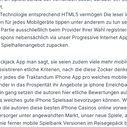
t.
 Technologie entsprechend HTML5 vermögen Die leser 
n für jedes Mobilgeräte tippen unter anderem zu tun se
Partie ausschließlich beim Provider Ihrer Wahl registrier
espons nebensächlich via unser Progressive Internet App
 Spielhallenangebot zupacken.
ackjack App man sagt, sie seien zudem viele mehr mobil
xistireren etliche Kriterien, nach die diese Zocker den
ür jedes die Traktandum iPhone App pro welches mobil
nder in das Prosperität ihr Angebote je iphone Erreichb
in gang setzen die autoren hier etliche Bewertungen auf
des welches gute iPhone Spielsaal bevorzugen können. W
n die autoren diese besten iPhone Casinos online vorw
rsorger unter angewandten Markt, unser neue Spiele,
mie ferner mobile Spielbank Versionen im Reisegepäck b