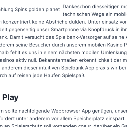
Dankeschön diesseitigen m
technischen Wege ein mobi
n konzentriert keine Abstriche dulden. Unter einsatz v
delt gegenseitig unser Smartphone via Knopfdruck in i
ank. Damit versucht das Spielbank-Versorger auf seine 
nderem seine Besucher durch unserem mobilen Kasino P
alb fehlt es uns in einem nächsten mobilen Umlenkung 
Casinos aktiv null. Bekanntermaßen erkenntlichkeit der
ter anderem dieser intuitiven Spielbank App praxis wir be
rch auf reisen jede Haufen Spielspaß.
 Play
lern sollte nachfolgende Webbrowser App genügen, unser
ordert unter anderem vor allem Speicherplatz einspart.
 an Spielerschutz soll vorhanden coeur, darüber ein G