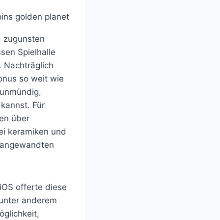
, zugunsten
sen Spielhalle
 Nachträglich
onus so weit wie
 unmündig,
kannst. Für
nen über
bei keramiken und
är angewandten
OS offerte diese
 unter anderem
glichkeit,