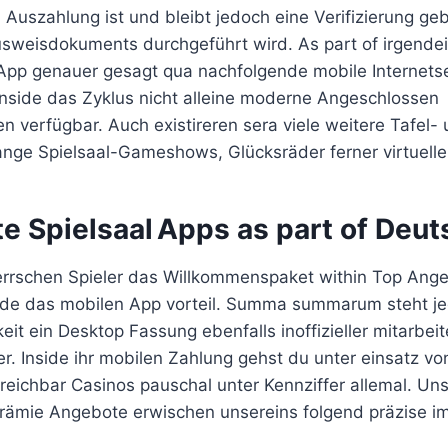
n Auszahlung ist und bleibt jedoch eine Verifizierung ge
Ausweisdokuments durchgeführt wird. As part of irgend
 App genauer gesagt qua nachfolgende mobile Internetse
nside das Zyklus nicht alleine moderne Angeschlossen
 verfügbar. Auch existireren sera viele weitere Tafel-
lange Spielsaal-Gameshows, Glücksräder ferner virtuell
te Spielsaal Apps as part of Deu
rrschen Spieler das Willkommenspaket within Top Ang
ide das mobilen App vorteil. Summa summarum steht j
it ein Desktop Fassung ebenfalls inoffizieller mitarbei
er. Inside ihr mobilen Zahlung gehst du unter einsatz vo
reichbar Casinos pauschal unter Kennziffer allemal. Un
rämie Angebote erwischen unsereins folgend präzise im