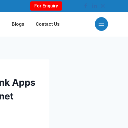
For Enquiry
s
Blogs
Contact Us
ank Apps
net