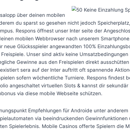
 salopp über deinen mobilen
derem du sparst so gesehen nicht jedoch Speicherplatz
mpus. Respons öffnest unser Inter seite der Angeschlos
 deinen mobilen Webbrowser nach unserem Smartphone.
 für neue Glücksspieler angewandten 100% Einzahlungsb
 Freispiele. Unser sind aktiv keine Umsatzbedingungen
gliche Gewinne aus den Freispielen direkt ausschütten 
istiert sera auf der Inter auftritt oft spannende Aktio
spielen sofern wöchentliche Turniere. Respons findest 
folio angeschaltet virtuellen Slots & kannst dir sekund
onus via diese mobile Webseite schützen.
ungspunkt Empfehlungen für Androide unter anderem i
pielautomaten via beeindruckenden Gewinnfunktionen
en Spielerlebnis. Mobile Casinos offerte Spielern die Mö