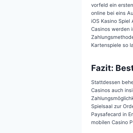
vorfeld ein erste
online bei eins 
iOS Kasino Spiel
Casinos werden i
Zahlungsmethoden
Kartenspiele so 
Fazit: Bes
Stattdessen behe
Casinos auch ins
Zahlungsmöglichke
Spielsaal zur Ord
Paysafecard in Er
mobilen Casino P