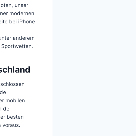
boten, unser
einer modernen
ite bei iPhone
 unter anderem
e Sportwetten.
tschland
eschlossen
ede
ter mobilen
n der
ser besten
 voraus.