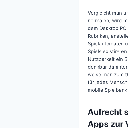
Vergleicht man u
normalen, wird m
dem Desktop PC is
Rubriken, anstell
Spielautomaten u
Spiels existirere
Nutzbarkeit ein S
denkbar dahinter 
weise man zum th
für jedes Mensche
mobile Spielbank
Aufrecht 
Apps zur 