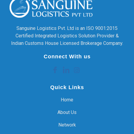
Sanguine Logistics Pvt. Ltd is an ISO 9001:2015
Certified Integrated Logistics Solution Provider &
Indian Customs House Licensed Brokerage Company.
Connect With us
Quick Links
Home
About Us
Network