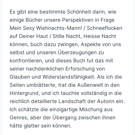
Es gibt eine bestimmte Schönheit darin, wie
einige Bücher unsere Perspektiven in Frage
Mein Sexy Wiehnachts-Mann! / Schneeflocken
auf Deiner Haut / Stille Nacht, Heisse Nacht
können, buch dazu zwingen, Aspekte von uns
selbst und unseren Überzeugungen zu
konfrontieren, und dieses Buch tut das mit
seiner nachdenklichen Erforschung von
Glauben und Widerstandsfähigkeit. Als ich die
Seiten umblätterte, trat die Außenwelt in den
Hintergrund, und ich tauchte vollständig in die
reichlich detaillierte Landschaft der Autorin ein.
Ich schätzte die einzigartige Mischung aus
Genres, aber der Übergang zwischen ihnen
hätte glatter sein können.