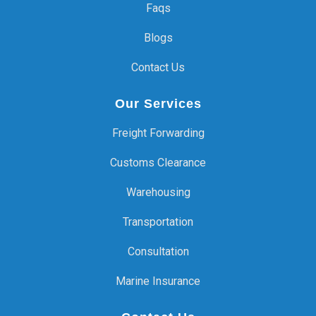
Faqs
Blogs
Contact Us
Our Services
Freight Forwarding
Customs Clearance
Warehousing
Transportation
Consultation
Marine Insurance