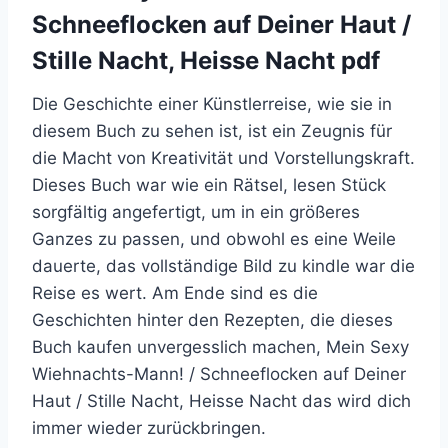
Schneeflocken auf Deiner Haut /
Stille Nacht, Heisse Nacht pdf
Die Geschichte einer Künstlerreise, wie sie in
diesem Buch zu sehen ist, ist ein Zeugnis für
die Macht von Kreativität und Vorstellungskraft.
Dieses Buch war wie ein Rätsel, lesen Stück
sorgfältig angefertigt, um in ein größeres
Ganzes zu passen, und obwohl es eine Weile
dauerte, das vollständige Bild zu kindle war die
Reise es wert. Am Ende sind es die
Geschichten hinter den Rezepten, die dieses
Buch kaufen unvergesslich machen, Mein Sexy
Wiehnachts-Mann! / Schneeflocken auf Deiner
Haut / Stille Nacht, Heisse Nacht das wird dich
immer wieder zurückbringen.