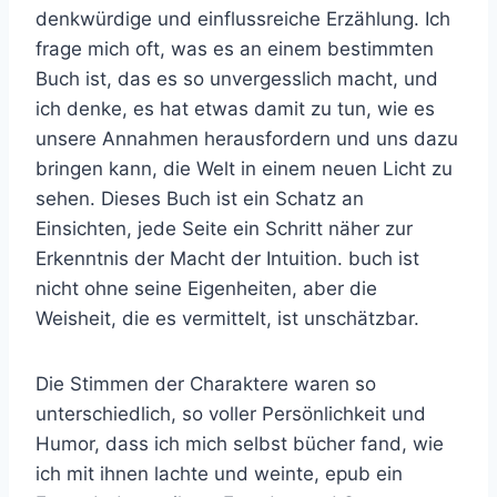
denkwürdige und einflussreiche Erzählung. Ich
frage mich oft, was es an einem bestimmten
Buch ist, das es so unvergesslich macht, und
ich denke, es hat etwas damit zu tun, wie es
unsere Annahmen herausfordern und uns dazu
bringen kann, die Welt in einem neuen Licht zu
sehen. Dieses Buch ist ein Schatz an
Einsichten, jede Seite ein Schritt näher zur
Erkenntnis der Macht der Intuition. buch ist
nicht ohne seine Eigenheiten, aber die
Weisheit, die es vermittelt, ist unschätzbar.
Die Stimmen der Charaktere waren so
unterschiedlich, so voller Persönlichkeit und
Humor, dass ich mich selbst bücher fand, wie
ich mit ihnen lachte und weinte, epub ein