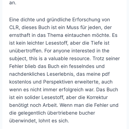
an.
Eine dichte und gründliche Erforschung von
CLR, dieses Buch ist ein Muss für jeden, der
ernsthaft in das Thema eintauchen möchte. Es
ist kein leichter Lesestoff, aber die Tiefe ist
unübertroffen. For anyone interested in the
subject, this is a valuable resource. Trotz seiner
Fehler blieb das Buch ein fesselndes und
nachdenkliches Leserlebnis, das meine pdf
kostenlos und Perspektiven erweiterte, auch
wenn es nicht immer erfolgreich war. Das Buch
ist ein solider Lesestoff, aber die Korrektur
benötigt noch Arbeit. Wenn man die Fehler und
die gelegentlich übertriebene bucher
überwindet, lohnt es sich.