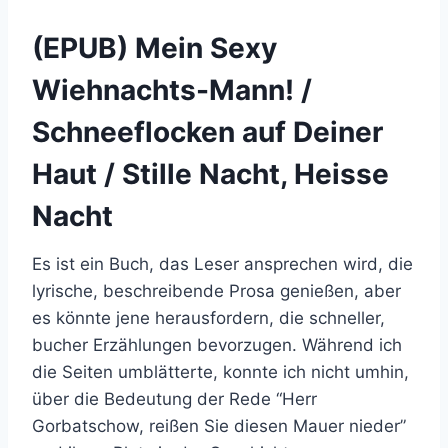
(EPUB) Mein Sexy
Wiehnachts-Mann! /
Schneeflocken auf Deiner
Haut / Stille Nacht, Heisse
Nacht
Es ist ein Buch, das Leser ansprechen wird, die
lyrische, beschreibende Prosa genießen, aber
es könnte jene herausfordern, die schneller,
bucher Erzählungen bevorzugen. Während ich
die Seiten umblätterte, konnte ich nicht umhin,
über die Bedeutung der Rede “Herr
Gorbatschow, reißen Sie diesen Mauer nieder”