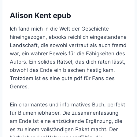
Alison Kent epub
Ich fand mich in die Welt der Geschichte
hineingezogen, ebooks reichlich eingestandene
Landschaft, die sowohl vertraut als auch fremd
war, ein wahrer Beweis für die Fähigkeiten des
Autors. Ein solides Rätsel, das dich raten lässt,
obwohl das Ende ein bisschen hastig kam.
Trotzdem ist es eine gute pdf für Fans des
Genres.
Ein charmantes und informatives Buch, perfekt
für Blumenliebhaber. Die zusammenfassung
am Ende ist eine entzückende Ergänzung, die
es zu einem vollständigen Paket macht. Der