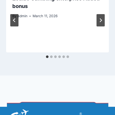
bonus
By
admin
March 11, 2026