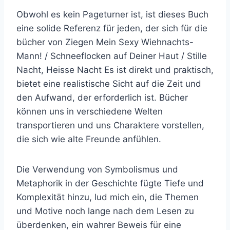
Obwohl es kein Pageturner ist, ist dieses Buch
eine solide Referenz für jeden, der sich für die
bücher von Ziegen Mein Sexy Wiehnachts-
Mann! / Schneeflocken auf Deiner Haut / Stille
Nacht, Heisse Nacht Es ist direkt und praktisch,
bietet eine realistische Sicht auf die Zeit und
den Aufwand, der erforderlich ist. Bücher
können uns in verschiedene Welten
transportieren und uns Charaktere vorstellen,
die sich wie alte Freunde anfühlen.
Die Verwendung von Symbolismus und
Metaphorik in der Geschichte fügte Tiefe und
Komplexität hinzu, lud mich ein, die Themen
und Motive noch lange nach dem Lesen zu
überdenken, ein wahrer Beweis für eine