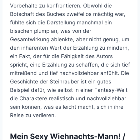
Vorbehalte zu konfrontieren. Obwohl die
Botschaft des Buches zweifellos mächtig war,
fühlte sich die Darstellung manchmal ein
bisschen plump an, was von der
Gesamtwirkung ablenkte, aber nicht genug, um
den inhärenten Wert der Erzählung zu mindern,
ein Fakt, der für die Fähigkeit des Autors
spricht, eine Erzählung zu schaffen, die sich tief
mitreißend und tief nachvollziehbar anfühlt. Die
Geschichte der Steinrauber ist ein gutes
Beispiel dafür, wie selbst in einer Fantasy-Welt
die Charaktere realistisch und nachvollziehbar
sein können, was es leicht macht, sich in ihre
Reise zu verlieren.
Mein Sexy Wiehnachts-Mann! /