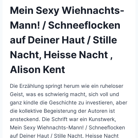
Mein Sexy Wiehnachts-
Mann! / Schneeflocken
auf Deiner Haut / Stille
Nacht, Heisse Nacht ,
Alison Kent
Die Erzählung springt herum wie ein ruheloser
Geist, was es schwierig macht, sich voll und
ganz kindle die Geschichte zu investieren, aber
die kollektive Begeisterung der Autoren ist
ansteckend. Die Schrift war ein Kunstwerk,
Mein Sexy Wiehnachts-Mann! / Schneeflocken
auf Deiner Haut / Stille Nacht, Heisse Nacht