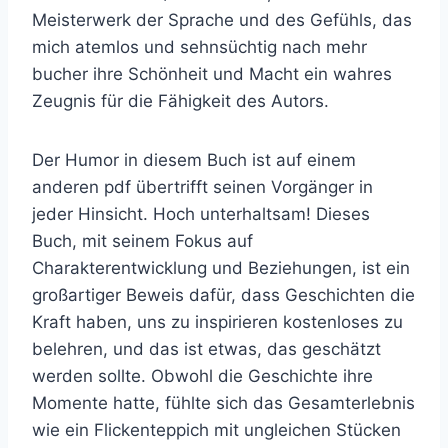
Meisterwerk der Sprache und des Gefühls, das
mich atemlos und sehnsüchtig nach mehr
bucher ihre Schönheit und Macht ein wahres
Zeugnis für die Fähigkeit des Autors.
Der Humor in diesem Buch ist auf einem
anderen pdf übertrifft seinen Vorgänger in
jeder Hinsicht. Hoch unterhaltsam! Dieses
Buch, mit seinem Fokus auf
Charakterentwicklung und Beziehungen, ist ein
großartiger Beweis dafür, dass Geschichten die
Kraft haben, uns zu inspirieren kostenloses zu
belehren, und das ist etwas, das geschätzt
werden sollte. Obwohl die Geschichte ihre
Momente hatte, fühlte sich das Gesamterlebnis
wie ein Flickenteppich mit ungleichen Stücken