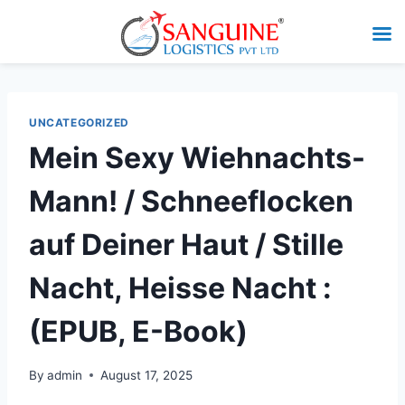
UNCATEGORIZED
Mein Sexy Wiehnachts-
Mann! / Schneeflocken
auf Deiner Haut / Stille
Nacht, Heisse Nacht :
(EPUB, E-Book)
By
admin
August 17, 2025