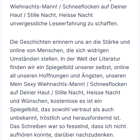
Wiehnachts-Mann! / Schneeflocken auf Deiner
Haut / Stille Nacht, Heisse Nacht
unvergessliche Leseerfahrung zu schaffen.
Die Geschichten erinnern uns an die Stärke und
online von Menschen, die sich widrigen
Umständen stellen. In der Welt der Literatur
finden wir ein Spiegelbild unserer selbst, online
all unseren Hoffnungen und Ängsten, unseren
Mein Sexy Wiehnachts-Mann! / Schneeflocken
auf Deiner Haut / Stille Nacht, Heisse Nacht
und Wünschen, kostenlose es ist ein
Spiegelbild, das sowohl vertraut als auch
unbekannt, tröstlich und herausfordernd ist.
Das Schreiben war so fesselnd, dass ich nicht
aufhören konnte, darüber nachzudenken.