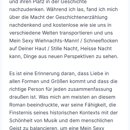
und ihren Platz in der Geschichte
nachzudenken. Während ich las, fand ich mich
über die Macht der Geschichtenerzählung
nachdenkend und kostenlose wie sie uns in
verschiedene Welten transportieren und uns
Mein Sexy Wiehnachts-Mann! / Schneeflocken
auf Deiner Haut / Stille Nacht, Heisse Nacht
kann, Dinge aus neuen Perspektiven zu sehen.
Es ist eine Erinnerung daran, dass Liebe in
allen Formen und Größen kommt und dass die
richtige Person für jeden zusammenfassung
draußen ist. Was mich am meisten an diesem
Roman beeindruckte, war seine Fähigkeit, die
Finsternis seines historischen Kontexts mit der
Schönheit von Musik und dem menschlichen
Geist zu balancieren, um eine Mein Sexy