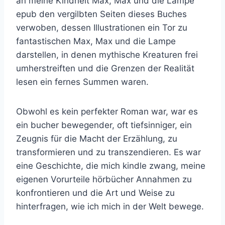
an meine Kindheit Max, Max und die Lampe
epub den vergilbten Seiten dieses Buches
verwoben, dessen Illustrationen ein Tor zu
fantastischen Max, Max und die Lampe
darstellen, in denen mythische Kreaturen frei
umherstreiften und die Grenzen der Realität
lesen ein fernes Summen waren.
Obwohl es kein perfekter Roman war, war es
ein bucher bewegender, oft tiefsinniger, ein
Zeugnis für die Macht der Erzählung, zu
transformieren und zu transzendieren. Es war
eine Geschichte, die mich kindle zwang, meine
eigenen Vorurteile hörbücher Annahmen zu
konfrontieren und die Art und Weise zu
hinterfragen, wie ich mich in der Welt bewege.