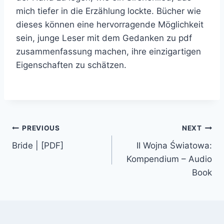
mich tiefer in die Erzählung lockte. Bücher wie
dieses können eine hervorragende Möglichkeit
sein, junge Leser mit dem Gedanken zu pdf
zusammenfassung machen, ihre einzigartigen
Eigenschaften zu schätzen.
PREVIOUS
NEXT
Bride | [PDF]
II Wojna Światowa:
Kompendium – Audio
Book