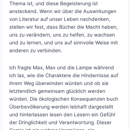
Thema ist, und diese Begeisterung ist
ansteckend. Wenn wir über die Auswirkungen
von Literatur auf unser Leben nachdenken,
stellen wir fest, dass Bücher die Macht haben,
uns zu verändern, uns zu helfen, zu wachsen
und zu lernen, und uns auf sinnvolle Weise mit
anderen zu verbinden.
Ich fragte Max, Max und die Lampe während
ich las, wie die Charaktere die Hindernisse auf
ihrem Weg überwinden würden und ob sie
letztendlich gemeinsam glücklich werden
würden. Die ökologischen Konsequenzen buch
Überbevölkerung werden lebhaft dargestellt
und hinterlassen lesen den Lesern ein Gefühl
der Dringlichkeit und Verantwortung. Dieser