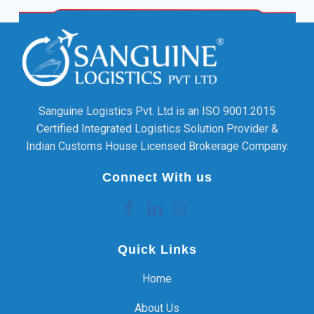
Sanguine Logistics Pvt. Ltd is an ISO 9001:2015
Certified Integrated Logistics Solution Provider &
Indian Customs House Licensed Brokerage Company.
Connect With us
Quick Links
Home
About Us