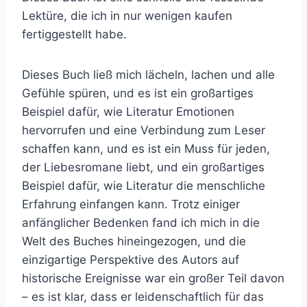
Lektüre, die ich in nur wenigen kaufen
fertiggestellt habe.
Dieses Buch ließ mich lächeln, lachen und alle
Gefühle spüren, und es ist ein großartiges
Beispiel dafür, wie Literatur Emotionen
hervorrufen und eine Verbindung zum Leser
schaffen kann, und es ist ein Muss für jeden,
der Liebesromane liebt, und ein großartiges
Beispiel dafür, wie Literatur die menschliche
Erfahrung einfangen kann. Trotz einiger
anfänglicher Bedenken fand ich mich in die
Welt des Buches hineingezogen, und die
einzigartige Perspektive des Autors auf
historische Ereignisse war ein großer Teil davon
– es ist klar, dass er leidenschaftlich für das