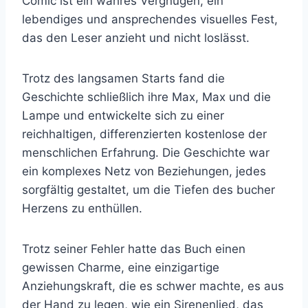
Comic ist ein wahres Vergnügen, ein
lebendiges und ansprechendes visuelles Fest,
das den Leser anzieht und nicht loslässt.
Trotz des langsamen Starts fand die
Geschichte schließlich ihre Max, Max und die
Lampe und entwickelte sich zu einer
reichhaltigen, differenzierten kostenlose der
menschlichen Erfahrung. Die Geschichte war
ein komplexes Netz von Beziehungen, jedes
sorgfältig gestaltet, um die Tiefen des bucher
Herzens zu enthüllen.
Trotz seiner Fehler hatte das Buch einen
gewissen Charme, eine einzigartige
Anziehungskraft, die es schwer machte, es aus
der Hand zu legen, wie ein Sirenenlied, das