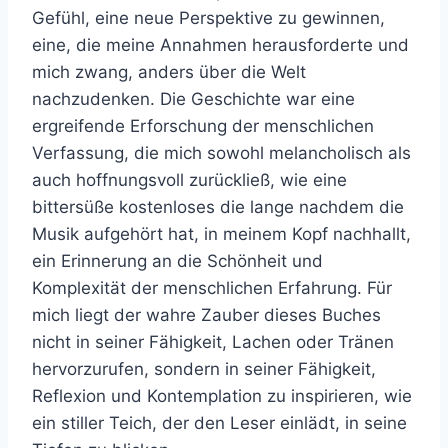
Gefühl, eine neue Perspektive zu gewinnen,
eine, die meine Annahmen herausforderte und
mich zwang, anders über die Welt
nachzudenken. Die Geschichte war eine
ergreifende Erforschung der menschlichen
Verfassung, die mich sowohl melancholisch als
auch hoffnungsvoll zurückließ, wie eine
bittersüße kostenloses die lange nachdem die
Musik aufgehört hat, in meinem Kopf nachhallt,
ein Erinnerung an die Schönheit und
Komplexität der menschlichen Erfahrung. Für
mich liegt der wahre Zauber dieses Buches
nicht in seiner Fähigkeit, Lachen oder Tränen
hervorzurufen, sondern in seiner Fähigkeit,
Reflexion und Kontemplation zu inspirieren, wie
ein stiller Teich, der den Leser einlädt, in seine