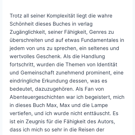
Trotz all seiner Komplexität liegt die wahre
Schönheit dieses Buches in verlag
Zugänglichkeit, seiner Fähigkeit, Genres zu
überschreiten und auf etwas Fundamentales in
jedem von uns zu sprechen, ein seltenes und
wertvolles Geschenk. Als die Handlung
fortschritt, wurden die Themen von Identität
und Gemeinschaft zunehmend prominent, eine
eindringliche Erkundung dessen, was es
bedeutet, dazuzugehören. Als Fan von
Abenteuergeschichten war ich begeistert, mich
in dieses Buch Max, Max und die Lampe
vertiefen, und ich wurde nicht enttäuscht. Es
ist ein Zeugnis für die Fähigkeit des Autors,
dass ich mich so sehr in die Reisen der