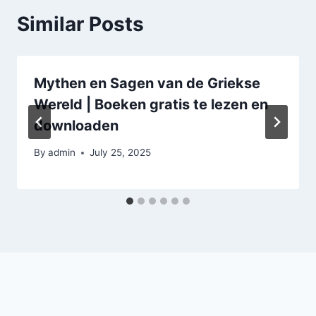
Similar Posts
Mythen en Sagen van de Griekse
Wereld | Boeken gratis te lezen en
downloaden
By
admin
July 25, 2025