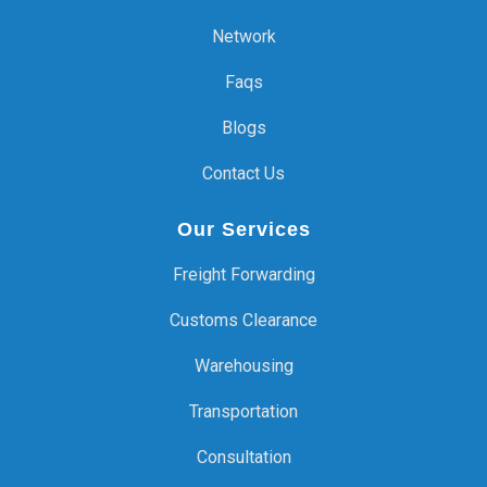
Network
Faqs
Blogs
Contact Us
Our Services
Freight Forwarding
Customs Clearance
Warehousing
Transportation
Consultation