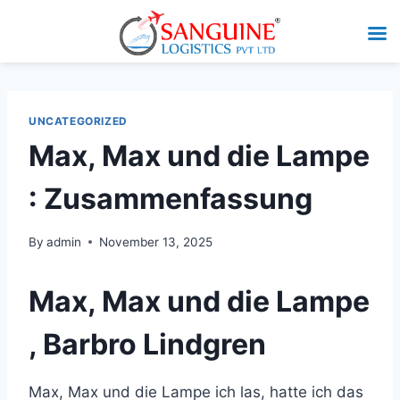
UNCATEGORIZED
Max, Max und die Lampe
: Zusammenfassung
By
admin
November 13, 2025
Max, Max und die Lampe
, Barbro Lindgren
Max, Max und die Lampe ich las, hatte ich das