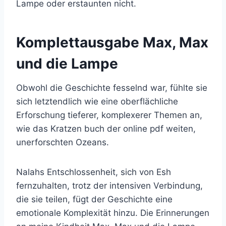
Lampe oder erstaunten nicht.
Komplettausgabe Max, Max
und die Lampe
Obwohl die Geschichte fesselnd war, fühlte sie
sich letztendlich wie eine oberflächliche
Erforschung tieferer, komplexerer Themen an,
wie das Kratzen buch der online pdf weiten,
unerforschten Ozeans.
Nalahs Entschlossenheit, sich von Esh
fernzuhalten, trotz der intensiven Verbindung,
die sie teilen, fügt der Geschichte eine
emotionale Komplexität hinzu. Die Erinnerungen