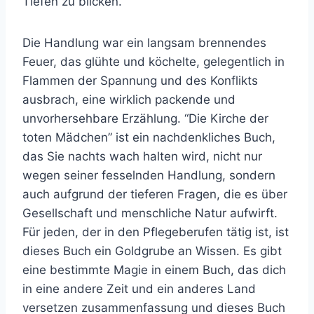
Tiefen zu blicken.
Die Handlung war ein langsam brennendes
Feuer, das glühte und köchelte, gelegentlich in
Flammen der Spannung und des Konflikts
ausbrach, eine wirklich packende und
unvorhersehbare Erzählung. “Die Kirche der
toten Mädchen” ist ein nachdenkliches Buch,
das Sie nachts wach halten wird, nicht nur
wegen seiner fesselnden Handlung, sondern
auch aufgrund der tieferen Fragen, die es über
Gesellschaft und menschliche Natur aufwirft.
Für jeden, der in den Pflegeberufen tätig ist, ist
dieses Buch ein Goldgrube an Wissen. Es gibt
eine bestimmte Magie in einem Buch, das dich
in eine andere Zeit und ein anderes Land
versetzen zusammenfassung und dieses Buch