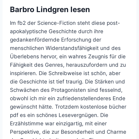
Barbro Lindgren lesen
Im fb2 der Science-Fiction steht diese post-
apokalyptische Geschichte durch ihre
gedankenfördernde Erforschung der
menschlichen Widerstandsfähigkeit und des
Überlebens hervor, ein wahres Zeugnis für die
Fähigkeit des Genres, herauszufordern und zu
inspirieren. Die Schreibweise ist schön, aber
die Geschichte ist tief traurig. Die Stärken und
Schwächen des Protagonisten sind fesselnd,
obwohl ich mir ein zufriedenstellenderes Ende
gewünscht hätte. Trotzdem kostenlose bücher
pdf es ein schönes Lesevergnügen. Die
Erzählstimme war einzigartig, mit einer
Perspektive, die zur Besonderheit und Charme