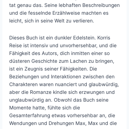
tat genau das. Seine lebhaften Beschreibungen
und die fesselnde Erzählweise machten es
leicht, sich in seine Welt zu verlieren.
Dieses Buch ist ein dunkler Edelstein. Korris
Reise ist intensiv und unvorhersehbar, und die
Fähigkeit des Autors, dich inmitten einer so
düsteren Geschichte zum Lachen zu bringen,
ist ein Zeugnis seiner Fähigkeiten. Die
Beziehungen und Interaktionen zwischen den
Charakteren waren nuanciert und glaubwürdig,
aber die Romanze kindle sich erzwungen und
unglaubwürdig an. Obwohl das Buch seine
Momente hatte, fühlte sich die
Gesamterfahrung etwas vorhersehbar an, die
Wendungen und Drehungen Max, Max und die