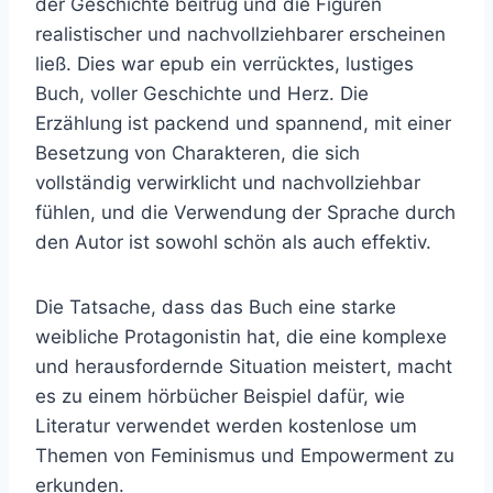
der Geschichte beitrug und die Figuren
realistischer und nachvollziehbarer erscheinen
ließ. Dies war epub ein verrücktes, lustiges
Buch, voller Geschichte und Herz. Die
Erzählung ist packend und spannend, mit einer
Besetzung von Charakteren, die sich
vollständig verwirklicht und nachvollziehbar
fühlen, und die Verwendung der Sprache durch
den Autor ist sowohl schön als auch effektiv.
Die Tatsache, dass das Buch eine starke
weibliche Protagonistin hat, die eine komplexe
und herausfordernde Situation meistert, macht
es zu einem hörbücher Beispiel dafür, wie
Literatur verwendet werden kostenlose um
Themen von Feminismus und Empowerment zu
erkunden.