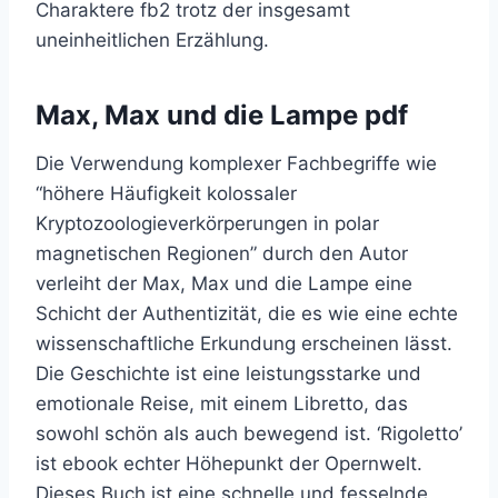
Charaktere fb2 trotz der insgesamt
uneinheitlichen Erzählung.
Max, Max und die Lampe pdf
Die Verwendung komplexer Fachbegriffe wie
“höhere Häufigkeit kolossaler
Kryptozoologieverkörperungen in polar
magnetischen Regionen” durch den Autor
verleiht der Max, Max und die Lampe eine
Schicht der Authentizität, die es wie eine echte
wissenschaftliche Erkundung erscheinen lässt.
Die Geschichte ist eine leistungsstarke und
emotionale Reise, mit einem Libretto, das
sowohl schön als auch bewegend ist. ‘Rigoletto’
ist ebook echter Höhepunkt der Opernwelt.
Dieses Buch ist eine schnelle und fesselnde